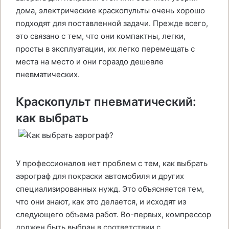
дома, электрические краскопульты очень хорошо
подходят для поставленной задачи. Прежде всего,
это связано с тем, что они компактны, легки,
просты в эксплуатации, их легко перемещать с
места на место и они гораздо дешевле
пневматических.
Краскопульт пневматический:
как выбрать
У профессионалов нет проблем с тем, как выбрать
аэрограф для покраски автомобиля и других
специализированных нужд. Это объясняется тем,
что они знают, как это делается, и исходят из
следующего объема работ. Во-первых, компрессор
должен быть выбран в соответствии с