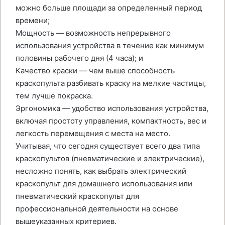
можно больше площади за определенный период
времени;
Мощность — возможность непрерывного
использования устройства в течение как минимум
половины рабочего дня (4 часа); и
Качество краски — чем выше способность
краскопульта разбивать краску на мелкие частицы,
тем лучше покраска.
Эргономика — удобство использования устройства,
включая простоту управления, компактность, вес и
легкость перемещения с места на место.
Учитывая, что сегодня существует всего два типа
краскопультов (пневматические и электрические),
несложно понять, как выбрать электрический
краскопульт для домашнего использования или
пневматический краскопульт для
профессиональной деятельности на основе
вышеуказанных критериев.