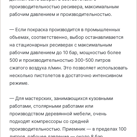
производительностью ресивера, максимальным
рабочим давлением и производительностью.
— Если покраска производится в промышленных
объемах, соответственно, выбор останавливается
на стационарных ресиверах с максимальным
рабочим давлением до 10 бар, мощностью более
500 и производительностью 300-500 литров
сжатого воздуха л/мин. Это позволяет использовать
несколько пистолетов в достаточно интенсивном
режиме.
— Для мастерских, занимающихся кузовными
работами, столярными работами или
производством деревянной мебели, очень
подходят компрессоры со средней
производительностью. Приемник — в пределах 100
литров, рабочее давление — около 8 бар,