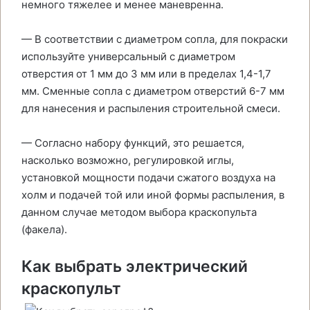
немного тяжелее и менее маневренна.
— В соответствии с диаметром сопла, для покраски
используйте универсальный с диаметром
отверстия от 1 мм до 3 мм или в пределах 1,4-1,7
мм. Сменные сопла с диаметром отверстий 6-7 мм
для нанесения и распыления строительной смеси.
— Согласно набору функций, это решается,
насколько возможно, регулировкой иглы,
установкой мощности подачи сжатого воздуха на
холм и подачей той или иной формы распыления, в
данном случае методом выбора краскопульта
(факела).
Как выбрать электрический
краскопульт