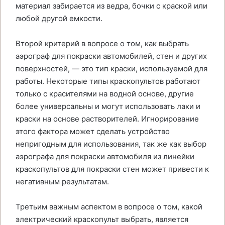
материал забирается из ведра, бочки с краской или
любой другой емкости.
Второй критерий в вопросе о том, как выбрать
аэрограф для покраски автомобилей, стен и других
поверхностей, — это тип краски, используемой для
работы. Некоторые типы краскопультов работают
только с красителями на водной основе, другие
более универсальны и могут использовать лаки и
краски на основе растворителей. Игнорирование
этого фактора может сделать устройство
непригодным для использования, так же как выбор
аэрографа для покраски автомобиля из линейки
краскопультов для покраски стен может привести к
негативным результатам.
Третьим важным аспектом в вопросе о том, какой
электрический краскопульт выбрать, является