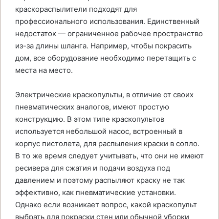
краскораспылители подходят для
профессионального использования. Единственный
недостаток — ограниченное рабочее пространство
из-за длины шланга. Например, чтобы покрасить
дом, все оборудование необходимо перетащить с
места на место.
Электрические краскопульты, в отличие от своих
пневматических аналогов, имеют простую
конструкцию. В этом типе краскопультов
используется небольшой насос, встроенный в
корпус пистолета, для распыления краски в сопло.
В то же время следует учитывать, что они не имеют
ресивера для сжатия и подачи воздуха под
давлением и поэтому распыляют краску не так
эффективно, как пневматические установки.
Однако если возникает вопрос, какой краскопульт
выбрать для покраски стен или обычной уборки