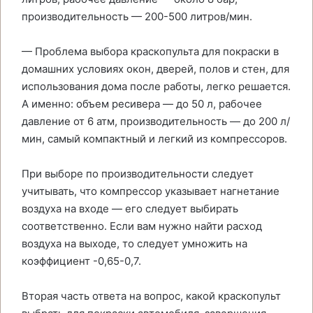
производительность — 200-500 литров/мин.
— Проблема выбора краскопульта для покраски в
домашних условиях окон, дверей, полов и стен, для
использования дома после работы, легко решается.
А именно: объем ресивера — до 50 л, рабочее
давление от 6 атм, производительность — до 200 л/
мин, самый компактный и легкий из компрессоров.
При выборе по производительности следует
учитывать, что компрессор указывает нагнетание
воздуха на входе — его следует выбирать
соответственно. Если вам нужно найти расход
воздуха на выходе, то следует умножить на
коэффициент -0,65-0,7.
Вторая часть ответа на вопрос, какой краскопульт