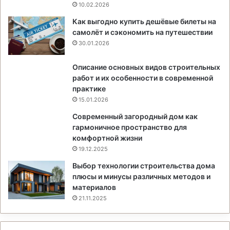
10.02.2026
Как выгодно купить дешёвые билеты на
самолёт и сэкономить на путешествии
30.01.2026
Описание основных видов строительных
работ и их особенности в современной
практике
15.01.2026
Современный загородный дом как
гармоничное пространство для
комфортной жизни
19.12.2025
Выбор технологии строительства дома
плюсы и минусы различных методов и
материалов
21.11.2025