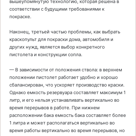
вышеупомянутую технологию, которая решена в
соответствии с будущими требованиями к
покраске.
Наконец, третьей частью проблемы, как выбрать
краскопульт для покраски дома, автомобиля и
других нужд, является выбор конкретного
пистолета и конструкции сопла.
— В зависимости от положения ствола: в верхнем
положении пистолет работает удобно и хорошо
сбалансирован, что ускоряет производство краски.
Однако емкость резервуара составляет максимум 1
литр, и его нельзя устанавливать вертикально во
время перерывов в работе. При нижнем
расположении бака емкость бака составляет более
1 литра и может располагаться вертикально во
время работы вертикально во время перерывов, но