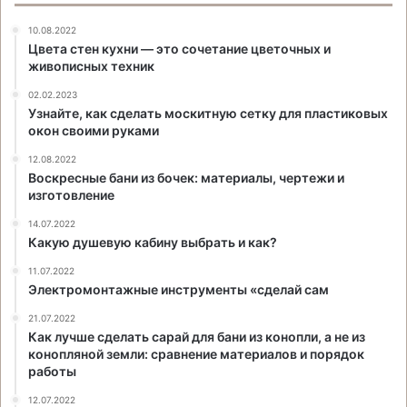
10.08.2022
Цвета стен кухни — это сочетание цветочных и
живописных техник
02.02.2023
Узнайте, как сделать москитную сетку для пластиковых
окон своими руками
12.08.2022
Воскресные бани из бочек: материалы, чертежи и
изготовление
14.07.2022
Какую душевую кабину выбрать и как?
11.07.2022
Электромонтажные инструменты «сделай сам
21.07.2022
Как лучше сделать сарай для бани из конопли, а не из
конопляной земли: сравнение материалов и порядок
работы
12.07.2022