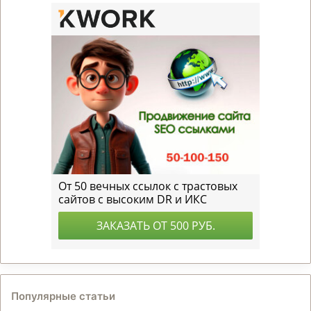
Популярные статьи