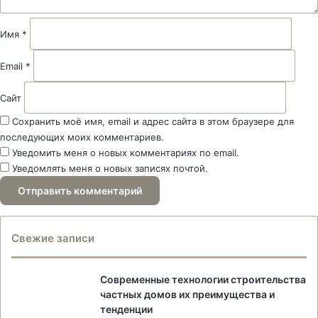
и
й
Имя
*
*
Email
*
Сайт
Сохранить моё имя, email и адрес сайта в этом браузере для
последующих моих комментариев.
Уведомить меня о новых комментариях по email.
Уведомлять меня о новых записях почтой.
Свежие записи
Современные технологии строительства
частных домов их преимущества и
тенденции