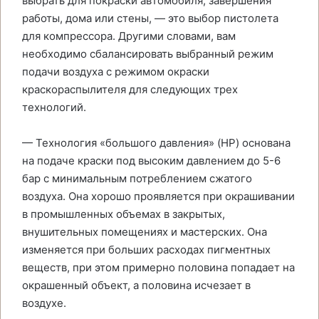
выбрать для покраски автомобиля, завершения
работы, дома или стены, — это выбор пистолета
для компрессора. Другими словами, вам
необходимо сбалансировать выбранный режим
подачи воздуха с режимом окраски
краскораспылителя для следующих трех
технологий.
— Технология «большого давления» (HP) основана
на подаче краски под высоким давлением до 5-6
бар с минимальным потреблением сжатого
воздуха. Она хорошо проявляется при окрашивании
в промышленных объемах в закрытых,
внушительных помещениях и мастерских. Она
изменяется при больших расходах пигментных
веществ, при этом примерно половина попадает на
окрашенный объект, а половина исчезает в
воздухе.