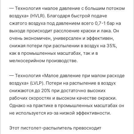
— Технология «малое давление с большим потоком
воздуха» (HVLR). Благодаря быстрой подаче
сжатого воздуха под давлением всего 0,7-1 бар на
выходе происходит расслоение краски и лака. Он
очень экономичен, универсален и эффективен,
снижая потери при распылении в воздух на 35%,
как в промышленных масштабах, так и в
мелкосерийном производстве.
— Технология «Малое давление при малом расходе
воздуха» (LVLP). Потери на распыление в воздух
снижаются до 20% при достаточно высоких
рабочих скоростях и высоком качестве окраски.
Однако на практике в промышленных масштабах он
не используется из-за низкой эффективности.
Этот пистолет-распылитель превосходит