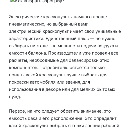
Электрические краскопульты намного проще
пневматических, но выбранный вами
электрический краскопульт имеет свои уникальные
характеристики. Единственный плюс — не нужно
выбирать пистолет по мощности подачи воздуха и
емкости баллона. Производители уже провели все
расчеты, необходимые для балансировки этих
компонентов. Потребителю остается только
понять, какой краскопульт лучше выбрать для
покраски автомобиля или здания, для
использования в декоре или для мелких бытовых
нужд.
Первое, на что следует обратить внимание, это
емкость бака и его расположение. Это определит,
какой краскопульт выбрать с точки зрения рабочей