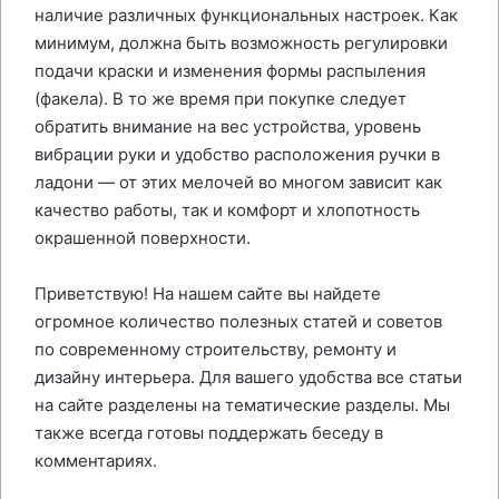
наличие различных функциональных настроек. Как
минимум, должна быть возможность регулировки
подачи краски и изменения формы распыления
(факела). В то же время при покупке следует
обратить внимание на вес устройства, уровень
вибрации руки и удобство расположения ручки в
ладони — от этих мелочей во многом зависит как
качество работы, так и комфорт и хлопотность
окрашенной поверхности.
Приветствую! На нашем сайте вы найдете
огромное количество полезных статей и советов
по современному строительству, ремонту и
дизайну интерьера. Для вашего удобства все статьи
на сайте разделены на тематические разделы. Мы
также всегда готовы поддержать беседу в
комментариях.