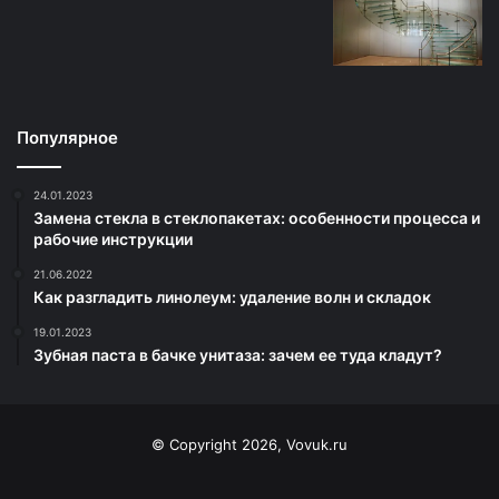
Популярное
24.01.2023
Замена стекла в стеклопакетах: особенности процесса и
рабочие инструкции
21.06.2022
Как разгладить линолеум: удаление волн и складок
19.01.2023
Зубная паста в бачке унитаза: зачем ее туда кладут?
© Copyright 2026, Vovuk.ru