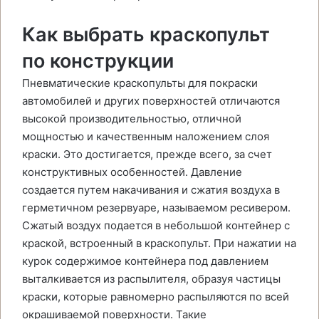
Как выбрать краскопульт
по конструкции
Пневматические краскопульты для покраски
автомобилей и других поверхностей отличаются
высокой производительностью, отличной
мощностью и качественным наложением слоя
краски. Это достигается, прежде всего, за счет
конструктивных особенностей. Давление
создается путем накачивания и сжатия воздуха в
герметичном резервуаре, называемом ресивером.
Сжатый воздух подается в небольшой контейнер с
краской, встроенный в краскопульт. При нажатии на
курок содержимое контейнера под давлением
выталкивается из распылителя, образуя частицы
краски, которые равномерно распыляются по всей
окрашиваемой поверхности. Такие