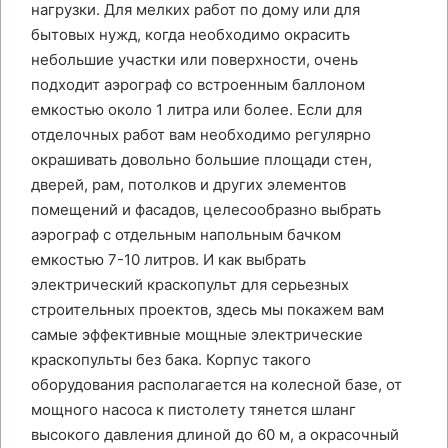
нагрузки. Для мелких работ по дому или для
бытовых нужд, когда необходимо окрасить
небольшие участки или поверхности, очень
подходит аэрограф со встроенным баллоном
емкостью около 1 литра или более. Если для
отделочных работ вам необходимо регулярно
окрашивать довольно большие площади стен,
дверей, рам, потолков и других элементов
помещений и фасадов, целесообразно выбрать
аэрограф с отдельным напольным бачком
емкостью 7-10 литров. И как выбрать
электрический краскопульт для серьезных
строительных проектов, здесь мы покажем вам
самые эффективные мощные электрические
краскопульты без бака. Корпус такого
оборудования располагается на колесной базе, от
мощного насоса к пистолету тянется шланг
высокого давления длиной до 60 м, а окрасочный