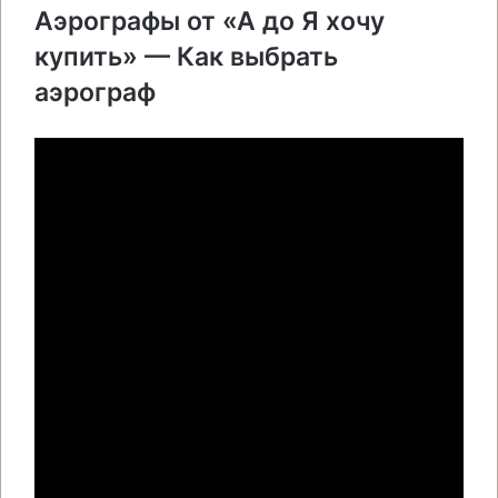
Аэрографы от «А до Я хочу
купить» — Как выбрать
аэрограф