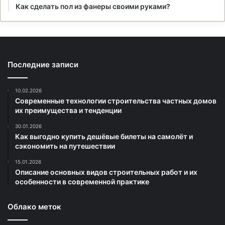
Как сделать пол из фанеры своими руками?
Последние записи
10.02.2026
Современные технологии строительства частных домов
их преимущества и тенденции
30.01.2026
Как выгодно купить дешёвые билеты на самолёт и
сэкономить на путешествии
15.01.2026
Описание основных видов строительных работ и их
особенности в современной практике
Облако меток