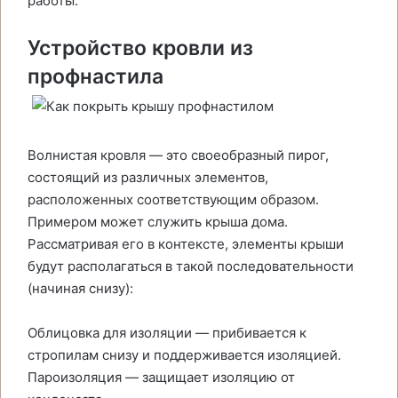
работы.
Устройство кровли из
профнастила
Волнистая кровля — это своеобразный пирог,
состоящий из различных элементов,
расположенных соответствующим образом.
Примером может служить крыша дома.
Рассматривая его в контексте, элементы крыши
будут располагаться в такой последовательности
(начиная снизу):
Облицовка для изоляции — прибивается к
стропилам снизу и поддерживается изоляцией.
Пароизоляция — защищает изоляцию от