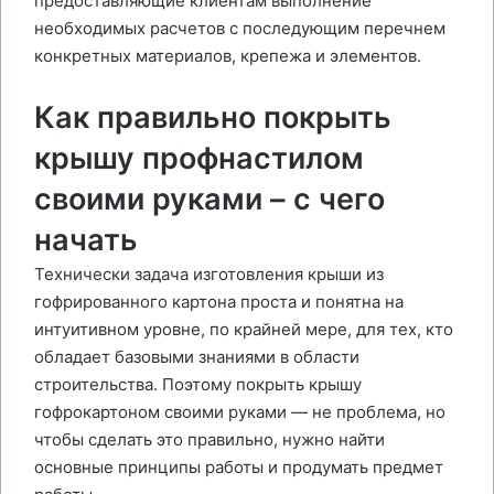
предоставляющие клиентам выполнение
необходимых расчетов с последующим перечнем
конкретных материалов, крепежа и элементов.
Как правильно покрыть
крышу профнастилом
своими руками – с чего
начать
Технически задача изготовления крыши из
гофрированного картона проста и понятна на
интуитивном уровне, по крайней мере, для тех, кто
обладает базовыми знаниями в области
строительства. Поэтому покрыть крышу
гофрокартоном своими руками — не проблема, но
чтобы сделать это правильно, нужно найти
основные принципы работы и продумать предмет