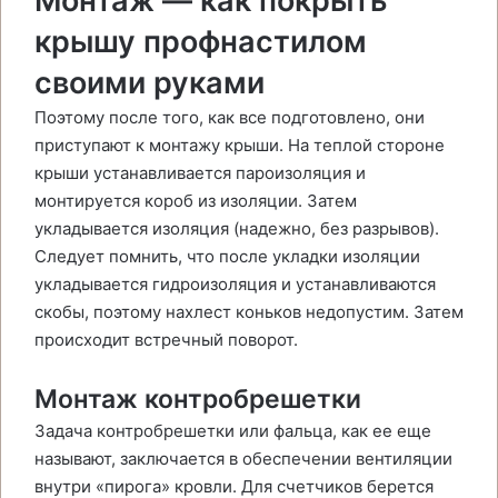
Монтаж — как покрыть
крышу профнастилом
своими руками
Поэтому после того, как все подготовлено, они
приступают к монтажу крыши. На теплой стороне
крыши устанавливается пароизоляция и
монтируется короб из изоляции. Затем
укладывается изоляция (надежно, без разрывов).
Следует помнить, что после укладки изоляции
укладывается гидроизоляция и устанавливаются
скобы, поэтому нахлест коньков недопустим. Затем
происходит встречный поворот.
Монтаж контробрешетки
Задача контробрешетки или фальца, как ее еще
называют, заключается в обеспечении вентиляции
внутри «пирога» кровли. Для счетчиков берется