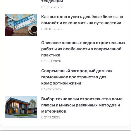
тенденции
10.02.2026
Как выгодно купить дешёвые билеты на
самолёт и сэкономить на путешествии
30.01.2026
Описание основных видов строительных
работ и их особенности в современной
практике
15.01.2026
Современный загородный дом как
гармоничное пространство для
комфортной жизни
19.12.2025
Выбор технологии строительства дома
плюсы и минусы различных методов и
материалов
21.11.2025