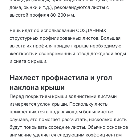
дома, рынки и т.д.), рекомендуются листы с
высотой профиля 80-200 мм.
Речь идет об использовании СОЗДАННЫХ
структурных профилированных листов. Большая
высота их профиля придает крыше необходимую
жесткость и своевременный отвод дождевой воды
и снега с крыши.
Нахлест профнастила и угол
наклона крыши
Перед покрытием крыши волнистыми листами
измеряется уклон крыши. Поскольку листы
прикрепляются в подавляющем большинстве
случаев, это помогает рассчитать, насколько листы
будут покрывать соседние листы. Обычно основное
внимание уделяется следующим коэффициентам