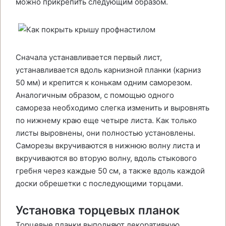
можно прикрепить следующим образом.
Сначала устанавливается первый лист,
устанавливается вдоль карнизной планки (карниз
50 мм) и крепится к конькам одним саморезом.
Аналогичным образом, с помощью одного
самореза необходимо слегка изменить и выровнять
по нижнему краю еще четыре листа. Как только
листы выровнены, они полностью установлены.
Саморезы вкручиваются в нижнюю волну листа и
вкручиваются во вторую волну, вдоль стыкового
гребня через каждые 50 см, а также вдоль каждой
доски обрешетки с последующими торцами.
Установка торцевых планок
Торцевые планки выполняют декоративную