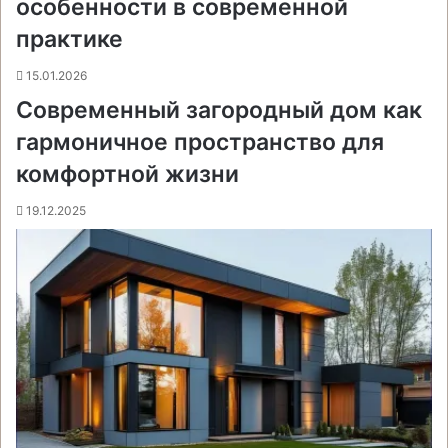
особенности в современной
практике
15.01.2026
Современный загородный дом как
гармоничное пространство для
комфортной жизни
19.12.2025