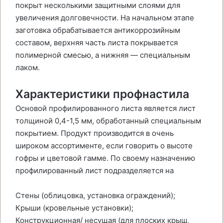
покрыт несколькими защитными слоями для
увеличения долговечности. На начальном этапе
заготовка обрабатывается антикоррозийным
составом, верхняя часть листа покрывается
полимерной смесью, а нижняя — специальным
лаком.
Характеристики профнастила
Основой профилированного листа является лист
толщиной 0,4-1,5 мм, обработанный специальным
покрытием. Продукт производится в очень
широком ассортименте, если говорить о высоте
гофры и цветовой гамме. По своему назначению
профилированный лист подразделяется на
Стены (облицовка, установка ограждений);
Крыши (кровельные установки);
Конструкционная/ несущая (для плоских крыш,