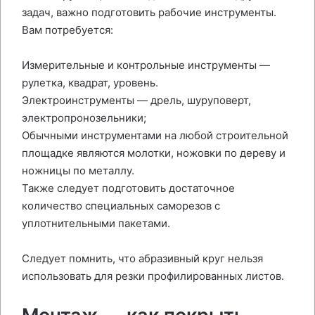
задач, важно подготовить рабочие инструменты.
Вам потребуется:
Измерительные и контрольные инструменты —
рулетка, квадрат, уровень.
Электроинструменты — дрель, шуруповерт,
электропронозельники;
Обычными инструментами на любой строительной
площадке являются молотки, ножовки по дереву и
ножницы по металлу.
Также следует подготовить достаточное
количество специальных саморезов с
уплотнительными пакетами.
Следует помнить, что абразивный круг нельзя
использовать для резки профилированных листов.