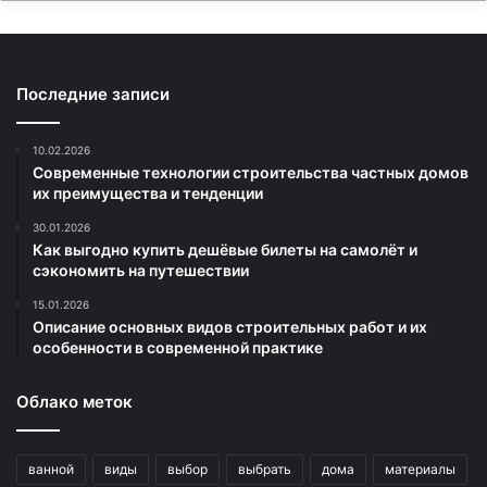
Последние записи
10.02.2026
Современные технологии строительства частных домов
их преимущества и тенденции
30.01.2026
Как выгодно купить дешёвые билеты на самолёт и
сэкономить на путешествии
15.01.2026
Описание основных видов строительных работ и их
особенности в современной практике
Облако меток
ванной
виды
выбор
выбрать
дома
материалы