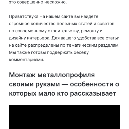
это совершенно несложно.
Приветствую! На нашем сайте вы найдете
огромное количество полезных статей и советов
по современному строительству, ремонту и
дизайну интерьера. Для вашего удобства все статьи
на сайте распределены по тематическим разделам.
Мы также готовы поддержать беседу
комментариями.
Монтаж металлопрофиля
своими руками — особенности о
которых мало кто рассказывает