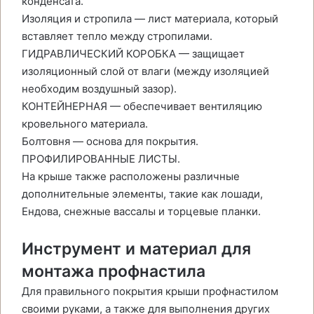
конденсата.
Изоляция и стропила — лист материала, который
вставляет тепло между стропилами.
ГИДРАВЛИЧЕСКИЙ КОРОБКА — защищает
изоляционный слой от влаги (между изоляцией
необходим воздушный зазор).
КОНТЕЙНЕРНАЯ — обеспечивает вентиляцию
кровельного материала.
Болтовня — основа для покрытия.
ПРОФИЛИРОВАННЫЕ ЛИСТЫ.
На крыше также расположены различные
дополнительные элементы, такие как лошади,
Ендова, снежные вассалы и торцевые планки.
Инструмент и материал для
монтажа профнастила
Для правильного покрытия крыши профнастилом
своими руками, а также для выполнения других