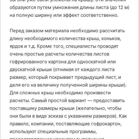
образуются путем умножения длины листа (до 12 м)
на полную ширину или эффект соответственно.
Перед заказом материала необходимо рассчитать
длину необходимого количества крыш, коньков,
ярдов и т.д. Кроме того, специалисты проводят
очень простые расчеты количества листов
гофрированного картона для односкатной или
двускатной крыши (отнимая от каждого листа
размер, который покрывает предыдущий лист, и
деля его на величину полученной ширины крыши).
Для сложных крыш необходимо произвести
расчеты. Самый простой вариант — предоставить
поставщику размеры крыши (желательно, чтобы
они были в виде эскиза с указанием размеров). Как
правило, компании, поставляющие гофрокартон,
используют специальные программы,