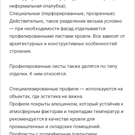
неформальная опалубка);
Специальные (перфорированные, прозрачные).
Действительно, такое разделение весьма условно
— при необходимости фасад отделывается
профилированными листами кровли. Все зависит от
архитектурных и конструктивных особенностей
строения.
Профилированные листы также делятся по типу
отделки. К ним относятся.
Специализированные профили — используются на
объектах, где эстетика не важна.
Профили покрыты алюцинком, который устойчив к
атмосферным факторам и перепадам температур и
рекомендуется в качестве кровли для
промышленных и складских помещений.
Профлисты с полиэфирным покрытием