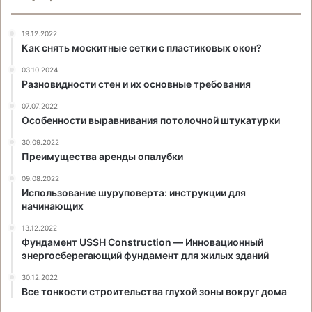
19.12.2022
Как снять москитные сетки с пластиковых окон?
03.10.2024
Разновидности стен и их основные требования
07.07.2022
Особенности выравнивания потолочной штукатурки
30.09.2022
Преимущества аренды опалубки
09.08.2022
Использование шуруповерта: инструкции для
начинающих
13.12.2022
Фундамент USSH Construction — Инновационный
энергосберегающий фундамент для жилых зданий
30.12.2022
Все тонкости строительства глухой зоны вокруг дома