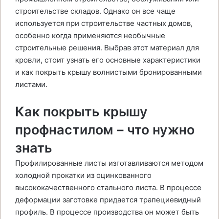
строительстве складов. Однако он все чаще
используется при строительстве частных домов,
особенно когда применяются необычные
строительные решения. Выбрав этот материал для
кровли, стоит узнать его основные характеристики
и как покрыть крышу волнистыми бронированными
листами.
Как покрыть крышу
профнастилом – что нужно
знать
Профилированные листы изготавливаются методом
холодной прокатки из оцинкованного
высококачественного стального листа. В процессе
деформации заготовке придается трапециевидный
профиль. В процессе производства он может быть