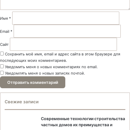
р
и
й
Имя
*
*
Email
*
Сайт
Сохранить моё имя, email и адрес сайта в этом браузере для
последующих моих комментариев.
Уведомить меня о новых комментариях по email.
Уведомлять меня о новых записях почтой.
Свежие записи
Современные технологии строительства
частных домов их преимущества и