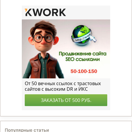
Популярные статьи