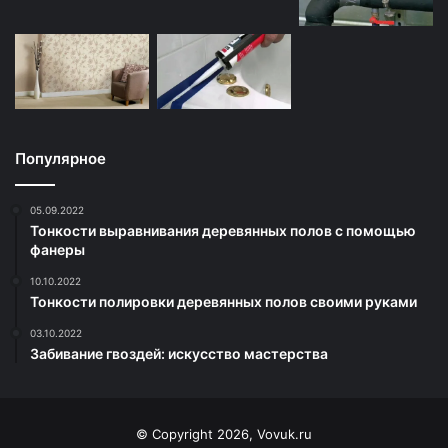
Популярное
05.09.2022
Тонкости выравнивания деревянных полов с помощью
фанеры
10.10.2022
Тонкости полировки деревянных полов своими руками
03.10.2022
Забивание гвоздей: искусство мастерства
© Copyright 2026, Vovuk.ru