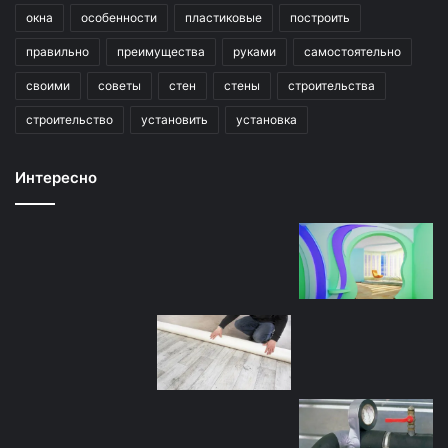
окна
особенности
пластиковые
построить
правильно
преимущества
руками
самостоятельно
своими
советы
стен
стены
строительства
строительство
установить
установка
Интересно