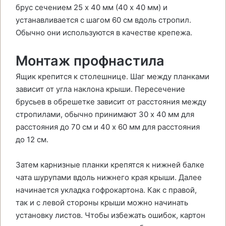
брус сечением 25 х 40 мм (40 х 40 мм) и
устанавливается с шагом 60 см вдоль стропил.
Обычно они используются в качестве крепежа.
Монтаж профнастила
Ящик крепится к столешнице. Шаг между планками
зависит от угла наклона крыши. Пересечение
брусьев в обрешетке зависит от расстояния между
стропилами, обычно принимают 30 х 40 мм для
расстояния до 70 см и 40 х 60 мм для расстояния
до 12 см.
Затем карнизные планки крепятся к нижней балке
чата шурупами вдоль нижнего края крыши. Далее
начинается укладка гофрокартона. Как с правой,
так и с левой стороны крыши можно начинать
установку листов. Чтобы избежать ошибок, картон