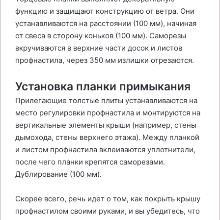
функцию и защищают конструкцию от ветра. Они
устанавливаются на расстоянии (100 мм), начиная
от свеса в сторону коньков (100 мм). Саморезы
вкручиваются в верхние части досок и листов
профнастила, через 350 мм излишки отрезаются.
Установка планки примыкания
Прилегающие толстые плиты устанавливаются на
место регулировки профнастила и монтируются на
вертикальные элементы крыши (например, стены
дымохода, стены верхнего этажа). Между планкой
и листом профнастила вклеиваются уплотнители,
после чего планки крепятся саморезами.
Дублирование (100 мм).
Скорее всего, речь идет о том, как покрыть крышу
профнастилом своими руками, и вы убедитесь, что