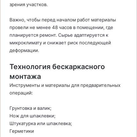
зрения участков.
Важно, чтобы перед началом работ материалы
провели не менее 48 часов в помещении, где
планируется ремонт. Сырье адаптируется к
микроклимату и снижает риск последующей
деформации.
Технология бескаркасного
монтажа
Инструменты и материалы для предварительных
операций:
Грунтовка и валик;
Нож для шпаклевки;
Штукатурка или шпаклевка;
Герметики