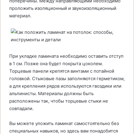
поперечины. Между направляющими необходимо
проложить изоляционный и звукоизоляционный
материал.
При укладке ламината необходимо оставить отступ
в 1 см. Позже она будет покрыта цоколем.
Торцевые панели крепятся винтами с потайной
головкой. Стыковые пазы заполняются герметиком,
а для крепления рядов используются гвоздики или
альпинисты. Материалы должны быть
расположены так, чтобы торцевые стыки не
совпадали.
Вы можете уложить ламинат самостоятельно без
специальных навыков, но здесь вам понадобится