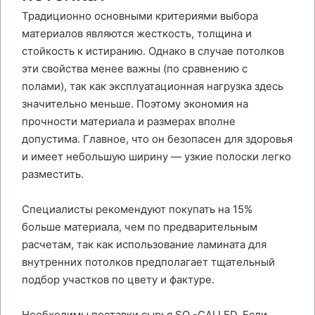
Традиционно основными критериями выбора
материалов являются жесткость, толщина и
стойкость к истиранию. Однако в случае потолков
эти свойства менее важны (по сравнению с
полами), так как эксплуатационная нагрузка здесь
значительно меньше. Поэтому экономия на
прочности материала и размерах вполне
допустима. Главное, что он безопасен для здоровья
и имеет небольшую ширину — узкие полоски легко
разместить.
Специалисты рекомендуют покупать на 15%
больше материала, чем по предварительным
расчетам, так как использование ламината для
внутренних потолков предполагает тщательный
подбор участков по цвету и фактуре.
Необходимы поставки сырья SO -CALLED. Если