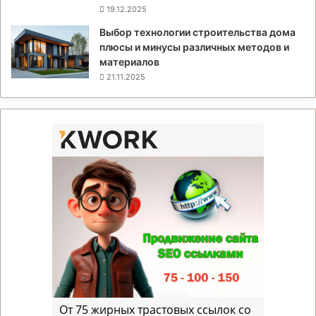
19.12.2025
Выбор технологии строительства дома
плюсы и минусы различных методов и
материалов
21.11.2025