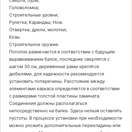
Сверла, буры;
Головоломка;
Строительные уровни;
Рулетка; Карандаш; Нож.
Отвертки, дрели, молотки;
Козы
Строительное оружие.
Потолок размечается в соответствии с будущим
выравниванием балок, последние сверлятся с
шагом 30 см, деревянные рамы крепятся
дюбелями, для надежности рекомендуется
установить поперечины. Расстояние между
элементами каркаса определяется в соответствии
с размерами толстой пластины ламината.
Соединения должны располагаться
непосредственно на балке. Здесь нельзя оставлять
пустоты. В процессе установки при необходимости
можно уложить дополнительные перекладины или