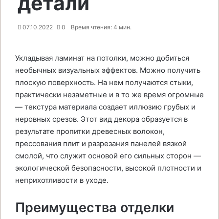
детали
07.10.2022
0
Время чтения: 4 мин.
Укладывая ламинат на потолки, можно добиться
необычных визуальных эффектов. Можно получить
плоскую поверхность. На нем получаются стыки,
практически незаметные и в то же время огромные
— текстура материала создает иллюзию грубых и
неровных срезов. Этот вид декора образуется в
результате пропитки древесных волокон,
прессования плит и разрезания панелей вязкой
смолой, что служит основой его сильных сторон —
экологической безопасности, высокой плотности и
неприхотливости в уходе.
Преимущества отделки