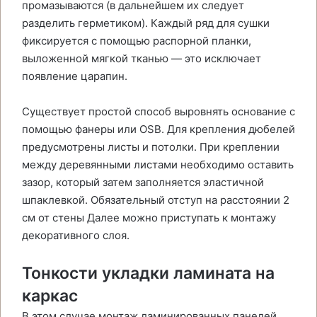
промазываются (в дальнейшем их следует
разделить герметиком). Каждый ряд для сушки
фиксируется с помощью распорной планки,
выложенной мягкой тканью — это исключает
появление царапин.
Существует простой способ выровнять основание с
помощью фанеры или OSB. Для крепления дюбелей
предусмотрены листы и потолки. При креплении
между деревянными листами необходимо оставить
зазор, который затем заполняется эластичной
шпаклевкой. Обязательный отступ на расстоянии 2
см от стены Далее можно приступать к монтажу
декоративного слоя.
Тонкости укладки ламината на
каркас
В этом случае монтаж ламинированных панелей