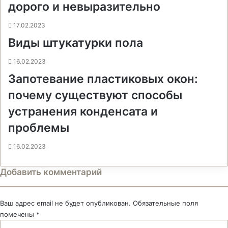
дорого и невыразительно
17.02.2023
Виды штукатурки пола
16.02.2023
Запотевание пластиковых окон:
почему существуют способы
устранения конденсата и
проблемы
16.02.2023
Добавить комментарий
Ваш адрес email не будет опубликован.
Обязательные поля
помечены
*
К