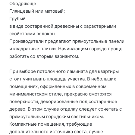
Ободряюще
Глянцевый или матовый;
Грубый
в виде состаренной древесины с характерными
свойствами волокон.
Производители предлагают прямоугольные панели
и квадратные плитки. Начинающим гораздо проще
работать со вторым вариантом.
При выборе потолочного ламината для квартиры
стоит учитывать площадь участка. В небольших
помещениях, оформленных в современном
минималистском стиле, прекрасно смотрятся
поверхности, декорированные под состаренное
дерево. В этом случае отделку следует сочетать с
прямоугольным городским светильником.
Компактные помещения, требующие
дополнительного источника света, лучше