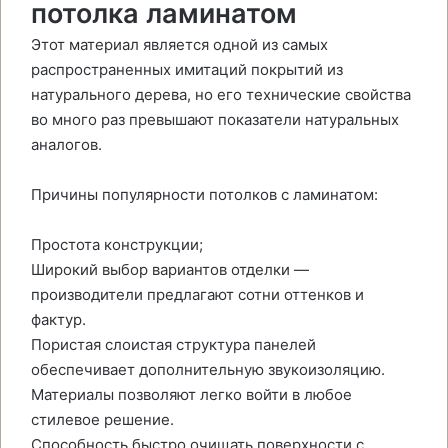
потолка ламинатом
Этот материал является одной из самых
распространенных имитаций покрытий из
натурального дерева, но его технические свойства
во много раз превышают показатели натуральных
аналогов.
Причины популярности потолков с ламинатом:
Простота конструкции;
Широкий выбор вариантов отделки —
производители предлагают сотни оттенков и
фактур.
Пористая слоистая структура панелей
обеспечивает дополнительную звукоизоляцию.
Материалы позволяют легко войти в любое
стилевое решение.
Способность быстро очищать поверхности с