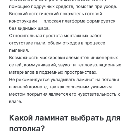
помощью подручных средств, помогая при уходе.
Высокий эстетический показатель готовой
конструкции — плоская платформа формируется
без видимых швов.
Относительная простота монтажных работ,
отсутствие пыли, объем отходов в процессе
пыления.
Возможность маскировки элементов инженерных
сетей, коммуникаций, звуко- и теплоизоляционных
материалов в подземных пространствах.
Не рекомендуется укладывать ламинат на потолки
в ванной комнате, так как серьезным уязвимым
местом покрытия является его чувствительность к
влаге.
Какой ламинат выбрать для
потолка?