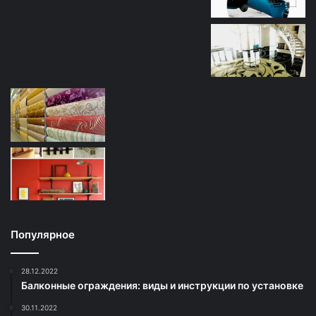
Популярное
28.12.2022
Балконные ограждения: виды и инструкции по установке
30.11.2022