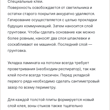
Специальные клеи.
Поверхность освобождается от светильника и
остатки старого покрытия аккуратно удаляются.
Гатирование осуществляется с целью прокладки
будущих коммуникаций. Затем наносится слой
грунтовки. Чтобы сделать основание как можно
более ровным, наносят два слоя шпаклевки и
соскабливают ее машиной. Последний слой —
грунтовка.
Укладка ламината на потолки всегда требует
проветривания (необходим респиратор), так как
клей почти всегда токсичен. Перед укладкой
первого ряда необходимо сделать сантиметровый
зазор по всему периметру.
Для каждой толстой плиты формируется новый
слой клея, зоны стыков также тщательно