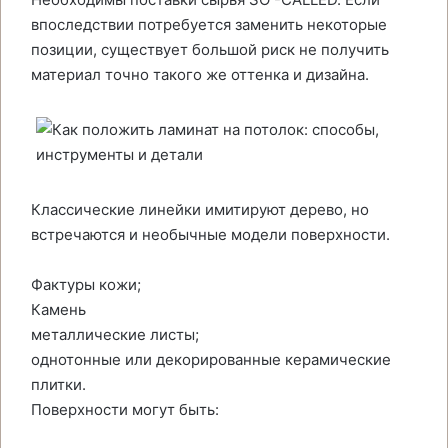
впоследствии потребуется заменить некоторые
позиции, существует большой риск не получить
материал точно такого же оттенка и дизайна.
Классические линейки имитируют дерево, но
встречаются и необычные модели поверхности.
Фактуры кожи;
Камень
металлические листы;
однотонные или декорированные керамические
плитки.
Поверхности могут быть: