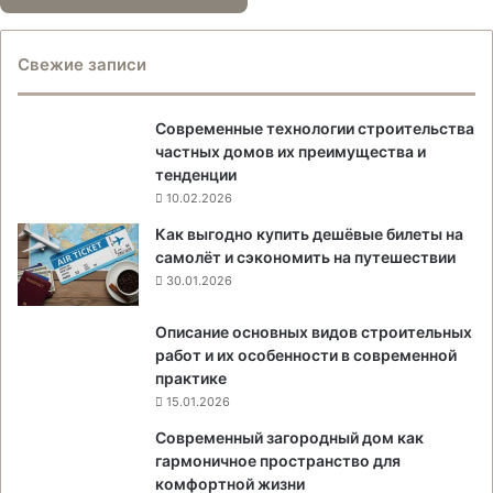
Свежие записи
Современные технологии строительства
частных домов их преимущества и
тенденции
10.02.2026
Как выгодно купить дешёвые билеты на
самолёт и сэкономить на путешествии
30.01.2026
Описание основных видов строительных
работ и их особенности в современной
практике
15.01.2026
Современный загородный дом как
гармоничное пространство для
комфортной жизни