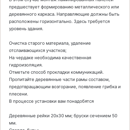
предшествует формированию металлического или
деревянного каркаса. Направляющие должны быть
расположены горизонтально. Здесь требуется
уровень здания.
Очистка старого материала, удаление
отслаивающихся участков;
На чердаке необходима качественная
гидроизоляция.
Отметьте способ прокладки коммуникаций.
Пропитайте деревянные части рамы составом,
предотвращающим возгорание, появление грибка и
плесени.
В процессе установки вам понадобятся
Деревянные рейки 20х30 мм; бруски сечением 50
мм.