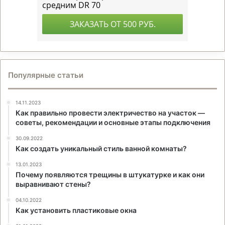
Популярные статьи
14.11.2023
Как правильно провести электричество на участок —
советы, рекомендации и основные этапы подключения
30.09.2022
Как создать уникальный стиль ванной комнаты?
13.01.2023
Почему появляются трещины в штукатурке и как они
выравнивают стены?
04.10.2022
Как установить пластиковые окна