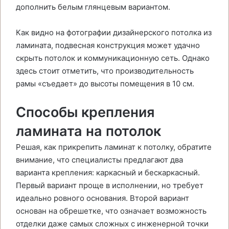
дополнить белым глянцевым вариантом.
Как видно на фотографии дизайнерского потолка из
ламината, подвесная конструкция может удачно
скрыть потолок и коммуникационную сеть. Однако
здесь стоит отметить, что производительность
рамы «съедает» до высоты помещения в 10 см.
Способы крепления
ламината на потолок
Решая, как прикрепить ламинат к потолку, обратите
внимание, что специалисты предлагают два
варианта крепления: каркасный и бескаркасный.
Первый вариант проще в исполнении, но требует
идеально ровного основания. Второй вариант
основан на обрешетке, что означает возможность
отделки даже самых сложных с инженерной точки