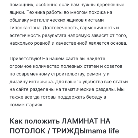
помощник, особенно если вам нужны деревянные
ящики. Техника работы во многом похожа на
обшивку металлических ящиков листами
гипсокартона. Долговечность, гармоничность и
эстетичность результата напрямую зависят от того,
насколько ровной и качественной является основа.
Приветствую! На нашем сайте вы найдете
огромное количество полезных статей и советов
по современному строительству, ремонту и
дизайну интерьера. Для вашего удобства все статьи
на сайте разделены на тематические разделы. Мы
также всегда готовы поддержать беседу в
комментариях.
Как положить ЛАМИНАТ НА
ПОТОЛОК / ТРИЖДЫmama life