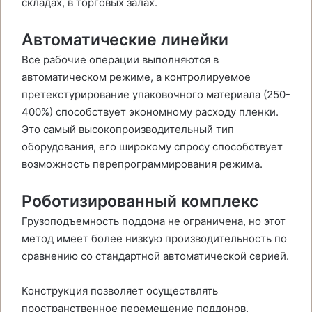
складах, в торговых залах.
Автоматические линейки
Все рабочие операции выполняются в
автоматическом режиме, а контролируемое
претекстурирование упаковочного материала (250-
400%) способствует экономному расходу пленки.
Это самый высокопроизводительный тип
оборудования, его широкому спросу способствует
возможность перепрограммирования режима.
Роботизированный комплекс
Грузоподъемность поддона не ограничена, но этот
метод имеет более низкую производительность по
сравнению со стандартной автоматической серией.
Конструкция позволяет осуществлять
пространственное перемещение поддонов.