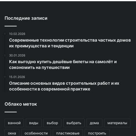
Последние записи
10.02.2026
Современные технологии строительства частных домов
их преимущества и тенденции
30.01.2026
Как выгодно купить дешёвые билеты на самолёт и
сэкономить на путешествии
15.01.2026
Описание основных видов строительных работ и их
особенности в современной практике
Облако меток
ванной
виды
выбор
выбрать
дома
материалы
окна
особенности
пластиковые
построить