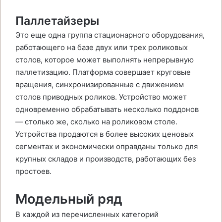
Паллетайзеры
Это еще одна группа стационарного оборудования,
работающего на базе двух или трех роликовых
столов, которое может выполнять непрерывную
паллетизацию. Платформа совершает круговые
вращения, синхронизированные с движением
столов приводных роликов. Устройство может
одновременно обрабатывать несколько поддонов
— столько же, сколько на роликовом столе.
Устройства продаются в более высоких ценовых
сегментах и экономически оправданы только для
крупных складов и производств, работающих без
простоев.
Модельный ряд
В каждой из перечисленных категорий