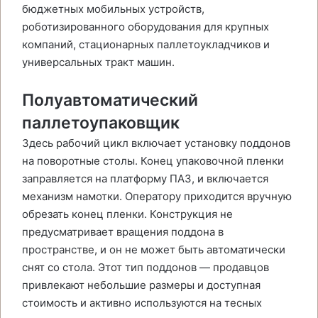
бюджетных мобильных устройств,
роботизированного оборудования для крупных
компаний, стационарных паллетоукладчиков и
универсальных тракт машин.
Полуавтоматический
паллетоупаковщик
Здесь рабочий цикл включает установку поддонов
на поворотные столы. Конец упаковочной пленки
заправляется на платформу ПАЗ, и включается
механизм намотки. Оператору приходится вручную
обрезать конец пленки. Конструкция не
предусматривает вращения поддона в
пространстве, и он не может быть автоматически
снят со стола. Этот тип поддонов — продавцов
привлекают небольшие размеры и доступная
стоимость и активно используются на тесных