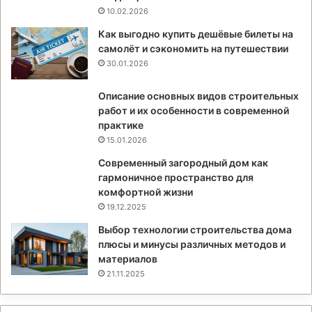
10.02.2026
Как выгодно купить дешёвые билеты на
самолёт и сэкономить на путешествии
30.01.2026
Описание основных видов строительных
работ и их особенности в современной
практике
15.01.2026
Современный загородный дом как
гармоничное пространство для
комфортной жизни
19.12.2025
Выбор технологии строительства дома
плюсы и минусы различных методов и
материалов
21.11.2025