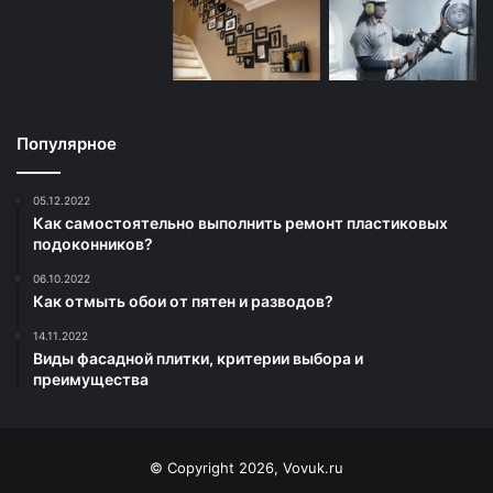
Популярное
05.12.2022
Как самостоятельно выполнить ремонт пластиковых
подоконников?
06.10.2022
Как отмыть обои от пятен и разводов?
14.11.2022
Виды фасадной плитки, критерии выбора и
преимущества
© Copyright 2026, Vovuk.ru