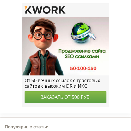
Популярные статьи