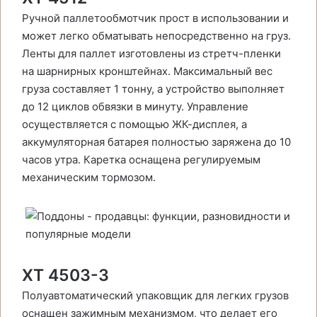
Ручной паллетообмотчик прост в использовании и
может легко обматывать непосредственно на груз.
Ленты для паллет изготовлены из стретч-пленки
на шарнирных кронштейнах. Максимальный вес
груза составляет 1 тонну, а устройство выполняет
до 12 циклов обвязки в минуту. Управление
осуществляется с помощью ЖК-дисплея, а
аккумуляторная батарея полностью заряжена до 10
часов утра. Каретка оснащена регулируемым
механическим тормозом.
XT 4503-3
Полуавтоматический упаковщик для легких грузов
оснащен зажимным механизмом, что делает его