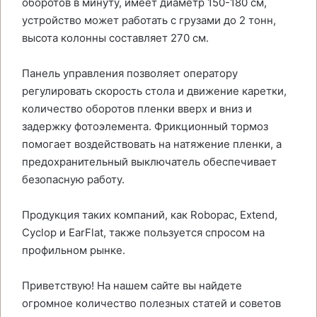
оборотов в минуту, имеет диаметр 150-180 см,
устройство может работать с грузами до 2 тонн,
высота колонны составляет 270 см.
Панель управления позволяет оператору
регулировать скорость стола и движение каретки,
количество оборотов пленки вверх и вниз и
задержку фотоэлемента. Фрикционный тормоз
помогает воздействовать на натяжение пленки, а
предохранительный выключатель обеспечивает
безопасную работу.
Продукция таких компаний, как Robopac, Extend,
Cyclop и EarFlat, также пользуется спросом на
профильном рынке.
Приветствую! На нашем сайте вы найдете
огромное количество полезных статей и советов