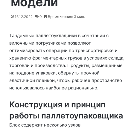
модели
16.12.2022
0
Время чтения: 3 мин.
Тандемные паллетоукладчики в сочетании с
вилочными погрузчиками позволяют
оптимизировать операции по транспортировке и
хранению фрагментарных грузов в условиях склада,
торговли и производства. Продукты, размещенные
на поддоне упаковки, обернуты прочной
эластичной пленкой, чтобы рабочее пространство
использовалось наиболее рационально.
Конструкция и принцип
работы паллетоупаковщика
Блок содержит несколько узлов.