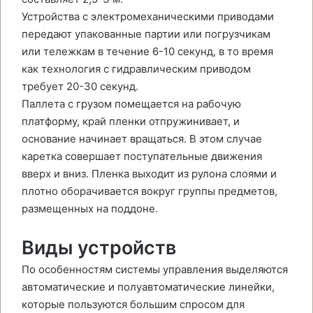
Устройства с электромеханическими приводами
передают упакованные партии или погрузчикам
или тележкам в течение 6-10 секунд, в то время
как технология с гидравлическим приводом
требует 20-30 секунд.
Паллета с грузом помещается на рабочую
платформу, край пленки отпружинивает, и
основание начинает вращаться. В этом случае
каретка совершает поступательные движения
вверх и вниз. Пленка выходит из рулона слоями и
плотно оборачивается вокруг группы предметов,
размещенных на поддоне.
Виды устройств
По особенностям системы управления выделяются
автоматические и полуавтоматические линейки,
которые пользуются большим спросом для