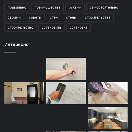
правильно
преимущества
руками
самостоятельно
своими
советы
стен
стены
строительства
строительство
установить
установка
Интересно