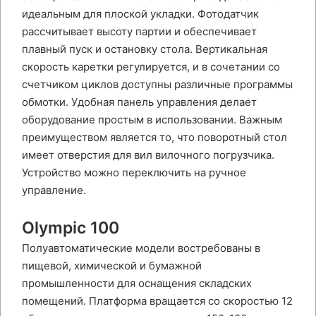
идеальным для плоской укладки. Фотодатчик
рассчитывает высоту партии и обеспечивает
плавный пуск и остановку стола. Вертикальная
скорость каретки регулируется, и в сочетании со
счетчиком циклов доступны различные программы
обмотки. Удобная панель управления делает
оборудование простым в использовании. Важным
преимуществом является то, что поворотный стол
имеет отверстия для вил вилочного погрузчика.
Устройство можно переключить на ручное
управление.
Olympic 100
Полуавтоматические модели востребованы в
пищевой, химической и бумажной
промышленности для оснащения складских
помещений. Платформа вращается со скоростью 12