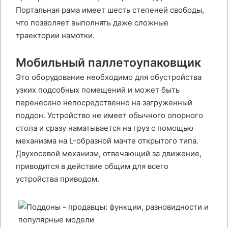
Портальная рама имеет шесть степеней свободы,
что позволяет выполнять даже сложные
траектории намотки.
Мобильный паллетоупаковщик
Это оборудование необходимо для обустройства
узких подсобных помещений и может быть
перенесено непосредственно на загруженный
поддон. Устройство не имеет обычного опорного
стола и сразу наматывается на груз с помощью
механизма на L-образной мачте открытого типа.
Двухосевой механизм, отвечающий за движение,
приводится в действие общим для всего
устройства приводом.