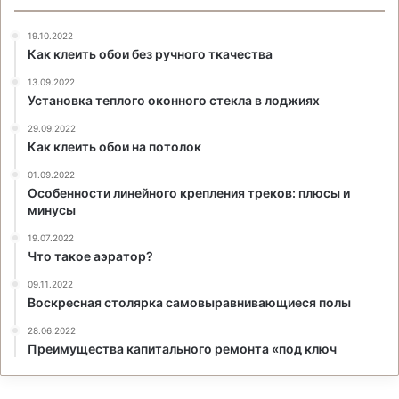
19.10.2022
Как клеить обои без ручного ткачества
13.09.2022
Установка теплого оконного стекла в лоджиях
29.09.2022
Как клеить обои на потолок
01.09.2022
Особенности линейного крепления треков: плюсы и
минусы
19.07.2022
Что такое аэратор?
09.11.2022
Воскресная столярка самовыравнивающиеся полы
28.06.2022
Преимущества капитального ремонта «под ключ