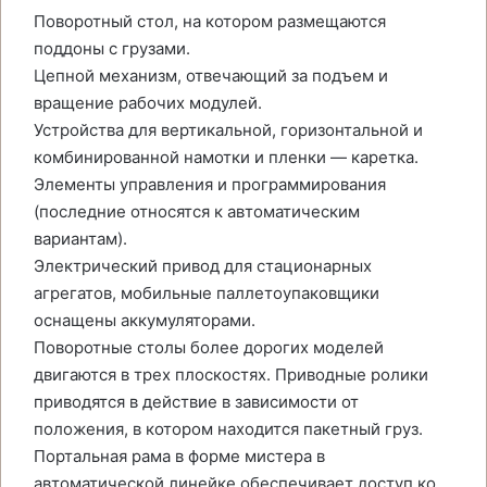
Поворотный стол, на котором размещаются
поддоны с грузами.
Цепной механизм, отвечающий за подъем и
вращение рабочих модулей.
Устройства для вертикальной, горизонтальной и
комбинированной намотки и пленки — каретка.
Элементы управления и программирования
(последние относятся к автоматическим
вариантам).
Электрический привод для стационарных
агрегатов, мобильные паллетоупаковщики
оснащены аккумуляторами.
Поворотные столы более дорогих моделей
двигаются в трех плоскостях. Приводные ролики
приводятся в действие в зависимости от
положения, в котором находится пакетный груз.
Портальная рама в форме мистера в
автоматической линейке обеспечивает доступ ко