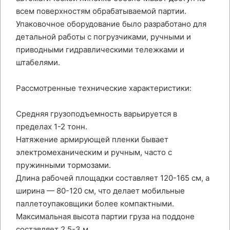
всем поверхностям обрабатываемой партии.
Упаковочное оборудование было разработано для
детальной работы с погрузчиками, ручными и
приводными гидравлическими тележками и
штабелями.
Рассмотренные технические характеристики:
Средняя грузоподъемность варьируется в
пределах 1-2 тонн.
Натяжение армирующей пленки бывает
электромеханическим и ручным, часто с
пружинными тормозами.
Длина рабочей площадки составляет 120-165 см, а
ширина — 80-120 см, что делает мобильные
паллетоупаковщики более компактными.
Максимальная высота партии груза на поддоне
составляет 2,5-3 м.