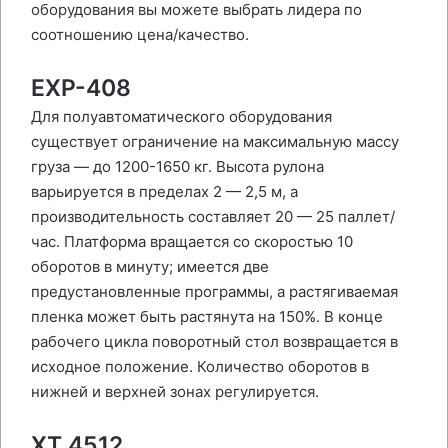
оборудования вы можете выбрать лидера по
соотношению цена/качество.
EXP-408
Для полуавтоматического оборудования
существует ограничение на максимальную массу
груза — до 1200-1650 кг. Высота рулона
варьируется в пределах 2 — 2,5 м, а
производительность составляет 20 — 25 паллет/
час. Платформа вращается со скоростью 10
оборотов в минуту; имеется две
предустановленные программы, а растягиваемая
пленка может быть растянута на 150%. В конце
рабочего цикла поворотный стол возвращается в
исходное положение. Количество оборотов в
нижней и верхней зонах регулируется.
ХТ 4512