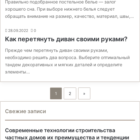
Правильно подобранное постельное белье — залог
хорошего сна. При выборе нижнего белья следует
обращать внимание на размер, качество, материал, швы,…
28.09.2022
0
Как перетянуть диван своими руками?
Прежде чем перетянуть диван своими руками,
необходимо решить два вопроса. Выберите оптимальный
тандем декоративных и мягких деталей и определите
элементы…
1
2
»
Свежие записи
Современные технологии строительства
частных домов их преимущества и тенденции