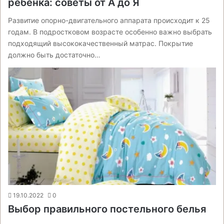
ребенка: советы от А до Я
Развитие опорно-двигательного аппарата происходит к 25
годам. В подростковом возрасте особенно важно выбрать
подходящий высококачественный матрас. Покрытие
должно быть достаточно…
19.10.2022
0
Выбор правильного постельного белья