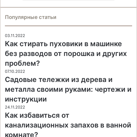
Популярные статьи
03.11.2022
Как стирать пуховики в машинке
без разводов от порошка и других
проблем?
07.10.2022
Садовые тележки из дерева и
металла своими руками: чертежи и
инструкции
24.11.2022
Как избавиться от
канализационных запахов в ванной
комнате?