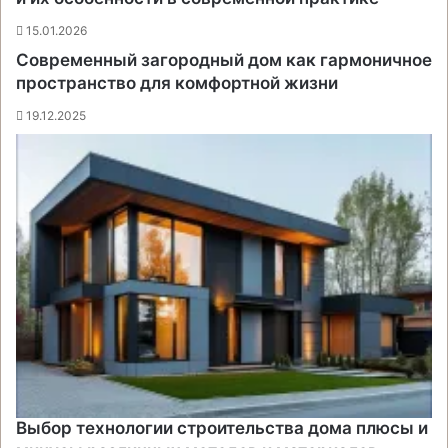
15.01.2026
Современный загородный дом как гармоничное
пространство для комфортной жизни
19.12.2025
Выбор технологии строительства дома плюсы и