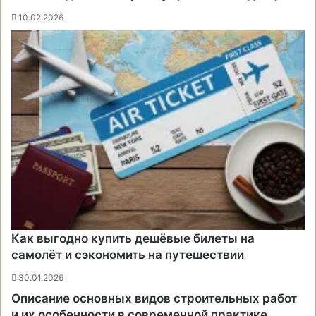
10.02.2026
Как выгодно купить дешёвые билеты на
самолёт и сэкономить на путешествии
30.01.2026
Описание основных видов строительных работ
и их особенности в современной практике