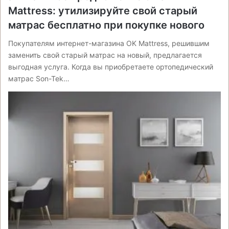
Mattress: утилизируйте свой старый
матрас бесплатно при покупке нового
Покупателям интернет-магазина OK Mattress, решившим
заменить свой старый матрас на новый, предлагается
выгодная услуга. Когда вы приобретаете ортопедический
матрас Son-Tek…