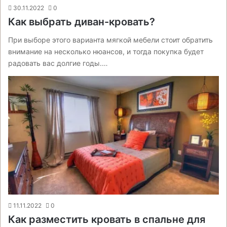
30.11.2022
0
Как выбрать диван-кровать?
При выборе этого варианта мягкой мебели стоит обратить
внимание на несколько нюансов, и тогда покупка будет
радовать вас долгие годы.…
11.11.2022
0
Как разместить кровать в спальне для