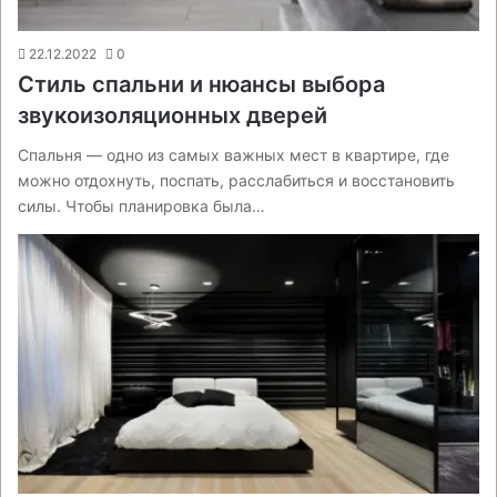
22.12.2022
0
Стиль спальни и нюансы выбора
звукоизоляционных дверей
Спальня — одно из самых важных мест в квартире, где
можно отдохнуть, поспать, расслабиться и восстановить
силы. Чтобы планировка была…