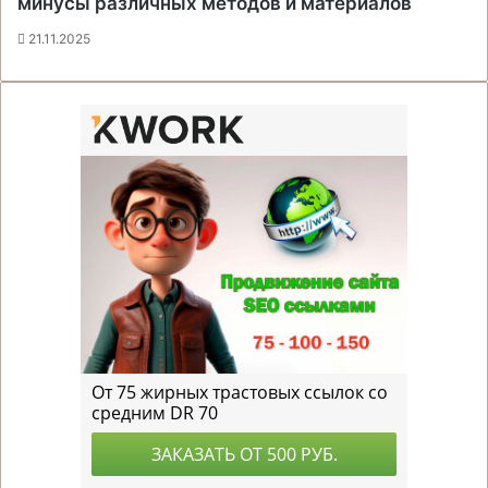
минусы различных методов и материалов
21.11.2025