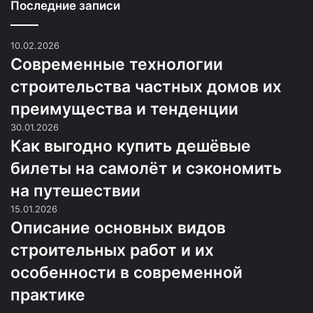
Последние записи
10.02.2026
Современные технологии
строительства частных домов их
преимущества и тенденции
30.01.2026
Как выгодно купить дешёвые
билеты на самолёт и сэкономить
на путешествии
15.01.2026
Описание основных видов
строительных работ и их
особенности в современной
практике