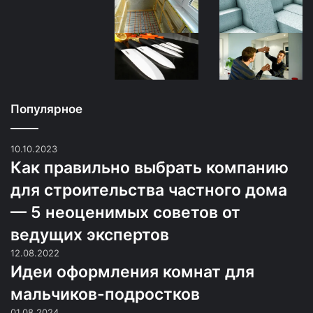
Популярное
10.10.2023
Как правильно выбрать компанию
для строительства частного дома
— 5 неоценимых советов от
ведущих экспертов
12.08.2022
Идеи оформления комнат для
мальчиков-подростков
01.08.2024