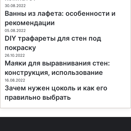
30.08.2022
Ванны из лафета: особенности и
рекомендации
05.08.2022
DIY трафареты для стен под
покраску
26.10.2022
Маяки для выравнивания стен:
конструкция, использование
16.08.2022
Зачем нужен цоколь и как его
правильно выбрать