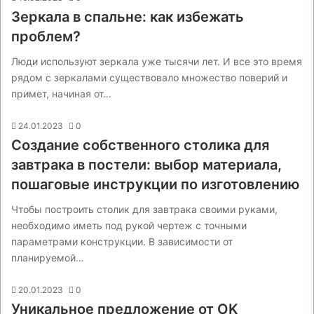
Зеркала в спальне: как избежать
проблем?
Люди используют зеркала уже тысячи лет. И все это время
рядом с зеркалами существовало множество поверий и
примет, начиная от…
24.01.2023
0
Создание собственного столика для
завтрака в постели: выбор материала,
пошаговые инструкции по изготовлению
Чтобы построить столик для завтрака своими руками,
необходимо иметь под рукой чертеж с точными
параметрами конструкции. В зависимости от
планируемой…
20.01.2023
0
Уникальное предложение от OK