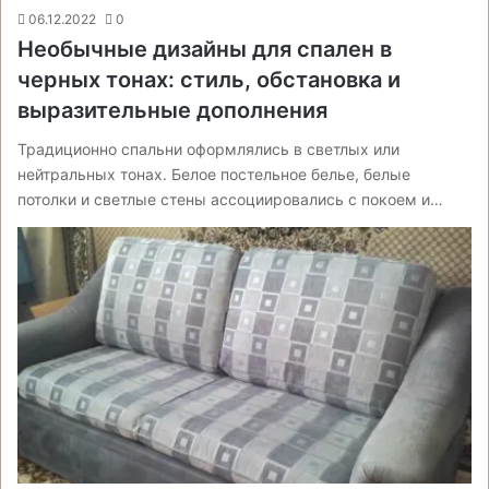
06.12.2022
0
Необычные дизайны для спален в
черных тонах: стиль, обстановка и
выразительные дополнения
Традиционно спальни оформлялись в светлых или
нейтральных тонах. Белое постельное белье, белые
потолки и светлые стены ассоциировались с покоем и…