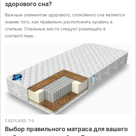
здорового сна?
Важным элементом здорового, спокойного сна является
знание того, как правильно расположить кровать в
спальне. Спальные места следует размещать в
соответствии…
02.11.2022
0
Выбор правильного матраса для вашего