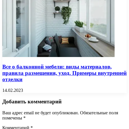
Все о балконной мебели: виды материалов,
правила размещения, уход. Примеры внутренней
отделки
14.02.2023
Добавить комментарий
Ваш адрес email не будет опубликован.
Обязательные поля
помечены
*
Комментарий
*