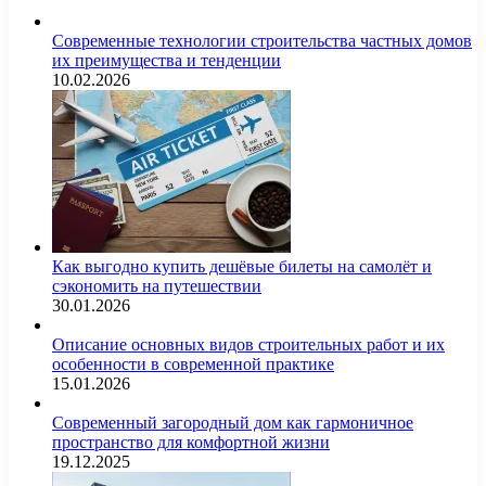
Современные технологии строительства частных домов
их преимущества и тенденции
10.02.2026
Как выгодно купить дешёвые билеты на самолёт и
сэкономить на путешествии
30.01.2026
Описание основных видов строительных работ и их
особенности в современной практике
15.01.2026
Современный загородный дом как гармоничное
пространство для комфортной жизни
19.12.2025