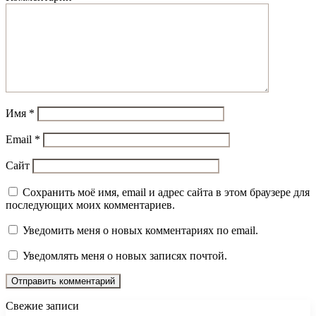
Имя
*
Email
*
Сайт
Сохранить моё имя, email и адрес сайта в этом браузере для
последующих моих комментариев.
Уведомить меня о новых комментариях по email.
Уведомлять меня о новых записях почтой.
Свежие записи