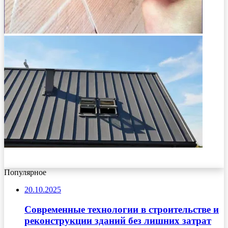
Популярное
20.10.2025
Современные технологии в строительстве и
реконструкции зданий без лишних затрат