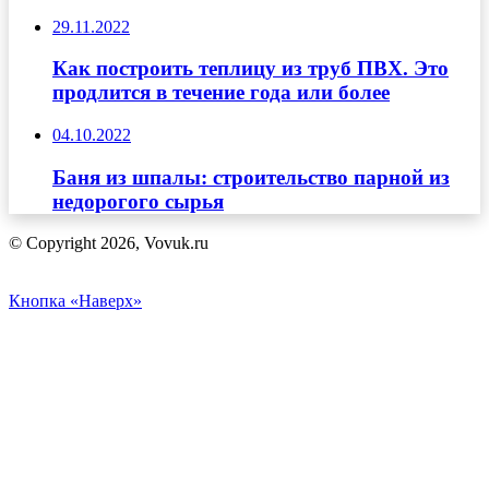
29.11.2022
Как построить теплицу из труб ПВХ. Это
продлится в течение года или более
04.10.2022
Баня из шпалы: строительство парной из
недорогого сырья
© Copyright 2026, Vovuk.ru
Кнопка «Наверх»