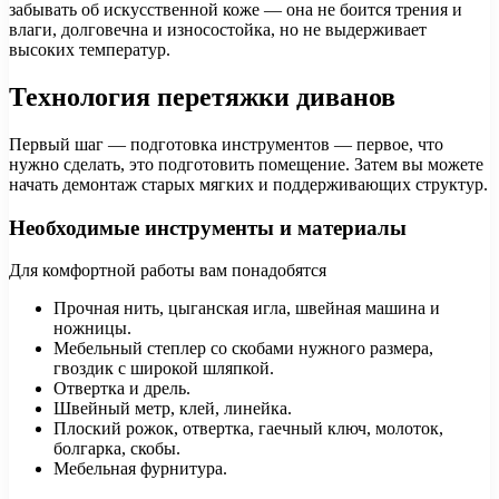
забывать об искусственной коже — она не боится трения и
влаги, долговечна и износостойка, но не выдерживает
высоких температур.
Технология перетяжки диванов
Первый шаг — подготовка инструментов — первое, что
нужно сделать, это подготовить помещение. Затем вы можете
начать демонтаж старых мягких и поддерживающих структур.
Необходимые инструменты и материалы
Для комфортной работы вам понадобятся
Прочная нить, цыганская игла, швейная машина и
ножницы.
Мебельный степлер со скобами нужного размера,
гвоздик с широкой шляпкой.
Отвертка и дрель.
Швейный метр, клей, линейка.
Плоский рожок, отвертка, гаечный ключ, молоток,
болгарка, скобы.
Мебельная фурнитура.