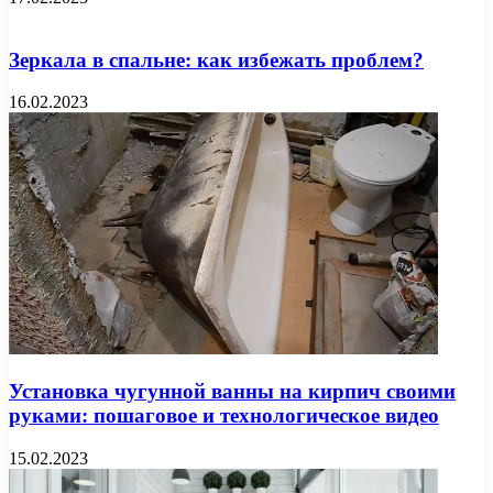
Зеркала в спальне: как избежать проблем?
16.02.2023
Установка чугунной ванны на кирпич своими
руками: пошаговое и технологическое видео
15.02.2023