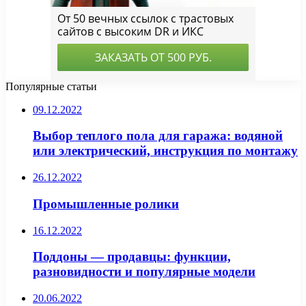
Популярные статьи
09.12.2022
Выбор теплого пола для гаража: водяной
или электрический, инструкция по монтажу
26.12.2022
Промышленные ролики
16.12.2022
Поддоны — продавцы: функции,
разновидности и популярные модели
20.06.2022