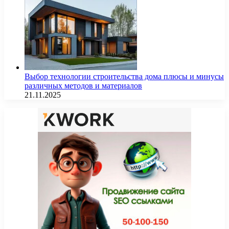
Выбор технологии строительства дома плюсы и минусы
различных методов и материалов
21.11.2025