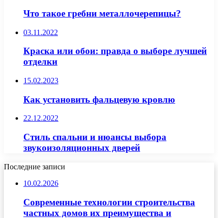
Что такое гребни металлочерепицы?
03.11.2022
Краска или обои: правда о выборе лучшей
отделки
15.02.2023
Как установить фальцевую кровлю
22.12.2022
Стиль спальни и нюансы выбора
звукоизоляционных дверей
Последние записи
10.02.2026
Современные технологии строительства
частных домов их преимущества и