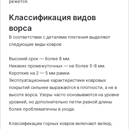
режется.
Классификация видов
ворса
В соответствии с деталями плетения выделяют
следующие виды ковров
Высокий срок — более 8 мм.
Никаких промежуточных — не более 5-8 мм.
Короткие на 2 — 5 мм рамки.
Эксплуатационные характеристики ковровых
покрытий сильнее выражаются в плотности, а не в
высоте ворса. Узоры часто основываются на уровне
уровней, но дополнительно петли разной длины
более проблематичны в уходе.
Классификации горных ковров включают велюр,