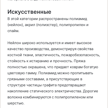
Искусственные
В этой категории распространены полиамид
(нейлон), акрил (полиэстер), полипропилен и
спайм.
Нейлон широко используется и имеет высокое
качество производства, демонстрируя свойства
костной ткани, эластичность, пожаробезопасность,
стойкость к истиранию и прочность. Пряжа
полностью окрашена, что придает коврам богатую
цветовую гамму. Полиамид можно пропитывать
грязными составами, а присутствующие в
структуре частицы графита предотвращают
накопление статического электричества. Дорогие
волокна комбинируются с полипропиленом или
шерстью.