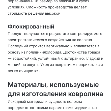
первоначальный размер во влажных и сухих
условиях. Сложность производства делает
стоимость решения высокой.
Флокированный
Продукт получается в результате контролируемого
электростатического воздействия на волокна.
Последний строится вертикально и вплавляется в
основу из поливинилхлорида. Достоинства товара
— водостойкий, устойчивый к истиранию, гладкий и
мягкий на ощупь. Уход за покрытием неприхотлив и
легко очищается.
Материалы, используемые
для изготовления ковролина
Исходный материал и сущность волокна
определяются такими параметрами изделия, как