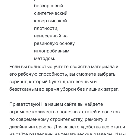
безворсовый
синтетический
ковер высокой
плотности,
нанесенный на
резиновую основу
иглопробивным
методом.
Если вы полностью учтете свойства материала и
его рабочую способность, вы сможете выбрать
вариант, который будет долговечным и
безотказным во время уборки без лишних затрат.
Приветствую! На нашем сайте вы найдете
огромное количество полезных статей и советов
по современному строительству, ремонту и
дизайну интерьера. Для вашего удобства все статьи
на сайте разделены на тематические разделы. И мы