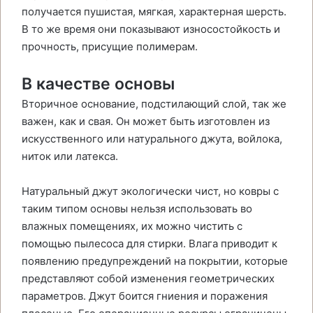
получается пушистая, мягкая, характерная шерсть.
В то же время они показывают износостойкость и
прочность, присущие полимерам.
В качестве основы
Вторичное основание, подстилающий слой, так же
важен, как и свая. Он может быть изготовлен из
искусственного или натурального джута, войлока,
ниток или латекса.
Натуральный джут экологически чист, но ковры с
таким типом основы нельзя использовать во
влажных помещениях, их можно чистить с
помощью пылесоса для стирки. Влага приводит к
появлению предупреждений на покрытии, которые
представляют собой изменения геометрических
параметров. Джут боится гниения и поражения