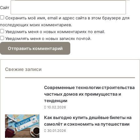
Сайт
Сохранить моё имя, email и адрес сайта в этом браузере для
последующих моих комментариев.
Уведомить меня о новых комментариях по email.
Уведомлять меня о новых записях почтой.
Свежие записи
Современные технологии строительства
частных домов их преимущества и
тенденции
10.02.2026
Как выгодно купить дешёвые билеты на
самолёт и сэкономить на путешествии
30.01.2026