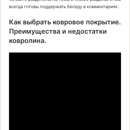
всегда готовы поддержать беседу в комментариях.
Как выбрать ковровое покрытие.
Преимущества и недостатки
ковролина.