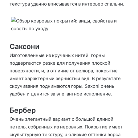
текстура удачно вписывается в интерьер спальни.
Саксони
Изготовленные из крученых нитей, горны
подвергаются резке для получения плоской
поверхности, и, в отличие от велюра, покрытие
имеет характерный зернистый вид. В результате
скручивания поднимаются горы. Saxoni очень
удобен и ценится за элегантное исполнение.
Бербер
Очень элегантный вариант с большой длиной
петель, собранных из неровных. Покрытие имеет
скульптурную текстуру, а близкие оттенки ворса