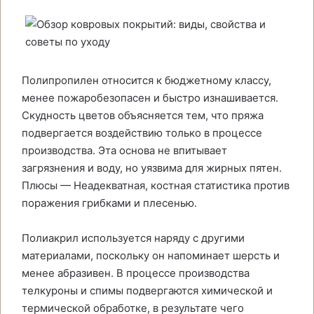
Полипропилен относится к бюджетному классу,
менее пожаробезопасен и быстро изнашивается.
Скудность цветов объясняется тем, что пряжа
подвергается воздействию только в процессе
производства. Эта основа не впитывает
загрязнения и воду, но уязвима для жирных пятен.
Плюсы — Неадекватная, костная статистика против
поражения грибками и плесенью.
Полиакрил используется наряду с другими
материалами, поскольку он напоминает шерсть и
менее абразивен. В процессе производства
телкуроны и спимы подвергаются химической и
термической обработке, в результате чего