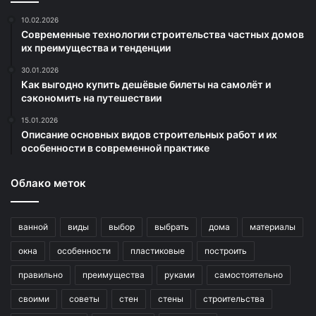
10.02.2026
Современные технологии строительства частных домов
их преимущества и тенденции
30.01.2026
Как выгодно купить дешёвые билеты на самолёт и
сэкономить на путешествии
15.01.2026
Описание основных видов строительных работ и их
особенности в современной практике
Облако меток
ванной
виды
выбор
выбрать
дома
материалы
окна
особенности
пластиковые
построить
правильно
преимущества
руками
самостоятельно
своими
советы
стен
стены
строительства