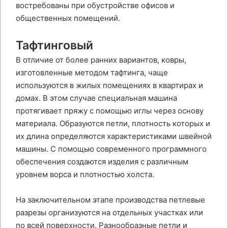
востребованы при обустройстве офисов и
общественных помещений.
Тафтинговый
В отличие от более ранних вариантов, ковры,
изготовленные методом тафтинга, чаще
используются в жилых помещениях в квартирах и
домах. В этом случае специальная машина
протягивает пряжу с помощью иглы через основу
материала. Образуются петли, плотность которых и
их длина определяются характеристиками швейной
машины. С помощью современного программного
обеспечения создаются изделия с различным
уровнем ворса и плотностью холста.
На заключительном этапе производства петлевые
разрезы организуются на отдельных участках или
по всей поверхности. Разнообразные петли и