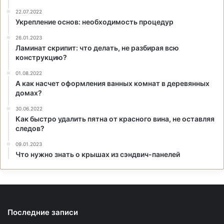
22.07.2022
Укрепление основ: необходимость процедур
26.01.2023
Ламинат скрипит: что делать, не разбирая всю
конструкцию?
01.08.2022
А как насчет оформления ванных комнат в деревянных
домах?
30.06.2022
Как быстро удалить пятна от красного вина, не оставляя
следов?
09.01.2023
Что нужно знать о крышах из сэндвич-панелей
Последние записи