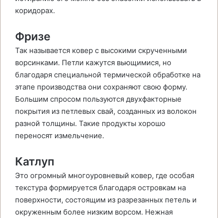
коридорах.
Фризе
Так называется ковер с высокими скрученными
ворсинками. Петли кажутся вьющимися, но
благодаря специальной термической обработке на
этапе производства они сохраняют свою форму.
Большим спросом пользуются двухфакторные
покрытия из петлевых свай, созданных из волокон
разной толщины. Такие продукты хорошо
переносят измельчение.
Катлуп
Это огромный многоуровневый ковер, где особая
текстура формируется благодаря островкам на
поверхности, состоящим из разрезанных петель и
окруженным более низким ворсом. Нежная