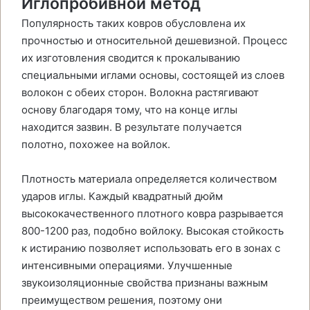
Иглопробивной метод
Популярность таких ковров обусловлена их
прочностью и относительной дешевизной. Процесс
их изготовления сводится к прокалыванию
специальными иглами основы, состоящей из слоев
волокон с обеих сторон. Волокна растягивают
основу благодаря тому, что на конце иглы
находится зазвин. В результате получается
полотно, похожее на войлок.
Плотность материала определяется количеством
ударов иглы. Каждый квадратный дюйм
высококачественного плотного ковра разрывается
800-1200 раз, подобно войлоку. Высокая стойкость
к истиранию позволяет использовать его в зонах с
интенсивными операциями. Улучшенные
звукоизоляционные свойства признаны важным
преимуществом решения, поэтому они