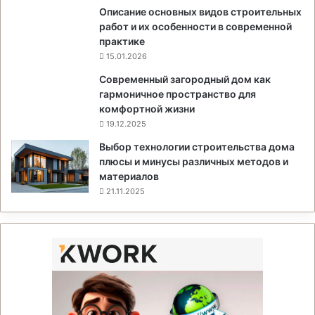
Описание основных видов строительных
работ и их особенности в современной
практике
15.01.2026
Современный загородный дом как
гармоничное пространство для
комфортной жизни
19.12.2025
Выбор технологии строительства дома
плюсы и минусы различных методов и
материалов
21.11.2025