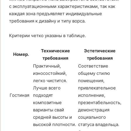
с эксплуатационными характеристиками, так как
каждая зона предъявляет индивидуальные
требования к дизайну и типу ворса.
Критерии четко указаны в таблице.
Технические
Эстетические
Номер.
требования
требования
Практичный,
Соответствие
износостойкий,
общему стилю
легко чистится.
помещения,
Лучше всего
привлекательное
Гостиная
подходят
исполнение,
композитные
презентабельность,
варианты свай
демонстрация
средней высоты и
социального
высокой плотности.
статуса владельца.