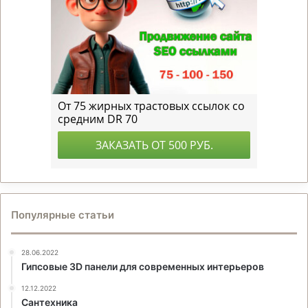
Популярные статьи
28.06.2022
Гипсовые 3D панели для современных интерьеров
12.12.2022
Сантехника