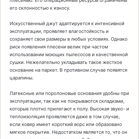
плесенью. Его операционные ресурсы ограничены
его склонностью к износу.
Искусственный джут адаптируется к интенсивной
эксплуатации, проявляет влагостойкость и
сохраняет свои размеры в любых условиях. Однако
риск появления плесени велик при частом
использовании моющих пылесосов и качественной
сушки. Нежелательно укладывать такое жесткое
основание на паркет. В противном случае появятся
царапины.
Латексные или поролоновые основания удобны при
эксплуатации, так как не покрываются складками,
которые плотно прилегают к полу. Высокая звуко- и
теплоизоляция проявляется даже в том случае,
если ковер имеет короткий ворс или образовано
мягкое покрытие. Недостатком является то, что он