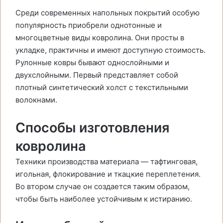
Среди современных напольных покрытий особую
популярность приобрели однотонные и
многоцветные виды ковролина. Они просты в
укладке, практичны и имеют доступную стоимость.
Рулонные ковры бывают однослойными и
двухслойными. Первый представляет собой
плотный синтетический холст с текстильными
волокнами.
Способы изготовления
ковролина
Техники производства материала — тафтинговая,
игольная, флокирование и ткацкие переплетения.
Во втором случае он создается таким образом,
чтобы быть наиболее устойчивым к истиранию.