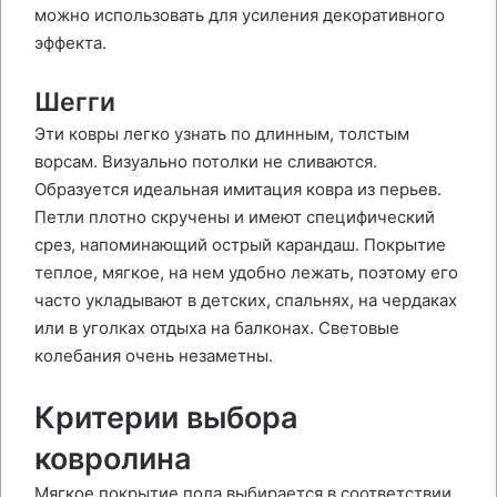
можно использовать для усиления декоративного
эффекта.
Шегги
Эти ковры легко узнать по длинным, толстым
ворсам. Визуально потолки не сливаются.
Образуется идеальная имитация ковра из перьев.
Петли плотно скручены и имеют специфический
срез, напоминающий острый карандаш. Покрытие
теплое, мягкое, на нем удобно лежать, поэтому его
часто укладывают в детских, спальнях, на чердаках
или в уголках отдыха на балконах. Световые
колебания очень незаметны.
Критерии выбора
ковролина
Мягкое покрытие пола выбирается в соответствии