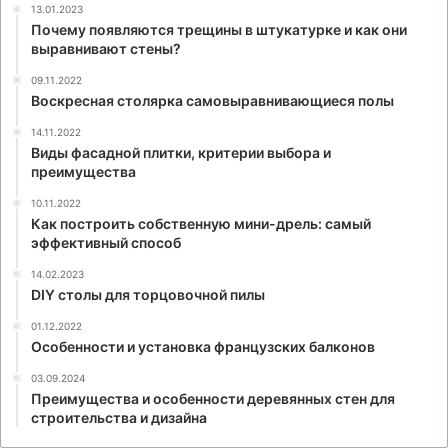
13.01.2023
Почему появляются трещины в штукатурке и как они
выравнивают стены?
09.11.2022
Воскресная столярка самовыравнивающиеся полы
14.11.2022
Виды фасадной плитки, критерии выбора и
преимущества
10.11.2022
Как построить собственную мини-дрель: самый
эффективный способ
14.02.2023
DIY столы для торцовочной пилы
01.12.2022
Особенности и установка французских балконов
03.09.2024
Преимущества и особенности деревянных стен для
строительства и дизайна