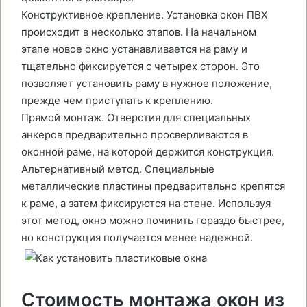
Конструктивное крепление. Установка окон ПВХ
происходит в несколько этапов. На начальном
этапе новое окно устанавливается на раму и
тщательно фиксируется с четырех сторон. Это
позволяет установить раму в нужное положение,
прежде чем приступать к креплению.
Прямой монтаж. Отверстия для специальных
анкеров предварительно просверливаются в
оконной раме, на которой держится конструкция.
Альтернативный метод. Специальные
металлические пластины предварительно крепятся
к раме, а затем фиксируются на стене. Используя
этот метод, окно можно починить гораздо быстрее,
но конструкция получается менее надежной.
Стоимость монтажа окон из