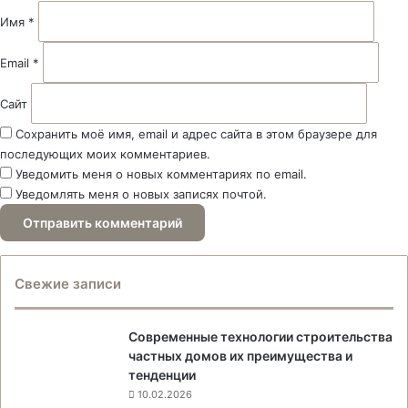
й
Имя
*
*
Email
*
Сайт
Сохранить моё имя, email и адрес сайта в этом браузере для
последующих моих комментариев.
Уведомить меня о новых комментариях по email.
Уведомлять меня о новых записях почтой.
Свежие записи
Современные технологии строительства
частных домов их преимущества и
тенденции
10.02.2026