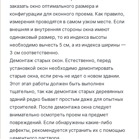
заказать окно оптимального размера и
конфигурации для оконного проема. Как правило,
измерения проводятся в самом узком месте. Если
внешняя и внутренняя стороны окна имеют
одинаковый размер, то из индекса высоты
необходимо вычесть 5 см, а из индекса ширины —
3 см соответственно.
Демонтаж старых окон. Естественно, перед
установкой окон необходимо демонтировать
старые окна, если речь не идет о новом здании.
Этот этап работы должен быть выполнен
тщательно, так как демонтаж старых деревянных
зданий редко бывает простым даже для опытных
строителей. После демонтажа окна следует
внимательно осмотреть проем на предмет
повреждений. Если обнаружены какие-либо
дефекты, рекомендуется устранить их с помощью
цементного раствора.