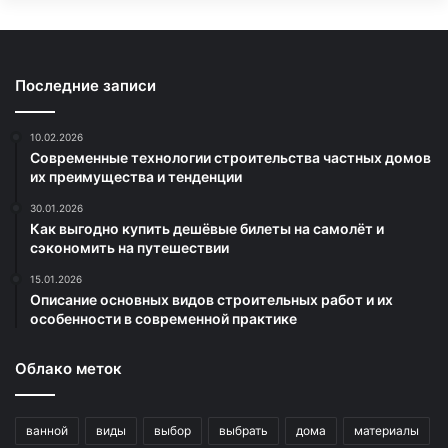
Последние записи
10.02.2026
Современные технологии строительства частных домов
их преимущества и тенденции
30.01.2026
Как выгодно купить дешёвые билеты на самолёт и
сэкономить на путешествии
15.01.2026
Описание основных видов строительных работ и их
особенности в современной практике
Облако меток
ванной
виды
выбор
выбрать
дома
материалы