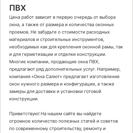
ПВХ
Цена работ зависит в первую очередь от выбора
окна, а также от размера и количества оконных
проемов. Не забудьте о стоимости расходных
материалов и строительных инструментов,
необходимых как для крепления оконной рамы, так
и для герметизации и отделки конструкции.
Многие компании, продающие окна ПВХ,
предлагают ряд дополнительных услуг. Например,
компания «Окна Салют» предлагает изготовление
окон нужного размера и конфигурации, а также
замеры для доставки и установки готовой
конструкции.
Приветствую! На нашем сайте вы найдете
огромное количество полезных статей и советов
по современному строительству, ремонту и