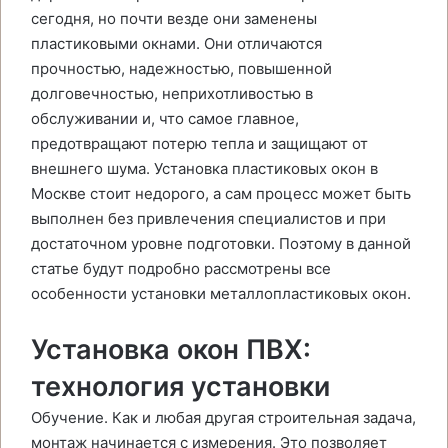
сегодня, но почти везде они заменены
пластиковыми окнами. Они отличаются
прочностью, надежностью, повышенной
долговечностью, неприхотливостью в
обслуживании и, что самое главное,
предотвращают потерю тепла и защищают от
внешнего шума. Установка пластиковых окон в
Москве стоит недорого, а сам процесс может быть
выполнен без привлечения специалистов и при
достаточном уровне подготовки. Поэтому в данной
статье будут подробно рассмотрены все
особенности установки металлопластиковых окон.
Установка окон ПВХ:
технология установки
Обучение. Как и любая другая строительная задача,
монтаж начинается с измерения. Это позволяет