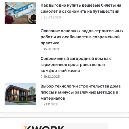
Как выгодно купить дешёвые билеты на
самолёт и сэкономить на путешествии
30.01.2026
Описание основных видов строительных
работ и их особенности в современной
практике
15.01.2026
Современный загородный дом как
гармоничное пространство для
комфортной жизни
19.12.2025
Выбор технологии строительства дома
плюсы и минусы различных методов и
материалов
21.11.2025