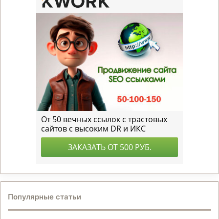
Популярные статьи