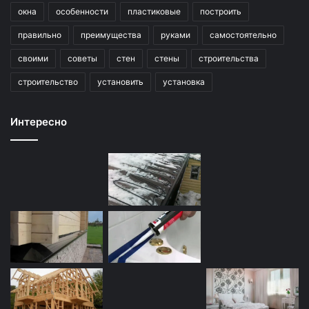
окна
особенности
пластиковые
построить
правильно
преимущества
руками
самостоятельно
своими
советы
стен
стены
строительства
строительство
установить
установка
Интересно