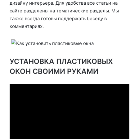
дизайну интерьера. Для удобства все статьи на
сайте разделены на тематические разделы. Мы
также всегда готовы поддержать беседу в
комментариях.
УСТАНОВКА ПЛАСТИКОВЫХ
ОКОН СВОИМИ РУКАМИ