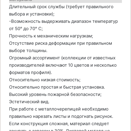
Длительный срок службы (требует правильного
выбора и установки);
-Возможность выдерживать диапазон температур
от 50° до 70° C;
Прочность к механическим нагрузкам;
Отсутствие риска деформации при правильном
выборе толщины.
Огромный ассортимент (коллекции от известных
производителей включают 10 цветов и несколько
форматов профиля).
Относительно низкая стоимость;
Относительно простая и быстрая установка.
Высокий уровень пожарной безопасности;
Эстетический вид.
При работе с металлочерепицей необходимо
правильно нарезать листы и подогнать рисунок.
Если конструкция сложная, материал следует
закупать с запасом в 30%. Листовой металл не