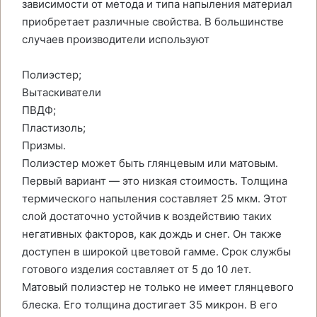
зависимости от метода и типа напыления материал
приобретает различные свойства. В большинстве
случаев производители используют
Полиэстер;
Вытаскиватели
ПВДФ;
Пластизоль;
Призмы.
Полиэстер может быть глянцевым или матовым.
Первый вариант — это низкая стоимость. Толщина
термического напыления составляет 25 мкм. Этот
слой достаточно устойчив к воздействию таких
негативных факторов, как дождь и снег. Он также
доступен в широкой цветовой гамме. Срок службы
готового изделия составляет от 5 до 10 лет.
Матовый полиэстер не только не имеет глянцевого
блеска. Его толщина достигает 35 микрон. В его