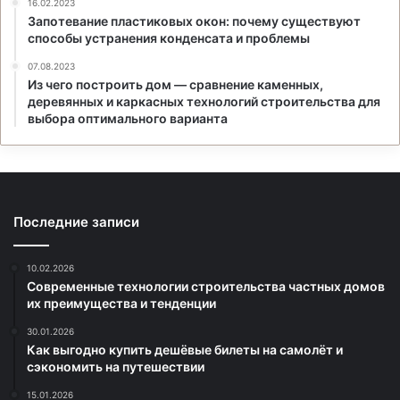
16.02.2023
Запотевание пластиковых окон: почему существуют
способы устранения конденсата и проблемы
07.08.2023
Из чего построить дом — сравнение каменных,
деревянных и каркасных технологий строительства для
выбора оптимального варианта
Последние записи
10.02.2026
Современные технологии строительства частных домов
их преимущества и тенденции
30.01.2026
Как выгодно купить дешёвые билеты на самолёт и
сэкономить на путешествии
15.01.2026