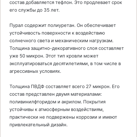
состав добавляется тефлон. Это продлевает срок
его службы до 35 лет.
Пурал содержит полиуретан. Он обеспечивает
устойчивость поверхности к воздействию
солнечного света и механическим нагрузкам.
Толщина защитно-декоративного слоя составляет
уже 50 микрон. Этот тип кровли может
эксплуатироваться десятилетиями, в том числе в
агрессивных условиях.
Толщина ПВДФ составляет всего 27 микрон. Его
состав представлен двумя материалами:
поливинилфторидом и акрилом. Покрытия
устойчивы к атмосферным воздействиям,
практически не подвержены коррозии и имеют
привлекательный дизайн.