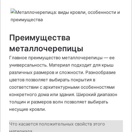
Преимущества
металлочерепицы
Главное преимущество металлочерепицы — ее
универсальность. Материал подходит для крыш
различных размеров и сложности. Разнообразие
цветов позволяет выбирать покрытия в
соответствии с архитектурными особенностями
конкретного дома или здания. Широкий диапазон
толщин и размеров волн позволяет выбирать
несущие кровли.
Что касается положительных свойств этого
материала