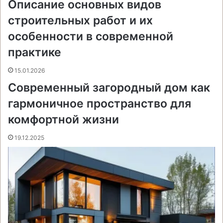
Описание основных видов
строительных работ и их
особенности в современной
практике
15.01.2026
Современный загородный дом как
гармоничное пространство для
комфортной жизни
19.12.2025