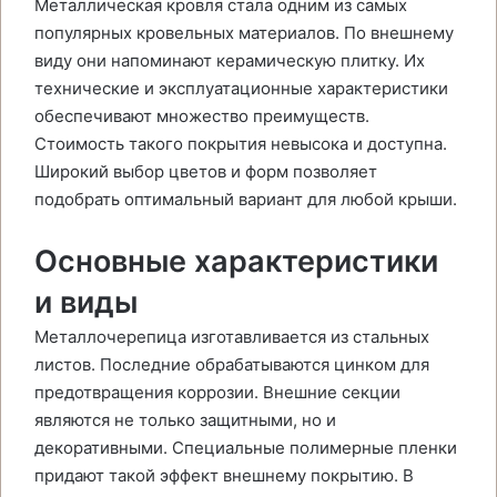
Металлическая кровля стала одним из самых
популярных кровельных материалов. По внешнему
виду они напоминают керамическую плитку. Их
технические и эксплуатационные характеристики
обеспечивают множество преимуществ.
Стоимость такого покрытия невысока и доступна.
Широкий выбор цветов и форм позволяет
подобрать оптимальный вариант для любой крыши.
Основные характеристики
и виды
Металлочерепица изготавливается из стальных
листов. Последние обрабатываются цинком для
предотвращения коррозии. Внешние секции
являются не только защитными, но и
декоративными. Специальные полимерные пленки
придают такой эффект внешнему покрытию. В