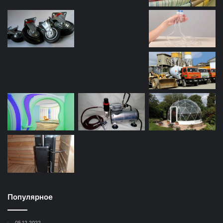
Популярное
05.12.2022