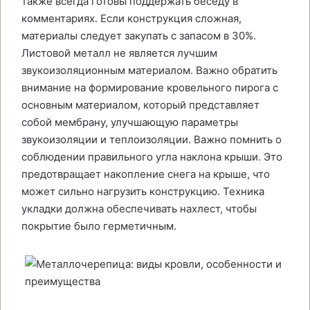
также всегда готовы поддержать беседу в
комментариях. Если конструкция сложная,
материалы следует закупать с запасом в 30%.
Листовой металл не является лучшим
звукоизоляционным материалом. Важно обратить
внимание на формирование кровельного пирога с
основным материалом, который представляет
собой мембрану, улучшающую параметры
звукоизоляции и теплоизоляции. Важно помнить о
соблюдении правильного угла наклона крыши. Это
предотвращает накопление снега на крыше, что
может сильно нагрузить конструкцию. Техника
укладки должна обеспечивать нахлест, чтобы
покрытие было герметичным.