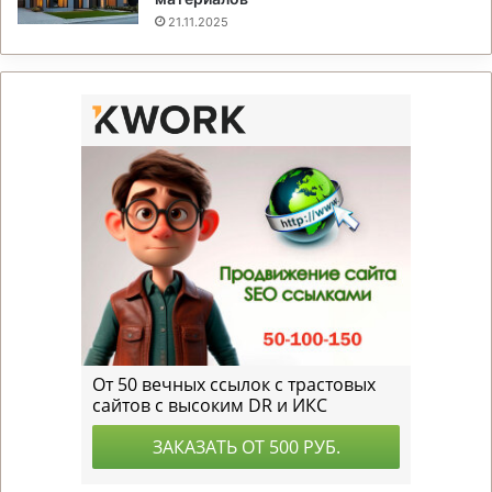
21.11.2025