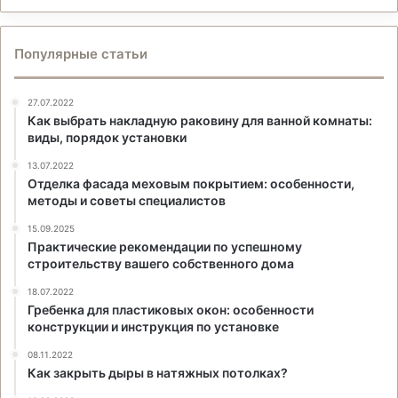
Популярные статьи
27.07.2022
Как выбрать накладную раковину для ванной комнаты:
виды, порядок установки
13.07.2022
Отделка фасада меховым покрытием: особенности,
методы и советы специалистов
15.09.2025
Практические рекомендации по успешному
строительству вашего собственного дома
18.07.2022
Гребенка для пластиковых окон: особенности
конструкции и инструкция по установке
08.11.2022
Как закрыть дыры в натяжных потолках?