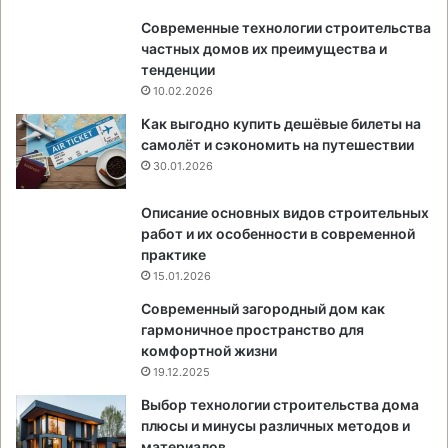
Современные технологии строительства
частных домов их преимущества и
тенденции
10.02.2026
Как выгодно купить дешёвые билеты на
самолёт и сэкономить на путешествии
30.01.2026
Описание основных видов строительных
работ и их особенности в современной
практике
15.01.2026
Современный загородный дом как
гармоничное пространство для
комфортной жизни
19.12.2025
Выбор технологии строительства дома
плюсы и минусы различных методов и
материалов