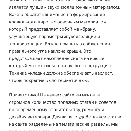
является лучшим звукоизоляционным материалом.
Важно обратить внимание на формирование
кровельного пирога с основным материалом,
который представляет собой мембрану,
улучшающую параметры звукоизоляции и
теплоизоляции. Важно помнить о соблюдении
правильного угла наклона крыши. Это
предотвращает накопление снега на крыше,
который может сильно нагрузить конструкцию.
Техника укладки должна обеспечивать нахлест,
чтобы покрытие было герметичным.
Приветствую! На нашем сайте вы найдете
огромное количество полезных статей и советов
по современному строительству, ремонту и
дизайну интерьера. Для вашего удобства все статьи
на сайте разделены на тематические разделы. Мы