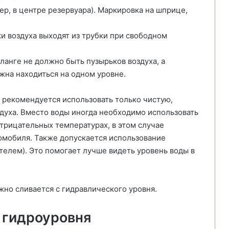
ер, в центре резервуара). Маркировка на шприце,
ки воздуха выходят из трубки при свободном
шланге не должно быть пузырьков воздуха, а
жна находиться на одном уровне.
 рекомендуется использовать только чистую,
духа. Вместо воды иногда необходимо использовать
трицательных температурах, в этом случае
омобиля. Также допускается использование
телем). Это помогает лучше видеть уровень воды в
но сливается с гидравлического уровня.
 гидроуровня