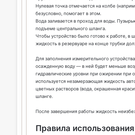
Нулевая точка отмечается на колбе (наприм
безусловно, помогает в этом.
Вода заливается в проход для воды. Пузырь
подъеме центрального шланга.
Чтобы устройство было готово к работе, в 
жидкость в резервуаре на конце трубки дол
Для заполнения измерительного устройства
осажденную воду — в ней будет меньше воз
гидравлические уровни при ожирении при о
используется незамерзающая жидкость авт
цветных растворов (вода, окрашенная краси
шланге.
После завершения работы жидкость неизбеж
Правила использования