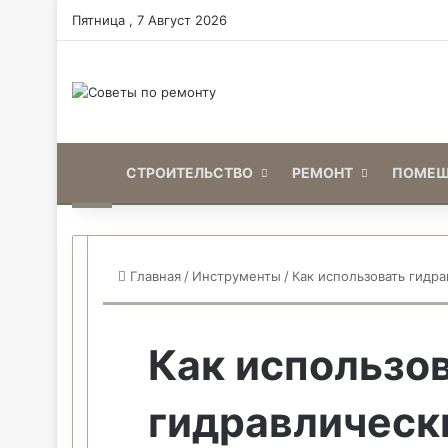
Пятница , 7 Август 2026
Home
СТРОИТЕЛЬСТВО
РЕМОНТ
ПОМЕЩ
Главная
/
Инструменты
/
Как использовать гидр
Как использо
гидравлическ