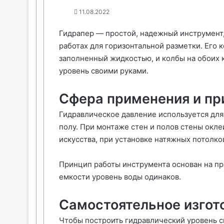
11.08.2022
Гидрапер — простой, надежный инструмент
работах для горизонтальной разметки. Его 
заполненный жидкостью, и колбы на обоих 
уровень своими руками.
Сфера применения и пр
Гидравлическое давление используется для 
полу. При монтаже стен и полов стены окл
искусства, при установке натяжных потолко
Принцип работы инструмента основан на пр
емкости уровень воды одинаков.
Самостоятельное изгот
Чтобы построить гидравлический уровень с