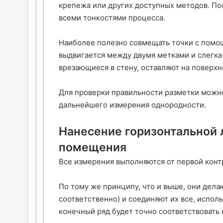
крепежа или других доступных методов. По
всеми тонкостями процесса.
Наиболее полезно совмещать точки с помощ
выдвигается между двумя метками и слегка 
врезающиеся в стену, оставляют на поверхн
Для проверки правильности разметки можн
дальнейшего измерения однородности.
Нанесение горизонтальной 
помещения
Все измерения выполняются от первой конт
По тому же принципу, что и выше, они делаю
соответственно) и соединяют их все, исполь
конечный ряд будет точно соответствовать 