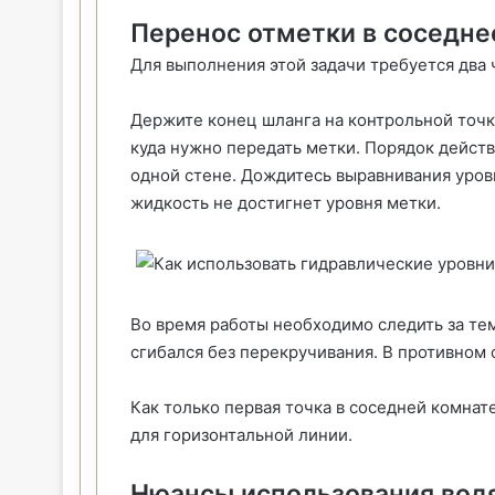
Перенос отметки в соседн
Для выполнения этой задачи требуется два 
Держите конец шланга на контрольной точк
куда нужно передать метки. Порядок действ
одной стене. Дождитесь выравнивания уров
жидкость не достигнет уровня метки.
Во время работы необходимо следить за тем
сгибался без перекручивания. В противном
Как только первая точка в соседней комнате
для горизонтальной линии.
Нюансы использования водя