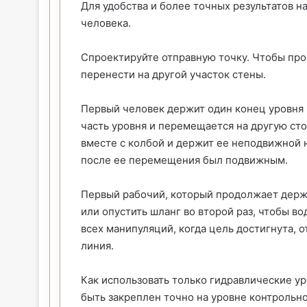
Для удобства и более точных результатов 
человека.
Спроектируйте отправную точку. Чтобы про
перенести на другой участок стены.
Первый человек держит один конец уровня 
часть уровня и перемещается на другую ст
вместе с колбой и держит ее неподвижной 
после ее перемещения был подвижным.
Первый рабочий, который продолжает держа
или опустить шланг во второй раз, чтобы во
всех манипуляций, когда цель достигнута, 
линия.
Как использовать только гидравлические у
быть закреплен точно на уровне контрольн