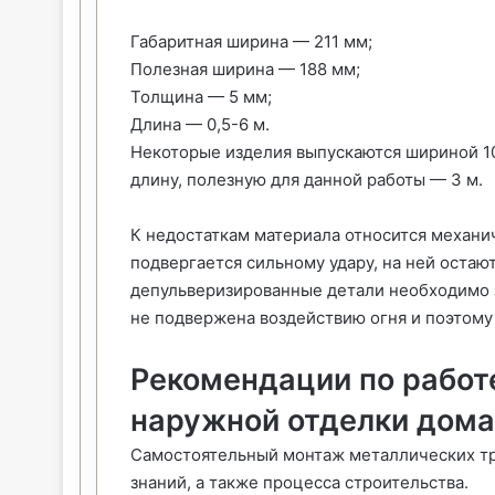
Габаритная ширина — 211 мм;
Полезная ширина — 188 мм;
Толщина — 5 мм;
Длина — 0,5-6 м.
Некоторые изделия выпускаются шириной 1
длину, полезную для данной работы — 3 м.
К недостаткам материала относится механи
подвергается сильному удару, на ней остаю
депульверизированные детали необходимо з
не подвержена воздействию огня и поэтому
Рекомендации по работ
наружной отделки дома
Самостоятельный монтаж металлических тр
знаний, а также процесса строительства.