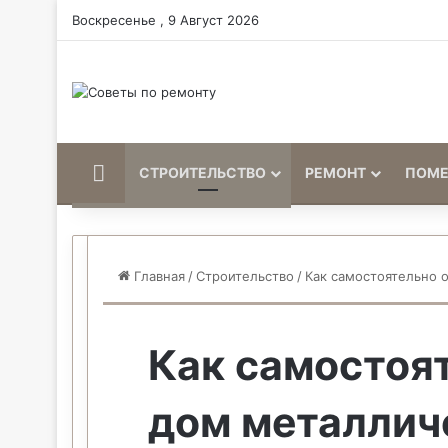
Воскресенье , 9 Август 2026
Home
СТРОИТЕЛЬСТВО
РЕМОНТ
ПОМ
Главная
/
Строительство
/
Как самостоятельно 
Как самостоя
дом металлич