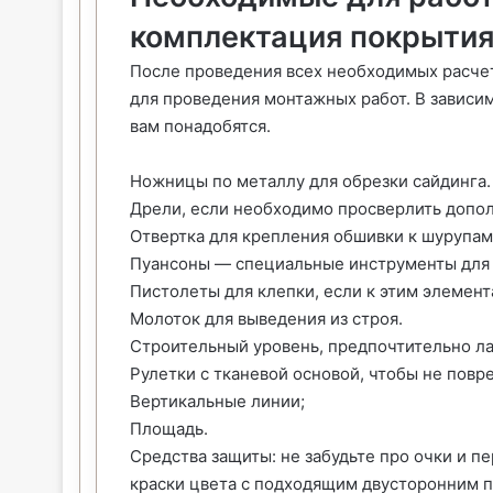
комплектация покрыти
После проведения всех необходимых расче
для проведения монтажных работ. В зависим
вам понадобятся.
Ножницы по металлу для обрезки сайдинга.
Дрели, если необходимо просверлить допол
Отвертка для крепления обшивки к шурупам
Пуансоны — специальные инструменты для с
Пистолеты для клепки, если к этим элемент
Молоток для выведения из строя.
Строительный уровень, предпочтительно л
Рулетки с тканевой основой, чтобы не повр
Вертикальные линии;
Площадь.
Средства защиты: не забудьте про очки и п
краски цвета с подходящим двусторонним 