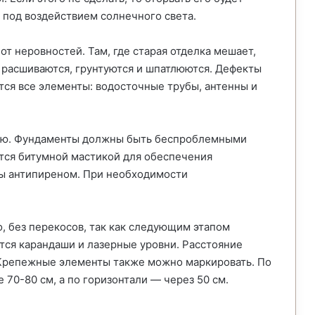
 под воздействием солнечного света.
от неровностей. Там, где старая отделка мешает,
 расшиваются, грунтуются и шпатлюются. Дефекты
тся все элементы: водосточные трубы, антенны и
нию. Фундаменты должны быть беспроблемными
тся битумной мастикой для обеспечения
ы антипиреном. При необходимости
 без перекосов, так как следующим этапом
тся карандаши и лазерные уровни. Расстояние
 Крепежные элементы также можно маркировать. По
70-80 см, а по горизонтали — через 50 см.