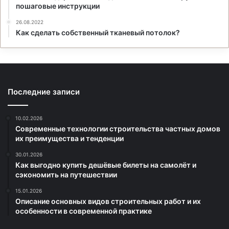
пошаговые инструкции
26.08.2022
Как сделать собственный тканевый потолок?
Последние записи
10.02.2026
Современные технологии строительства частных домов
их преимущества и тенденции
30.01.2026
Как выгодно купить дешёвые билеты на самолёт и
сэкономить на путешествии
15.01.2026
Описание основных видов строительных работ и их
особенности в современной практике