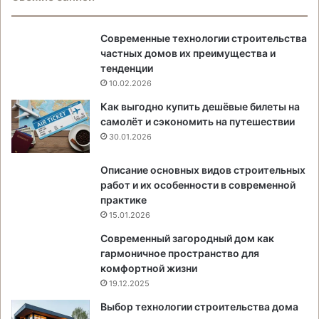
Современные технологии строительства
частных домов их преимущества и
тенденции
10.02.2026
Как выгодно купить дешёвые билеты на
самолёт и сэкономить на путешествии
30.01.2026
Описание основных видов строительных
работ и их особенности в современной
практике
15.01.2026
Современный загородный дом как
гармоничное пространство для
комфортной жизни
19.12.2025
Выбор технологии строительства дома