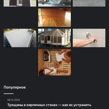
Популярное
06.12.2022
Трещины в кирпичных стенах — как их устранить