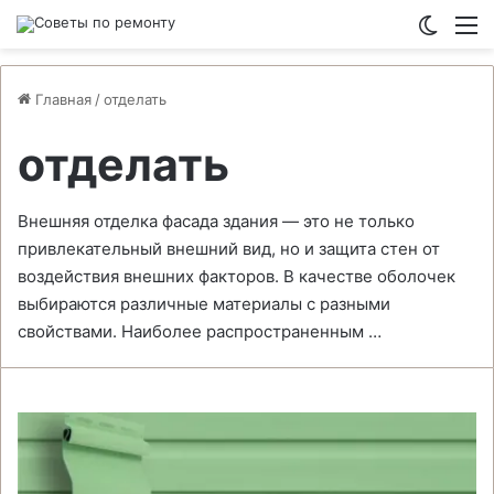
Switch
М
Главная
/
отделать
отделать
Внешняя отделка фасада здания — это не только
привлекательный внешний вид, но и защита стен от
воздействия внешних факторов. В качестве оболочек
выбираются различные материалы с разными
свойствами. Наиболее распространенным …