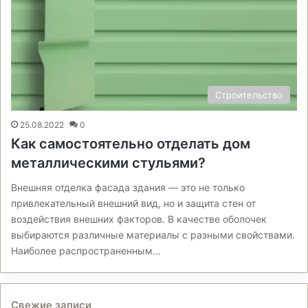
Строительство
25.08.2022
0
Как самостоятельно отделать дом
металлическими стульями?
Внешняя отделка фасада здания — это не только
привлекательный внешний вид, но и защита стен от
воздействия внешних факторов. В качестве оболочек
выбираются различные материалы с разными свойствами.
Наиболее распространенным…
Свежие записи