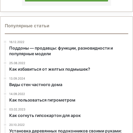
Популярные статьи
16.12.2022
Поддоны — продавцы: функции, разновидности и
популярные модели
25.08.2022
Как избавиться от желтых подмышек?
13.09.2024
Виды стен частного дома
14.09.2022
Как пользоваться гигрометром
03.02.2023
Как согнуть гипсокартон для арок
20.10.2022
Установка деревянных подоконников своими руками: