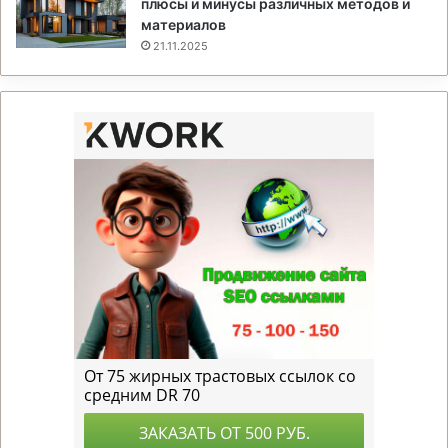
плюсы и минусы различных методов и
материалов
21.11.2025