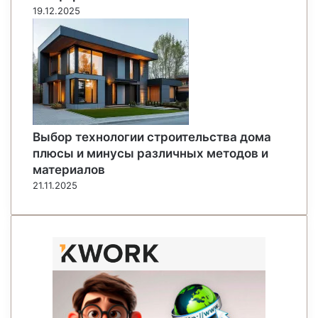
19.12.2025
Выбор технологии строительства дома
плюсы и минусы различных методов и
материалов
21.11.2025