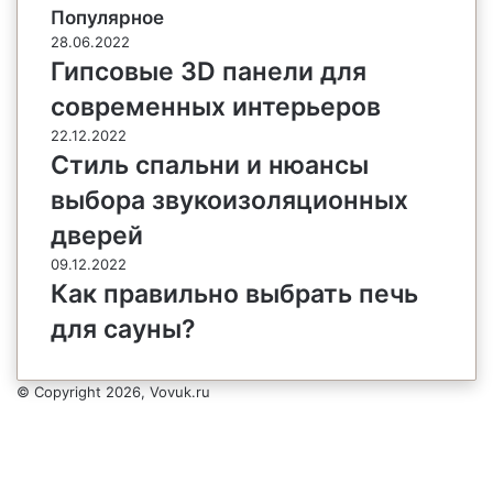
Популярное
28.06.2022
Гипсовые 3D панели для
современных интерьеров
22.12.2022
Стиль спальни и нюансы
выбора звукоизоляционных
дверей
09.12.2022
Как правильно выбрать печь
для сауны?
© Copyright 2026, Vovuk.ru