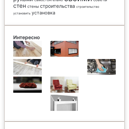
стен
строительства
стены
строительство
установка
установить
Интересно