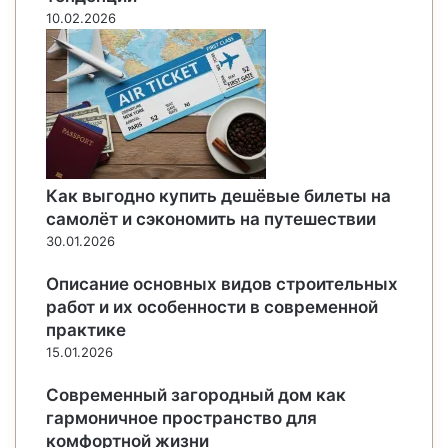
10.02.2026
Как выгодно купить дешёвые билеты на
самолёт и сэкономить на путешествии
30.01.2026
Описание основных видов строительных
работ и их особенности в современной
практике
15.01.2026
Современный загородный дом как
гармоничное пространство для
комфортной жизни