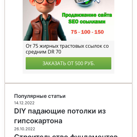
Популярные статьи
14.12.2022
DIY падающие потолки из
гипсокартона
26.10.2022
Строительство фундаментов