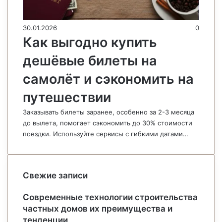
30.01.2026
0
Как выгодно купить
дешёвые билеты на
самолёт и сэкономить на
путешествии
Заказывать билеты заранее, особенно за 2-3 месяца
до вылета, помогает сэкономить до 30% стоимости
поездки. Используйте сервисы с гибкими датами…
Свежие записи
Современные технологии строительства
частных домов их преимущества и
тенденции