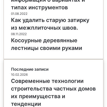
типах инструментов
01.08.2022
Как удалить старую затирку
из межплиточных швов.
08.11.2022
Косоурные деревянные
лестницы своими руками
Последние записи
10.02.2026
Современные технологии
строительства частных домов
их преимущества и
тенденции