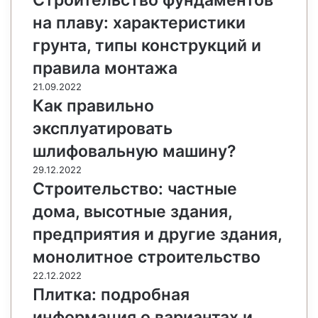
на плаву: характеристики
грунта, типы конструкций и
правила монтажа
21.09.2022
Как правильно
эксплуатировать
шлифовальную машину?
29.12.2022
Строительство: частные
дома, высотные здания,
предприятия и другие здания,
монолитное строительство
22.12.2022
Плитка: подробная
информация о вариантах и