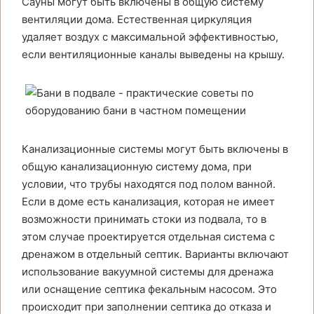
Сауны могут быть включены в общую систему
вентиляции дома. Естественная циркуляция
удаляет воздух с максимальной эффективностью,
если вентиляционные каналы выведены на крышу.
Канализационные системы могут быть включены в
общую канализационную систему дома, при
условии, что трубы находятся под полом ванной.
Если в доме есть канализация, которая не имеет
возможности принимать стоки из подвала, то в
этом случае проектируется отдельная система с
дренажом в отдельный септик. Варианты включают
использование вакуумной системы для дренажа
или оснащение септика фекальным насосом. Это
происходит при заполнении септика до отказа и