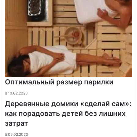
Оптимальный размер парилки
10.02.2023
Деревянные домики «сделай сам»:
как порадовать детей без лишних
затрат
06.02.2023