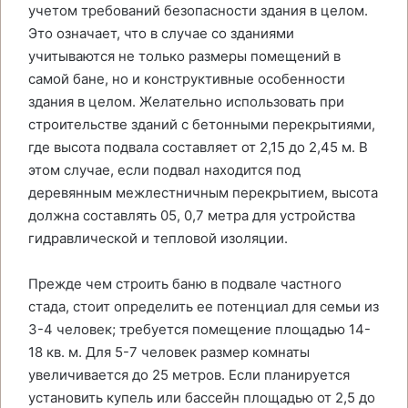
учетом требований безопасности здания в целом.
Это означает, что в случае со зданиями
учитываются не только размеры помещений в
самой бане, но и конструктивные особенности
здания в целом. Желательно использовать при
строительстве зданий с бетонными перекрытиями,
где высота подвала составляет от 2,15 до 2,45 м. В
этом случае, если подвал находится под
деревянным межлестничным перекрытием, высота
должна составлять 05, 0,7 метра для устройства
гидравлической и тепловой изоляции.
Прежде чем строить баню в подвале частного
стада, стоит определить ее потенциал для семьи из
3-4 человек; требуется помещение площадью 14-
18 кв. м. Для 5-7 человек размер комнаты
увеличивается до 25 метров. Если планируется
установить купель или бассейн площадью от 2,5 до