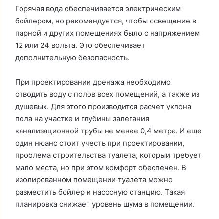
Горячая вода обеспечивается электрическим
бойлером, но рекомендуется, чтобы освещение в
парной и других помещениях было с напряжением
12 или 24 вольта. Это обеспечивает
дополнительную безопасность.
При проектировании дренажа необходимо
отводить воду с полов всех помещений, а также из
душевых. Для этого производится расчет уклона
пола на участке и глубины залегания
канализационной трубы не менее 0,4 метра. И еще
один нюанс стоит учесть при проектировании,
проблема строительства туалета, который требует
мало места, но при этом комфорт обеспечен. В
изолированном помещении туалета можно
разместить бойлер и насосную станцию. Такая
планировка снижает уровень шума в помещении.