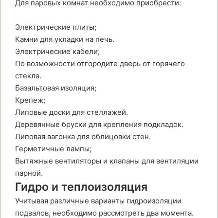
Для паровых комнат необходимо приобрести:
Электрические плиты;
Камни для укладки на печь.
Электрические кабели;
По возможности отгородите дверь от горячего
стекла.
Базальтовая изоляция;
Крепеж;
Липовые доски для стеллажей.
Деревянные бруски для крепления подкладок.
Липовая вагонка для облицовки стен.
Герметичные лампы;
Вытяжные вентиляторы и клапаны для вентиляции
парной.
Гидро и теплоизоляция
Учитывая различные варианты гидроизоляции
подвалов, необходимо рассмотреть два момента.