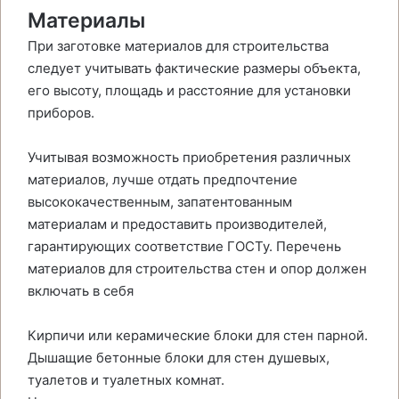
Материалы
При заготовке материалов для строительства
следует учитывать фактические размеры объекта,
его высоту, площадь и расстояние для установки
приборов.
Учитывая возможность приобретения различных
материалов, лучше отдать предпочтение
высококачественным, запатентованным
материалам и предоставить производителей,
гарантирующих соответствие ГОСТу. Перечень
материалов для строительства стен и опор должен
включать в себя
Кирпичи или керамические блоки для стен парной.
Дышащие бетонные блоки для стен душевых,
туалетов и туалетных комнат.