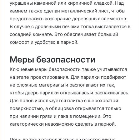
украшены каменной или кирпичной кладкой. Над
камнем также сделан металлический лист, чтобы
предотвратить возгорание деревянных элементов.
В случае с дровяными печами топка выставляется в
соседней комнате. Это обеспечивает больший
комфорт и удобство в парной.
Меры безопасности
Ключевые меры безопасности также учитываются
на этапе проектирования. Для парилки подбирают
не сложные материалы и располагают их так,
чтобы дверь парилки открывалась и распахивалась.
Для полов используется плитка с шероховатой
поверхностью, а облицовка открывается только
при наличии грязи и лака в помещении. Это
категорически невозможно сделать в парной.
Печь должна располагаться на расстоянии не