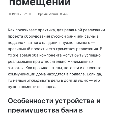
помещении
19.10.2022
0
Время чтения: 8 мин.
Как показывает практика, для реальной реализации
проекта оборудования русской бани или сауны в
подвале частного владения, нужно немного —
правильный проект и его грамотная реализация. В
то же время оба компонента могут быть успешно
реализованы при относительно минимальных
затратах. Как правило, стены, потолки и основные
коммуникации дома находятся в подвале. Если да,
то нельзя откладывать дело в долгий ящик — его
нужно поместить в подвал.
Особенности устройства и
преимущества бани в