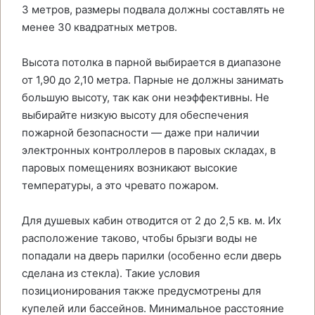
3 метров, размеры подвала должны составлять не
менее 30 квадратных метров.
Высота потолка в парной выбирается в диапазоне
от 1,90 до 2,10 метра. Парные не должны занимать
большую высоту, так как они неэффективны. Не
выбирайте низкую высоту для обеспечения
пожарной безопасности — даже при наличии
электронных контроллеров в паровых складах, в
паровых помещениях возникают высокие
температуры, а это чревато пожаром.
Для душевых кабин отводится от 2 до 2,5 кв. м. Их
расположение таково, чтобы брызги воды не
попадали на дверь парилки (особенно если дверь
сделана из стекла). Такие условия
позиционирования также предусмотрены для
купелей или бассейнов. Минимальное расстояние