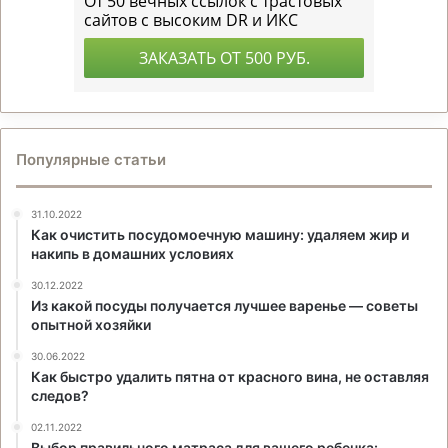
Популярные статьи
31.10.2022
Как очистить посудомоечную машину: удаляем жир и
накипь в домашних условиях
30.12.2022
Из какой посуды получается лучшее варенье — советы
опытной хозяйки
30.06.2022
Как быстро удалить пятна от красного вина, не оставляя
следов?
02.11.2022
Выбор правильного матраса для вашего ребенка: