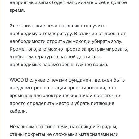
неприятный запах будет напоминать о себе долгое
время.
Электрические печи позволяют получить
необходимую температуру. В отличие от дров, нет
необходимости строить дымоход и убирать золу.
Кроме того, его можно просто запрограммировать,
чтобы температура в парной достигала
необходимых параметров в нужное время.
WOOD В случае с печами фундамент должен быть
предусмотрен на стадии проектирования, в то
время как для электрических печей достаточно
просто определить место и убрать питающие
кабели.
Независимо от типа печи, находящейся рядом,
стены покрыты не сложными материалами или