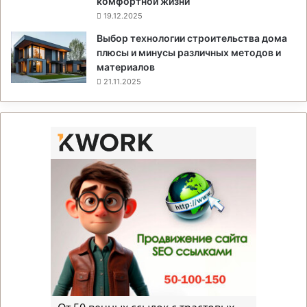
комфортной жизни
19.12.2025
Выбор технологии строительства дома
плюсы и минусы различных методов и
материалов
21.11.2025