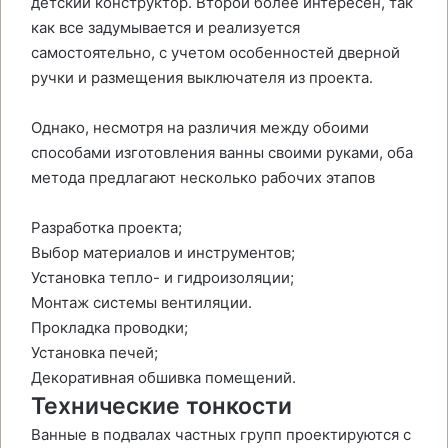
детский конструктор. Второй более интересен, так
как все задумывается и реализуется
самостоятельно, с учетом особенностей дверной
ручки и размещения выключателя из проекта.
Однако, несмотря на различия между обоими
способами изготовления ванны своими руками, оба
метода предлагают несколько рабочих этапов
Разработка проекта;
Выбор материалов и инструментов;
Установка тепло- и гидроизоляции;
Монтаж системы вентиляции.
Прокладка проводки;
Установка печей;
Декоративная обшивка помещений.
Технические тонкости
Ванные в подвалах частных групп проектируются с