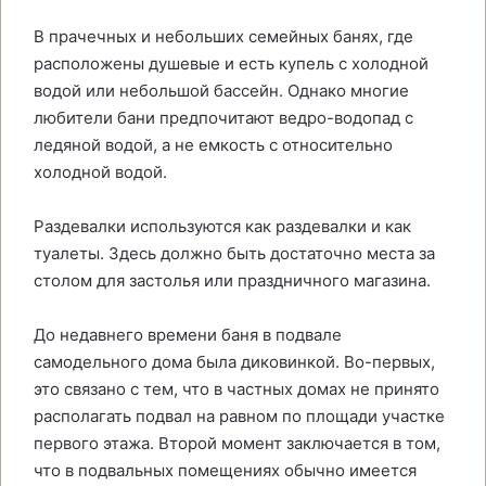
В прачечных и небольших семейных банях, где
расположены душевые и есть купель с холодной
водой или небольшой бассейн. Однако многие
любители бани предпочитают ведро-водопад с
ледяной водой, а не емкость с относительно
холодной водой.
Раздевалки используются как раздевалки и как
туалеты. Здесь должно быть достаточно места за
столом для застолья или праздничного магазина.
До недавнего времени баня в подвале
самодельного дома была диковинкой. Во-первых,
это связано с тем, что в частных домах не принято
располагать подвал на равном по площади участке
первого этажа. Второй момент заключается в том,
что в подвальных помещениях обычно имеется