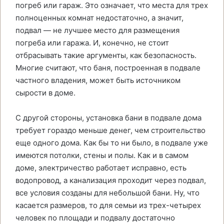
погреб или гараж. Это означает, что места для трех
полноценных комнат недостаточно, а значит,
подвал — не лучшее место для размещения
погреба или гаража. И, конечно, не стоит
отбрасывать такие аргументы, как безопасность.
Многие считают, что баня, построенная в подвале
частного владения, может быть источником
сырости в доме.
С другой стороны, установка бани в подвале дома
требует гораздо меньше денег, чем строительство
еще одного дома. Как бы то ни было, в подвале уже
имеются потолки, стены и полы. Как и в самом
доме, электричество работает исправно, есть
водопровод, а канализация проходит через подвал,
все условия созданы для небольшой бани. Ну, что
касается размеров, то для семьи из трех-четырех
человек по площади и подвалу достаточно