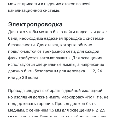
может привести к падению стоков во всей
канализационной системе.
Электропроводка
Для того чтобы можно было найти подвалы и даже
бани, необходима надежная проводка с системой
безопасности. Для ставен, которые обычно
подключаются от трехфазной сети, для каждой
фазы требуется автомат защиты. Для освещения
используются специальные лампы, а напряжение
должно быть безопасным для человека — 12, 24
или до 36 вольт.
Провода следует выбирать с двойной изоляцией,
но изоляция должна иметь маркировку «Ng», т.е. не
поддерживать горение. Провод должен быть
медным, с сечением 1,5 мм для освещения и 2-2,5
мм для розеток. Рекомендуется выбирать печь для