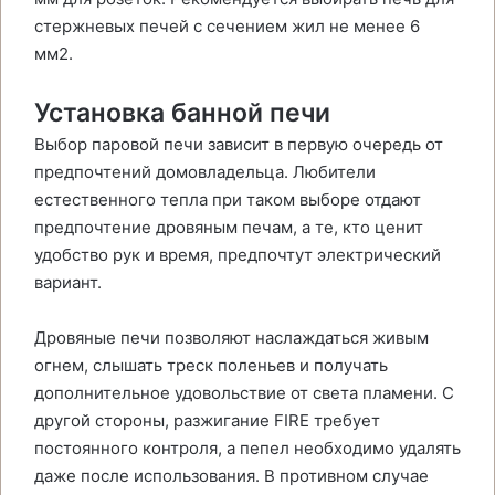
стержневых печей с сечением жил не менее 6
мм2.
Установка банной печи
Выбор паровой печи зависит в первую очередь от
предпочтений домовладельца. Любители
естественного тепла при таком выборе отдают
предпочтение дровяным печам, а те, кто ценит
удобство рук и время, предпочтут электрический
вариант.
Дровяные печи позволяют наслаждаться живым
огнем, слышать треск поленьев и получать
дополнительное удовольствие от света пламени. С
другой стороны, разжигание FIRE требует
постоянного контроля, а пепел необходимо удалять
даже после использования. В противном случае