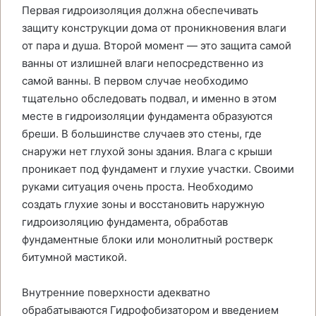
Первая гидроизоляция должна обеспечивать
защиту конструкции дома от проникновения влаги
от пара и душа. Второй момент — это защита самой
ванны от излишней влаги непосредственно из
самой ванны. В первом случае необходимо
тщательно обследовать подвал, и именно в этом
месте в гидроизоляции фундамента образуются
бреши. В большинстве случаев это стены, где
снаружи нет глухой зоны здания. Влага с крыши
проникает под фундамент и глухие участки. Своими
руками ситуация очень проста. Необходимо
создать глухие зоны и восстановить наружную
гидроизоляцию фундамента, обработав
фундаментные блоки или монолитный ростверк
битумной мастикой.
Внутренние поверхности адекватно
обрабатываются Гидрофобизатором и введением