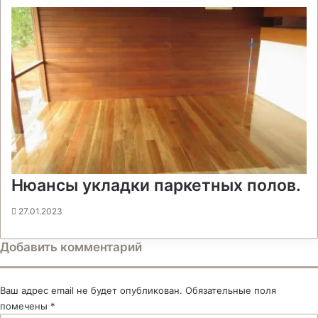
Нюансы укладки паркетных полов.
27.01.2023
Добавить комментарий
Ваш адрес email не будет опубликован.
Обязательные поля
помечены
*