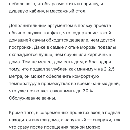
небольшого, чтобы разместить и парилку, и
душевую кабину, и массажный стол.
Дополнительным аргументом в пользу проекта
обычно служит тот факт, что содержание такой
домашней сауны обходится дешевле, чем другой
постройки. Даже в самые лютые морозы подвалы
охлаждаются лучше, чем срубы или кирпичные
дома. Тем не менее, дом есть дом, и благодаря
тому, что подвал заглублен как минимум на 2-2,5
метра, он может обеспечить комфортную
температуру в промежутках во время банных дней,
что уже позволяет сэкономить до 30 %.
Обслуживание ванны.
Кроме того, в современных проектах вход в подвал
находится внутри дома, а наружный — снаружи, так
что сразу после посещения парной можно