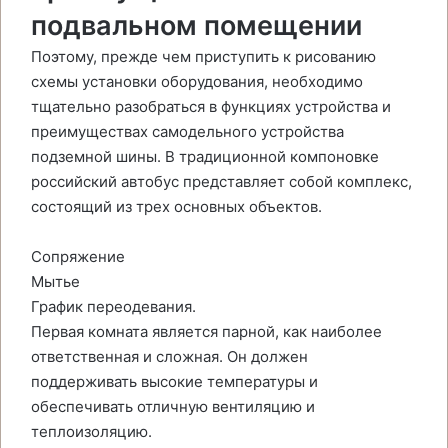
подвальном помещении
Поэтому, прежде чем приступить к рисованию
схемы установки оборудования, необходимо
тщательно разобраться в функциях устройства и
преимуществах самодельного устройства
подземной шины. В традиционной компоновке
российский автобус представляет собой комплекс,
состоящий из трех основных объектов.
Сопряжение
Мытье
График переодевания.
Первая комната является парной, как наиболее
ответственная и сложная. Он должен
поддерживать высокие температуры и
обеспечивать отличную вентиляцию и
теплоизоляцию.