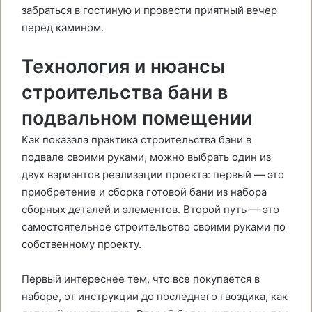
забраться в гостиную и провести приятный вечер
перед камином.
Технология и нюансы
строительства бани в
подвальном помещении
Как показала практика строительства бани в
подвале своими руками, можно выбрать один из
двух вариантов реализации проекта: первый — это
приобретение и сборка готовой бани из набора
сборных деталей и элементов. Второй путь — это
самостоятельное строительство своими руками по
собственному проекту.
Первый интереснее тем, что все покупается в
наборе, от инструкции до последнего гвоздика, как