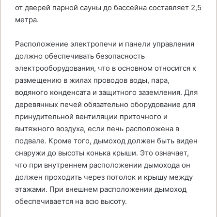
от дверей парной сауны до бассейна составляет 2,5
метра.
Расположение электропечи и панели управления
должно обеспечивать безопасность
электрооборудования, что в основном относится к
размещению в жилах проводов воды, пара,
водяного конденсата и защитного заземления. Для
деревянных печей обязательно оборудование для
принудительной вентиляции приточного и
вытяжного воздуха, если печь расположена в
подвале. Кроме того, дымоход должен быть виден
снаружи до высоты конька крыши. Это означает,
что при внутреннем расположении дымохода он
должен проходить через потолок и крышу между
этажами. При внешнем расположении дымоход
обеспечивается на всю высоту.