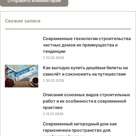
Свежие записи
Современные технологии строительства
частных домов их преимущества и
тенденции
10.02.2026
Как выгодно купить дешёвые билеты на
самолёт и сэкономить на путешествии
30.01.2026
Описание основных видов строительных
работ и их особенности в современной
практике
15.01.2026
Современный загородный дом как
гармоничное пространство для