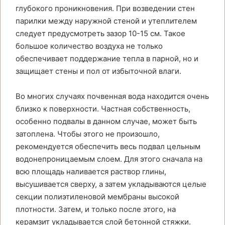
глубокого проникновения. При возведении стен
парилки между наружной стеной и утеплителем
следует предусмотреть зазор 10-15 см. Такое
большое количество воздуха не только
обеспечивает поддержание тепла в парной, но и
защищает стены и пол от избыточной влаги.
Во многих случаях почвенная вода находится очень
близко к поверхности. Частная собственность,
особенно подвалы в данном случае, может быть
затоплена. Чтобы этого не произошло,
рекомендуется обеспечить весь подвал цельным
водонепроницаемым слоем. Для этого сначала на
всю площадь наливается раствор глины,
высушивается сверху, а затем укладываются целые
секции полиэтиленовой мембраны высокой
плотности. Затем, и только после этого, на
керамзит укладывается слой бетонной стяжки.