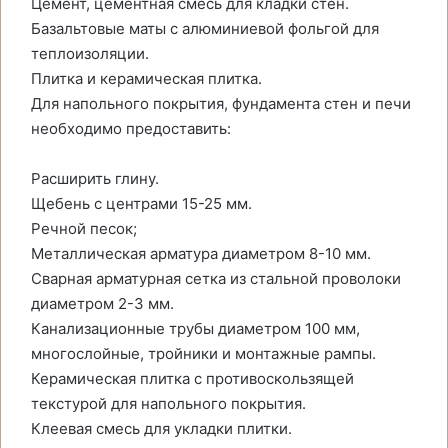
Цемент, цементная смесь для кладки стен.
Базальтовые маты с алюминиевой фольгой для
теплоизоляции.
Плитка и керамическая плитка.
Для напольного покрытия, фундамента стен и печи
необходимо предоставить:
Расширить глину.
Щебень с центрами 15-25 мм.
Речной песок;
Металлическая арматура диаметром 8-10 мм.
Сварная арматурная сетка из стальной проволоки
диаметром 2-3 мм.
Канализационные трубы диаметром 100 мм,
многослойные, тройники и монтажные рампы.
Керамическая плитка с противоскользящей
текстурой для напольного покрытия.
Клеевая смесь для укладки плитки.