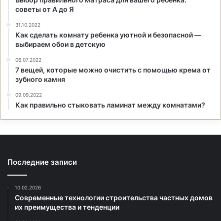
советы от А до Я
31.10.2022
Как сделать комнату ребенка уютной и безопасной —
выбираем обои в детскую
06.07.2022
7 вещей, которые можно очистить с помощью крема от
зубного камня
09.09.2022
Как правильно стыковать ламинат между комнатами?
Последние записи
10.02.2026
Современные технологии строительства частных домов
их преимущества и тенденции