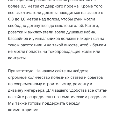
более 0,5 метра от дверного проема. Кроме того,
все выключатели должны находиться на высоте от
0,8 до 1,0 метра над полом, чтобы руки могли
свободно дотянуться до выключателей. Кстати,
розетки и выключатели возле душевых кабин,
бассейнов и умывальников должны находиться на
таком расстоянии и на такой высоте, чтобы брызги
не могли попасть на токопроводящие жилы или
контакты.
Приветствую! На нашем сайте вы найдете
огромное количество полезных статей и советов
по современному строительству, ремонту и
дизайну интерьера. Для вашего удобства все статьи
на сайте распределены по тематическим разделам.
Мы также готовы поддержать беседу
комментариями.