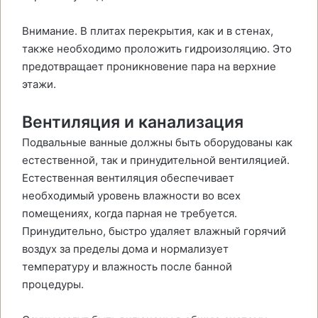
Внимание. В плитах перекрытия, как и в стенах,
также необходимо проложить гидроизоляцию. Это
предотвращает проникновение пара на верхние
этажи.
Вентиляция и канализация
Подвальные ванные должны быть оборудованы как
естественной, так и принудительной вентиляцией.
Естественная вентиляция обеспечивает
необходимый уровень влажности во всех
помещениях, когда парная не требуется.
Принудительно, быстро удаляет влажный горячий
воздух за пределы дома и нормализует
температуру и влажность после банной
процедуры.