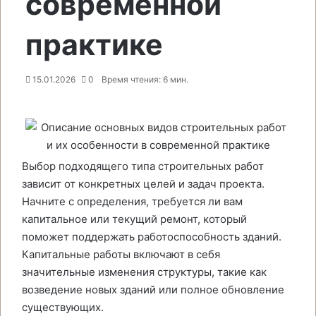
современной
практике
15.01.2026
0
Время чтения: 6 мин.
Выбор подходящего типа строительных работ
зависит от конкретных целей и задач проекта.
Начните с определения, требуется ли вам
капитальное или текущий ремонт, который
поможет поддержать работоспособность зданий.
Капитальные работы включают в себя
значительные изменения структуры, такие как
возведение новых зданий или полное обновление
существующих.