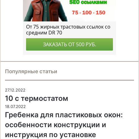
Популярные статьи
27.12.2022
10 с термостатом
18.07.2022
Гребенка для пластиковых окон:
особенности конструкции и
инструкция по установке