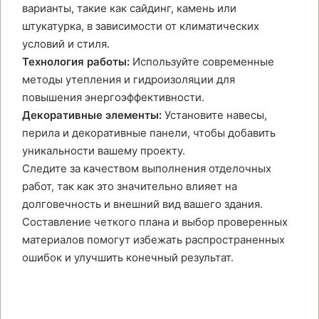
варианты, такие как сайдинг, камень или
штукатурка, в зависимости от климатических
условий и стиля.
Технология работы:
Используйте современные
методы утепления и гидроизоляции для
повышения энергоэффективности.
Декоративные элементы:
Установите навесы,
перила и декоративные панели, чтобы добавить
уникальности вашему проекту.
Следите за качеством выполнения отделочных
работ, так как это значительно влияет на
долговечность и внешний вид вашего здания.
Составление четкого плана и выбор проверенных
материалов помогут избежать распространенных
ошибок и улучшить конечный результат.