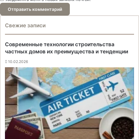
Свежие записи
Современные технологии строительства
частных домов их преимущества и тенденции
10.02.2026