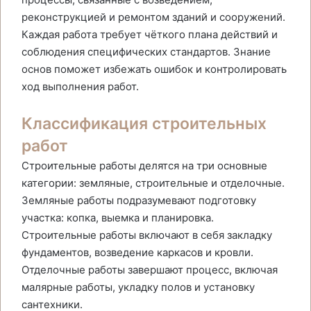
реконструкцией и ремонтом зданий и сооружений.
Каждая работа требует чёткого плана действий и
соблюдения специфических стандартов. Знание
основ поможет избежать ошибок и контролировать
ход выполнения работ.
Классификация строительных
работ
Строительные работы делятся на три основные
категории: земляные, строительные и отделочные.
Земляные работы подразумевают подготовку
участка: копка, выемка и планировка.
Строительные работы включают в себя закладку
фундаментов, возведение каркасов и кровли.
Отделочные работы завершают процесс, включая
малярные работы, укладку полов и установку
сантехники.