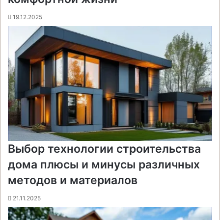
19.12.2025
Выбор технологии строительства
дома плюсы и минусы различных
методов и материалов
21.11.2025