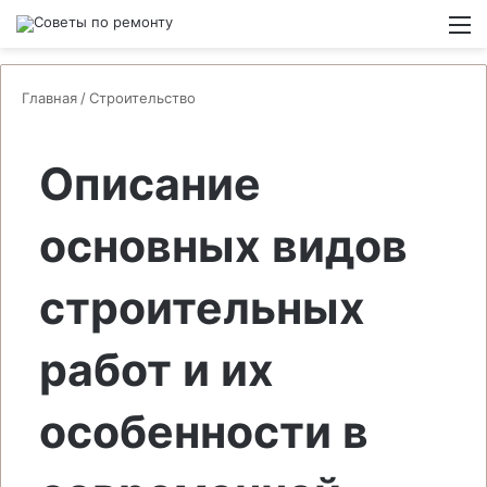
Switch
М
Главная
/
Строительство
Описание
основных видов
строительных
работ и их
особенности в