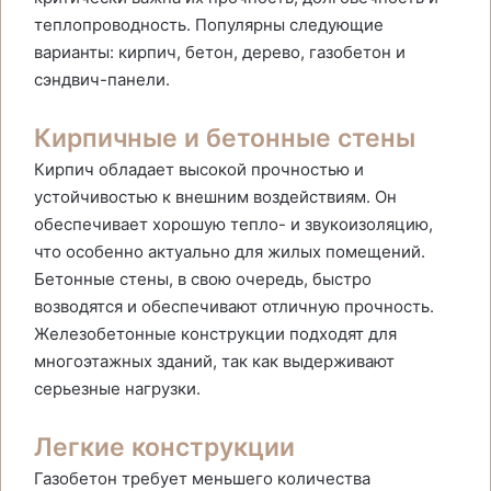
теплопроводность. Популярны следующие
варианты: кирпич, бетон, дерево, газобетон и
сэндвич-панели.
Кирпичные и бетонные стены
Кирпич обладает высокой прочностью и
устойчивостью к внешним воздействиям. Он
обеспечивает хорошую тепло- и звукоизоляцию,
что особенно актуально для жилых помещений.
Бетонные стены, в свою очередь, быстро
возводятся и обеспечивают отличную прочность.
Железобетонные конструкции подходят для
многоэтажных зданий, так как выдерживают
серьезные нагрузки.
Легкие конструкции
Газобетон требует меньшего количества