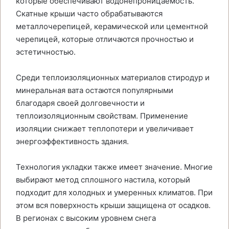
которые обеспечивают водонепроницаемость.
Скатные крыши часто обрабатываются
металлочерепицей, керамической или цементной
черепицей, которые отличаются прочностью и
эстетичностью.
Среди теплоизоляционных материалов стиродур и
минеральная вата остаются популярными
благодаря своей долговечности и
теплоизоляционным свойствам. Применение
изоляции снижает теплопотери и увеличивает
энергоэффективность здания.
Технология укладки также имеет значение. Многие
выбирают метод сплошного настила, который
подходит для холодных и умеренных климатов. При
этом вся поверхность крыши защищена от осадков.
В регионах с высоким уровнем снега