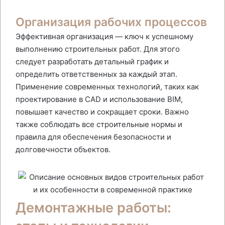
Организация рабочих процессов
Эффективная организация — ключ к успешному
выполнению строительных работ. Для этого
следует разработать детальный график и
определить ответственных за каждый этап.
Применение современных технологий, таких как
проектирование в CAD и использование BIM,
повышает качество и сокращает сроки. Важно
также соблюдать все строительные нормы и
правила для обеспечения безопасности и
долговечности объектов.
Демонтажные работы: