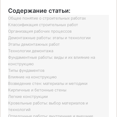
Содержание статьи:
Общее понятие о строительных работах
Классификация строительных работ
Организация рабочих процессов
Демонтажные работы: этапы и технологии
Этапы демонтажных работ
Технологии демонтажа
Фундаментные работы: виды и их влияние на
конструкцию
Типы фундаментов
Влияние на конструкцию
Возведение стен: материалы и методики
Кирпичные и бетонные стены
Легкие конструкции
Кровельные работы: выбор материалов и
технологий
Отделочные работы: внутренние и внешние