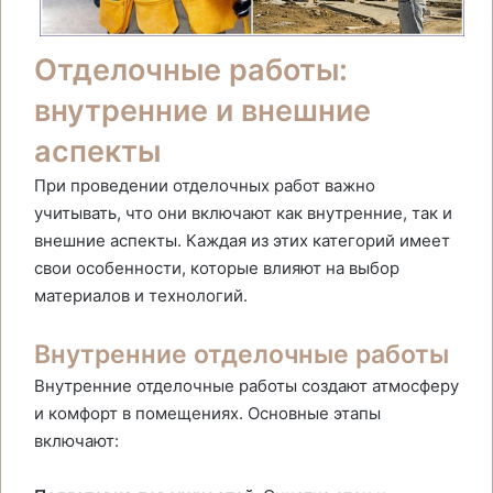
Отделочные работы:
внутренние и внешние
аспекты
При проведении отделочных работ важно
учитывать, что они включают как внутренние, так и
внешние аспекты. Каждая из этих категорий имеет
свои особенности, которые влияют на выбор
материалов и технологий.
Внутренние отделочные работы
Внутренние отделочные работы создают атмосферу
и комфорт в помещениях. Основные этапы
включают: