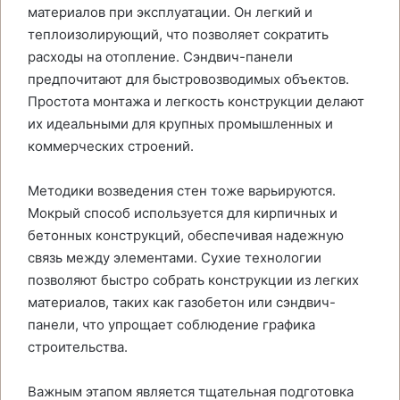
материалов при эксплуатации. Он легкий и
теплоизолирующий, что позволяет сократить
расходы на отопление. Сэндвич-панели
предпочитают для быстровозводимых объектов.
Простота монтажа и легкость конструкции делают
их идеальными для крупных промышленных и
коммерческих строений.
Методики возведения стен тоже варьируются.
Мокрый способ используется для кирпичных и
бетонных конструкций, обеспечивая надежную
связь между элементами. Сухие технологии
позволяют быстро собрать конструкции из легких
материалов, таких как газобетон или сэндвич-
панели, что упрощает соблюдение графика
строительства.
Важным этапом является тщательная подготовка