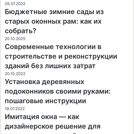
26.07.2022
Бюджетные зимние сады из
старых оконных рам: как их
собрать?
20.10.2025
Современные технологии в
строительстве и реконструкции
зданий без лишних затрат
20.10.2022
Установка деревянных
подоконников своими руками:
пошаговые инструкции
19.07.2022
Имитация окна — как
дизайнерское решение для