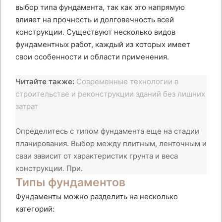
выбор типа фундамента, так как это напрямую
влияет на прочность и долговечность всей
конструкции. Существуют несколько видов
фундаментных работ, каждый из которых имеет
свои особенности и области применения.
Читайте также:
Современные технологии в
строительстве и реконструкции зданий без лишних
затрат
Определитесь с типом фундамента еще на стадии
планирования. Выбор между плитным, ленточным и
сваи зависит от характеристик грунта и веса
конструкции. При.
Типы фундаментов
Фундаменты можно разделить на несколько
категорий: