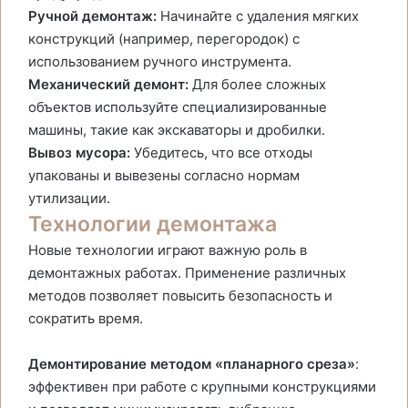
Ручной демонтаж:
Начинайте с удаления мягких
конструкций (например, перегородок) с
использованием ручного инструмента.
Механический демонт:
Для более сложных
объектов используйте специализированные
машины, такие как экскаваторы и дробилки.
Вывоз мусора:
Убедитесь, что все отходы
упакованы и вывезены согласно нормам
утилизации.
Технологии демонтажа
Новые технологии играют важную роль в
демонтажных работах. Применение различных
методов позволяет повысить безопасность и
сократить время.
Демонтирование методом «планарного среза»
:
эффективен при работе с крупными конструкциями