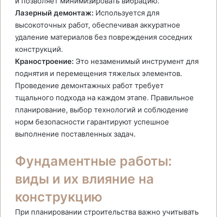
и позволяет минимизировать вибрацию.
Лазерный демонтаж:
Используется для
высокоточных работ, обеспечивая аккуратное
удаление материалов без повреждения соседних
конструкций.
Краностроение:
Это незаменимый инструмент для
поднятия и перемещения тяжелых элементов.
Проведение демонтажных работ требует
тщального подхода на каждом этапе. Правильное
планирование, выбор технологий и соблюдение
норм безопасности гарантируют успешное
выполнение поставленных задач.
Фундаментные работы:
виды и их влияние на
конструкцию
При планировании строительства важно учитывать