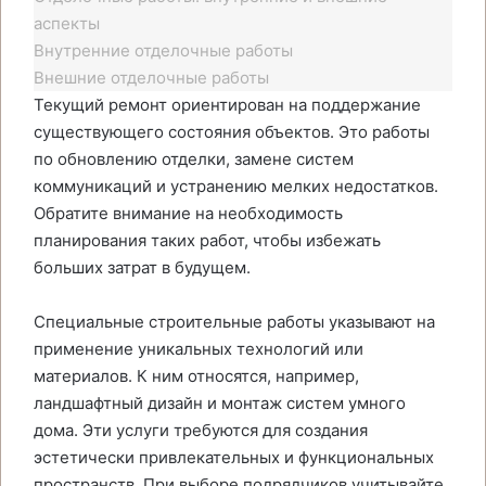
аспекты
Внутренние отделочные работы
Внешние отделочные работы
Текущий ремонт ориентирован на поддержание
существующего состояния объектов. Это работы
по обновлению отделки, замене систем
коммуникаций и устранению мелких недостатков.
Обратите внимание на необходимость
планирования таких работ, чтобы избежать
больших затрат в будущем.
Специальные строительные работы указывают на
применение уникальных технологий или
материалов. К ним относятся, например,
ландшафтный дизайн и монтаж систем умного
дома. Эти услуги требуются для создания
эстетически привлекательных и функциональных
пространств. При выборе подрядчиков учитывайте