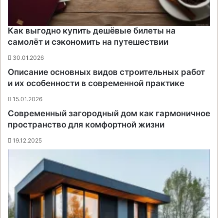
Как выгодно купить дешёвые билеты на
самолёт и сэкономить на путешествии
30.01.2026
Описание основных видов строительных работ
и их особенности в современной практике
15.01.2026
Современный загородный дом как гармоничное
пространство для комфортной жизни
19.12.2025