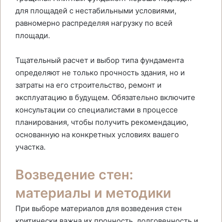
для площадей с нестабильными условиями,
равномерно распределяя нагрузку по всей
площади.
Тщательный расчет и выбор типа фундамента
определяют не только прочность здания, но и
затраты на его строительство, ремонт и
эксплуатацию в будущем. Обязательно включите
консультации со специалистами в процессе
планирования, чтобы получить рекомендацию,
основанную на конкретных условиях вашего
участка.
Возведение стен:
материалы и методики
При выборе материалов для возведения стен
критически важна их прочность, долговечность и