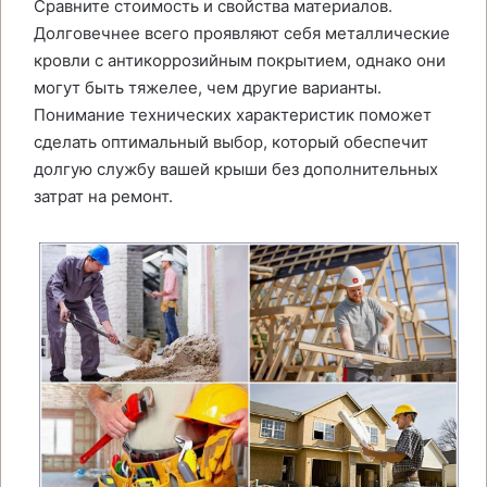
Сравните стоимость и свойства материалов.
Долговечнее всего проявляют себя металлические
кровли с антикоррозийным покрытием, однако они
могут быть тяжелее, чем другие варианты.
Понимание технических характеристик поможет
сделать оптимальный выбор, который обеспечит
долгую службу вашей крыши без дополнительных
затрат на ремонт.