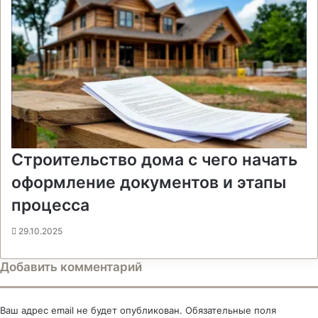
Строительство дома с чего начать
оформление документов и этапы
процесса
29.10.2025
Добавить комментарий
Ваш адрес email не будет опубликован.
Обязательные поля