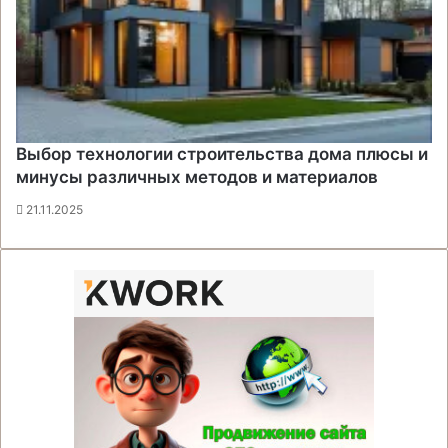
Выбор технологии строительства дома плюсы и
минусы различных методов и материалов
21.11.2025