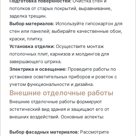
Подготовка поверхностей:
Очистка стен и
потолков от старых покрытий, выравнивание,
заделка трещин.
Выбор материалов:
Используйте гипсокартон для
стен или панелей; выбирайте качественные обои,
краски, плитку.
Установка отделки:
Осуществите монтаж
потолочных плит, карнизов и молдингов для
завершающего штриха.
Электрика и освещение:
Проведите работы по
установке осветительных приборов и розеток с
учетом функциональности и дизайна.
Внешние отделочные работы
Внешние отделочные работы формируют
эстетический вид здания и защищают его от
внешних воздействий. Основные аспекты:
Выбор фасадных материалов:
Рассмотрите