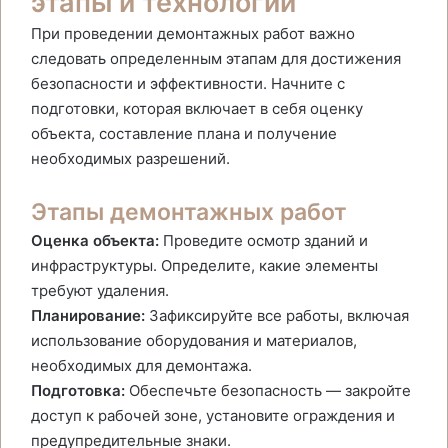
этапы и технологии
При проведении демонтажных работ важно
следовать определенным этапам для достижения
безопасности и эффективности. Начните с
подготовки, которая включает в себя оценку
объекта, составление плана и получение
необходимых разрешений.
Этапы демонтажных работ
Оценка объекта:
Проведите осмотр зданий и
инфраструктуры. Определите, какие элементы
требуют удаления.
Планирование:
Зафиксируйте все работы, включая
использование оборудования и материалов,
необходимых для демонтажа.
Подготовка:
Обеспечьте безопасность — закройте
доступ к рабочей зоне, установите ограждения и
предупредительные знаки.