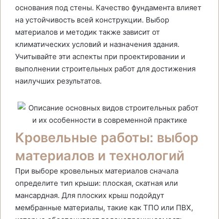
основания под стены. Качество фундамента влияет
на устойчивость всей конструкции. Выбор
материалов и методик также зависит от
климатических условий и назначения здания.
Учитывайте эти аспекты при проектировании и
выполнении строительных работ для достижения
наилучших результатов.
Кровельные работы: выбор
материалов и технологий
При выборе кровельных материалов сначала
определите тип крыши: плоская, скатная или
мансардная. Для плоских крыш подойдут
мембранные материалы, такие как ТПО или ПВХ,