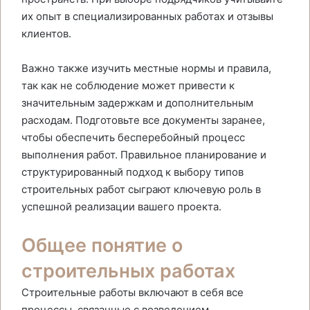
их опыт в специализированных работах и отзывы
клиентов.
Важно также изучить местные нормы и правила,
так как не соблюдение может привести к
значительным задержкам и дополнительным
расходам. Подготовьте все документы заранее,
чтобы обеспечить бесперебойный процесс
выполнения работ. Правильное планирование и
структурированный подход к выбору типов
строительных работ сыграют ключевую роль в
успешной реализации вашего проекта.
Общее понятие о
строительных работах
Строительные работы включают в себя все
процессы, связанные с возведением,