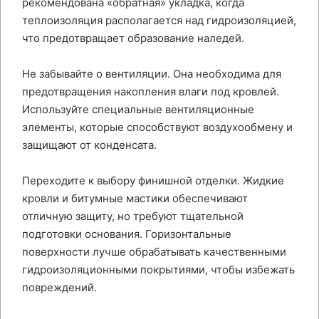
рекомендована «обратная» укладка, когда
теплоизоляция располагается над гидроизоляцией,
что предотвращает образование наледей.
Не забывайте о вентиляции. Она необходима для
предотвращения накопления влаги под кровлей.
Используйте специальные вентиляционные
элементы, которые способствуют воздухообмену и
защищают от конденсата.
Переходите к выбору финишной отделки. Жидкие
кровли и битумные мастики обеспечивают
отличную защиту, но требуют тщательной
подготовки основания. Горизонтальные
поверхности лучше обрабатывать качественными
гидроизоляционными покрытиями, чтобы избежать
повреждений.