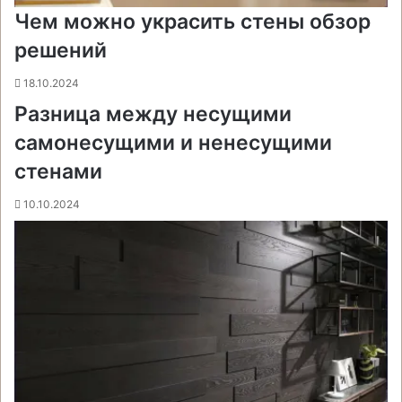
Чем можно украсить стены обзор
решений
18.10.2024
Разница между несущими
самонесущими и ненесущими
стенами
10.10.2024