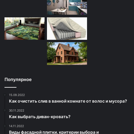
Популярное
15.09.2022
Как очистить слив в ванной комнате от волос и мусора?
30.11.2022
Как выбрать диван-кровать?
14.11.2022
Виды фасадной плитки, критерии выбора и