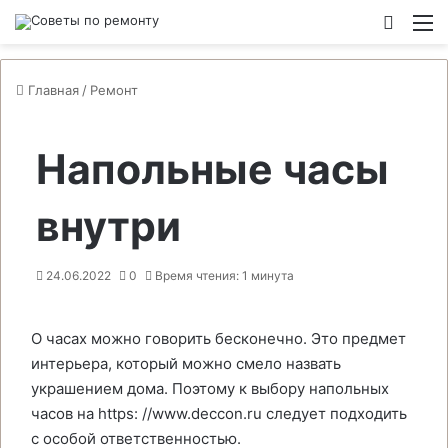
Switch
М
Главная
/
Ремонт
Напольные часы
внутри
24.06.2022
0
Время чтения: 1 минута
О часах можно говорить бесконечно. Это предмет
интерьера, который можно смело назвать
украшением дома. Поэтому к выбору напольных
часов на https: //www.deccon.ru следует подходить
с особой ответственностью.