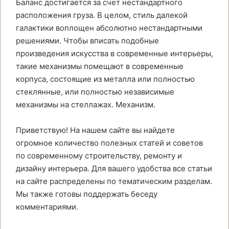
Баланс достигается за счет нестандартного
расположения груза. В целом, стиль далекой
галактики воплощен абсолютно нестандартными
решениями. Чтобы вписать подобные
произведения искусства в современные интерьеры,
такие механизмы помещают в современные
корпуса, состоящие из металла или полностью
стеклянные, или полностью независимые
механизмы на стеллажах. Механизм.
Приветствую! На нашем сайте вы найдете
огромное количество полезных статей и советов
по современному строительству, ремонту и
дизайну интерьера. Для вашего удобства все статьи
на сайте распределены по тематическим разделам.
Мы также готовы поддержать беседу
комментариями.