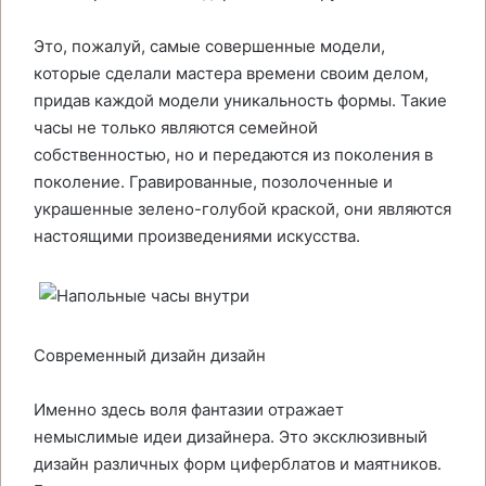
Это, пожалуй, самые совершенные модели,
которые сделали мастера времени своим делом,
придав каждой модели уникальность формы. Такие
часы не только являются семейной
собственностью, но и передаются из поколения в
поколение. Гравированные, позолоченные и
украшенные зелено-голубой краской, они являются
настоящими произведениями искусства.
Современный дизайн дизайн
Именно здесь воля фантазии отражает
немыслимые идеи дизайнера. Это эксклюзивный
дизайн различных форм циферблатов и маятников.