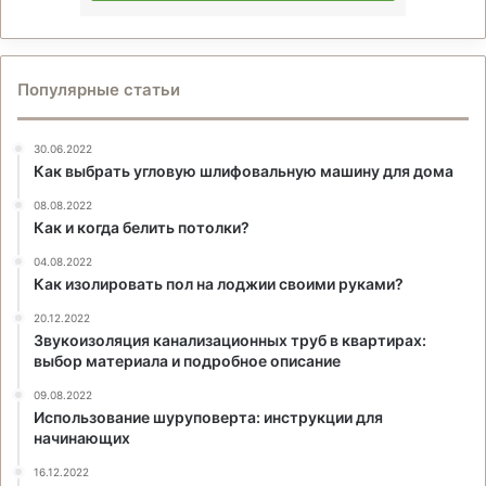
Популярные статьи
30.06.2022
Как выбрать угловую шлифовальную машину для дома
08.08.2022
Как и когда белить потолки?
04.08.2022
Как изолировать пол на лоджии своими руками?
20.12.2022
Звукоизоляция канализационных труб в квартирах:
выбор материала и подробное описание
09.08.2022
Использование шуруповерта: инструкции для
начинающих
16.12.2022