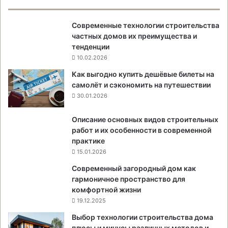
Современные технологии строительства
частных домов их преимущества и
тенденции
10.02.2026
Как выгодно купить дешёвые билеты на
самолёт и сэкономить на путешествии
30.01.2026
Описание основных видов строительных
работ и их особенности в современной
практике
15.01.2026
Современный загородный дом как
гармоничное пространство для
комфортной жизни
19.12.2025
Выбор технологии строительства дома
плюсы и минусы различных методов и