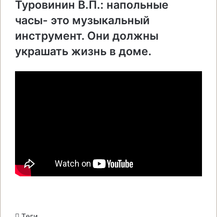
Туровинин В.П.: напольные
часы- это музыкальный
инструмент. Они должны
украшать жизнь в доме.
Теги