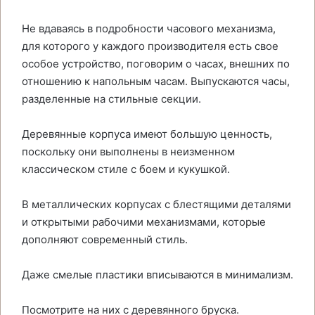
Не вдаваясь в подробности часового механизма,
для которого у каждого производителя есть свое
особое устройство, поговорим о часах, внешних по
отношению к напольным часам. Выпускаются часы,
разделенные на стильные секции.
Деревянные корпуса имеют большую ценность,
поскольку они выполнены в неизменном
классическом стиле с боем и кукушкой.
В металлических корпусах с блестящими деталями
и открытыми рабочими механизмами, которые
дополняют современный стиль.
Даже смелые пластики вписываются в минимализм.
Посмотрите на них с деревянного бруска.