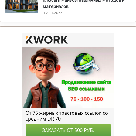
материалов
21.11.2025