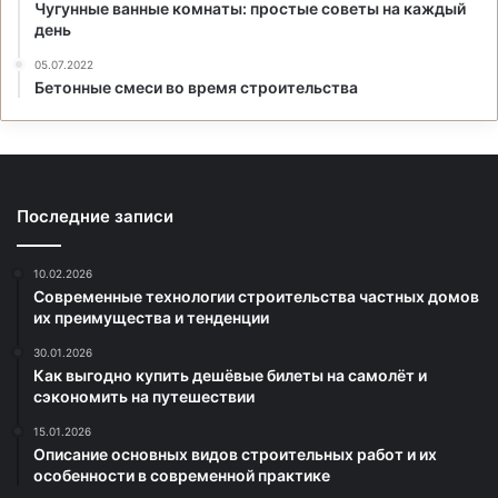
Чугунные ванные комнаты: простые советы на каждый
день
05.07.2022
Бетонные смеси во время строительства
Последние записи
10.02.2026
Современные технологии строительства частных домов
их преимущества и тенденции
30.01.2026
Как выгодно купить дешёвые билеты на самолёт и
сэкономить на путешествии
15.01.2026
Описание основных видов строительных работ и их
особенности в современной практике