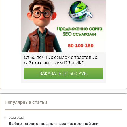
Популярные статьи
09.12.2022
Выбор теплого пола для гаража: водяной или