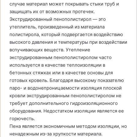
случае материал может покрывать стыки труб и
защищать их от возможных протечек.
Экструдированный пенополистирол — это
утеплитель, произведенный из материала
полистирола, который подвергается воздействию
высокого давления и температуры при воздействии
вспучивающих веществ. Утепление
экструдированным пенополистиролом часто
используется в качестве теплоизоляции в
бетонных стяжках или в качестве основы для
готовых кровель. Благодаря высокому показателю
паро- и водонепроницаемости изоляция плоской
кровли экструдированным пенополистиролом не
требует дополнительного гидроизоляционного
оборудования. Недостатком изоляции является ее
горючесть.
Пена является экономичным методом изоляции, но
ненадежным из-за хрупкости материала.