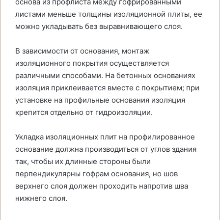
основа из профлиста между гофрированными
листами меньше толщины изоляционной плиты, ее
можно укладывать без выравнивающего слоя.
В зависимости от основания, монтаж
изоляционного покрытия осуществляется
различными способами. На бетонных основаниях
изоляция приклеивается вместе с покрытием; при
установке на профильные основания изоляция
крепится отдельно от гидроизоляции.
Укладка изоляционных плит на профилированное
основание должна производиться от углов здания
так, чтобы их длинные стороны были
перпендикулярны гофрам основания, но шов
верхнего слоя должен проходить напротив шва
нижнего слоя.