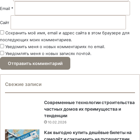
Email
*
Сайт
Сохранить моё имя, email и адрес сайта в этом браузере для
последующих моих комментариев.
Уведомить меня о новых комментариях по email.
Уведомлять меня о новых записях почтой.
Свежие записи
Современные технологии строительства
частных домов их преимущества и
тенденции
10.02.2026
Как выгодно купить дешёвые билеты на
самолёт и сэкономить на путешествии