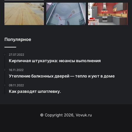
Популярное
27.07.2022
Кирпичная штукатурка: нюансы выполнения
16.11.2022
Утепление балконных дверей — тепло и уют в доме
09.11.2022
Как разводят шпатлевку.
© Copyright 2026, Vovuk.ru