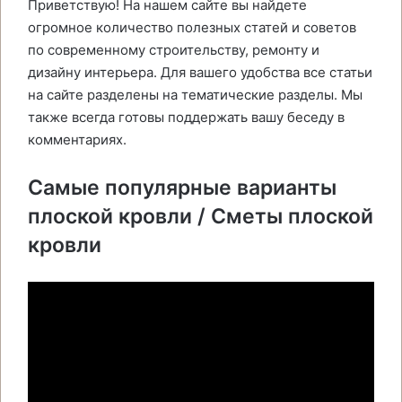
Приветствую! На нашем сайте вы найдете
огромное количество полезных статей и советов
по современному строительству, ремонту и
дизайну интерьера. Для вашего удобства все статьи
на сайте разделены на тематические разделы. Мы
также всегда готовы поддержать вашу беседу в
комментариях.
Самые популярные варианты
плоской кровли / Сметы плоской
кровли