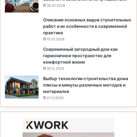
30.01.2026
Описание основных видов строительных
работ и их особенности в современной
практике
15.01.2026
Современный загородный дом как
гармоничное пространство для
комфортной жизни
19.12.2025
Выбор технологии строительства дома
плюсы и минусы различных методов и
материалов
21.11.2025