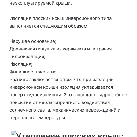
неэксплуатируемой крыши.
Изоляция плоских крыш инверсионного типа
выполняется следующим образом
Несущее основание;
Дренажная подушка из керамзита или гравия.
Гидроизоляция;
Изоляция;
Финишное покрытие.
Разница заключается в том, что при изоляции
инверсионной крыши изоляция укладывается
поверх гидроизоляции. Это защищает гидрофобное
покрытие от неблагоприятного воздействия
солнечного света, механических повреждений и
перепадов температуры.