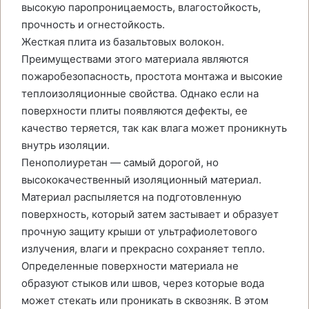
высокую паропроницаемость, влагостойкость,
прочность и огнестойкость.
Жесткая плита из базальтовых волокон.
Преимуществами этого материала являются
пожаробезопасность, простота монтажа и высокие
теплоизоляционные свойства. Однако если на
поверхности плиты появляются дефекты, ее
качество теряется, так как влага может проникнуть
внутрь изоляции.
Пенополиуретан — самый дорогой, но
высококачественный изоляционный материал.
Материал распыляется на подготовленную
поверхность, который затем застывает и образует
прочную защиту крыши от ультрафиолетового
излучения, влаги и прекрасно сохраняет тепло.
Определенные поверхности материала не
образуют стыков или швов, через которые вода
может стекать или проникать в сквозняк. В этом