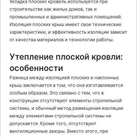
Укладка плоских кровель используется при
строительстве как жилых домов, так и
промышленных и административных помещений.
Изоляция плоских крыш имеет свои технические
характеристики, и эффективность изоляции зависит
от качества материалов и технологии работы.
Утепление плоской кровли:
особенности
Разница между изоляцией плоских и наклонных
крыш заключается в том, что она изготавливается
особым образом. Это связано с тем, что в
конструкции отсутствуют элементы стропильной
системы, и обычный метод размещения изоляции
между элементами стропильной системы не
допускается. Кроме того, отсутствуют
вентиляционные зазоры. Вместо этого, при