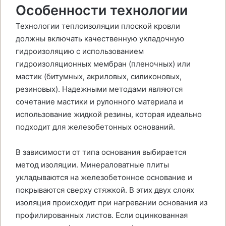
Особенности технологии
Технологии теплоизоляции плоской кровли
должны включать качественную укладочную
гидроизоляцию с использованием
гидроизоляционных мембран (пленочных) или
мастик (битумных, акриловых, силиконовых,
резиновых). Надежными методами являются
сочетание мастики и рулонного материала и
использование жидкой резины, которая идеально
подходит для железобетонных оснований.
В зависимости от типа основания выбирается
метод изоляции. Минераловатные плиты
укладываются на железобетонное основание и
покрываются сверху стяжкой. В этих двух слоях
изоляция происходит при нагревании основания из
профилированных листов. Если оцинкованная