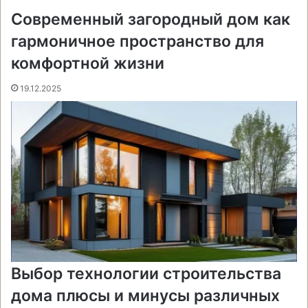
Современный загородный дом как
гармоничное пространство для
комфортной жизни
19.12.2025
Выбор технологии строительства
дома плюсы и минусы различных