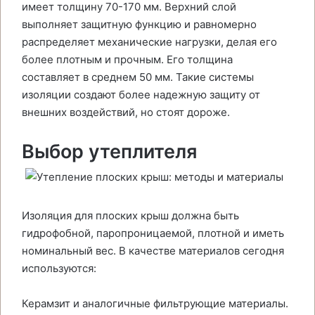
имеет толщину 70-170 мм. Верхний слой
выполняет защитную функцию и равномерно
распределяет механические нагрузки, делая его
более плотным и прочным. Его толщина
составляет в среднем 50 мм. Такие системы
изоляции создают более надежную защиту от
внешних воздействий, но стоят дороже.
Выбор утеплителя
Изоляция для плоских крыш должна быть
гидрофобной, паропроницаемой, плотной и иметь
номинальный вес. В качестве материалов сегодня
используются:
Керамзит и аналогичные фильтрующие материалы.