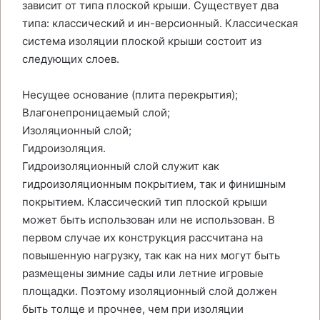
зависит от типа плоской крыши. Существует два
типа: классический и ин-версионный. Классическая
система изоляции плоской крыши состоит из
следующих слоев.
Несущее основание (плита перекрытия);
Влагонепроницаемый слой;
Изоляционный слой;
Гидроизоляция.
Гидроизоляционный слой служит как
гидроизоляционным покрытием, так и финишным
покрытием. Классический тип плоской крыши
может быть использован или не использован. В
первом случае их конструкция рассчитана на
повышенную нагрузку, так как на них могут быть
размещены зимние сады или летние игровые
площадки. Поэтому изоляционный слой должен
быть толще и прочнее, чем при изоляции