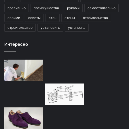
правильно
преимущества
руками
самостоятельно
своими
советы
стен
стены
строительства
строительство
установить
установка
Интересно