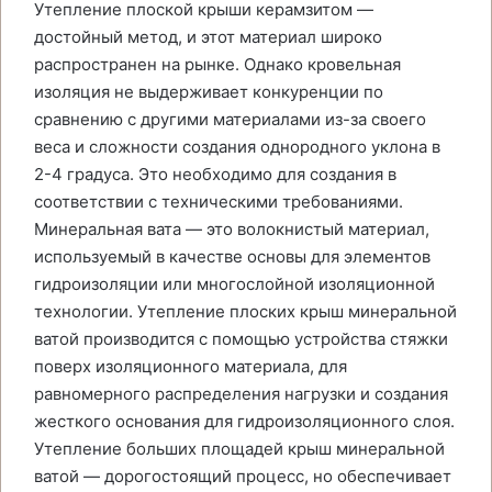
Утепление плоской крыши керамзитом —
достойный метод, и этот материал широко
распространен на рынке. Однако кровельная
изоляция не выдерживает конкуренции по
сравнению с другими материалами из-за своего
веса и сложности создания однородного уклона в
2-4 градуса. Это необходимо для создания в
соответствии с техническими требованиями.
Минеральная вата — это волокнистый материал,
используемый в качестве основы для элементов
гидроизоляции или многослойной изоляционной
технологии. Утепление плоских крыш минеральной
ватой производится с помощью устройства стяжки
поверх изоляционного материала, для
равномерного распределения нагрузки и создания
жесткого основания для гидроизоляционного слоя.
Утепление больших площадей крыш минеральной
ватой — дорогостоящий процесс, но обеспечивает