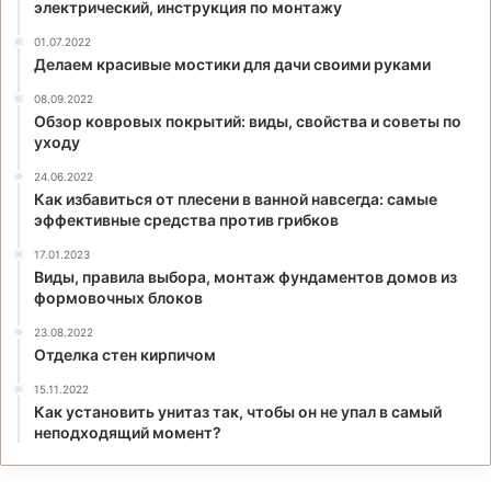
электрический, инструкция по монтажу
01.07.2022
Делаем красивые мостики для дачи своими руками
08.09.2022
Обзор ковровых покрытий: виды, свойства и советы по
уходу
24.06.2022
Как избавиться от плесени в ванной навсегда: самые
эффективные средства против грибков
17.01.2023
Виды, правила выбора, монтаж фундаментов домов из
формовочных блоков
23.08.2022
Отделка стен кирпичом
15.11.2022
Как установить унитаз так, чтобы он не упал в самый
неподходящий момент?