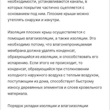
необходимости, устанавливаются каналы, в
которых покрытие частично сцепляется с
основанием под ним. Плоские крыши можно
утеплять снаружи и изнутри.
Изоляция плоских крыш осуществляется с
помощью влагоизоляции, а также изоляции. Это
необходимо потому, что влагонепроницаемая
мембрана должна удалять конденсат,
образующийся из изоляции, и способствовать его
испарению. Если этого не происходит, то
конденсат, образующийся при столкновении
холодного наружного воздуха с теплым воздухом,
поступающим из дома, способствует быстрому
износу деревянных элементов и слоев кровельного
материала.
Порядок укладки изоляции и влагоизоляции