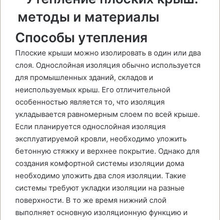
Способы утепления
Плоские крыши можно изолировать в один или два
слоя. Однослойная изоляция обычно используется
для промышленных зданий, складов и
неиспользуемых крыш. Его отличительной
особенностью является то, что изоляция
укладывается равномерным слоем по всей крыше.
Если планируется однослойная изоляция
эксплуатируемой кровли, необходимо уложить
бетонную стяжку и верхнее покрытие. Однако для
создания комфортной системы изоляции дома
необходимо уложить два слоя изоляции. Такие
системы требуют укладки изоляции на разные
поверхности. В то же время нижний слой
выполняет основную изоляционную функцию и