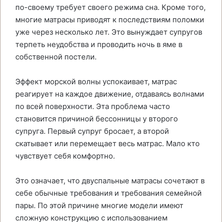
по-своему требует своего режима сна. Кроме того,
многие матрасы приводят к последствиям поломки
уже через несколько лет. Это вынуждает супругов
терпеть неудобства и проводить ночь в яме в
собственной постели.
Эффект морской волны успокаивает, матрас
реагирует на каждое движение, отдаваясь волнами
по всей поверхности. Эта проблема часто
становится причиной бессонницы у второго
супруга. Первый супруг бросает, а второй
скатывает или перемещает весь матрас. Мало кто
чувствует себя комфортно.
Это означает, что двуспальные матрасы сочетают в
себе обычные требования и требования семейной
пары. По этой причине многие модели имеют
сложную конструкцию с использованием