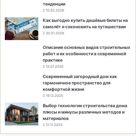
тенденции
10.02.2026
Как выгодно купить дешёвые билеты на
самолёт и сэкономить на путешествии
30.01.2026
Описание основных видов строительных
работ и их особенности в современной
практике
15.01.2026
Современный загородный дом как
гармоничное пространство для
комфортной жизни
19.12.2025
Выбор технологии строительства дома
плюсы и минусы различных методов и
материалов
21.11.2025