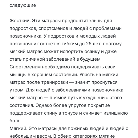
следующие
Жесткий. Эти матрасы предпочтительны для
подростков, спортсменов и людей с проблемами
позвоночника. У подростков и молодых людей
позвоночник остается гибким до 25 лет, поэтому
мягкий матрас может испортить осанку и даже
стать причиной заболеваний в будущем.
Спортсменам необходимо поддерживать свои
мышцы в хорошем состоянии. Упасть на мягкий
матрас после тренировки — значит проснуться
утром. Для людей с заболеваниями позвоночника
мягкий матрас — прямой путь к ухудшению этого
состояния. Однако более упругое покрытие
поддерживает спину в тонусе и снимает излишнюю
боль.
Мягкий. Это матрасы для пожилых людей и людей с
небольшим весом. В обеих категориях мягкие