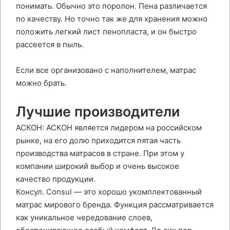
понимать. Обычно это поролон. Пена различается
по качеству. Но точно так же для хранения можно
положить легкий лист пенопласта, и он быстро
рассеется в пыль.
Если все организовано с наполнителем, матрас
можно брать.
Лучшие производители
АСКОН: АСКОН является лидером на российском
рынке, на его долю приходится пятая часть
производства матрасов в стране. При этом у
компании широкий выбор и очень высокое
качество продукции.
Консул. Consul — это хорошо укомплектованный
матрас мирового бренда. Функция рассматривается
как уникальное чередование слоев,