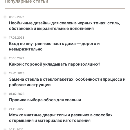
Популярные статьи
06.12.2022
Необычные дизайны для спален в черных тонах: стиль,
обстановка и выразительные дополнения
17.02.2023
Вход во внутреннюю часть дома — дорого и
невыразительно
28.10.2022
Какой стороной укладывать пароизоляцию?
24.01.2023
Замена стекла в стеклопакетах: особенности процесса и
рабочие инструкции
01.02.2023
Правила выбора обоев для спальни
21.11.2022
Межкомнатные двери: типы и различия в способах
открывания и материалах изготовления
10.11.2022