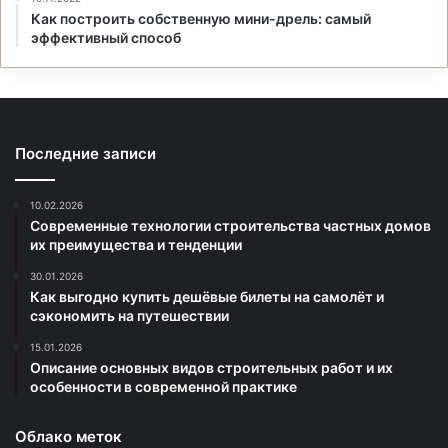
Как построить собственную мини-дрель: самый
эффективный способ
Последние записи
10.02.2026
Современные технологии строительства частных домов
их преимущества и тенденции
30.01.2026
Как выгодно купить дешёвые билеты на самолёт и
сэкономить на путешествии
15.01.2026
Описание основных видов строительных работ и их
особенности в современной практике
Облако меток