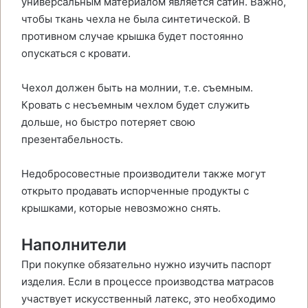
универсальным материалом является сатин. Важно,
чтобы ткань чехла не была синтетической. В
противном случае крышка будет постоянно
опускаться с кровати.
Чехол должен быть на молнии, т.е. съемным.
Кровать с несъемным чехлом будет служить
дольше, но быстро потеряет свою
презентабельность.
Недобросовестные производители также могут
открыто продавать испорченные продукты с
крышками, которые невозможно снять.
Наполнители
При покупке обязательно нужно изучить паспорт
изделия. Если в процессе производства матрасов
участвует искусственный латекс, это необходимо