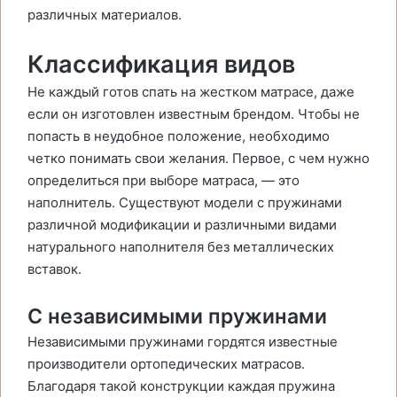
различных материалов.
Классификация видов
Не каждый готов спать на жестком матрасе, даже
если он изготовлен известным брендом. Чтобы не
попасть в неудобное положение, необходимо
четко понимать свои желания. Первое, с чем нужно
определиться при выборе матраса, — это
наполнитель. Существуют модели с пружинами
различной модификации и различными видами
натурального наполнителя без металлических
вставок.
С независимыми пружинами
Независимыми пружинами гордятся известные
производители ортопедических матрасов.
Благодаря такой конструкции каждая пружина