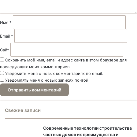
а
р
и
й
Имя
*
*
Email
*
Сайт
Сохранить моё имя, email и адрес сайта в этом браузере для
последующих моих комментариев.
Уведомить меня о новых комментариях по email.
Уведомлять меня о новых записях почтой.
Свежие записи
Современные технологии строительства
частных домов их преимущества и