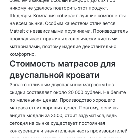
обеспечивающее особый комфорт. До сих пор
никому не удалось повторить этот продукт.
Шедевры. Компания собирает лучшие компоненты
на всем рынке. Особым качеством отличается
Matreit с независимыми пружинами. Производитель
прокладывает пружины экологически чистыми
материалами, поэтому изделие действительно
комфортно.
Стоимость матрасов для
двуспальной кровати
Запас с отличным двуспальным матрасом без
скидки составляет около 20 000 рублей. Не бегите
по маленьким ценам. Производство хорошего
матраса стоит хороших денег. Поэтому, если вы
видите модели за 3500, стоит задуматься, ведь
сегодня на рынке существует постоянная
конкуренция и значительная часть производителей