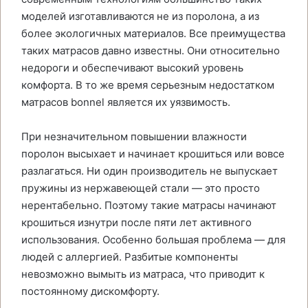
моделей изготавливаются не из поролона, а из
более экологичных материалов. Все преимущества
таких матрасов давно известны. Они относительно
недороги и обеспечивают высокий уровень
комфорта. В то же время серьезным недостатком
матрасов bonnel является их уязвимость.
При незначительном повышении влажности
поролон высыхает и начинает крошиться или вовсе
разлагаться. Ни один производитель не выпускает
пружины из нержавеющей стали — это просто
нерентабельно. Поэтому такие матрасы начинают
крошиться изнутри после пяти лет активного
использования. Особенно большая проблема — для
людей с аллергией. Разбитые компоненты
невозможно вымыть из матраса, что приводит к
постоянному дискомфорту.