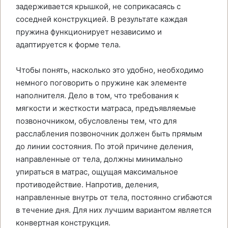
задерживается крышкой, не соприкасаясь с
соседней конструкцией. В результате каждая
пружина функционирует независимо и
адаптируется к форме тела.
Чтобы понять, насколько это удобно, необходимо
немного поговорить о пружине как элементе
наполнителя. Дело в том, что требования к
мягкости и жесткости матраса, предъявляемые
позвоночником, обусловлены тем, что для
расслабления позвоночник должен быть прямым
до линии состояния. По этой причине деления,
направленные от тела, должны минимально
упираться в матрас, ощущая максимальное
противодействие. Напротив, деления,
направленные внутрь от тела, постоянно сгибаются
в течение дня. Для них лучшим вариантом является
конвертная конструкция.