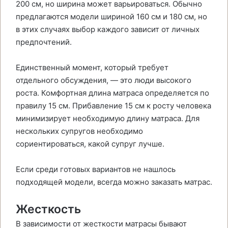
200 см, но ширина может варьироваться. Обычно
предлагаются модели шириной 160 см и 180 см, но
в этих случаях выбор каждого зависит от личных
предпочтений.
Единственный момент, который требует
отдельного обсуждения, — это люди высокого
роста. Комфортная длина матраса определяется по
правилу 15 см. Прибавление 15 см к росту человека
минимизирует необходимую длину матраса. Для
нескольких супругов необходимо
сориентироваться, какой супруг лучше.
Если среди готовых вариантов не нашлось
подходящей модели, всегда можно заказать матрас.
Жесткость
В зависимости от жесткости матрасы бывают