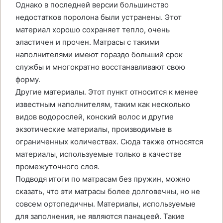
Однако в последней версии большинство
недостатков поролона были устранены. Этот
материал хорошо сохраняет тепло, очень
эластичен и прочен. Матрасы с такими
наполнителями имеют гораздо больший срок
службы и многократно восстанавливают свою
форму.
Другие материалы. Этот пункт относится к менее
известным наполнителям, таким как несколько
видов водорослей, конский волос и другие
экзотические материалы, производимые в
ограниченных количествах. Сюда также относятся
материалы, используемые только в качестве
промежуточного слоя.
Подводя итоги по матрасам без пружин, можно
сказать, что эти матрасы более долговечны, но не
совсем ортопедичны. Материалы, используемые
для заполнения, не являются панацеей. Такие