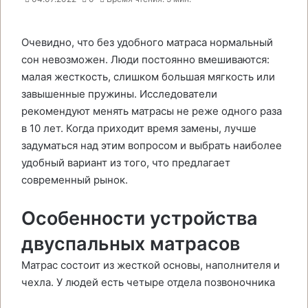
Очевидно, что без удобного матраса нормальный
сон невозможен. Люди постоянно вмешиваются:
малая жесткость, слишком большая мягкость или
завышенные пружины. Исследователи
рекомендуют менять матрасы не реже одного раза
в 10 лет. Когда приходит время замены, лучше
задуматься над этим вопросом и выбрать наиболее
удобный вариант из того, что предлагает
современный рынок.
Особенности устройства
двуспальных матрасов
Матрас состоит из жесткой основы, наполнителя и
чехла. У людей есть четыре отдела позвоночника