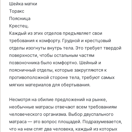
Шейка матки
Торакс
Поясница
Крестец.
Каждый из этих отделов предъявляет свои
требования к комфорту. Грудной и крестцовый
отделы изогнуты внутрь тела. Это требует твердой
поверхности, чтобы остальным частям
позвоночника было комфортно. Шейный и
поясничный отделы, которые закругляются к
противоположной стороне тела, требуют самых
мягких материалов для обертывания.
Несмотря на обилие предложений на рынке,
необычные матрасы отвечают всем требованиям
человеческого организма. Выбор двуспального
матраса — это вопрос площадей. Подразумевается,
что на нем спят два человека, каждый из которых