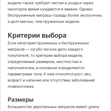
модели также требуют чистки и ухода и через
некоторое время нуждаются в замене. Однако
беспружинные матрасы гораздо более экологичны
и долговечны, чем пружинные модели.
Критерии выбора
Если категория пружинных и беспружинных
матрасов — сугубо личное дело каждого
покупателя, то критерии выбора модели,
определяемые размером, жесткостью и
наполнителем, в основном определяются
параметрами тела. К ним относятся рост, вес,
возраст и наличие или отсутствие заболеваний
позвоночника.
Размеры
Большинство двуспальных матрасов имеют длину