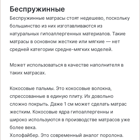
Беспружинные
Беспружинные матрасы стоят недешево, поскольку
большинство из них изготавливаются из
натуральных гипоаллергенных материалов. Такие
матрасы в основном жесткие или мягкие — нет
средней категории средне-мягких моделей.
Может использоваться в качестве наполнителя в
таких матрасах.
Кокосовые пальмы. Это кокосовые волокна,
спрессованные в единую плиту. Их довольно
сложно покрыть. Даже 1 см может сделать матрас
жестким. Кокосовые ядра гипоаллергенны и
широко используются в производстве матрасов уже
более века.
Холофайбер. Это современный аналог поролона.