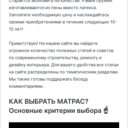
старается экономить на качестве. Рамки пружин
изготавливаются из пены вместо латекса.
Заплатите необходимую цену и наслаждайтесь
своими приобретениями в течение следующих 10-
15 лет!
Приветствую! На нашем сайте вы найдете
огромное количество полезных статей и советов
по современному строительству, ремонту и
дизайну интерьера. Для вашего удобства все статьи
на сайте распределены по тематическим разделам.
Мы также готовы поддержать беседу
комментариями.
КАК ВЫБРАТЬ МАТРАС?
Основные критерии выбора ☝