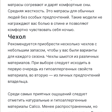
матрасы согревают и дарят комфортные сны.
Средняя жесткость. Это матрасы для обычных
людей без особых предпочтений. Такие модели не
награждают вас болью в спине и позволяют
комфортно чувствовать себя ночью.
Чехол
Рекомендуется приобрести несколько чехлов с
небольшим запасом, чтобы у вас были варианты
для каждого сезона. Чехлы шьются из различных
материалов. При выборе следует исходить в
первую очередь из гипоаллергенных свойств
материала, во вторую — из личных предпочтений
владельца.
Среди самых приятных ощущений следует
отметить натуральные и гипоаллергенные
материалы Calico. Менее распространенным, но