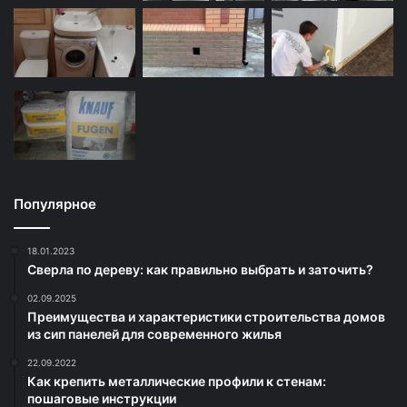
Популярное
18.01.2023
Сверла по дереву: как правильно выбрать и заточить?
02.09.2025
Преимущества и характеристики строительства домов
из сип панелей для современного жилья
22.09.2022
Как крепить металлические профили к стенам:
пошаговые инструкции