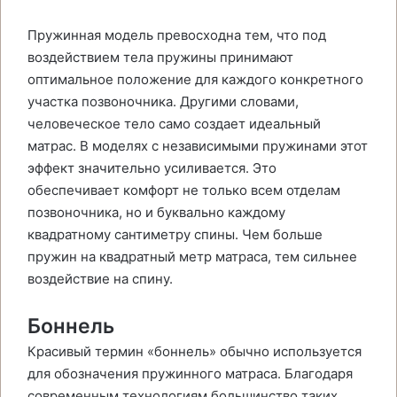
Пружинная модель превосходна тем, что под
воздействием тела пружины принимают
оптимальное положение для каждого конкретного
участка позвоночника. Другими словами,
человеческое тело само создает идеальный
матрас. В моделях с независимыми пружинами этот
эффект значительно усиливается. Это
обеспечивает комфорт не только всем отделам
позвоночника, но и буквально каждому
квадратному сантиметру спины. Чем больше
пружин на квадратный метр матраса, тем сильнее
воздействие на спину.
Боннель
Красивый термин «боннель» обычно используется
для обозначения пружинного матраса. Благодаря
современным технологиям большинство таких