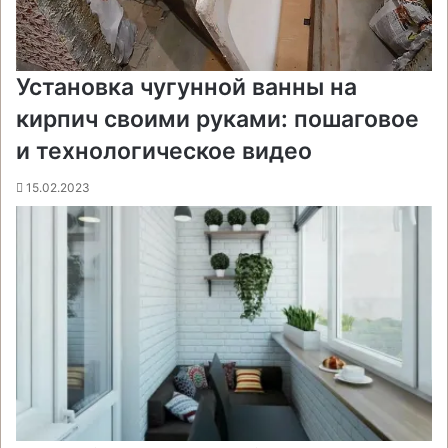
Установка чугунной ванны на
кирпич своими руками: пошаговое
и технологическое видео
15.02.2023