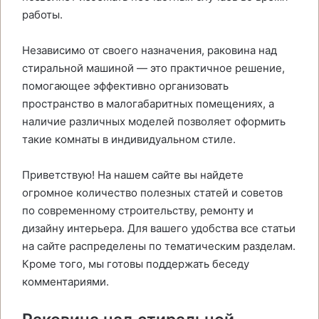
работы.
Независимо от своего назначения, раковина над
стиральной машиной — это практичное решение,
помогающее эффективно организовать
пространство в малогабаритных помещениях, а
наличие различных моделей позволяет оформить
такие комнаты в индивидуальном стиле.
Приветствую! На нашем сайте вы найдете
огромное количество полезных статей и советов
по современному строительству, ремонту и
дизайну интерьера. Для вашего удобства все статьи
на сайте распределены по тематическим разделам.
Кроме того, мы готовы поддержать беседу
комментариями.