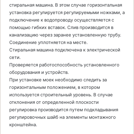
стиральная машина. В этом случае горизонтальная
установка регулируется регулируемыми ножками, а
подключение к водопроводу осуществляется с
помощью гибких вставок. Слив производится в
канализацию через заранее установленную трубу.
Соединение уплотняется на месте.
Стиральная машина подключена к электрической
сети.
Проверяется работоспособность установленного
оборудования и устройств.
При установке моек необходимо следить за
горизонтальным положением, в котором
используется строительный уровень. В случае
отклонения от определенной плоскости
регулировка производится путем подкладывания
регулировочных шайб на элементы монтажного
кронштейна.