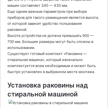
машин составляет 340 — 430 мм.
Еще одним важным параметром при выборе
приборов для такого размещения является высота,
от которой зависит удобство пользования
раковиной.
Высота устройства не должна превышать 600 —
700 мм. Большие размеры могут быть сложны в
использовании.
Существует готовый комплект «Раковина —
стиральная машина», который изначально
комплектуется всем необходимым и может быть
быстро установлен в выбранном месте монтажа.
Установка раковины над
стиральной машиной