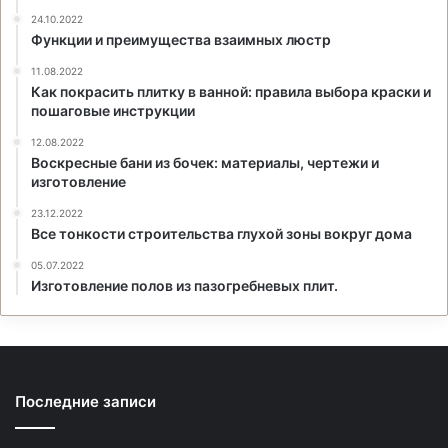
24.10.2022
Функции и преимущества взаимных люстр
11.08.2022
Как покрасить плитку в ванной: правила выбора краски и
пошаговые инструкции
12.08.2022
Воскресные бани из бочек: материалы, чертежи и
изготовление
23.12.2022
Все тонкости строительства глухой зоны вокруг дома
05.07.2022
Изготовление полов из пазогребневых плит.
Последние записи