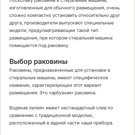
Поскольку раковины и стиральные машины,
изготовленные для обычного размещения, очень
сложно компактно установить относительно друг
друга, производители выпускают специальные
модели, предусматривающие такой тип
размещения, при котором стиральная машина
помещается под раковину.
Выбор раковины
Раковины, предназначенные для установки в
стиральные машины, имеют специфическое
название, характеризующее этот вариант
размещения. Это «арбузная» раковина.
Водяная лилия» имеет нестандартный слив по
сравнению с традиционной моделью,
расположенный в задней части чаши прибора.