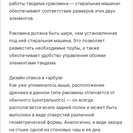
работы тандема «раковина — стиральная машина»
обеспечивают соответствие размеров этих двух
элементов.
Раковина должна быть шире, чем установленная
под ней стиральная машина. Это позволяет
разместить необходимые трубы, а также
обеспечивает удобство управления обоими
элементами тандема.
Дизайн отвеса в «арбузе
Как уже упоминалось выше, расположение
дренажа в данном типе раковины отличается от
обычного (центрального) — он всегда
располагается возле задней полки и может быть
выполнен в виде отверстий различной
геометрической формы. Аналогично, в виде зазора
на стыке одной из стеновых чаш и ее дна.