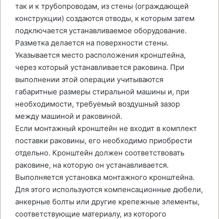
так и к трубопроводам, из стены (ограждающей
конструкции) создаются отводы, к которым затем
подключается устанавливаемое оборудование.
Разметка делается на поверхности стены.
Указывается место расположения кронштейна,
через который устанавливается раковина. При
выполнении этой операции учитываются
габаритные размеры стиральной машины и, при
необходимости, требуемый воздушный зазор
между машиной и раковиной.
Если монтажный кронштейн не входит в комплект
поставки раковины, его необходимо приобрести
отдельно. Кронштейн должен соответствовать
раковине, на которую он устанавливается.
Выполняется установка монтажного кронштейна.
Для этого используются компенсационные дюбели,
анкерные болты или другие крепежные элементы,
соответствующие материалу, из которого