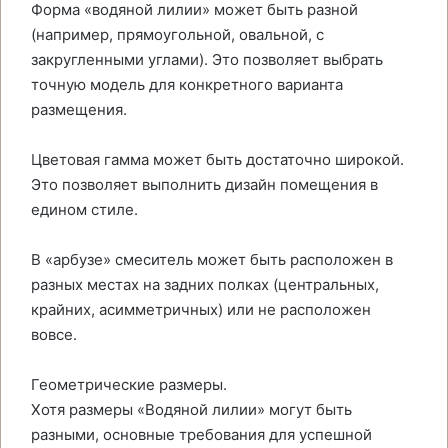
Форма «водяной лилии» может быть разной
(например, прямоугольной, овальной, с
закругленными углами). Это позволяет выбрать
точную модель для конкретного варианта
размещения.
Цветовая гамма может быть достаточно широкой.
Это позволяет выполнить дизайн помещения в
едином стиле.
В «арбузе» смеситель может быть расположен в
разных местах на задних полках (центральных,
крайних, асимметричных) или не расположен
вовсе.
Геометрические размеры.
Хотя размеры «Водяной лилии» могут быть
разными, основные требования для успешной