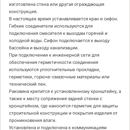
изготовлена стена или другая ограждающая
конструкция.
В настоящее время устанавливается кран и сифон.
Гибкие соединители используются для
подключения смесителя к выходам горячей и
холодной воды. Сифон подключается к выходу
бассейна и выходу канализации.
При подключении к инженерной сети для
обеспечения герметичности соединения
используются уплотнительные прокладки,
герметики, горюче-смазочные материалы или
технический лен.
Раковина крепится к установленному кронштейну, а
также к месту сопряжения задней стенки с
кронштейном, где наносится герметик для защиты
строительной конструкции и покрытия изделия от
проникновения влаги.
Установлена и подключена к коммуникациям