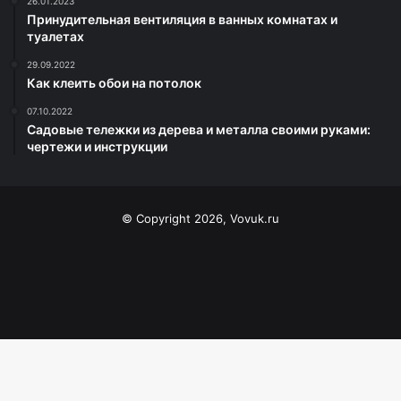
26.01.2023
Принудительная вентиляция в ванных комнатах и
туалетах
29.09.2022
Как клеить обои на потолок
07.10.2022
Садовые тележки из дерева и металла своими руками:
чертежи и инструкции
© Copyright 2026, Vovuk.ru