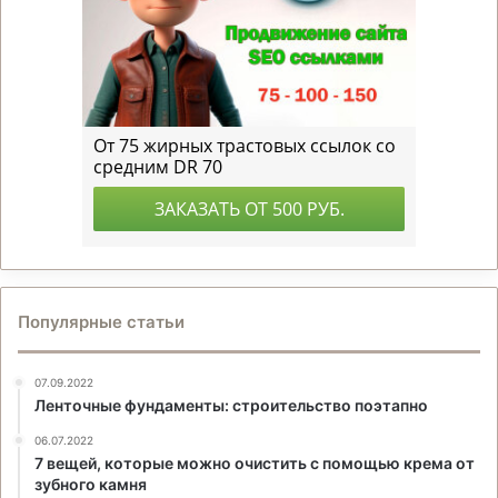
Популярные статьи
07.09.2022
Ленточные фундаменты: строительство поэтапно
06.07.2022
7 вещей, которые можно очистить с помощью крема от
зубного камня