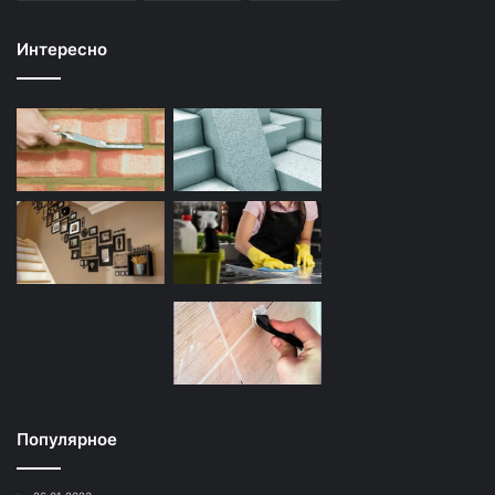
Интересно
Популярное