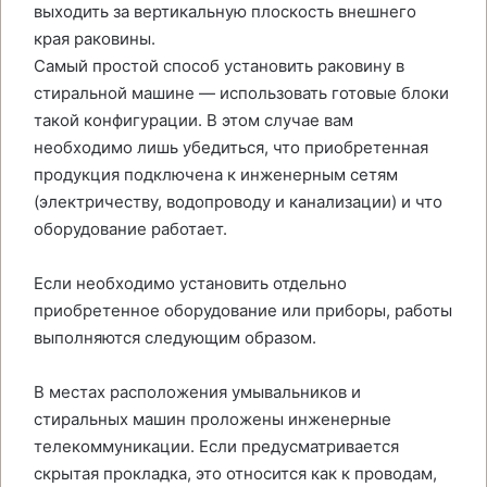
выходить за вертикальную плоскость внешнего
края раковины.
Самый простой способ установить раковину в
стиральной машине — использовать готовые блоки
такой конфигурации. В этом случае вам
необходимо лишь убедиться, что приобретенная
продукция подключена к инженерным сетям
(электричеству, водопроводу и канализации) и что
оборудование работает.
Если необходимо установить отдельно
приобретенное оборудование или приборы, работы
выполняются следующим образом.
В местах расположения умывальников и
стиральных машин проложены инженерные
телекоммуникации. Если предусматривается
скрытая прокладка, это относится как к проводам,