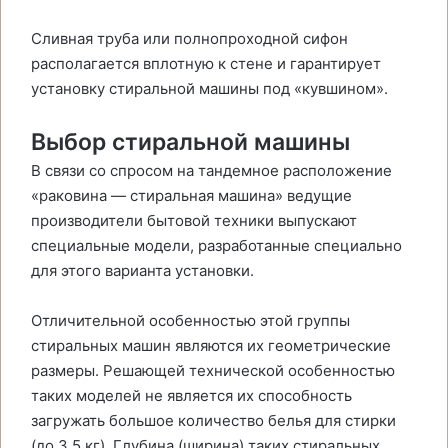
Сливная труба или полнопроходной сифон
располагается вплотную к стене и гарантирует
установку стиральной машины под «кувшином».
Выбор стиральной машины
В связи со спросом на тандемное расположение
«раковина — стиральная машина» ведущие
производители бытовой техники выпускают
специальные модели, разработанные специально
для этого варианта установки.
Отличительной особенностью этой группы
стиральных машин являются их геометрические
размеры. Решающей технической особенностью
таких моделей не является их способность
загружать большое количество белья для стирки
(до 3,5 кг). Глубина (ширина) таких стиральных