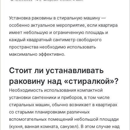
Установка раковины в стиральную машину —
особенно актуальное мероприятие, если квартира
имеет небольшую и ограниченную площадь и
каждый квадратный сантиметр свободного
пространства необходимо использовать
максимально эффективно.
Стоит ли устанавливать
раковину над «стиралкой»?
Необходимость использования компактной
установки сантехники и приборов, в том числе
стиральных машин, обычно возникает в квартирах
со старыми планировками различных
вспомогательных помещений небольшой площади
(кухня, ванная комната, санузел). В этом случае над