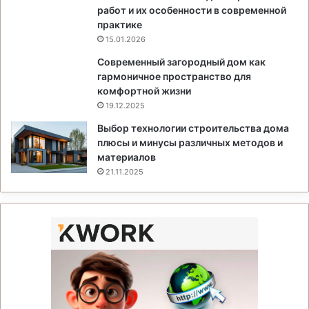
работ и их особенности в современной
практике
15.01.2026
Современный загородный дом как
гармоничное пространство для
комфортной жизни
19.12.2025
Выбор технологии строительства дома
плюсы и минусы различных методов и
материалов
21.11.2025