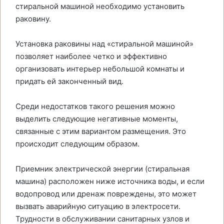
стиральной машиной необходимо установить
раковину.
Установка раковины над «стиральной машиной»
позволяет наиболее четко и эффективно
организовать интерьер небольшой комнаты и
придать ей законченный вид.
Среди недостатков такого решения можно
выделить следующие негативные моменты,
связанные с этим вариантом размещения. Это
происходит следующим образом.
Приемник электрической энергии (стиральная
машина) расположен ниже источника воды, и если
водопровод или дренаж повреждены, это может
вызвать аварийную ситуацию в электросети.
Трудности в обслуживании санитарных узлов и