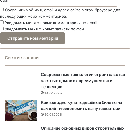
Сайт
Сохранить моё имя, email и адрес сайта в этом браузере для
последующих моих комментариев.
Уведомить меня о новых комментариях по email.
Уведомлять меня о новых записях почтой.
Свежие записи
Современные технологии строительства
частных домов их преимущества и
тенденции
10.02.2026
Как выгодно купить дешёвые билеты на
самолёт и сэкономить на путешествии
30.01.2026
Описание основных видов строительных