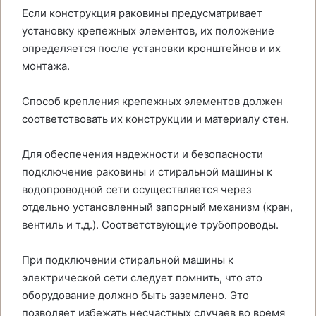
Если конструкция раковины предусматривает
установку крепежных элементов, их положение
определяется после установки кронштейнов и их
монтажа.
Способ крепления крепежных элементов должен
соответствовать их конструкции и материалу стен.
Для обеспечения надежности и безопасности
подключение раковины и стиральной машины к
водопроводной сети осуществляется через
отдельно установленный запорный механизм (кран,
вентиль и т.д.). Соответствующие трубопроводы.
При подключении стиральной машины к
электрической сети следует помнить, что это
оборудование должно быть заземлено. Это
позволяет избежать несчастных случаев во время