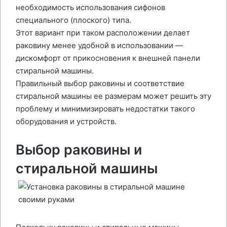
необходимость использования сифонов
специального (плоского) типа.
Этот вариант при таком расположении делает
раковину менее удобной в использовании —
дискомфорт от прикосновения к внешней панели
стиральной машины.
Правильный выбор раковины и соответствие
стиральной машины ее размерам может решить эту
проблему и минимизировать недостатки такого
оборудования и устройств.
Выбор раковины и
стиральной машины