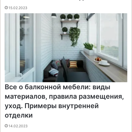
15.02.2023
Все о балконной мебели: виды
материалов, правила размещения,
уход. Примеры внутренней
отделки
14.02.2023