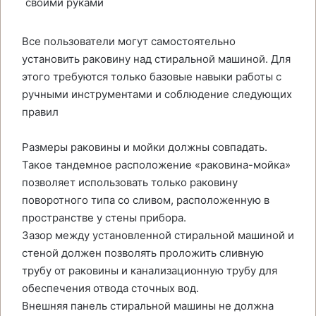
Все пользователи могут самостоятельно
установить раковину над стиральной машиной. Для
этого требуются только базовые навыки работы с
ручными инструментами и соблюдение следующих
правил
Размеры раковины и мойки должны совпадать.
Такое тандемное расположение «раковина-мойка»
позволяет использовать только раковину
поворотного типа со сливом, расположенную в
пространстве у стены прибора.
Зазор между установленной стиральной машиной и
стеной должен позволять проложить сливную
трубу от раковины и канализационную трубу для
обеспечения отвода сточных вод.
Внешняя панель стиральной машины не должна