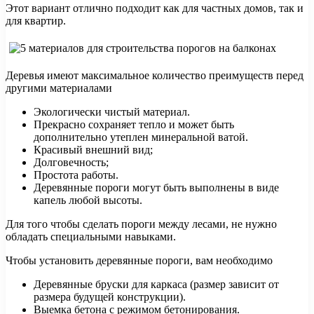
Этот вариант отлично подходит как для частных домов, так и
для квартир.
Деревья имеют максимальное количество преимуществ перед
другими материалами
Экологически чистый материал.
Прекрасно сохраняет тепло и может быть
дополнительно утеплен минеральной ватой.
Красивый внешний вид;
Долговечность;
Простота работы.
Деревянные пороги могут быть выполнены в виде
капель любой высоты.
Для того чтобы сделать пороги между лесами, не нужно
обладать специальными навыками.
Чтобы установить деревянные пороги, вам необходимо
Деревянные бруски для каркаса (размер зависит от
размера будущей конструкции).
Выемка бетона с режимом бетонирования.