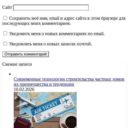
Сайт
Сохранить моё имя, email и адрес сайта в этом браузере для
последующих моих комментариев.
Уведомить меня о новых комментариях по email.
Уведомлять меня о новых записях почтой.
Свежие записи
Современные технологии строительства частных домов
их преимущества и тенденции
10.02.2026