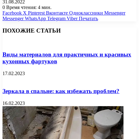
31.08.2022
0
Время чтения: 4 мин.
Facebook
X
Pinterest
Вконтакте
Одноклассники
Messenger
Messenger
WhatsApp
Telegram
Viber
Печатать
ПОХОЖИЕ СТАТЬИ
Виды материалов для практичных и красивых
кухонных фартуков
17.02.2023
Зеркала в спальне: как избежать проблем?
16.02.2023