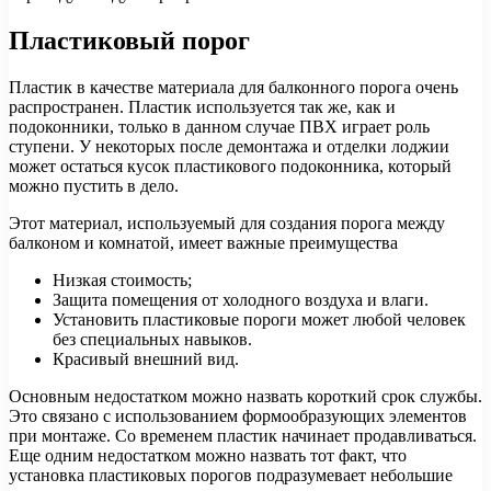
Пластиковый порог
Пластик в качестве материала для балконного порога очень
распространен. Пластик используется так же, как и
подоконники, только в данном случае ПВХ играет роль
ступени. У некоторых после демонтажа и отделки лоджии
может остаться кусок пластикового подоконника, который
можно пустить в дело.
Этот материал, используемый для создания порога между
балконом и комнатой, имеет важные преимущества
Низкая стоимость;
Защита помещения от холодного воздуха и влаги.
Установить пластиковые пороги может любой человек
без специальных навыков.
Красивый внешний вид.
Основным недостатком можно назвать короткий срок службы.
Это связано с использованием формообразующих элементов
при монтаже. Со временем пластик начинает продавливаться.
Еще одним недостатком можно назвать тот факт, что
установка пластиковых порогов подразумевает небольшие