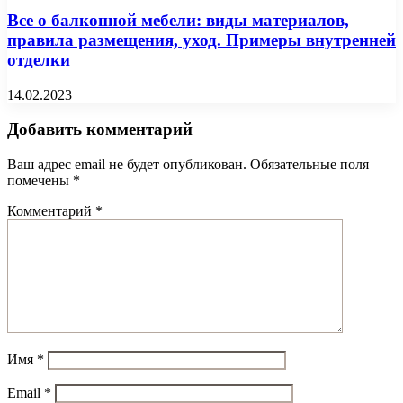
Все о балконной мебели: виды материалов,
правила размещения, уход. Примеры внутренней
отделки
14.02.2023
Добавить комментарий
Ваш адрес email не будет опубликован.
Обязательные поля
помечены
*
Комментарий
*
Имя
*
Email
*