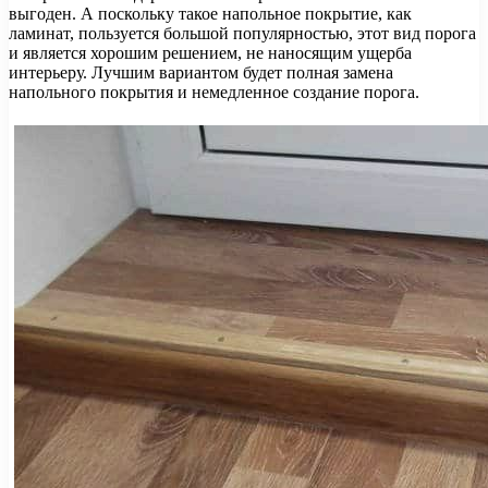
выгоден. А поскольку такое напольное покрытие, как
ламинат, пользуется большой популярностью, этот вид порога
и является хорошим решением, не наносящим ущерба
интерьеру. Лучшим вариантом будет полная замена
напольного покрытия и немедленное создание порога.