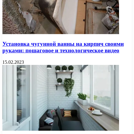
Установка чугунной ванны на кирпич своими
руками: пошаговое и технологическое видео
15.02.2023