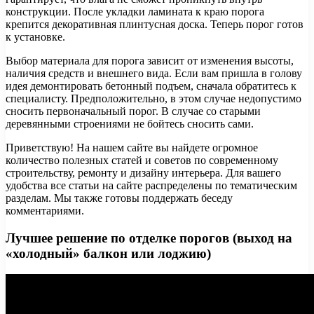
конструкции. После укладки ламината к краю порога
крепится декоративная плинтусная доска. Теперь порог готов
к установке.
Выбор материала для порога зависит от изменения высоты,
наличия средств и внешнего вида. Если вам пришла в голову
идея демонтировать бетонный подъем, сначала обратитесь к
специалисту. Предположительно, в этом случае недопустимо
сносить первоначальный порог. В случае со старыми
деревянными строениями не бойтесь сносить сами.
Приветствую! На нашем сайте вы найдете огромное
количество полезных статей и советов по современному
строительству, ремонту и дизайну интерьера. Для вашего
удобства все статьи на сайте распределены по тематическим
разделам. Мы также готовы поддержать беседу
комментариями.
Лучшее решение по отделке порогов (выход на
«холодный» балкон или лоджию)