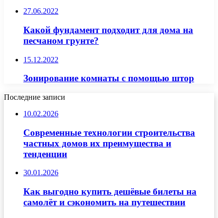
27.06.2022
Какой фундамент подходит для дома на
песчаном грунте?
15.12.2022
Зонирование комнаты с помощью штор
Последние записи
10.02.2026
Современные технологии строительства
частных домов их преимущества и
тенденции
30.01.2026
Как выгодно купить дешёвые билеты на
самолёт и сэкономить на путешествии