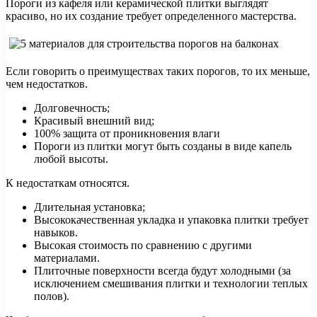
Пороги из кафеля или керамической плитки выглядят
красиво, но их создание требует определенного мастерства.
Если говорить о преимуществах таких порогов, то их меньше,
чем недостатков.
Долговечность;
Красивый внешний вид;
100% защита от проникновения влаги
Пороги из плитки могут быть созданы в виде капель
любой высоты.
К недостаткам относятся.
Длительная установка;
Высококачественная укладка и упаковка плитки требует
навыков.
Высокая стоимость по сравнению с другими
материалами.
Плиточные поверхности всегда будут холодными (за
исключением смешивания плитки и технологии теплых
полов).