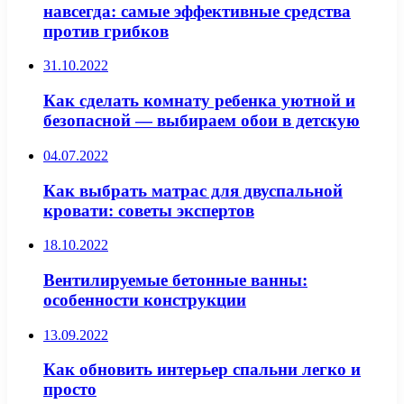
навсегда: самые эффективные средства
против грибков
31.10.2022
Как сделать комнату ребенка уютной и
безопасной — выбираем обои в детскую
04.07.2022
Как выбрать матрас для двуспальной
кровати: советы экспертов
18.10.2022
Вентилируемые бетонные ванны:
особенности конструкции
13.09.2022
Как обновить интерьер спальни легко и
просто