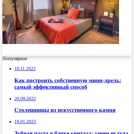
Популярное
10.11.2022
Как построить собственную мини-дрель:
самый эффективный способ
20.09.2022
Столешницы из искусственного камня
19.01.2023
Зубная паста в бачке унитаза: зачем ее туда