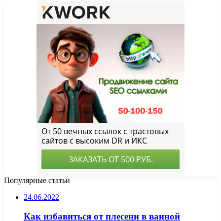
Популярные статьи
24.06.2022
Как избавиться от плесени в ванной