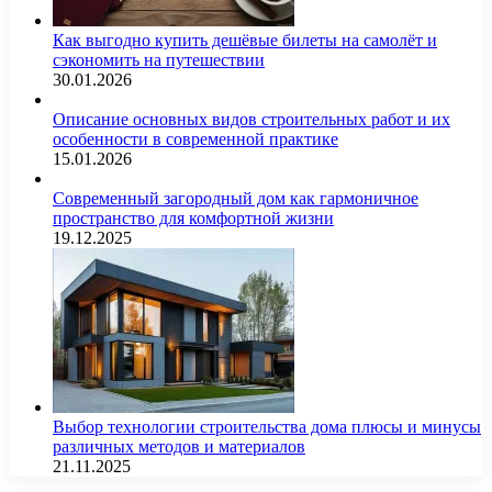
Как выгодно купить дешёвые билеты на самолёт и
сэкономить на путешествии
30.01.2026
Описание основных видов строительных работ и их
особенности в современной практике
15.01.2026
Современный загородный дом как гармоничное
пространство для комфортной жизни
19.12.2025
Выбор технологии строительства дома плюсы и минусы
различных методов и материалов
21.11.2025