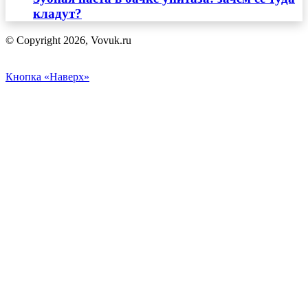
кладут?
© Copyright 2026, Vovuk.ru
Кнопка «Наверх»