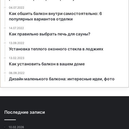
04.07.2022
Как обшить балкон внутри самостоятельно: 6
популярных вариантов отделки
14.07.2022
Как правильно выбрать печь для сауны?
13.09.2022
Установка теплого оконного стекла в лоджиях
13.02.2023
Как установить балкон в вашем доме
06.09.2022
Дизайн маленького балкона: интересные идеи, фото
Последние записи
10.02.2026