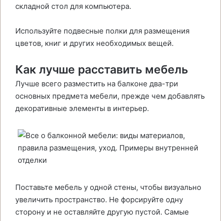
складной стол для компьютера.
Используйте подвесные полки для размещения
цветов, книг и других необходимых вещей.
Как лучше расставить мебель
Лучше всего разместить на балконе два-три
основных предмета мебели, прежде чем добавлять
декоративные элементы в интерьер.
Поставьте мебель у одной стены, чтобы визуально
увеличить пространство. Не форсируйте одну
сторону и не оставляйте другую пустой. Самые