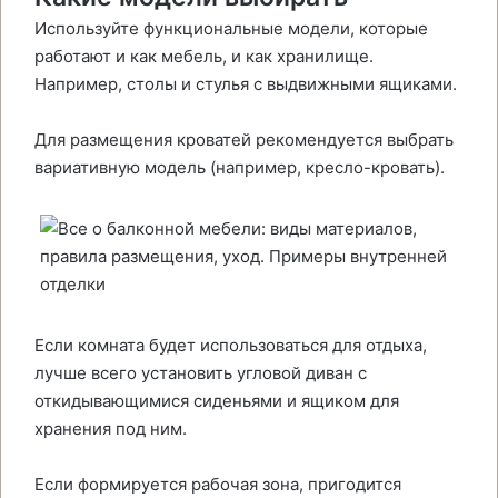
Используйте функциональные модели, которые
работают и как мебель, и как хранилище.
Например, столы и стулья с выдвижными ящиками.
Для размещения кроватей рекомендуется выбрать
вариативную модель (например, кресло-кровать).
Если комната будет использоваться для отдыха,
лучше всего установить угловой диван с
откидывающимися сиденьями и ящиком для
хранения под ним.
Если формируется рабочая зона, пригодится