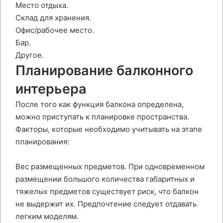
Место отдыха.
Склад для хранения.
Офис/рабочее место.
Бар.
Другое.
Планирование балконного
интерьера
После того как функция балкона определена,
можно приступать к планировке пространства.
Факторы, которые необходимо учитывать на этапе
планирования:
Вес размещенных предметов. При одновременном
размещении большого количества габаритных и
тяжелых предметов существует риск, что балкон
не выдержит их. Предпочтение следует отдавать
легким моделям.