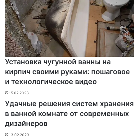
Установка чугунной ванны на
кирпич своими руками: пошаговое
и технологическое видео
15.02.2023
Удачные решения систем хранения
в ванной комнате от современных
дизайнеров
13.02.2023