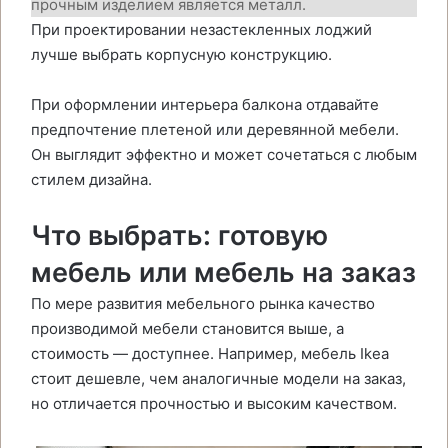
прочным изделием является металл.
При проектировании незастекленных лоджий
лучше выбрать корпусную конструкцию.
При оформлении интерьера балкона отдавайте
предпочтение плетеной или деревянной мебели.
Он выглядит эффектно и может сочетаться с любым
стилем дизайна.
Что выбрать: готовую
мебель или мебель на заказ
По мере развития мебельного рынка качество
производимой мебели становится выше, а
стоимость — доступнее. Например, мебель Ikea
стоит дешевле, чем аналогичные модели на заказ,
но отличается прочностью и высоким качеством.