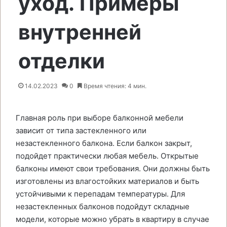
уход. Примеры
внутренней
отделки
14.02.2023
0
Время чтения: 4 мин.
Главная роль при выборе балконной мебели
зависит от типа застекленного или
незастекленного балкона. Если балкон закрыт,
подойдет практически любая мебель. Открытые
балконы имеют свои требования. Они должны быть
изготовлены из влагостойких материалов и быть
устойчивыми к перепадам температуры. Для
незастекленных балконов подойдут складные
модели, которые можно убрать в квартиру в случае