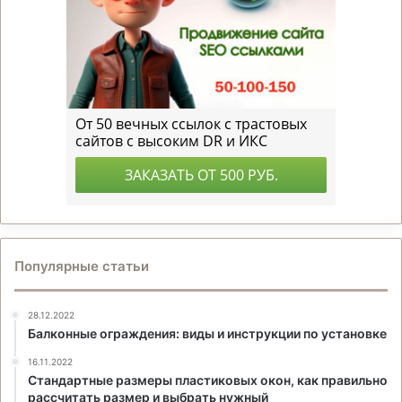
Популярные статьи
28.12.2022
Балконные ограждения: виды и инструкции по установке
16.11.2022
Стандартные размеры пластиковых окон, как правильно
рассчитать размер и выбрать нужный