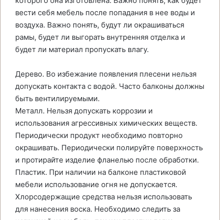
которого она изготовлена. Важно понять, как будет
вести себя мебель после попадания в нее воды и
воздуха. Важно понять, будут ли окрашиваться
рамы, будет ли выгорать внутренняя отделка и
будет ли материал пропускать влагу.
Дерево. Во избежание появления плесени нельзя
допускать контакта с водой. Часто балконы должны
быть вентилируемыми.
Металл. Нельзя допускать коррозии и
использования агрессивных химических веществ.
Периодически продукт необходимо повторно
окрашивать. Периодически полируйте поверхность
и протирайте изделие фланелью после обработки.
Пластик. При наличии на балконе пластиковой
мебели использование огня не допускается.
Хлорсодержащие средства нельзя использовать
для нанесения воска. Необходимо следить за