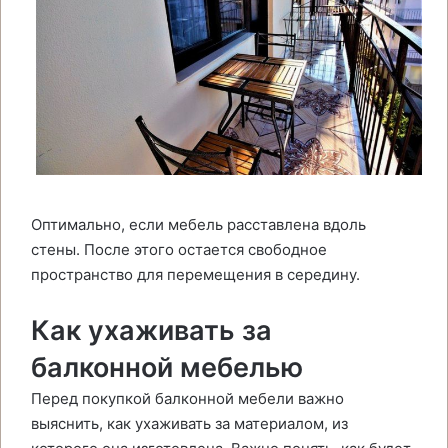
Оптимально, если мебель расставлена вдоль
стены. После этого остается свободное
пространство для перемещения в середину.
Как ухаживать за
балконной мебелью
Перед покупкой балконной мебели важно
выяснить, как ухаживать за материалом, из