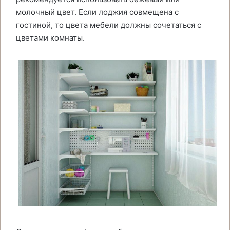
молочный цвет. Если лоджия совмещена с
гостиной, то цвета мебели должны сочетаться с
цветами комнаты.