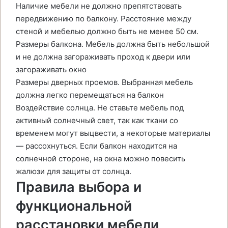
Наличие мебели не должно препятствовать
передвижению по балкону. Расстояние между
стеной и мебелью должно быть не менее 50 см.
Размеры балкона. Мебель должна быть небольшой
и не должна загораживать проход к двери или
загораживать окно
Размеры дверных проемов. Выбранная мебель
должна легко перемещаться на балкон
Воздействие солнца. Не ставьте мебель под
активный солнечный свет, так как ткани со
временем могут выцвести, а некоторые материалы
— рассохнуться. Если балкон находится на
солнечной стороне, на окна можно повесить
жалюзи для защиты от солнца.
Правила выбора и
функциональной
расстановки мебели