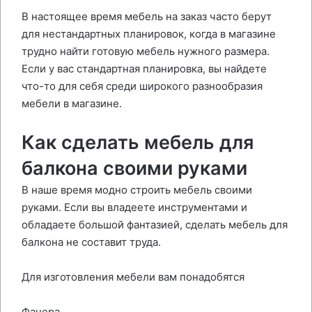
В настоящее время мебель на заказ часто берут
для нестандартных планировок, когда в магазине
трудно найти готовую мебель нужного размера.
Если у вас стандартная планировка, вы найдете
что-то для себя среди широкого разнообразия
мебели в магазине.
Как сделать мебель для
балкона своими руками
В наше время модно строить мебель своими
руками. Если вы владеете инструментами и
обладаете большой фантазией, сделать мебель для
балкона не составит труда.
Для изготовления мебели вам понадобятся
Фанера.