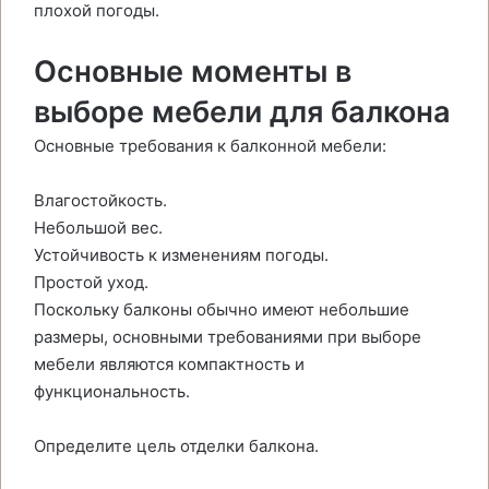
плохой погоды.
Основные моменты в
выборе мебели для балкона
Основные требования к балконной мебели:
Влагостойкость.
Небольшой вес.
Устойчивость к изменениям погоды.
Простой уход.
Поскольку балконы обычно имеют небольшие
размеры, основными требованиями при выборе
мебели являются компактность и
функциональность.
Определите цель отделки балкона.