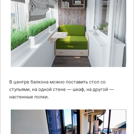
В центре балкона можно поставить стол со
стульями, на одной стене — шкаф, на другой —
настенные полки.