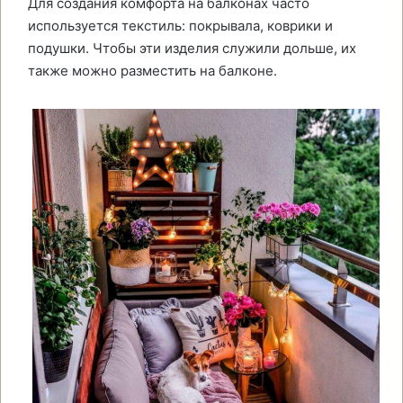
Для создания комфорта на балконах часто
используется текстиль: покрывала, коврики и
подушки. Чтобы эти изделия служили дольше, их
также можно разместить на балконе.