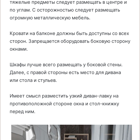
тяжелые предметы следует размещать в центре и
по углам. С осторожностью следует размещать
огромную металлическую мебель.
Кровати на балконе должны быть доступны со всех
сторон. Запрещается оборудовать боковую сторону
окнами.
Шкафы лучше всего размещать у боковой стены.
Далее, с правой стороны есть место для дивана
или стола и стульев.
Имеет смысл разместить узкий диван-лавку на
противоположной стороне окна и стол-книжку
перед ним.