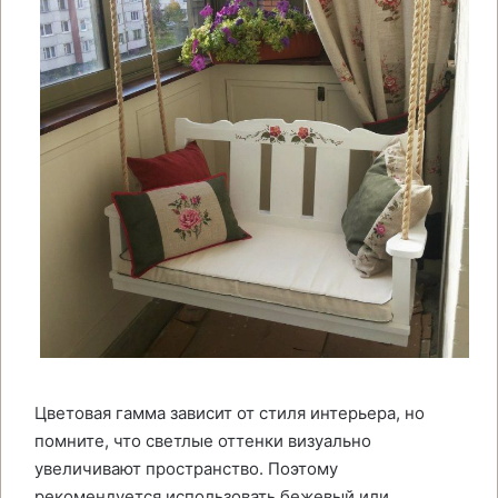
Цветовая гамма зависит от стиля интерьера, но
помните, что светлые оттенки визуально
увеличивают пространство. Поэтому
рекомендуется использовать бежевый или