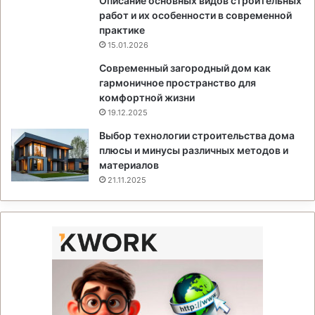
Описание основных видов строительных
работ и их особенности в современной
практике
15.01.2026
Современный загородный дом как
гармоничное пространство для
комфортной жизни
19.12.2025
Выбор технологии строительства дома
плюсы и минусы различных методов и
материалов
21.11.2025