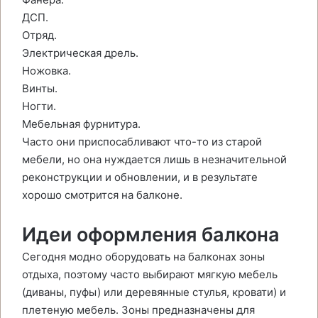
ДСП.
Отряд.
Электрическая дрель.
Ножовка.
Винты.
Ногти.
Мебельная фурнитура.
Часто они приспосабливают что-то из старой
мебели, но она нуждается лишь в незначительной
реконструкции и обновлении, и в результате
хорошо смотрится на балконе.
Идеи оформления балкона
Сегодня модно оборудовать на балконах зоны
отдыха, поэтому часто выбирают мягкую мебель
(диваны, пуфы) или деревянные стулья, кровати) и
плетеную мебель. Зоны предназначены для