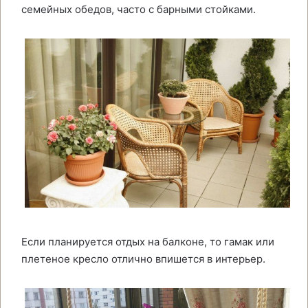
семейных обедов, часто с барными стойками.
Если планируется отдых на балконе, то гамак или
плетеное кресло отлично впишется в интерьер.