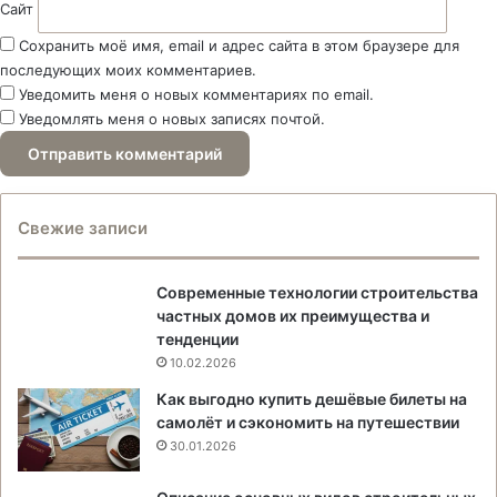
Сайт
Сохранить моё имя, email и адрес сайта в этом браузере для
последующих моих комментариев.
Уведомить меня о новых комментариях по email.
Уведомлять меня о новых записях почтой.
Свежие записи
Современные технологии строительства
частных домов их преимущества и
тенденции
10.02.2026
Как выгодно купить дешёвые билеты на
самолёт и сэкономить на путешествии
30.01.2026