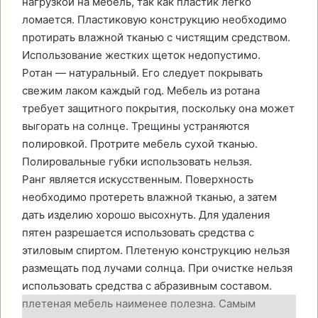
нагрузкой на мебель, так как пластик легко
ломается. Пластиковую конструкцию необходимо
протирать влажной тканью с чистящим средством.
Использование жестких щеток недопустимо.
Ротан — натуральный. Его следует покрывать
свежим лаком каждый год. Мебель из ротана
требует защитного покрытия, поскольку она может
выгорать на солнце. Трещины устраняются
полировкой. Протрите мебель сухой тканью.
Полировальные губки использовать нельзя.
Ранг является искусственным. Поверхность
необходимо протереть влажной тканью, а затем
дать изделию хорошо высохнуть. Для удаления
пятен разрешается использовать средства с
этиловым спиртом. Плетеную конструкцию нельзя
размещать под лучами солнца. При очистке нельзя
использовать средства с абразивным составом.
плетеная мебель наименее полезна. Самым