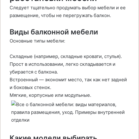
Следует тщательно продумать выбор мебели и ее
размещение, чтобы не перегружать балкон.
Виды балконной мебели
Основные типы мебели:
Складные (например, складные кровати, стулья).
Прост в использовании, легко складывается и
убирается с балкона.
Встроенный — экономит место, так как нет задней
и боковых стенок.
Мягкие, корпусные или модульные.
Какие модели выбирать