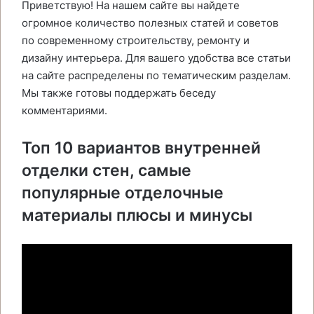
Приветствую! На нашем сайте вы найдете
огромное количество полезных статей и советов
по современному строительству, ремонту и
дизайну интерьера. Для вашего удобства все статьи
на сайте распределены по тематическим разделам.
Мы также готовы поддержать беседу
комментариями.
Топ 10 вариантов внутренней
отделки стен, самые
популярные отделочные
материалы плюсы и минусы