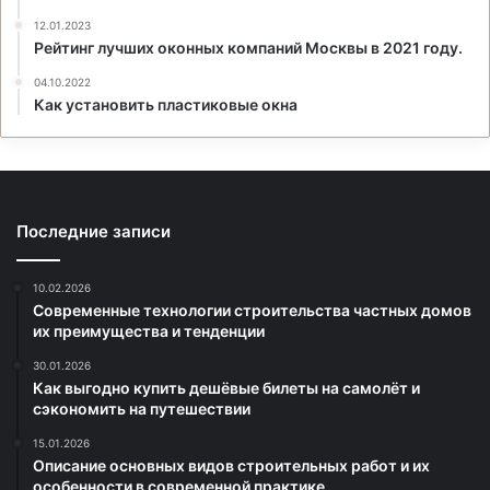
12.01.2023
Рейтинг лучших оконных компаний Москвы в 2021 году.
04.10.2022
Как установить пластиковые окна
Последние записи
10.02.2026
Современные технологии строительства частных домов
их преимущества и тенденции
30.01.2026
Как выгодно купить дешёвые билеты на самолёт и
сэкономить на путешествии
15.01.2026
Описание основных видов строительных работ и их
особенности в современной практике