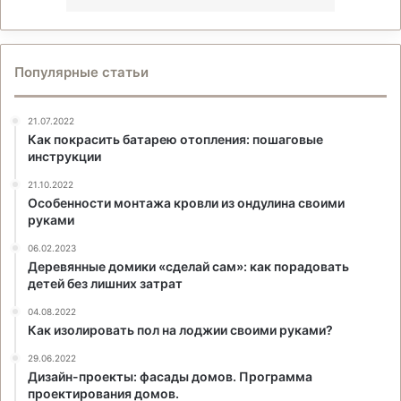
Популярные статьи
21.07.2022
Как покрасить батарею отопления: пошаговые
инструкции
21.10.2022
Особенности монтажа кровли из ондулина своими
руками
06.02.2023
Деревянные домики «сделай сам»: как порадовать
детей без лишних затрат
04.08.2022
Как изолировать пол на лоджии своими руками?
29.06.2022
Дизайн-проекты: фасады домов. Программа
проектирования домов.