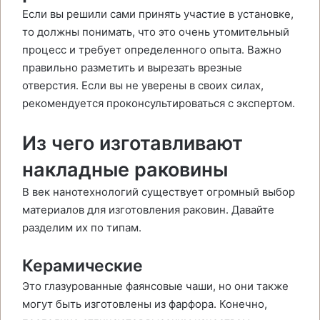
Если вы решили сами принять участие в установке,
то должны понимать, что это очень утомительный
процесс и требует определенного опыта. Важно
правильно разметить и вырезать врезные
отверстия. Если вы не уверены в своих силах,
рекомендуется проконсультироваться с экспертом.
Из чего изготавливают
накладные раковины
В век нанотехнологий существует огромный выбор
материалов для изготовления раковин. Давайте
разделим их по типам.
Керамические
Это глазурованные фаянсовые чаши, но они также
могут быть изготовлены из фарфора. Конечно,