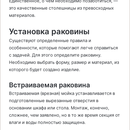
Единственное, о чем необходимо позаботиться, —
это качественные столешницы из превосходных
материалов.
Установка раковины
Существуют определенные правила и
особенности, которые помогают легче справиться
с задачей. Для этого определите раковину.
Необходимо выбрать форму, размер и материал, из
которого будет создано изделие.
Встраиваемая раковина
Встраиваемая (врезная) мойка устанавливается в
подготовленные вырезанные отверстия в
основании шкафа или стола. Монтаж, конечно,
сложнее, чем заявлено, но в то же время секция от
влаги и воды полностью защищена.