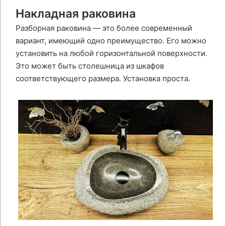
Накладная раковина
Разборная раковина — это более современный
вариант, имеющий одно преимущество. Его можно
установить на любой горизонтальной поверхности.
Это может быть столешница из шкафов
соответствующего размера. Установка проста.