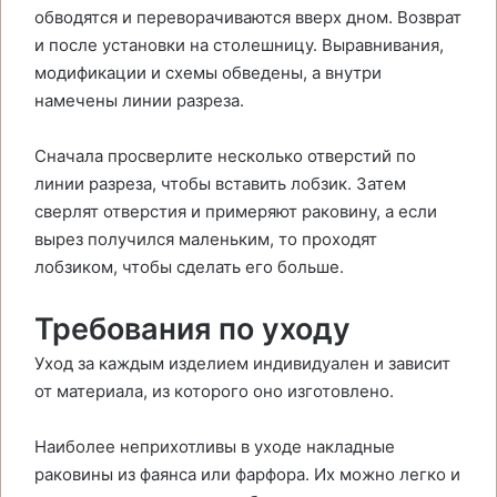
обводятся и переворачиваются вверх дном. Возврат
и после установки на столешницу. Выравнивания,
модификации и схемы обведены, а внутри
намечены линии разреза.
Сначала просверлите несколько отверстий по
линии разреза, чтобы вставить лобзик. Затем
сверлят отверстия и примеряют раковину, а если
вырез получился маленьким, то проходят
лобзиком, чтобы сделать его больше.
Требования по уходу
Уход за каждым изделием индивидуален и зависит
от материала, из которого оно изготовлено.
Наиболее неприхотливы в уходе накладные
раковины из фаянса или фарфора. Их можно легко и