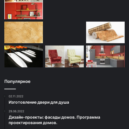
Популярное
02.11.2022
Изготовление двери для душа
29.06.2022
Дизайн-проекты: фасады домов. Программа
проектирования домов.