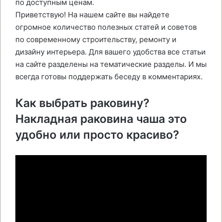
по доступным ценам.
Приветствую! На нашем сайте вы найдете
огромное количество полезных статей и советов
по современному строительству, ремонту и
дизайну интерьера. Для вашего удобства все статьи
на сайте разделены на тематические разделы. И мы
всегда готовы поддержать беседу в комментариях.
Как выбрать раковину?
Накладная раковина чаша это
удобно или просто красиво?