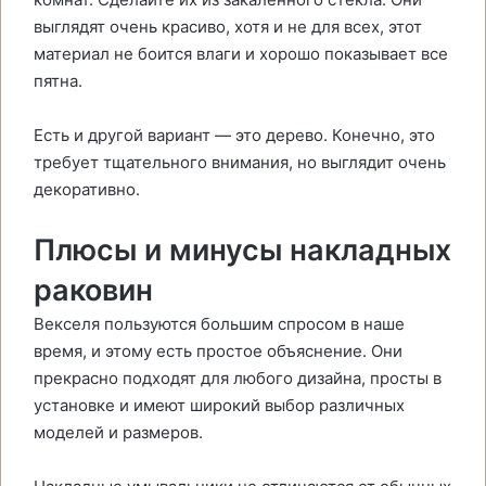
выглядят очень красиво, хотя и не для всех, этот
материал не боится влаги и хорошо показывает все
пятна.
Есть и другой вариант — это дерево. Конечно, это
требует тщательного внимания, но выглядит очень
декоративно.
Плюсы и минусы накладных
раковин
Векселя пользуются большим спросом в наше
время, и этому есть простое объяснение. Они
прекрасно подходят для любого дизайна, просты в
установке и имеют широкий выбор различных
моделей и размеров.