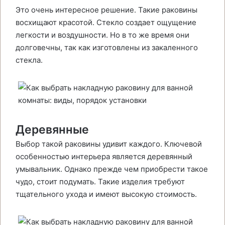
Это очень интересное решение. Такие раковины
восхищают красотой. Стекло создает ощущение
легкости и воздушности. Но в то же время они
долговечны, так как изготовлены из закаленного
стекла.
Деревянные
Выбор такой раковины удивит каждого. Ключевой
особенностью интерьера является деревянный
умывальник. Однако прежде чем приобрести такое
чудо, стоит подумать. Такие изделия требуют
тщательного ухода и имеют высокую стоимость.