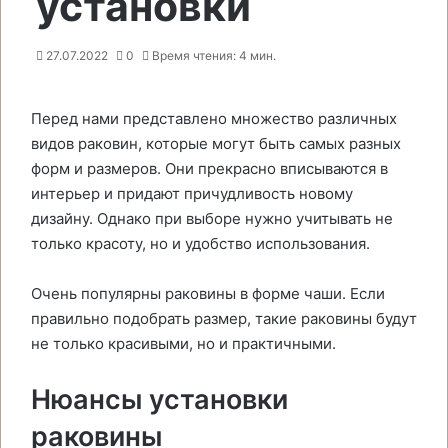
установки
27.07.2022
0
Время чтения: 4 мин.
Перед нами представлено множество различных
видов раковин, которые могут быть самых разных
форм и размеров. Они прекрасно вписываются в
интерьер и придают причудливость новому
дизайну. Однако при выборе нужно учитывать не
только красоту, но и удобство использования.
Очень популярны раковины в форме чаши. Если
правильно подобрать размер, такие раковины будут
не только красивыми, но и практичными.
Нюансы установки
раковины