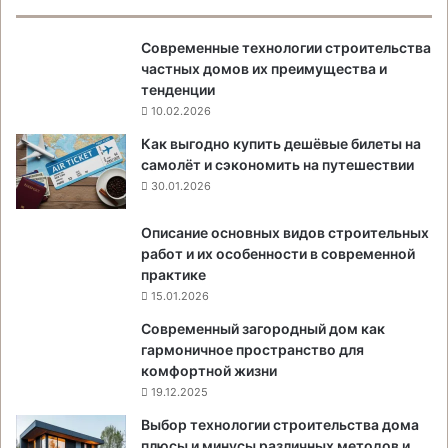
Современные технологии строительства
частных домов их преимущества и
тенденции
10.02.2026
Как выгодно купить дешёвые билеты на
самолёт и сэкономить на путешествии
30.01.2026
Описание основных видов строительных
работ и их особенности в современной
практике
15.01.2026
Современный загородный дом как
гармоничное пространство для
комфортной жизни
19.12.2025
Выбор технологии строительства дома
плюсы и минусы различных методов и