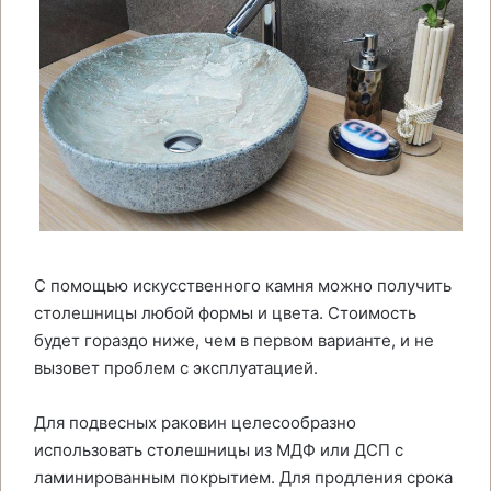
С помощью искусственного камня можно получить
столешницы любой формы и цвета. Стоимость
будет гораздо ниже, чем в первом варианте, и не
вызовет проблем с эксплуатацией.
Для подвесных раковин целесообразно
использовать столешницы из МДФ или ДСП с
ламинированным покрытием. Для продления срока