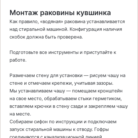
Монтаж раковины кувшинка
Как правило, «водяная» раковина устанавливается
над стиральной машиной. Конфигурация наличия
скобок должна быть проверена.
Подготовьте все инструменты и приступайте к
работе.
Размечаем стену для установки — рисуем чашу на
стене и отмечаем крепежи, учитывая зазоры.
Мы устанавливаем чашу — помещаем кронштейн
на свое место, обрабатываем стыки герметиком,
вставляем крючки в стену сзади и закрепляем чашу
на месте.
Собираем сифон по инструкции и подключаем
запуск стиральной машины к отводу. Гофры
соединяются с канализационной линией.