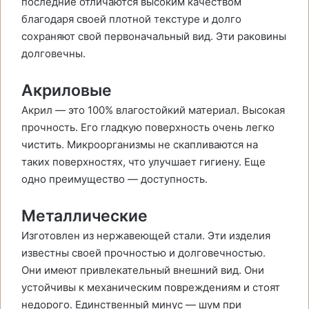
последние отличаются высоким качеством
благодаря своей плотной текстуре и долго
сохраняют свой первоначальный вид. Эти раковины
долговечны.
Акриловые
Акрил — это 100% влагостойкий материал. Высокая
прочность. Его гладкую поверхность очень легко
чистить. Микроорганизмы не скапливаются на
таких поверхностях, что улучшает гигиену. Еще
одно преимущество — доступность.
Металлические
Изготовлен из нержавеющей стали. Эти изделия
известны своей прочностью и долговечностью.
Они имеют привлекательный внешний вид. Они
устойчивы к механическим повреждениям и стоят
недорого. Единственный минус — шум при