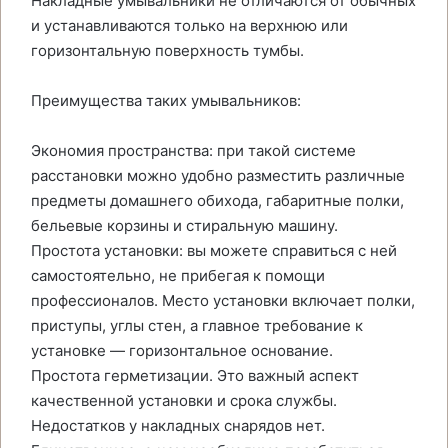
Накладные умывальники не отличаются от обычных
и устанавливаются только на верхнюю или
горизонтальную поверхность тумбы.
Преимущества таких умывальников:
Экономия пространства: при такой системе
расстановки можно удобно разместить различные
предметы домашнего обихода, габаритные полки,
бельевые корзины и стиральную машину.
Простота установки: вы можете справиться с ней
самостоятельно, не прибегая к помощи
профессионалов. Место установки включает полки,
приступы, углы стен, а главное требование к
установке — горизонтальное основание.
Простота герметизации. Это важный аспект
качественной установки и срока службы.
Недостатков у накладных снарядов нет.