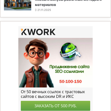
материалов
21.11.2025