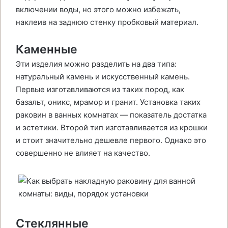
включении воды, но этого можно избежать,
наклеив на заднюю стенку пробковый материал.
Каменные
Эти изделия можно разделить на два типа:
натуральный камень и искусственный камень.
Первые изготавливаются из таких пород, как
базальт, оникс, мрамор и гранит. Установка таких
раковин в ванных комнатах — показатель достатка
и эстетики. Второй тип изготавливается из крошки
и стоит значительно дешевле первого. Однако это
совершенно не влияет на качество.
Стеклянные