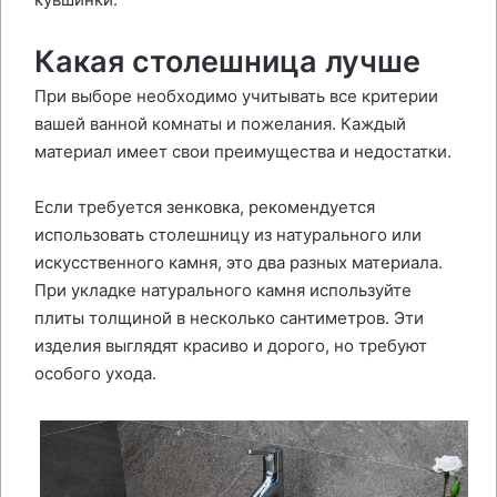
Какая столешница лучше
При выборе необходимо учитывать все критерии
вашей ванной комнаты и пожелания. Каждый
материал имеет свои преимущества и недостатки.
Если требуется зенковка, рекомендуется
использовать столешницу из натурального или
искусственного камня, это два разных материала.
При укладке натурального камня используйте
плиты толщиной в несколько сантиметров. Эти
изделия выглядят красиво и дорого, но требуют
особого ухода.