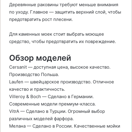
Деревянные раковины требуют меньше внимания
по уходу. Главное — защитить верхний слой, чтобы
предотвратить рост плесени.
Для каменных моек стоит выбрать моющее
средство, чтобы предотвратить их повреждение.
Обзор моделей
Cersanit — доступная цена, высокое качество.
Производство Польша.
Laufen — швейцарское производство. Отличное
качество и практичность.
Villeroy & Boch — Сделано в Германии.
Современные модели премиум-класса.
VitrA — Сделано в Турции. Огромный выбор
различных моделей фарфора.
Мелана — Сделано в России. Качественные мойки