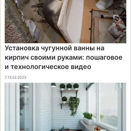
Установка чугунной ванны на
кирпич своими руками: пошаговое
и технологическое видео
15.02.2023