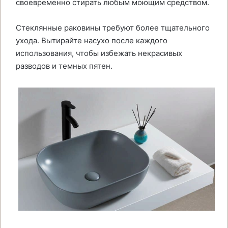
своевременно стирать любым моющим средством.
Стеклянные раковины требуют более тщательного
ухода. Вытирайте насухо после каждого
использования, чтобы избежать некрасивых
разводов и темных пятен.