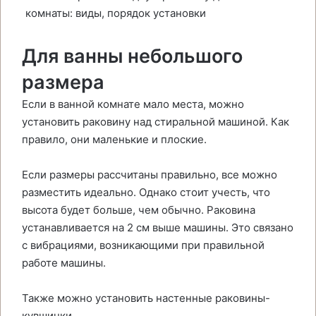
Для ванны небольшого
размера
Если в ванной комнате мало места, можно
установить раковину над стиральной машиной. Как
правило, они маленькие и плоские.
Если размеры рассчитаны правильно, все можно
разместить идеально. Однако стоит учесть, что
высота будет больше, чем обычно. Раковина
устанавливается на 2 см выше машины. Это связано
с вибрациями, возникающими при правильной
работе машины.
Также можно установить настенные раковины-
кувшинки.