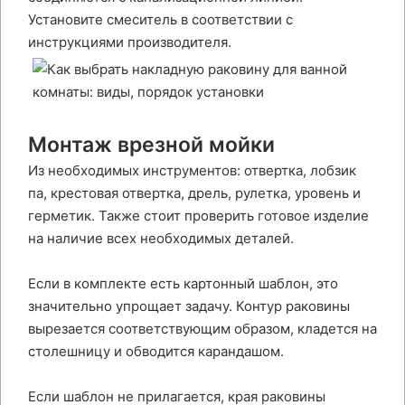
Установите смеситель в соответствии с
инструкциями производителя.
Монтаж врезной мойки
Из необходимых инструментов: отвертка, лобзик
па, крестовая отвертка, дрель, рулетка, уровень и
герметик. Также стоит проверить готовое изделие
на наличие всех необходимых деталей.
Если в комплекте есть картонный шаблон, это
значительно упрощает задачу. Контур раковины
вырезается соответствующим образом, кладется на
столешницу и обводится карандашом.
Если шаблон не прилагается, края раковины