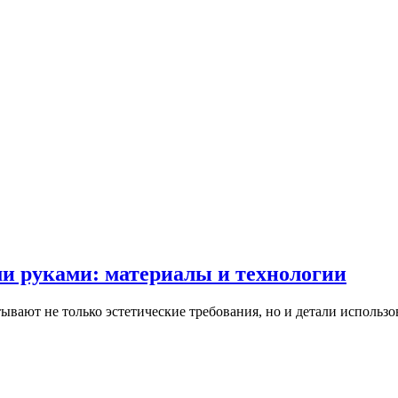
ми руками: материалы и технологии
вают не только эстетические требования, но и детали использ