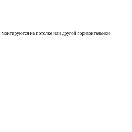
 монтируются на потолке или другой горизонтальной