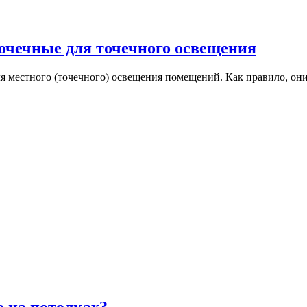
чечные для точечного освещения
 местного (точечного) освещения помещений. Как правило, они