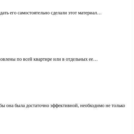
ать его самостоятельно сделали этот материал…
новлены по всей квартире или в отдельных ее…
бы она была достаточно эффективной, необходимо не только