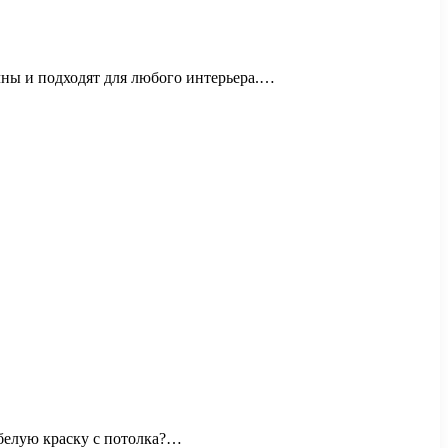
ны и подходят для любого интерьера.…
 белую краску с потолка?…