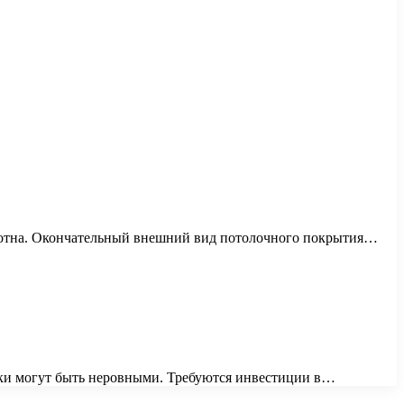
олотна. Окончательный внешний вид потолочного покрытия…
лки могут быть неровными. Требуются инвестиции в…