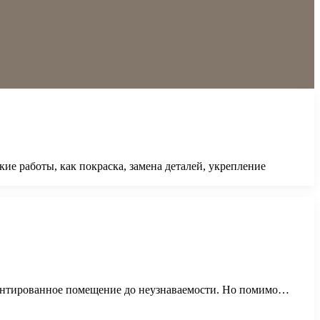
ие работы, как покраска, замена деталей, укрепление
емонтированное помещение до неузнаваемости. Но помимо…