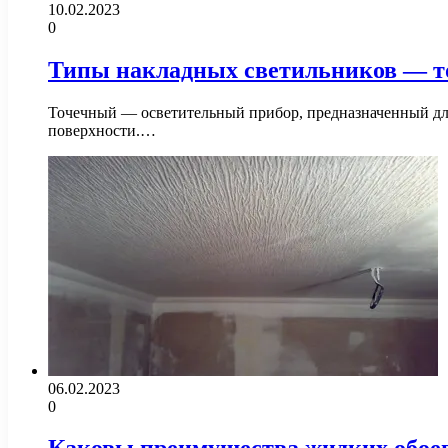
10.02.2023
0
Типы накладных светильников — то
Точечный — осветительный прибор, предназначенный для
поверхности.…
06.02.2023
0