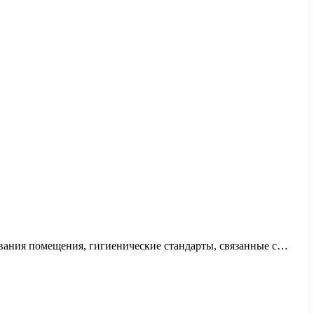
ования помещения, гигиенические стандарты, связанные с…