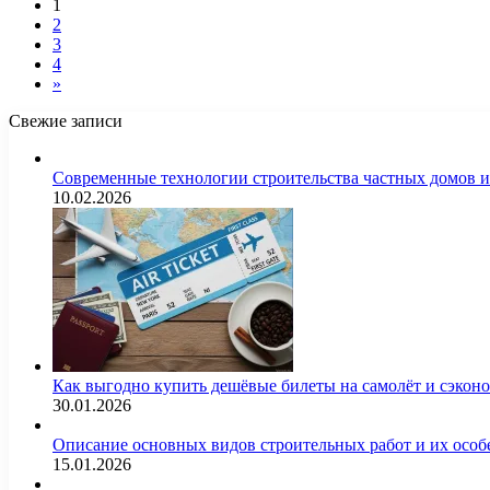
1
2
3
4
»
Свежие записи
Современные технологии строительства частных домов 
10.02.2026
Как выгодно купить дешёвые билеты на самолёт и сэкон
30.01.2026
Описание основных видов строительных работ и их особ
15.01.2026