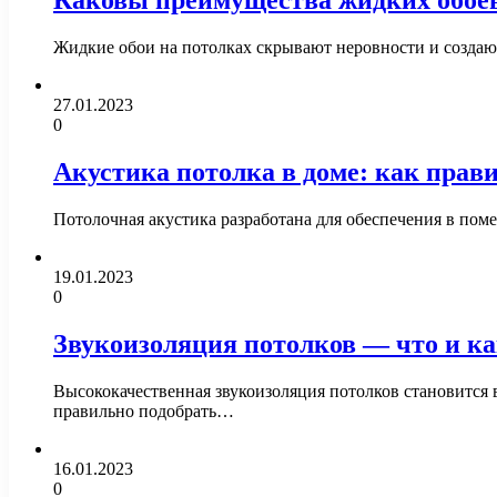
Каковы преимущества жидких обоев
Жидкие обои на потолках скрывают неровности и создаю
27.01.2023
0
Акустика потолка в доме: как прав
Потолочная акустика разработана для обеспечения в пом
19.01.2023
0
Звукоизоляция потолков — что и ка
Высококачественная звукоизоляция потолков становится 
правильно подобрать…
16.01.2023
0