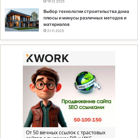
19.12.2025
Выбор технологии строительства дома
плюсы и минусы различных методов и
материалов
21.11.2025