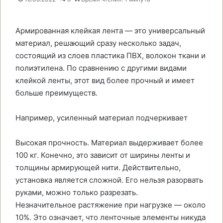
Армированная клейкая лента — это универсальный
материал, решающий сразу несколько задач,
состоящий из слоев пластика ПВХ, волокон ткани и
полиэтилена. По сравнению с другими видами
клейкой ленты, этот вид более прочный и имеет
больше преимуществ.
Например, усиленный материал подчеркивает
Высокая прочность. Материал выдерживает более
100 кг. Конечно, это зависит от ширины ленты и
толщины армирующей нити. Действительно,
установка является сложной. Его нельзя разорвать
руками, можно только разрезать.
Незначительное растяжение при нагрузке — около
10%. Это означает, что ленточные элементы никуда