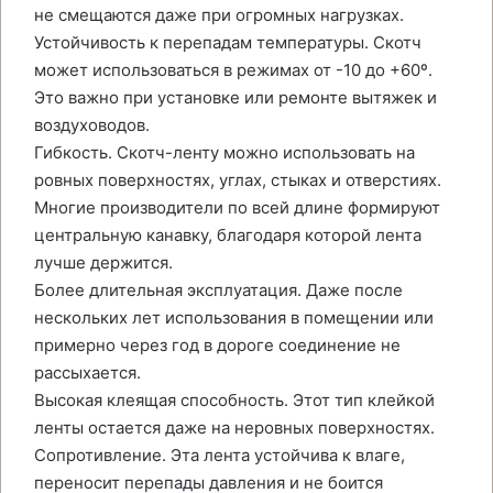
не смещаются даже при огромных нагрузках.
Устойчивость к перепадам температуры. Скотч
может использоваться в режимах от -10 до +60º.
Это важно при установке или ремонте вытяжек и
воздуховодов.
Гибкость. Скотч-ленту можно использовать на
ровных поверхностях, углах, стыках и отверстиях.
Многие производители по всей длине формируют
центральную канавку, благодаря которой лента
лучше держится.
Более длительная эксплуатация. Даже после
нескольких лет использования в помещении или
примерно через год в дороге соединение не
рассыхается.
Высокая клеящая способность. Этот тип клейкой
ленты остается даже на неровных поверхностях.
Сопротивление. Эта лента устойчива к влаге,
переносит перепады давления и не боится