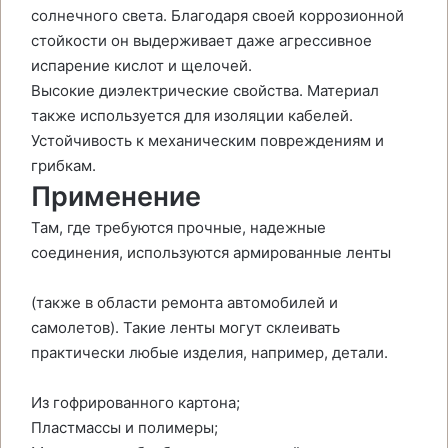
солнечного света. Благодаря своей коррозионной
стойкости он выдерживает даже агрессивное
испарение кислот и щелочей.
Высокие диэлектрические свойства. Материал
также используется для изоляции кабелей.
Устойчивость к механическим повреждениям и
грибкам.
Применение
Там, где требуются прочные, надежные
соединения, используются армированные ленты
(также в области ремонта автомобилей и
самолетов). Такие ленты могут склеивать
практически любые изделия, например, детали.
Из гофрированного картона;
Пластмассы и полимеры;