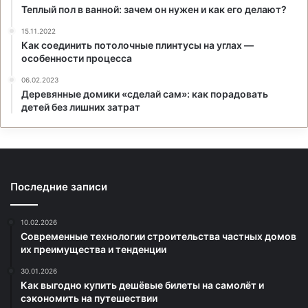
Теплый пол в ванной: зачем он нужен и как его делают?
15.11.2022
Как соединить потолочные плинтусы на углах —
особенности процесса
06.02.2023
Деревянные домики «сделай сам»: как порадовать
детей без лишних затрат
Последние записи
10.02.2026
Современные технологии строительства частных домов
их преимущества и тенденции
30.01.2026
Как выгодно купить дешёвые билеты на самолёт и
сэкономить на путешествии