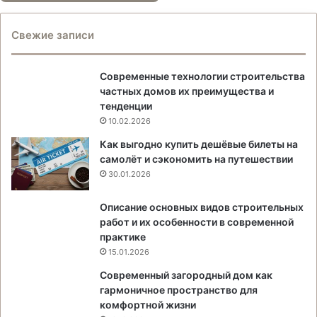
Свежие записи
Современные технологии строительства
частных домов их преимущества и
тенденции
10.02.2026
Как выгодно купить дешёвые билеты на
самолёт и сэкономить на путешествии
30.01.2026
Описание основных видов строительных
работ и их особенности в современной
практике
15.01.2026
Современный загородный дом как
гармоничное пространство для
комфортной жизни