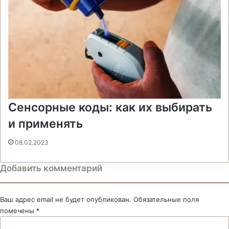
Сенсорные коды: как их выбирать
и применять
08.02.2023
Добавить комментарий
Ваш адрес email не будет опубликован.
Обязательные поля
помечены
*
К