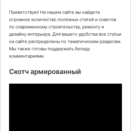
Приветствую! На нашем сайте вы найдете
огромное количество полезных статей и советов
по современному строительству, ремонту и
дизайну интерьера. Для вашего удобства все статьи
на сайте распределены по тематическим разделам.
Мы также готовы поддержать беседу
комментариями.
Скотч армированный