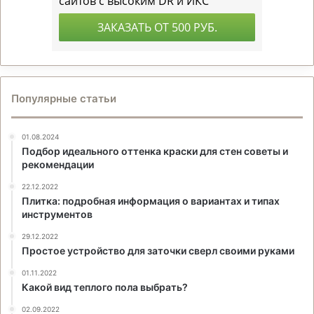
Популярные статьи
01.08.2024
Подбор идеального оттенка краски для стен советы и
рекомендации
22.12.2022
Плитка: подробная информация о вариантах и типах
инструментов
29.12.2022
Простое устройство для заточки сверл своими руками
01.11.2022
Какой вид теплого пола выбрать?
02.09.2022