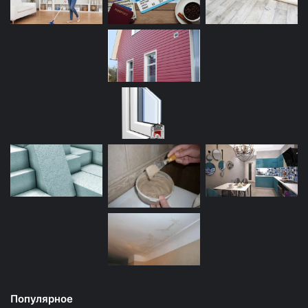
Популярное