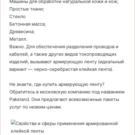
Машины для обработки натуральной кожи и кож;
Простые ткани;
Стекло
Бетонная масса;
Древесина;
Металл.
Важно. Для обеспечения разделения проводов и
кабелей, а также других видов токопроводящих
изделий, вызывают армирующую ленту (идеальный
вариант — черно-серебристая клейкая лента).
Не знаете, где купить армирующую ленту?
Обратитесь в московскую компанию под названием
Pakeland. Они предлагают всевозможные пакеты
услуг по низким ценам.