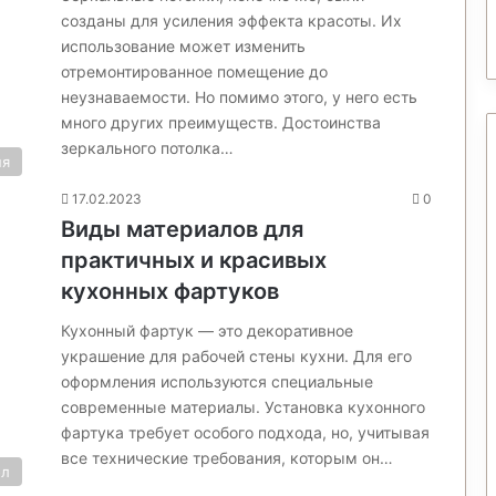
созданы для усиления эффекта красоты. Их
использование может изменить
отремонтированное помещение до
неузнаваемости. Но помимо этого, у него есть
много других преимуществ. Достоинства
зеркального потолка…
ня
17.02.2023
0
Виды материалов для
практичных и красивых
кухонных фартуков
Кухонный фартук — это декоративное
украшение для рабочей стены кухни. Для его
оформления используются специальные
современные материалы. Установка кухонного
фартука требует особого подхода, но, учитывая
все технические требования, которым он…
ол