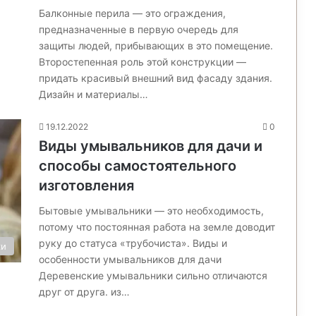
Балконные перила — это ограждения,
предназначенные в первую очередь для
защиты людей, прибывающих в это помещение.
Второстепенная роль этой конструкции —
придать красивый внешний вид фасаду здания.
Дизайн и материалы…
19.12.2022
0
Виды умывальников для дачи и
способы самостоятельного
изготовления
Бытовые умывальники — это необходимость,
потому что постоянная работа на земле доводит
руку до статуса «трубочиста». Виды и
ки
особенности умывальников для дачи
Деревенские умывальники сильно отличаются
друг от друга. из…