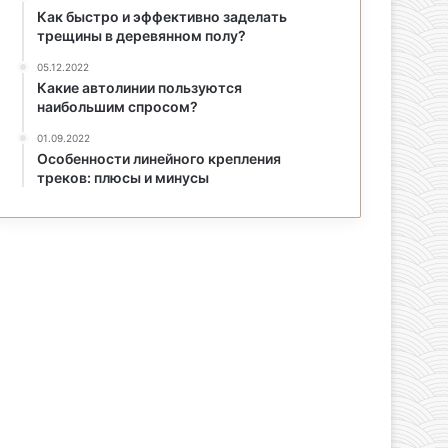
Как быстро и эффективно заделать
трещины в деревянном полу?
05.12.2022
Какие автолинии пользуются
наибольшим спросом?
01.09.2022
Особенности линейного крепления
треков: плюсы и минусы