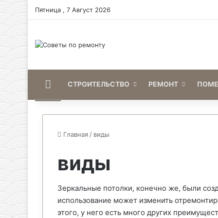
Пятница , 7 Август 2026
Home
СТРОИТЕЛЬСТВО
РЕМОНТ
ПОМ
Главная
/
виды
виды
Зеркальные потолки, конечно же, были созд
использование может изменить отремонтир
этого, у него есть много других преимущес