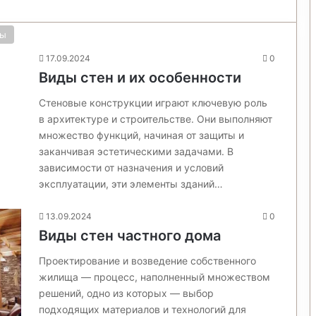
ны
17.09.2024
0
Виды стен и их особенности
Стеновые конструкции играют ключевую роль
в архитектуре и строительстве. Они выполняют
множество функций, начиная от защиты и
заканчивая эстетическими задачами. В
зависимости от назначения и условий
эксплуатации, эти элементы зданий…
13.09.2024
0
Виды стен частного дома
Проектирование и возведение собственного
жилища — процесс, наполненный множеством
решений, одно из которых — выбор
подходящих материалов и технологий для