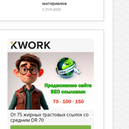
материалов
21.11.2025