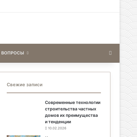
Искать
 ВОПРОСЫ
Свежие записи
Современные технологии
строительства частных
домов их преимущества
и тенденции
10.02.2026