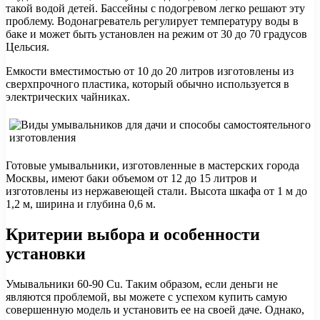
такой водой детей. Бассейны с подогревом легко решают эту
проблему. Водонагреватель регулирует температуру воды в
баке и может быть установлен на режим от 30 до 70 градусов
Цельсия.
Емкости вместимостью от 10 до 20 литров изготовлены из
сверхпрочного пластика, который обычно используется в
электрических чайниках.
Готовые умывальники, изготовленные в мастерских города
Москвы, имеют баки объемом от 12 до 15 литров и
изготовлены из нержавеющей стали. Высота шкафа от 1 м до
1,2 м, ширина и глубина 0,6 м.
Критерии выбора и особенности
установки
Умывальники 60-90 Cu. Таким образом, если деньги не
являются проблемой, вы можете с успехом купить самую
совершенную модель и установить ее на своей даче. Однако,