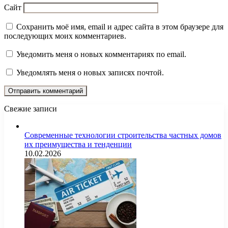
Сайт
Сохранить моё имя, email и адрес сайта в этом браузере для
последующих моих комментариев.
Уведомить меня о новых комментариях по email.
Уведомлять меня о новых записях почтой.
Свежие записи
Современные технологии строительства частных домов
их преимущества и тенденции
10.02.2026