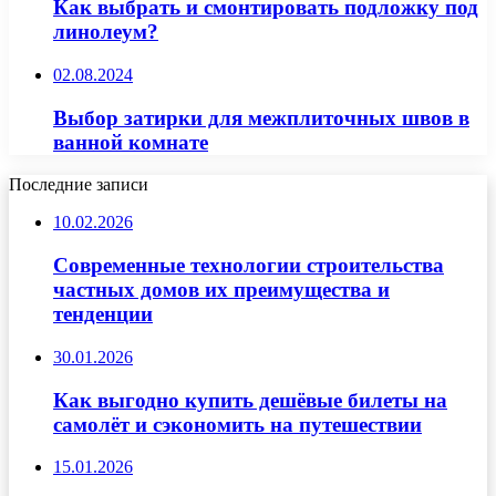
Как выбрать и смонтировать подложку под
линолеум?
02.08.2024
Выбор затирки для межплиточных швов в
ванной комнате
Последние записи
10.02.2026
Современные технологии строительства
частных домов их преимущества и
тенденции
30.01.2026
Как выгодно купить дешёвые билеты на
самолёт и сэкономить на путешествии
15.01.2026