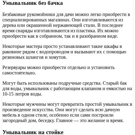
Умывальник без бачка
Безбаковые рукомойники для дачи можно легко приобрести в
специализированных магазинах. Они изготавливаются из
дерева или окрашенной нержавеющей стали. В последнее
время снаряды изготавливаются из пластика. Их можно
приобрести как в собранном, так и в разобранном виде.
Некоторые мастера просто устанавливают такие шкафы в
раковине рядом с водопроводом и вызывают их с помощью
резиновых шлангов и хомутов.
Резервуары можно приобрести отдельно и установить
самостоятельно.
Могут быть использованы подручные средства. Старый бак
для воды, умывальник с работающим клапаном и емкостью на
10-15 литров воды.
Некоторые мужчины могут превратить простой умывальник в
произведение искусства. Они могут сделать всю дачную
мебель в одном стиле, особенно если сами построили
загородный дом, беседку. Главное — это желание и время.
Умывальник на стойке