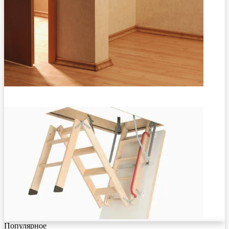
Популярное