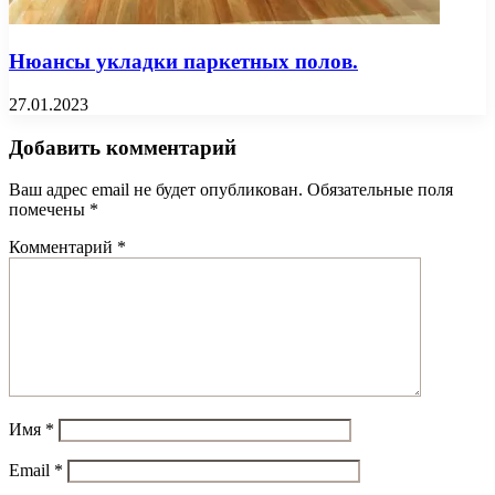
Нюансы укладки паркетных полов.
27.01.2023
Добавить комментарий
Ваш адрес email не будет опубликован.
Обязательные поля
помечены
*
Комментарий
*
Имя
*
Email
*