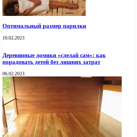
Оптимальный размер парилки
10.02.2023
Деревянные домики «сделай сам»: как
порадовать детей без лишних затрат
06.02.2023