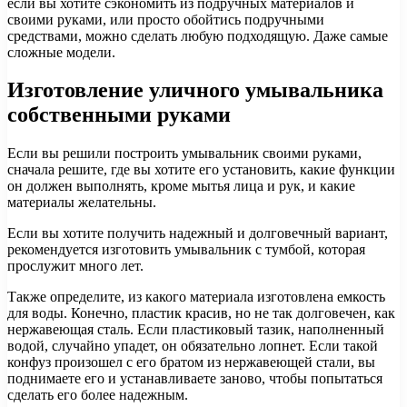
если вы хотите сэкономить из подручных материалов и
своими руками, или просто обойтись подручными
средствами, можно сделать любую подходящую. Даже самые
сложные модели.
Изготовление уличного умывальника
собственными руками
Если вы решили построить умывальник своими руками,
сначала решите, где вы хотите его установить, какие функции
он должен выполнять, кроме мытья лица и рук, и какие
материалы желательны.
Если вы хотите получить надежный и долговечный вариант,
рекомендуется изготовить умывальник с тумбой, которая
прослужит много лет.
Также определите, из какого материала изготовлена емкость
для воды. Конечно, пластик красив, но не так долговечен, как
нержавеющая сталь. Если пластиковый тазик, наполненный
водой, случайно упадет, он обязательно лопнет. Если такой
конфуз произошел с его братом из нержавеющей стали, вы
поднимаете его и устанавливаете заново, чтобы попытаться
сделать его более надежным.