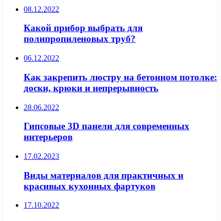
08.12.2022
Какой прибор выбрать для
полипропиленовых труб?
06.12.2022
Как закрепить люстру на бетонном потолке:
доски, крюки и непрерывность
28.06.2022
Гипсовые 3D панели для современных
интерьеров
17.02.2023
Виды материалов для практичных и
красивых кухонных фартуков
17.10.2022