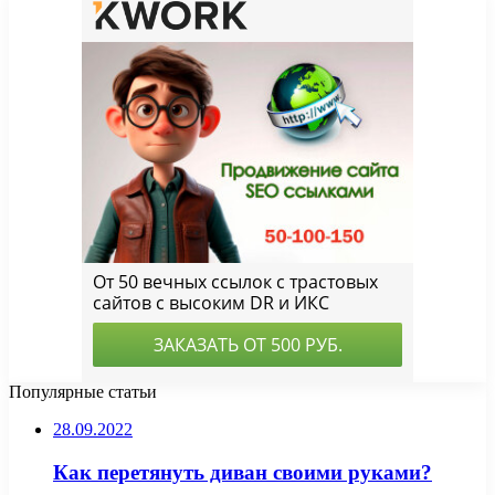
Популярные статьи
28.09.2022
Как перетянуть диван своими руками?