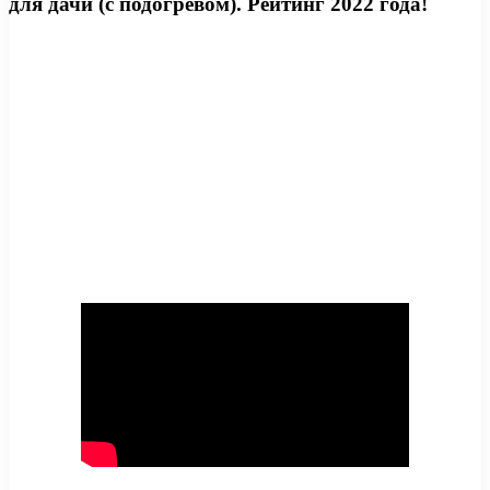
для дачи (с подогревом). Рейтинг 2022 года!