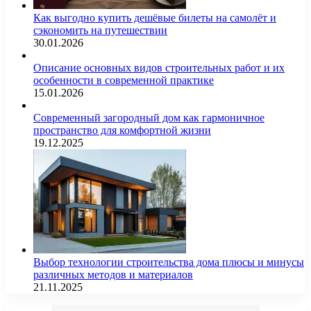
Как выгодно купить дешёвые билеты на самолёт и
сэкономить на путешествии
30.01.2026
Описание основных видов строительных работ и их
особенности в современной практике
15.01.2026
Современный загородный дом как гармоничное
пространство для комфортной жизни
19.12.2025
Выбор технологии строительства дома плюсы и минусы
различных методов и материалов
21.11.2025