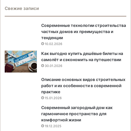
Свежие записи
Современные технологии строительства
частных домов их преимущества и
тенденции
10.02.2026
Как выгодно купить дешёвые билеты на
самолёт и сэкономить на путешествии
30.01.2026
Описание основных видов строительных
работ и их особенности в современной
практике
15.01.2026
Современный загородный дом как
гармоничное пространство для
комфортной жизни
19.12.2025