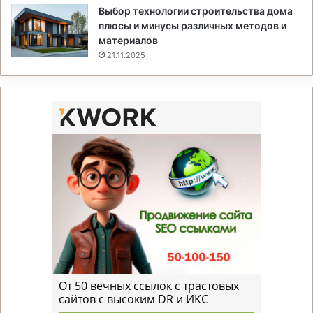
Выбор технологии строительства дома
плюсы и минусы различных методов и
материалов
21.11.2025