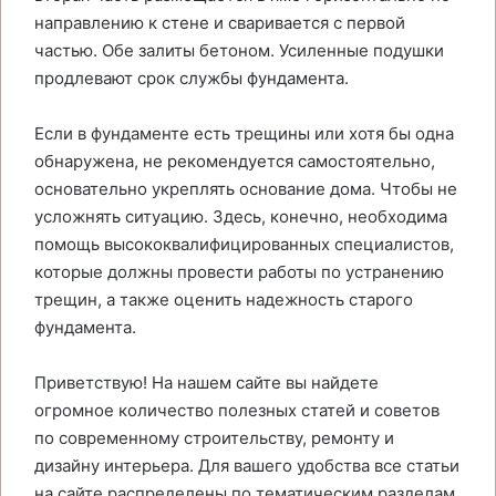
направлению к стене и сваривается с первой
частью. Обе залиты бетоном. Усиленные подушки
продлевают срок службы фундамента.
Если в фундаменте есть трещины или хотя бы одна
обнаружена, не рекомендуется самостоятельно,
основательно укреплять основание дома. Чтобы не
усложнять ситуацию. Здесь, конечно, необходима
помощь высококвалифицированных специалистов,
которые должны провести работы по устранению
трещин, а также оценить надежность старого
фундамента.
Приветствую! На нашем сайте вы найдете
огромное количество полезных статей и советов
по современному строительству, ремонту и
дизайну интерьера. Для вашего удобства все статьи
на сайте распределены по тематическим разделам.