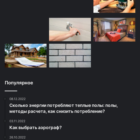
Популярное
08.12.2022
Сколько энергии потребляют теплые полы: полы,
методы расчета, как снизить потребление?
03.11.2022
Как выбрать аэрограф?
26.10.2022