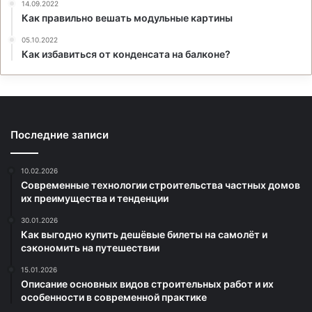
14.09.2022
Как правильно вешать модульные картины
05.10.2022
Как избавиться от конденсата на балконе?
Последние записи
10.02.2026
Современные технологии строительства частных домов
их преимущества и тенденции
30.01.2026
Как выгодно купить дешёвые билеты на самолёт и
сэкономить на путешествии
15.01.2026
Описание основных видов строительных работ и их
особенности в современной практике