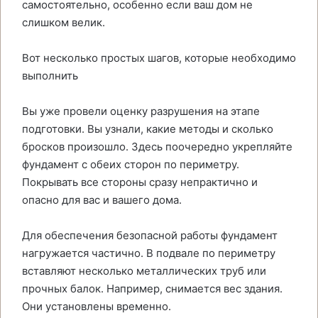
самостоятельно, особенно если ваш дом не
слишком велик.
Вот несколько простых шагов, которые необходимо
выполнить
Вы уже провели оценку разрушения на этапе
подготовки. Вы узнали, какие методы и сколько
бросков произошло. Здесь поочередно укрепляйте
фундамент с обеих сторон по периметру.
Покрывать все стороны сразу непрактично и
опасно для вас и вашего дома.
Для обеспечения безопасной работы фундамент
нагружается частично. В подвале по периметру
вставляют несколько металлических труб или
прочных балок. Например, снимается вес здания.
Они установлены временно.