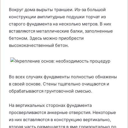
Вокруг дома вырыты траншеи. Из-за большой
конструкции амплитудные подушки торчат из
старого фундамента на несколько метров. В них
вставляются металлические балки, заполненные
бетоном. Здесь можно приобрести
высококачественный бетон.
Во всех случаях фундаменты полностью обнажены
в своей основе. Стены тщательно очищаются и
обрабатываются грунтовочной смесью.
На вертикальных сторонах фундамента
просверливаются анкерные отверстия. Некоторые
из них вставляются в конструкцию вертикально,
вторая часть размещается в яме горизонтально по