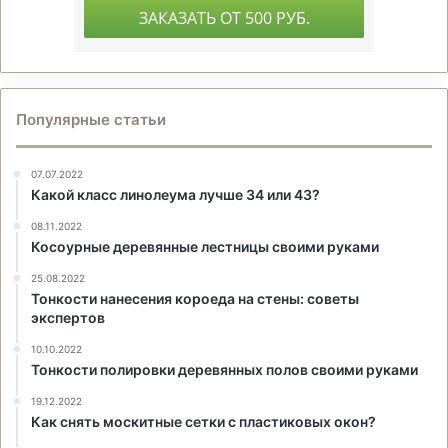
Популярные статьи
07.07.2022
Какой класс линолеума лучше 34 или 43?
08.11.2022
Косоурные деревянные лестницы своими руками
25.08.2022
Тонкости нанесения короеда на стены: советы
экспертов
10.10.2022
Тонкости полировки деревянных полов своими руками
19.12.2022
Как снять москитные сетки с пластиковых окон?