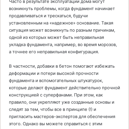
Часто в результате эксплуатации дома могут
возникнуть проблемы, когда фундамент начинает
продавливаться и трескаться, будучи
установленным на «надежное» основание. Такая
ситуация может возникнуть по разным причинам,
одной из которых может быть неправильная
укладка фундамента, например, во время морозов,
а точнее его неправильная конфигурация.
В частности, добавки в бетон помогают избежать
деформации и потери высокой прочности
фундамента и вспомогательных штукатурок,
которые делают фундамент действительно прочной
конструкцией с суперфанами. При этом, как
правило, они укрепляют уже созданные основы и
следят за тем, чтобы все в принципе (!) и
пригласить мастеров-экспертов для обеспечения
этого. Однако вы можете справиться с этим