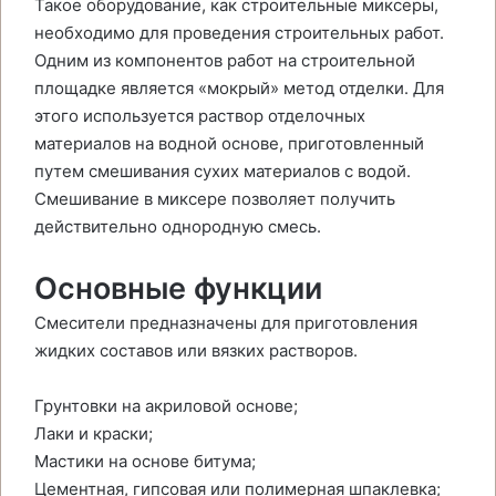
Такое оборудование, как строительные миксеры,
необходимо для проведения строительных работ.
Одним из компонентов работ на строительной
площадке является «мокрый» метод отделки. Для
этого используется раствор отделочных
материалов на водной основе, приготовленный
путем смешивания сухих материалов с водой.
Смешивание в миксере позволяет получить
действительно однородную смесь.
Основные функции
Смесители предназначены для приготовления
жидких составов или вязких растворов.
Грунтовки на акриловой основе;
Лаки и краски;
Мастики на основе битума;
Цементная, гипсовая или полимерная шпаклевка;