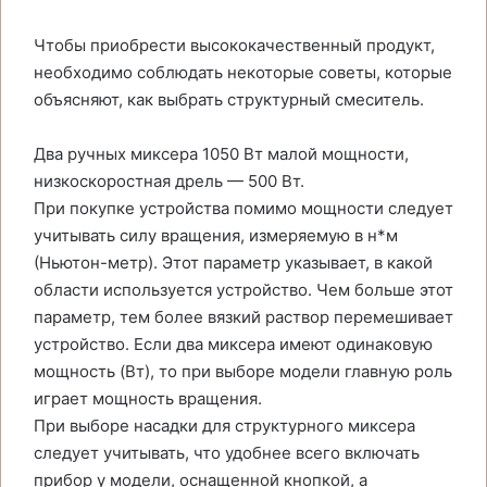
Чтобы приобрести высококачественный продукт,
необходимо соблюдать некоторые советы, которые
объясняют, как выбрать структурный смеситель.
Два ручных миксера 1050 Вт малой мощности,
низкоскоростная дрель — 500 Вт.
При покупке устройства помимо мощности следует
учитывать силу вращения, измеряемую в н*м
(Ньютон-метр). Этот параметр указывает, в какой
области используется устройство. Чем больше этот
параметр, тем более вязкий раствор перемешивает
устройство. Если два миксера имеют одинаковую
мощность (Вт), то при выборе модели главную роль
играет мощность вращения.
При выборе насадки для структурного миксера
следует учитывать, что удобнее всего включать
прибор у модели, оснащенной кнопкой, а