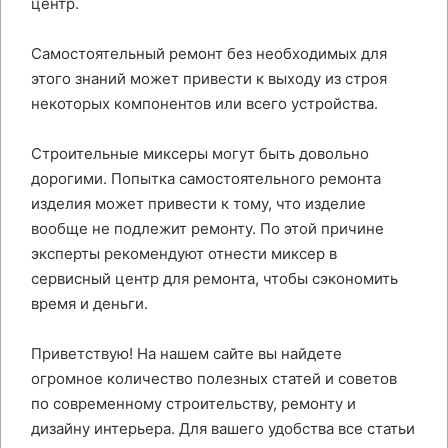
центр.
Самостоятельный ремонт без необходимых для
этого знаний может привести к выходу из строя
некоторых компонентов или всего устройства.
Строительные миксеры могут быть довольно
дорогими. Попытка самостоятельного ремонта
изделия может привести к тому, что изделие
вообще не подлежит ремонту. По этой причине
эксперты рекомендуют отнести миксер в
сервисный центр для ремонта, чтобы сэкономить
время и деньги.
Приветствую! На нашем сайте вы найдете
огромное количество полезных статей и советов
по современному строительству, ремонту и
дизайну интерьера. Для вашего удобства все статьи