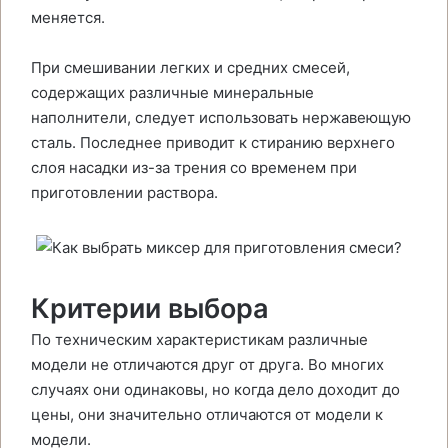
меняется.
При смешивании легких и средних смесей,
содержащих различные минеральные
наполнители, следует использовать нержавеющую
сталь. Последнее приводит к стиранию верхнего
слоя насадки из-за трения со временем при
приготовлении раствора.
Критерии выбора
По техническим характеристикам различные
модели не отличаются друг от друга. Во многих
случаях они одинаковы, но когда дело доходит до
цены, они значительно отличаются от модели к
модели.