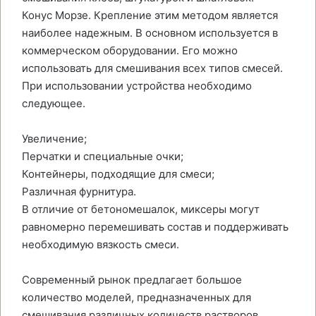
Конус Морзе. Крепление этим методом является
наиболее надежным. В основном используется в
коммерческом оборудовании. Его можно
использовать для смешивания всех типов смесей.
При использовании устройства необходимо
следующее.
Увеличение;
Перчатки и специальные очки;
Контейнеры, подходящие для смеси;
Различная фурнитура.
В отличие от бетономешалок, миксеры могут
равномерно перемешивать состав и поддерживать
необходимую вязкость смеси.
Современный рынок предлагает большое
количество моделей, предназначенных для
смешивания различных количеств растворов.