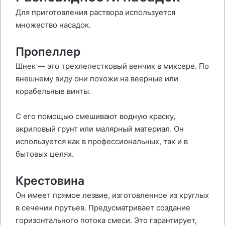
Для приготовления раствора используется
множество насадок.
Пропеллер
Шнек — это трехлепестковый венчик в миксере. По
внешнему виду они похожи на веерные или
корабельные винты.
С его помощью смешивают водную краску,
акриловый грунт или малярный материал. Он
используется как в профессиональных, так и в
бытовых целях.
Крестовина
Он имеет прямое лезвие, изготовленное из круглых
в сечении прутьев. Предусматривает создание
горизонтального потока смеси. Это гарантирует,