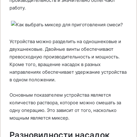
производительность и значительно облегчают
работу.
Устройства можно разделить на одношнековые и
двухшнековые. Двойные винты обеспечивают
превосходную производительность и мощность.
Кроме того, вращение насадок в разных
направлениях обеспечивает удержание устройства
в одном положении.
Основным показателем устройства является
количество раствора, которое можно смешать за
одну операцию. Это зависит от того, насколько
мощным является миксер.
Разновидности насадок