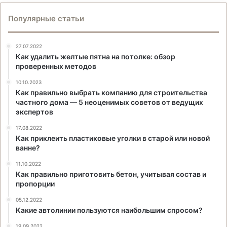
Популярные статьи
27.07.2022
Как удалить желтые пятна на потолке: обзор
проверенных методов
10.10.2023
Как правильно выбрать компанию для строительства
частного дома — 5 неоценимых советов от ведущих
экспертов
17.08.2022
Как приклеить пластиковые уголки в старой или новой
ванне?
11.10.2022
Как правильно приготовить бетон, учитывая состав и
пропорции
05.12.2022
Какие автолинии пользуются наибольшим спросом?
19.09.2022