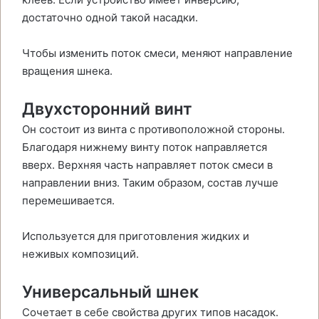
достаточно одной такой насадки.
Чтобы изменить поток смеси, меняют направление
вращения шнека.
Двухсторонний винт
Он состоит из винта с противоположной стороны.
Благодаря нижнему винту поток направляется
вверх. Верхняя часть направляет поток смеси в
направлении вниз. Таким образом, состав лучше
перемешивается.
Используется для приготовления жидких и
неживых композиций.
Универсальный шнек
Сочетает в себе свойства других типов насадок.