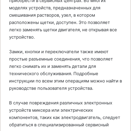
приобрести в сервисных центрах. Во многих
моделях устройств, предназначенных для
смешивания растворов, узел, в котором
расположены щетки, доступен. Это позволяет
легко заменять щетки двигателя, не открывая все
устройство.
Замки, кнопки и переключатели также имеют
простые разъемные соединения, что позволяет
легко снимать их и заменять детали для
технического обслуживания. Подробные
инструкции по всем этим операциям можно найти в
руководстве пользователя устройства.
В случае повреждения различных электронных
устройств миксера или электрических
компонентов, таких как электродвигатель, следует
обратиться в специализированный сервисный