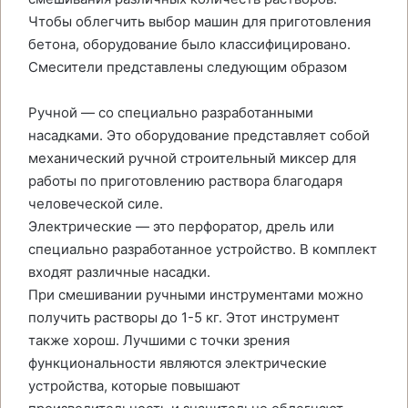
Чтобы облегчить выбор машин для приготовления
бетона, оборудование было классифицировано.
Смесители представлены следующим образом
Ручной — со специально разработанными
насадками. Это оборудование представляет собой
механический ручной строительный миксер для
работы по приготовлению раствора благодаря
человеческой силе.
Электрические — это перфоратор, дрель или
специально разработанное устройство. В комплект
входят различные насадки.
При смешивании ручными инструментами можно
получить растворы до 1-5 кг. Этот инструмент
также хорош. Лучшими с точки зрения
функциональности являются электрические
устройства, которые повышают