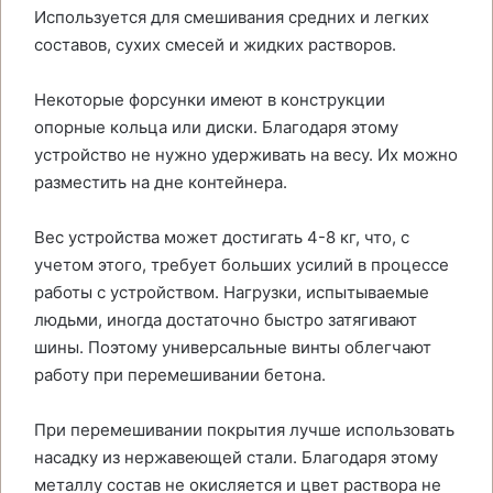
Используется для смешивания средних и легких
составов, сухих смесей и жидких растворов.
Некоторые форсунки имеют в конструкции
опорные кольца или диски. Благодаря этому
устройство не нужно удерживать на весу. Их можно
разместить на дне контейнера.
Вес устройства может достигать 4-8 кг, что, с
учетом этого, требует больших усилий в процессе
работы с устройством. Нагрузки, испытываемые
людьми, иногда достаточно быстро затягивают
шины. Поэтому универсальные винты облегчают
работу при перемешивании бетона.
При перемешивании покрытия лучше использовать
насадку из нержавеющей стали. Благодаря этому
металлу состав не окисляется и цвет раствора не