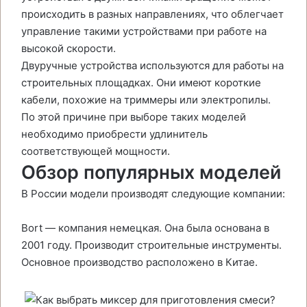
происходить в разных направлениях, что облегчает
управление такими устройствами при работе на
высокой скорости.
Двуручные устройства используются для работы на
строительных площадках. Они имеют короткие
кабели, похожие на триммеры или электропилы.
По этой причине при выборе таких моделей
необходимо приобрести удлинитель
соответствующей мощности.
Обзор популярных моделей
В России модели производят следующие компании:
Bort — компания немецкая. Она была основана в
2001 году. Производит строительные инструменты.
Основное производство расположено в Китае.