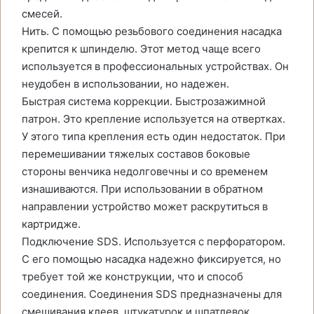
смесей.
Нить. С помощью резьбового соединения насадка
крепится к шпинделю. Этот метод чаще всего
используется в профессиональных устройствах. Он
неудобен в использовании, но надежен.
Быстрая система коррекции. Быстрозажимной
патрон. Это крепление используется на отвертках.
У этого типа крепления есть один недостаток. При
перемешивании тяжелых составов боковые
стороны венчика недолговечны и со временем
изнашиваются. При использовании в обратном
направлении устройство может раскрутиться в
картридже.
Подключение SDS. Используется с перфоратором.
С его помощью насадка надежно фиксируется, но
требует той же конструкции, что и способ
соединения. Соединения SDS предназначены для
смешивания клеев, штукатурок и шпатлевок.