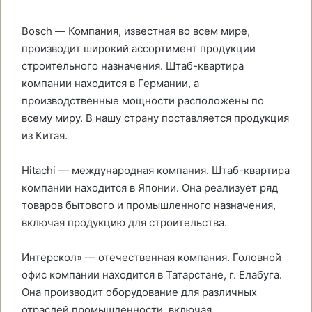
Bosch — Компания, известная во всем мире,
производит широкий ассортимент продукции
строительного назначения. Штаб-квартира
компании находится в Германии, а
производственные мощности расположены по
всему миру. В нашу страну поставляется продукция
из Китая.
Hitachi — международная компания. Штаб-квартира
компании находится в Японии. Она реализует ряд
товаров бытового и промышленного назначения,
включая продукцию для строительства.
Интерскол» — отечественная компания. Головной
офис компании находится в Татарстане, г. Елабуга.
Она производит оборудование для различных
отраслей промышленности, включая