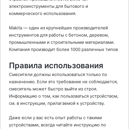
электроинструменты для бытового и
коммерческого использования.
Makita — один из крупнейших производителей
инструментов для работы с бетоном, деревом,
промышленными и строительными материалами.
Компания производит более 1000 различных типов
Правила использования
Смесители должны использоваться только по
назначению. Если это требование не соблюдается,
смеситель может быстро выйти из строя.
Информацию о том, как пользоваться устройством,
см. в инструкции, прилагаемой к устройству.
Даже если у вас есть опыт работы с такими
устройствами, всегда читайте инструкцию по