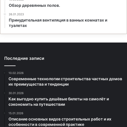
Обзор деревянных полов.
26.01.2023
Принудительная вентиляция в ванных комнатах и
туалетах
Последние записи
10.02.2026
Современные технологии строительства частных домов
их преимущества и тенденции
30.01.2026
Как выгодно купить дешёвые билеты на самолёт и
сэкономить на путешествии
15.01.2026
Описание основных видов строительных работ и их
особенности в современной практике