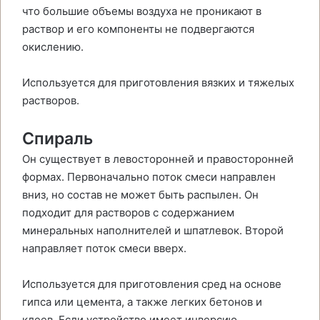
что большие объемы воздуха не проникают в
раствор и его компоненты не подвергаются
окислению.
Используется для приготовления вязких и тяжелых
растворов.
Спираль
Он существует в левосторонней и правосторонней
формах. Первоначально поток смеси направлен
вниз, но состав не может быть распылен. Он
подходит для растворов с содержанием
минеральных наполнителей и шпатлевок. Второй
направляет поток смеси вверх.
Используется для приготовления сред на основе
гипса или цемента, а также легких бетонов и
клеев. Если устройство имеет инверсию,