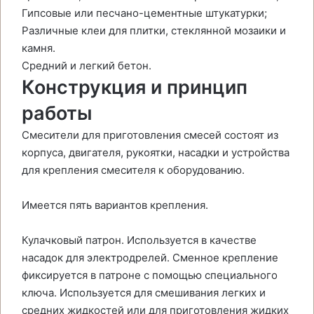
Гипсовые или песчано-цементные штукатурки;
Различные клеи для плитки, стеклянной мозаики и
камня.
Средний и легкий бетон.
Конструкция и принцип
работы
Смесители для приготовления смесей состоят из
корпуса, двигателя, рукоятки, насадки и устройства
для крепления смесителя к оборудованию.
Имеется пять вариантов крепления.
Кулачковый патрон. Используется в качестве
насадок для электродрелей. Сменное крепление
фиксируется в патроне с помощью специального
ключа. Используется для смешивания легких и
средних жидкостей или для приготовления жидких