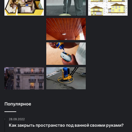
Популярное
28.09.2022
Как закрыть пространство под ванной своими руками?