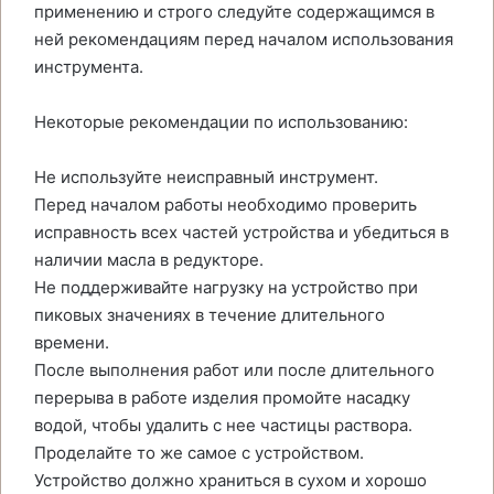
применению и строго следуйте содержащимся в
ней рекомендациям перед началом использования
инструмента.
Некоторые рекомендации по использованию:
Не используйте неисправный инструмент.
Перед началом работы необходимо проверить
исправность всех частей устройства и убедиться в
наличии масла в редукторе.
Не поддерживайте нагрузку на устройство при
пиковых значениях в течение длительного
времени.
После выполнения работ или после длительного
перерыва в работе изделия промойте насадку
водой, чтобы удалить с нее частицы раствора.
Проделайте то же самое с устройством.
Устройство должно храниться в сухом и хорошо