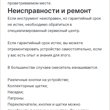
проветриваемом месте.
Неисправности и ремонт
Если инструмент неисправен, но гарантийный срок
не истек, необходимо обратиться в
специализированный сервисный центр.
Если гарантийный срок истек, вы можете
отремонтировать устройство самостоятельно, если
у вас есть опыт и знания для этого.
В большинстве случаев смеситель изнашивается.
Различные кнопки на устройстве;
Коллекторные щетки;
Насадки;
Патроны.
Переключатели, кнопки и щетки можно