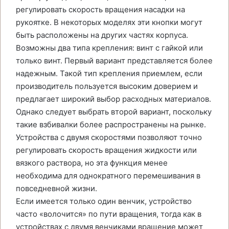
регулировать скорость вращения насадки на
рукоятке. В некоторых моделях эти кнопки могут
быть расположены на других частях корпуса.
Возможны два типа крепления: винт с гайкой или
только винт. Первый вариант представляется более
надежным. Такой тип крепления приемлем, если
производитель пользуется высоким доверием и
предлагает широкий выбор расходных материалов.
Однако следует выбрать второй вариант, поскольку
такие взбивалки более распространены на рынке.
Устройства с двумя скоростями позволяют точно
регулировать скорость вращения жидкости или
вязкого раствора, но эта функция менее
необходима для однократного перемешивания в
повседневной жизни.
Если имеется только один венчик, устройство
часто «волочится» по пути вращения, тогда как в
устройствах с двумя венчиками вращение может