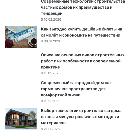
Современные технологии строительства
частных домов их преимущества и
тенденции
10.02.2026
Как выгодно купить дешёвые билеты на
самолёт и сэкономить на путешествии
30.01.2026
Описание основных видов строительных
работ и их особенности в современной
практике
15.01.2026
Современный загородный дом как
гармоничное пространство для
комфортной жизни
19.12.2025
Выбор технологии строительства дома
плюсы и минусы различных методов и
материалов
21.11.2025