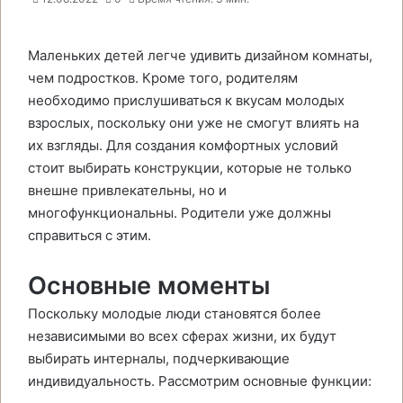
Маленьких детей легче удивить дизайном комнаты,
чем подростков. Кроме того, родителям
необходимо прислушиваться к вкусам молодых
взрослых, поскольку они уже не смогут влиять на
их взгляды. Для создания комфортных условий
стоит выбирать конструкции, которые не только
внешне привлекательны, но и
многофункциональны. Родители уже должны
справиться с этим.
Основные моменты
Поскольку молодые люди становятся более
независимыми во всех сферах жизни, их будут
выбирать интерналы, подчеркивающие
индивидуальность. Рассмотрим основные функции: