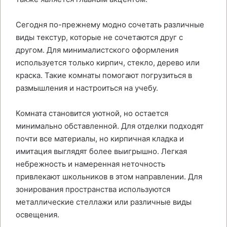
Сегодня по-прежнему модно сочетать различные
виды текстур, которые не сочетаются друг с
другом. Для минималистского оформления
используется только кирпич, стекло, дерево или
краска. Такие комнаты помогают погрузиться в
размышления и настроиться на учебу.
Комната становится уютной, но остается
минимально обставленной. Для отделки подходят
почти все материалы, но кирпичная кладка и
имитация выглядят более выигрышно. Легкая
небрежность и намеренная неточность
привлекают школьников в этом направлении. Для
зонирования пространства используются
металлические стеллажи или различные виды
освещения.