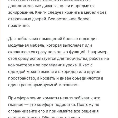
дополнительные диваны, полки и предметы
зонирования. Книги следует хранить в мебели без
стеклянных дверей. Все остальное более
практично.
Для небольших помещений больше подходит
модульная мебель, которая выполняет или
складывается сразу несколько функций. Например,
стол сразу используется для творчества, работы на
компьютере или проведения урока. Шкаф с
одеждой можно вынести в коридор или другое
пространство, а кровать и диван объединяются в
один трансформируемый механизм.
При оформлении комнаты нельзя забывать, что
главное — это комфорт подростка. Поэтому не
ограничивайте его и принимайте все решения
самостоятельно. Общее состояние и