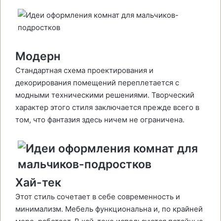
Модерн
Стандартная схема проектирования и
декорирования помещений переплетается с
модными техническими решениями. Творческий
характер этого стиля заключается прежде всего в
том, что фантазия здесь ничем не ограничена.
Хай-тек
Этот стиль сочетает в себе современность и
минимализм. Мебель функциональна и, по крайней