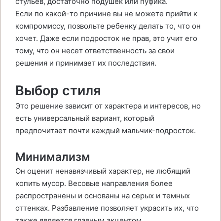
стульев, достаточно подушек или пуфика.
Если по какой-то причине вы не можете прийти к
компромиссу, позвольте ребенку делать то, что он
хочет. Даже если подросток не прав, это учит его
тому, что он несет ответственность за свои
решения и принимает их последствия.
Выбор стиля
Это решение зависит от характера и интересов, но
есть универсальный вариант, который
предпочитает почти каждый мальчик-подросток.
Минимализм
Он оценит ненавязчивый характер, не любящий
копить мусор. Весовые направления более
распространены и основаны на серых и темных
оттенках. Разбавление позволяет украсить их, что
также является главным акцентом.