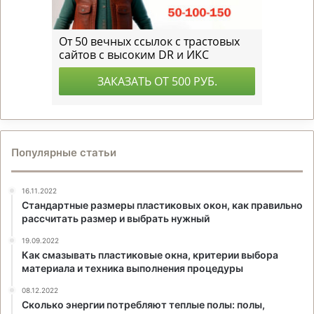
Популярные статьи
16.11.2022
Стандартные размеры пластиковых окон, как правильно
рассчитать размер и выбрать нужный
19.09.2022
Как смазывать пластиковые окна, критерии выбора
материала и техника выполнения процедуры
08.12.2022
Сколько энергии потребляют теплые полы: полы,