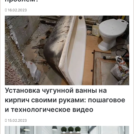
16.02.2023
Установка чугунной ванны на
кирпич своими руками: пошаговое
и технологическое видео
15.02.2023