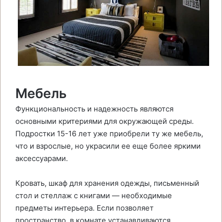
Мебель
Функциональность и надежность являются
основными критериями для окружающей среды.
Подростки 15-16 лет уже приобрели ту же мебель,
что и взрослые, но украсили ее еще более яркими
аксессуарами.
Кровать, шкаф для хранения одежды, письменный
стол и стеллаж с книгами — необходимые
предметы интерьера. Если позволяет
пространство, в комнате устанавливаются