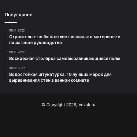
Популярное
09.11.2022
Строительство бань из лиственницы: о материале и
пошаговое руководство
09.11.2022
Воскресная столярка самовыравнивающиеся полы
30.12.2022
Водостойкая штукатурка: 10 лучших марок для
выравнивания стен в ванной комнате
© Copyright 2026, Vovuk.ru