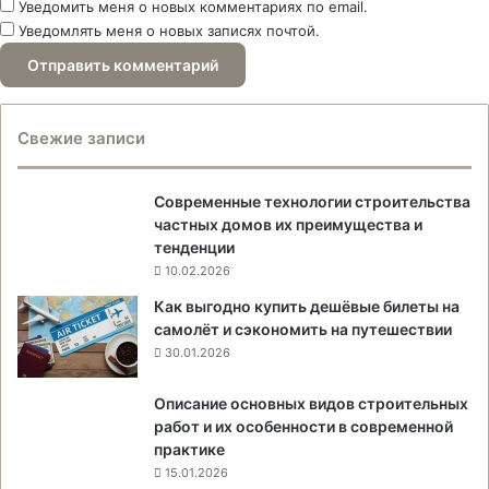
Уведомить меня о новых комментариях по email.
Уведомлять меня о новых записях почтой.
Свежие записи
Современные технологии строительства
частных домов их преимущества и
тенденции
10.02.2026
Как выгодно купить дешёвые билеты на
самолёт и сэкономить на путешествии
30.01.2026
Описание основных видов строительных
работ и их особенности в современной
практике
15.01.2026