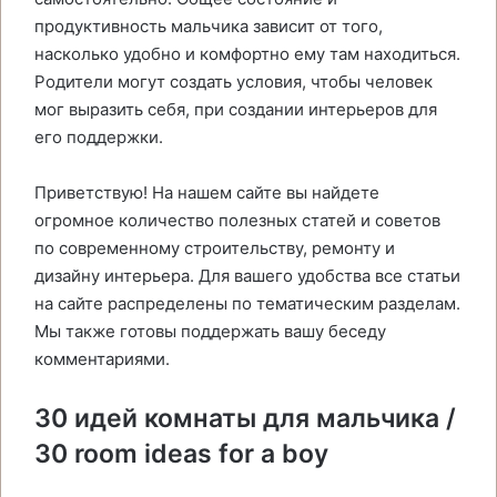
продуктивность мальчика зависит от того,
насколько удобно и комфортно ему там находиться.
Родители могут создать условия, чтобы человек
мог выразить себя, при создании интерьеров для
его поддержки.
Приветствую! На нашем сайте вы найдете
огромное количество полезных статей и советов
по современному строительству, ремонту и
дизайну интерьера. Для вашего удобства все статьи
на сайте распределены по тематическим разделам.
Мы также готовы поддержать вашу беседу
комментариями.
30 идей комнаты для мальчика /
30 room ideas for a boy