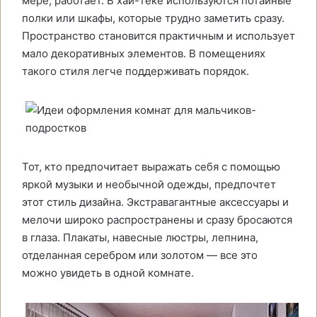
мере, работает. В хай-теке используются потайные
полки или шкафы, которые трудно заметить сразу.
Пространство становится практичным и использует
мало декоративных элементов. В помещениях
такого стиля легче поддерживать порядок.
Тот, кто предпочитает выражать себя с помощью
яркой музыки и необычной одежды, предпочтет
этот стиль дизайна. Экстравагантные аксессуары и
мелочи широко распространены и сразу бросаются
в глаза. Плакаты, навесные люстры, лепнина,
отделанная серебром или золотом — все это
можно увидеть в одной комнате.