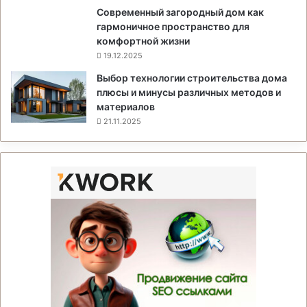
Современный загородный дом как
гармоничное пространство для
комфортной жизни
19.12.2025
Выбор технологии строительства дома
плюсы и минусы различных методов и
материалов
21.11.2025