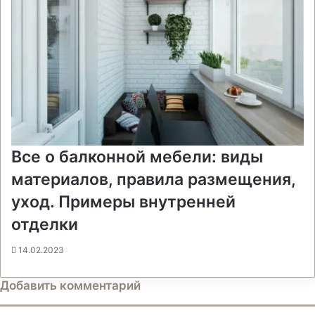
Все о балконной мебели: виды
материалов, правила размещения,
уход. Примеры внутренней
отделки
14.02.2023
Добавить комментарий