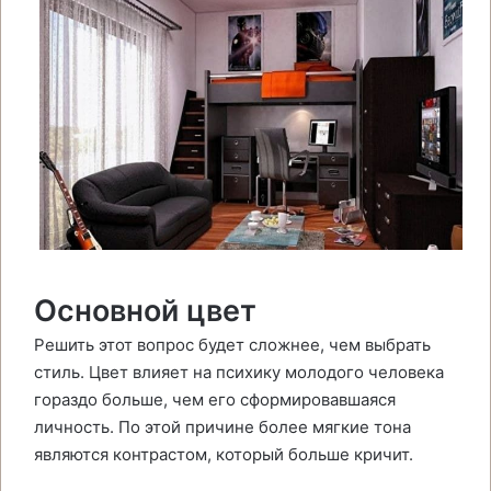
Основной цвет
Решить этот вопрос будет сложнее, чем выбрать
стиль. Цвет влияет на психику молодого человека
гораздо больше, чем его сформировавшаяся
личность. По этой причине более мягкие тона
являются контрастом, который больше кричит.