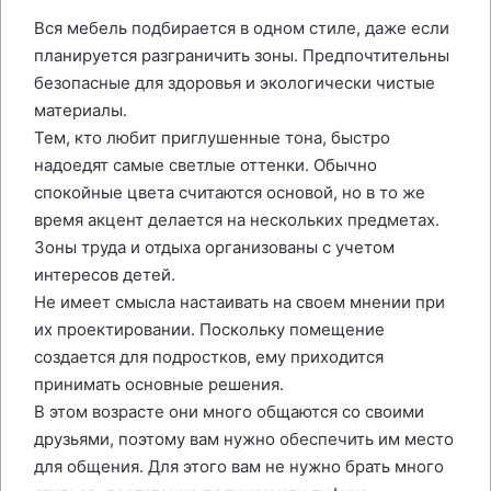
Вся мебель подбирается в одном стиле, даже если
планируется разграничить зоны. Предпочтительны
безопасные для здоровья и экологически чистые
материалы.
Тем, кто любит приглушенные тона, быстро
надоедят самые светлые оттенки. Обычно
спокойные цвета считаются основой, но в то же
время акцент делается на нескольких предметах.
Зоны труда и отдыха организованы с учетом
интересов детей.
Не имеет смысла настаивать на своем мнении при
их проектировании. Поскольку помещение
создается для подростков, ему приходится
принимать основные решения.
В этом возрасте они много общаются со своими
друзьями, поэтому вам нужно обеспечить им место
для общения. Для этого вам не нужно брать много