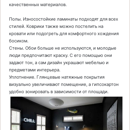
качественных материалов.
Полы. Износостойкие ламинаты подходят для всех
стилей. Коврики также можно постелить на
кровати или подогреть для комфортного хождения
босиком.
Стены. Обои больше не используются, и молодые
люди предпочитают краску. С его помощью они
задают тон, а сам дизайн украшают мебелью и
предметами интерьера.
Уплотнение. Глянцевые натяжные покрытия
визуально увеличивают помещение, а гипсокартон
удобно зонировать в зависимости от площади.