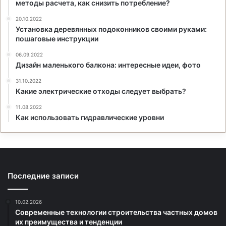
методы расчета, как снизить потребление?
20.10.2022
Установка деревянных подоконников своими руками:
пошаговые инструкции
06.09.2022
Дизайн маленького балкона: интересные идеи, фото
31.10.2022
Какие электрические отходы следует выбрать?
11.08.2022
Как использовать гидравлические уровни
Последние записи
10.02.2026
Современные технологии строительства частных домов
их преимущества и тенденции