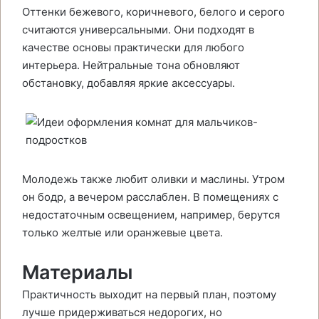
Оттенки бежевого, коричневого, белого и серого
считаются универсальными. Они подходят в
качестве основы практически для любого
интерьера. Нейтральные тона обновляют
обстановку, добавляя яркие аксессуары.
Молодежь также любит оливки и маслины. Утром
он бодр, а вечером расслаблен. В помещениях с
недостаточным освещением, например, берутся
только желтые или оранжевые цвета.
Материалы
Практичность выходит на первый план, поэтому
лучше придерживаться недорогих, но