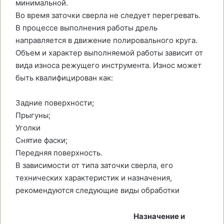
минимальной.
Во время заточки сверла не следует перегревать.
В процессе выполнения работы дрель
направляется в движение полировального круга.
Объем и характер выполняемой работы зависит от
вида износа режущего инструмента. Износ может
быть квалифицирован как:
Задние поверхности;
Прыгуны;
Уголки
Снятие фаски;
Передняя поверхность.
В зависимости от типа заточки сверла, его
технических характеристик и назначения,
рекомендуются следующие виды обработки
Назначение и