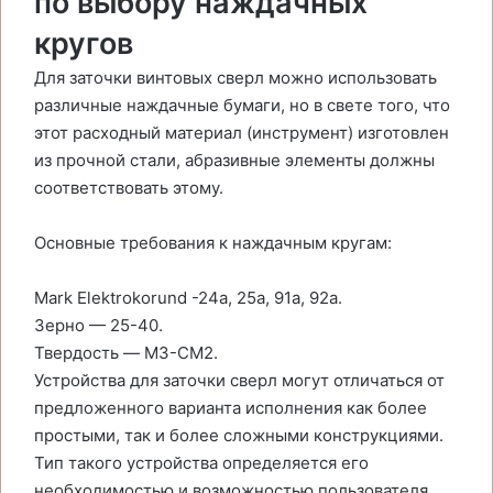
по выбору наждачных
кругов
Для заточки винтовых сверл можно использовать
различные наждачные бумаги, но в свете того, что
этот расходный материал (инструмент) изготовлен
из прочной стали, абразивные элементы должны
соответствовать этому.
Основные требования к наждачным кругам:
Mark Elektrokorund -24a, 25a, 91a, 92a.
Зерно — 25-40.
Твердость — M3-CM2.
Устройства для заточки сверл могут отличаться от
предложенного варианта исполнения как более
простыми, так и более сложными конструкциями.
Тип такого устройства определяется его
необходимостью и возможностью пользователя