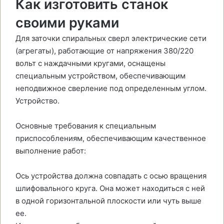
Как изготовить станок
своими руками
Для заточки спиральных сверл электрические сети
(агрегаты), работающие от напряжения 380/220
вольт с наждачными кругами, оснащены
специальным устройством, обеспечивающим
неподвижное сверление под определенным углом.
Устройство.
Основные требования к специальным
приспособлениям, обеспечивающим качественное
выполнение работ:
Ось устройства должна совпадать с осью вращения
шлифовального круга. Она может находиться с ней
в одной горизонтальной плоскости или чуть выше
ее.