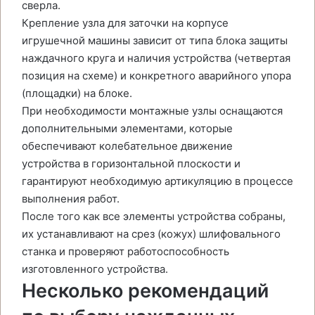
сверла.
Крепление узла для заточки на корпусе
игрушечной машины зависит от типа блока защиты
наждачного круга и наличия устройства (четвертая
позиция на схеме) и конкретного аварийного упора
(площадки) на блоке.
При необходимости монтажные узлы оснащаются
дополнительными элементами, которые
обеспечивают колебательное движение
устройства в горизонтальной плоскости и
гарантируют необходимую артикуляцию в процессе
выполнения работ.
После того как все элементы устройства собраны,
их устанавливают на срез (кожух) шлифовального
станка и проверяют работоспособность
изготовленного устройства.
Несколько рекомендаций