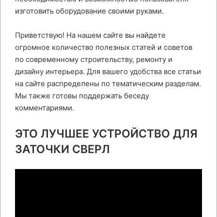
изготовить оборудование своими руками.
Приветствую! На нашем сайте вы найдете
огромное количество полезных статей и советов
по современному строительству, ремонту и
дизайну интерьера. Для вашего удобства все статьи
на сайте распределены по тематическим разделам.
Мы также готовы поддержать беседу
комментариями.
ЭТО ЛУЧШЕЕ УСТРОЙСТВО ДЛЯ
ЗАТОЧКИ СВЕРЛ