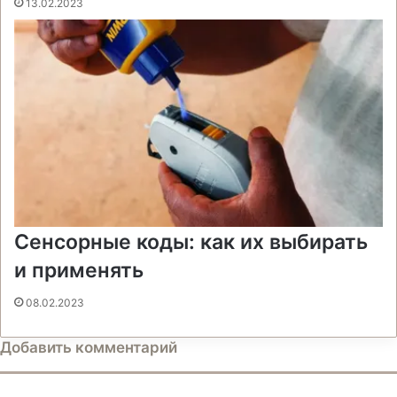
13.02.2023
Сенсорные коды: как их выбирать
и применять
08.02.2023
Добавить комментарий