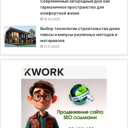
Современный загородный дом как
гармоничное пространство для
комфортной жизни
19.12.2025
Выбор технологии строительства дома
плюсы и минусы различных методов и
материалов
21.11.2025