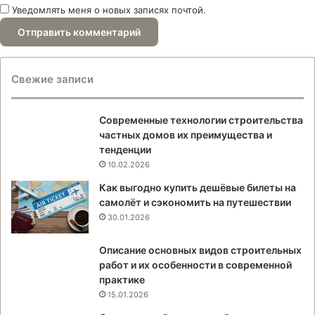
Уведомлять меня о новых записях почтой.
Свежие записи
Современные технологии строительства
частных домов их преимущества и
тенденции
10.02.2026
Как выгодно купить дешёвые билеты на
самолёт и сэкономить на путешествии
30.01.2026
Описание основных видов строительных
работ и их особенности в современной
практике
15.01.2026