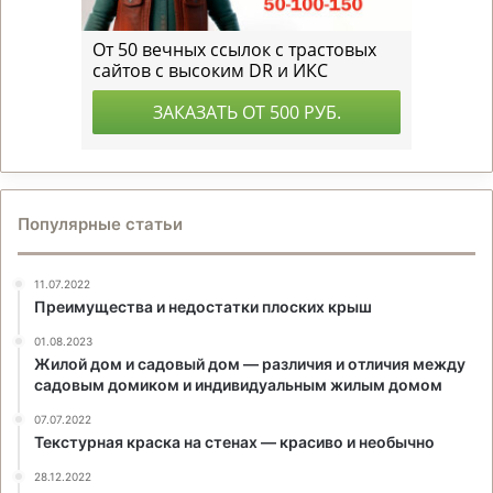
Популярные статьи
11.07.2022
Преимущества и недостатки плоских крыш
01.08.2023
Жилой дом и садовый дом — различия и отличия между
садовым домиком и индивидуальным жилым домом
07.07.2022
Текстурная краска на стенах — красиво и необычно
28.12.2022