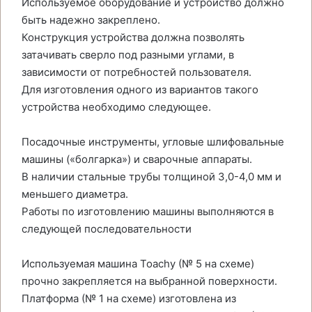
Используемое оборудование и устройство должно
быть надежно закреплено.
Конструкция устройства должна позволять
затачивать сверло под разными углами, в
зависимости от потребностей пользователя.
Для изготовления одного из вариантов такого
устройства необходимо следующее.
Посадочные инструменты, угловые шлифовальные
машины («болгарка») и сварочные аппараты.
В наличии стальные трубы толщиной 3,0-4,0 мм и
меньшего диаметра.
Работы по изготовлению машины выполняются в
следующей последовательности
Используемая машина Toachy (№ 5 на схеме)
прочно закрепляется на выбранной поверхности.
Платформа (№ 1 на схеме) изготовлена из