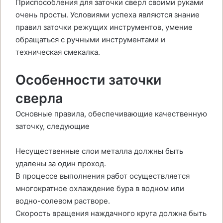
Приспособления для заточки сверл своими руками
очень просты. Условиями успеха являются знание
правил заточки режущих инструментов, умение
обращаться с ручными инструментами и
техническая смекалка.
Особенности заточки
сверла
Основные правила, обеспечивающие качественную
заточку, следующие
Несущественные слои металла должны быть
удалены за один проход.
В процессе выполнения работ осуществляется
многократное охлаждение бура в водном или
водно-солевом растворе.
Скорость вращения наждачного круга должна быть