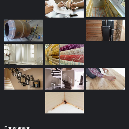
Популярное