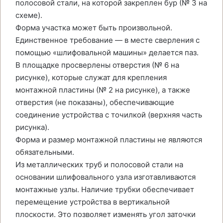
полосовой стали, на которой закреплен бур (№ 3 на
схеме).
Форма участка может быть произвольной.
Единственное требование — в месте сверления с
помощью «шлифовальной машины» делается паз.
В площадке просверлены отверстия (№ 6 на
рисунке), которые служат для крепления
монтажной пластины (№ 2 на рисунке), а также
отверстия (не показаны), обеспечивающие
соединение устройства с точилкой (верхняя часть
рисунка).
Форма и размер монтажной пластины не являются
обязательными.
Из металлических труб и полосовой стали на
основании шлифовального узла изготавливаются
монтажные узлы. Наличие трубки обеспечивает
перемещение устройства в вертикальной
плоскости. Это позволяет изменять угол заточки