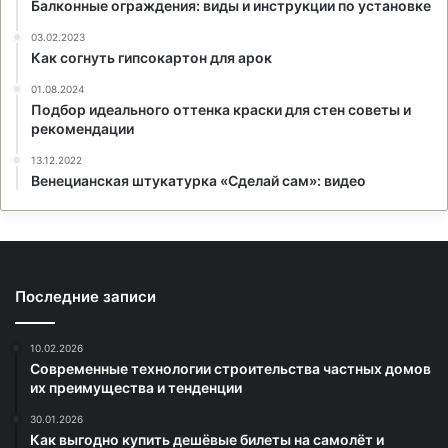
Балконные ограждения: виды и инструкции по установке
03.02.2023
Как согнуть гипсокартон для арок
01.08.2024
Подбор идеального оттенка краски для стен советы и
рекомендации
13.12.2022
Венецианская штукатурка «Сделай сам»: видео
Последние записи
10.02.2026
Современные технологии строительства частных домов
их преимущества и тенденции
30.01.2026
Как выгодно купить дешёвые билеты на самолёт и