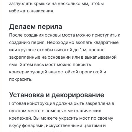
заглублять крышки на несколько мм, чтобы
избежать нависания.
Делаем перила
После создания основы моста можно приступить к
созданию перил. Необходимо вкопать квадратные
или круглые столбы высотой до 1 м, прочно
закрепленные на основании или в выкапываемой
яме. Затем весь мост можно покрыть
консервирующей влагостойкой пропиткой и
покрасить.
Установка и декорирование
Готовая конструкция должна быть закреплена в
нужном месте с помощью металлических
крепежей. Вы можете украсить мост по своему
вкусу фонарями, искусственными цветами и