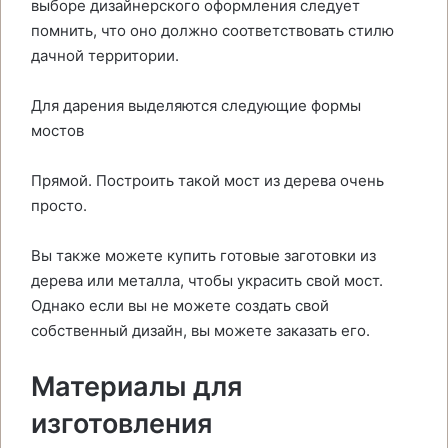
выборе дизайнерского оформления следует
помнить, что оно должно соответствовать стилю
дачной территории.
Для дарения выделяются следующие формы
мостов
Прямой. Построить такой мост из дерева очень
просто.
Вы также можете купить готовые заготовки из
дерева или металла, чтобы украсить свой мост.
Однако если вы не можете создать свой
собственный дизайн, вы можете заказать его.
Материалы для
изготовления