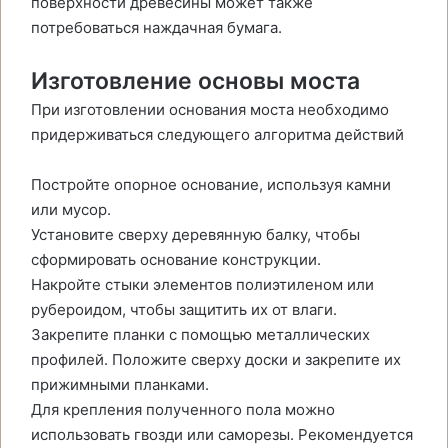
поверхности древесины может также
потребоваться наждачная бумага.
Изготовление основы моста
При изготовлении основания моста необходимо
придерживаться следующего алгоритма действий
Постройте опорное основание, используя камни
или мусор.
Установите сверху деревянную балку, чтобы
сформировать основание конструкции.
Накройте стыки элементов полиэтиленом или
рубероидом, чтобы защитить их от влаги.
Закрепите планки с помощью металлических
профилей. Положите сверху доски и закрепите их
прижимными планками.
Для крепления полученного пола можно
использовать гвозди или саморезы. Рекомендуется