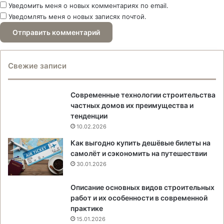
Уведомить меня о новых комментариях по email.
Уведомлять меня о новых записях почтой.
Свежие записи
Современные технологии строительства
частных домов их преимущества и
тенденции
10.02.2026
Как выгодно купить дешёвые билеты на
самолёт и сэкономить на путешествии
30.01.2026
Описание основных видов строительных
работ и их особенности в современной
практике
15.01.2026