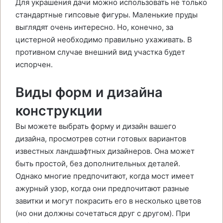
Для украшения дачи можно использовать не только
стандартные гипсовые фигуры. Маленькие пруды
выглядят очень интересно. Но, конечно, за
цистерной необходимо правильно ухаживать. В
противном случае внешний вид участка будет
испорчен.
Виды форм и дизайна
конструкции
Вы можете выбрать форму и дизайн вашего
дизайна, просмотрев сотни готовых вариантов
известных ландшафтных дизайнеров. Она может
быть простой, без дополнительных деталей.
Однако многие предпочитают, когда мост имеет
ажурный узор, когда они предпочитают разные
завитки и могут покрасить его в несколько цветов
(но они должны сочетаться друг с другом). При