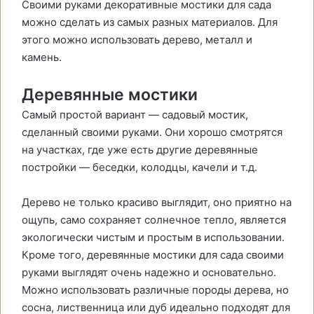
Своими руками декоративные мостики для сада
можно сделать из самых разных материалов. Для
этого можно использовать дерево, металл и
камень.
Деревянные мостики
Самый простой вариант — садовый мостик,
сделанный своими руками. Они хорошо смотрятся
на участках, где уже есть другие деревянные
постройки — беседки, колодцы, качели и т.д.
Дерево не только красиво выглядит, оно приятно на
ощупь, само сохраняет солнечное тепло, является
экологически чистым и простым в использовании.
Кроме того, деревянные мостики для сада своими
руками выглядят очень надежно и основательно.
Можно использовать различные породы дерева, но
сосна, лиственница или дуб идеально подходят для