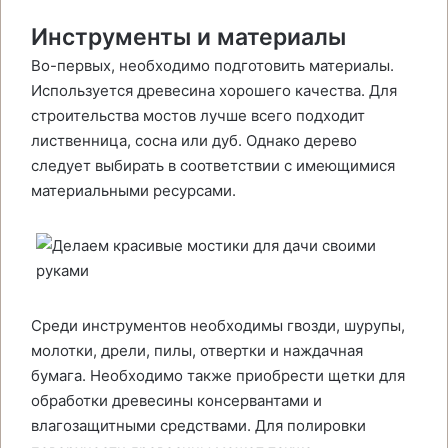
Инструменты и материалы
Во-первых, необходимо подготовить материалы.
Используется древесина хорошего качества. Для
строительства мостов лучше всего подходит
лиственница, сосна или дуб. Однако дерево
следует выбирать в соответствии с имеющимися
материальными ресурсами.
Среди инструментов необходимы гвозди, шурупы,
молотки, дрели, пилы, отвертки и наждачная
бумага. Необходимо также приобрести щетки для
обработки древесины консервантами и
влагозащитными средствами. Для полировки