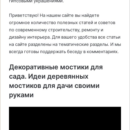
гипсовыми украшениями.
Приветствую! На нашем сайте вы найдете
огромное количество полезных статей и советов
по современному строительству, ремонту и
дизайну интерьера. Для вашего удобства все статьи
на сайте разделены на тематические разделы. И мы
всегда готовы поддержать беседу в комментариях.
Декоративные мостики для
сада. Идеи деревянных
мостиков для дачи своими
руками