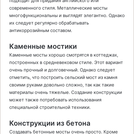
подходит для придания английского или
современного стиля. Металлические мосты
многофункциональны и выглядят элегантно. Однако
их следует регулярно обрабатывать
антикоррозийным составом.
Каменные мостики
Каменные мосты хорошо смотрятся в коттеджах,
построенных в средневековом стиле. Этот вариант
очень прочный и долговечный. Однако следует
отметить, что построить сельский мост из камня
своими руками довольно сложно, так как такие
материалы очень тяжелые. Создание конструкции
может также потребовать использования
специальной строительной техники.
Конструкции из бетона
Создавать бетонные мосты очень просто. Кроме