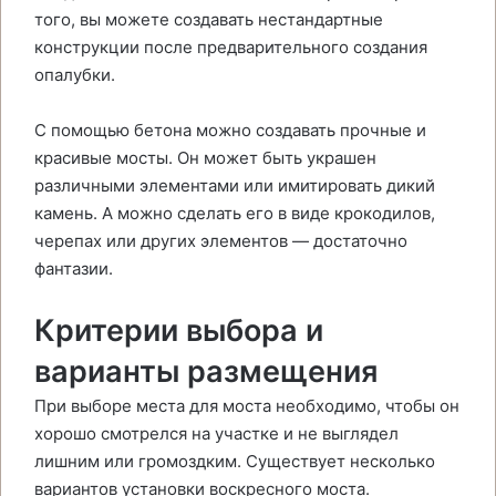
того, вы можете создавать нестандартные
конструкции после предварительного создания
опалубки.
С помощью бетона можно создавать прочные и
красивые мосты. Он может быть украшен
различными элементами или имитировать дикий
камень. А можно сделать его в виде крокодилов,
черепах или других элементов — достаточно
фантазии.
Критерии выбора и
варианты размещения
При выборе места для моста необходимо, чтобы он
хорошо смотрелся на участке и не выглядел
лишним или громоздким. Существует несколько
вариантов установки воскресного моста.