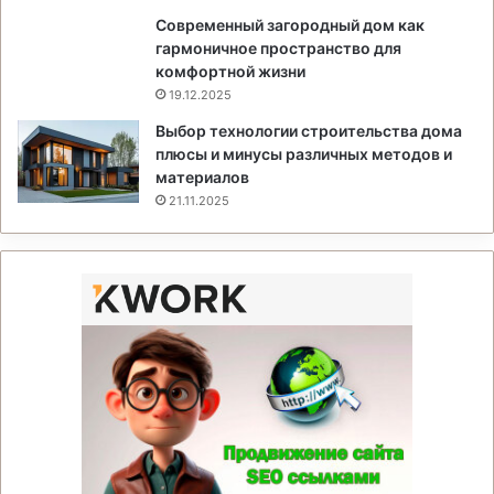
Современный загородный дом как
гармоничное пространство для
комфортной жизни
19.12.2025
Выбор технологии строительства дома
плюсы и минусы различных методов и
материалов
21.11.2025