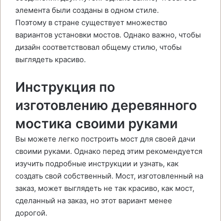
элемента были созданы в одном стиле.
Поэтому в стране существует множество
вариантов установки мостов. Однако важно, чтобы
дизайн соответствовал общему стилю, чтобы
выглядеть красиво.
Инструкция по
изготовлению деревянного
мостика своими руками
Вы можете легко построить мост для своей дачи
своими руками. Однако перед этим рекомендуется
изучить подробные инструкции и узнать, как
создать свой собственный. Мост, изготовленный на
заказ, может выглядеть не так красиво, как мост,
сделанный на заказ, но этот вариант менее
дорогой.