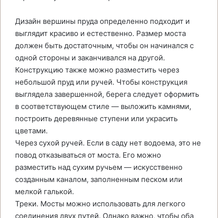
Дизайн вершины пруда определенно подходит и
выглядит красиво и естественно. Размер моста
должен быть достаточным, чтобы он начинался с
одной стороны и заканчивался на другой.
Конструкцию также можно разместить через
небольшой пруд или ручей. Чтобы конструкция
выглядела завершенной, берега следует оформить
в соответствующем стиле — выложить камнями,
построить деревянные ступени или украсить
цветами.
Через сухой ручей. Если в саду нет водоема, это не
повод отказываться от моста. Его можно
разместить над сухим ручьем — искусственно
созданным каналом, заполненным песком или
мелкой галькой.
Треки. Мосты можно использовать для легкого
соединения двух путей. Однако важно, чтобы оба