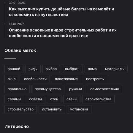
30.01.2026
Как выгодно купить дешёвые билеты на самолёт и
сэкономить на путешествии
15.01.2026
Описание основных видов строительных работ и их
особенности в современной практике
Облако меток
ванной
виды
выбор
выбрать
дома
материалы
окна
особенности
пластиковые
построить
правильно
преимущества
руками
самостоятельно
своими
советы
стен
стены
строительства
строительство
установить
установка
Интересно