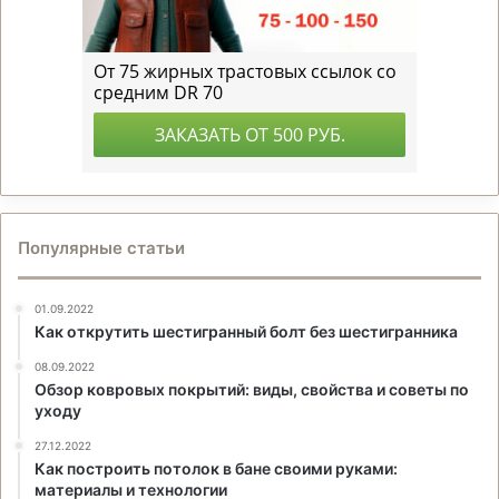
Популярные статьи
01.09.2022
Как открутить шестигранный болт без шестигранника
08.09.2022
Обзор ковровых покрытий: виды, свойства и советы по
уходу
27.12.2022
Как построить потолок в бане своими руками:
материалы и технологии