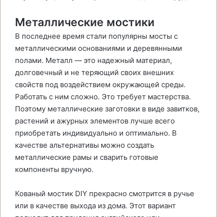
Металлические мостики
В последнее время стали популярны мосты с
металлическими основаниями и деревянными
полами. Металл — это надежный материал,
долговечный и не теряющий своих внешних
свойств под воздействием окружающей среды.
Работать с ним сложно. Это требует мастерства.
Поэтому металлические заготовки в виде завитков,
растений и ажурных элементов лучше всего
приобретать индивидуально и оптимально. В
качестве альтернативы можно создать
металлические рамы и сварить готовые
компоненты вручную.
Кованый мостик DIY прекрасно смотрится в ручье
или в качестве выхода из дома. Этот вариант