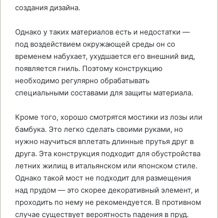
создания дизайна.
Однако у таких материалов есть и недостатки —
под воздействием окружающей среды он со
временем набухает, ухудшается его внешний вид,
появляется гниль. Поэтому конструкцию
необходимо регулярно обрабатывать
специальными составами для защиты материала.
Кроме того, хорошо смотрятся мостики из лозы или
бамбука. Это легко сделать своими руками, но
нужно научиться вплетать длинные прутья друг в
друга. Эта конструкция подходит для обустройства
летних жилищ в итальянском или японском стиле.
Однако такой мост не подходит для размещения
над прудом — это скорее декоративный элемент, и
проходить по нему не рекомендуется. В противном
случае существует вероятность падения в пруд.