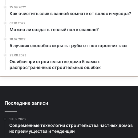
15.09.2022
Как очистить слив в ванной комнате от волос и мусора?
07.10.2022
Можно ли создать теплый пол в спальне?
18.07.2022
5 лучших способов скрыть трубы от посторонних глаз
29.08.2023
Ошибки при строительстве дома 5 самых
распространенных строительных ошибок
Последние записи
10.02.2026
Современные технологии строительства частных домов
их преимущества и тенденции