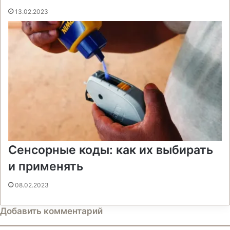
13.02.2023
Сенсорные коды: как их выбирать
и применять
08.02.2023
Добавить комментарий