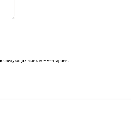
ля последующих моих комментариев.