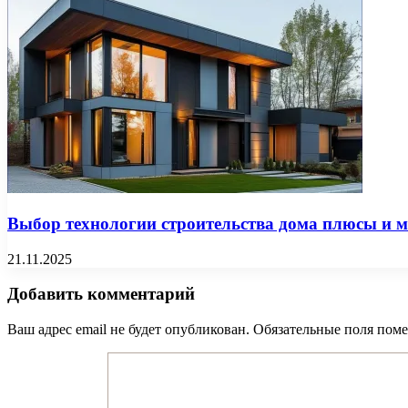
Выбор технологии строительства дома плюсы и 
21.11.2025
Добавить комментарий
Ваш адрес email не будет опубликован.
Обязательные поля пом