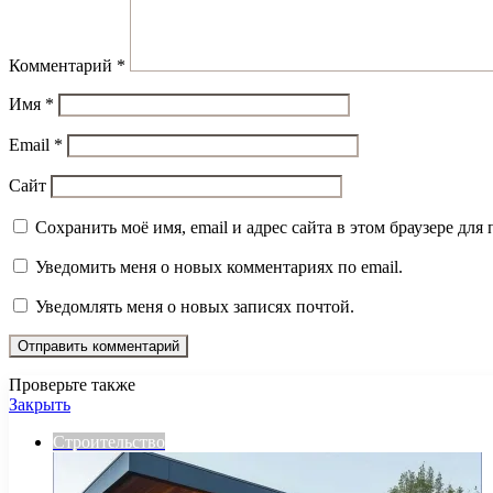
Комментарий
*
Имя
*
Email
*
Сайт
Сохранить моё имя, email и адрес сайта в этом браузере д
Уведомить меня о новых комментариях по email.
Уведомлять меня о новых записях почтой.
Проверьте также
Закрыть
Строительство