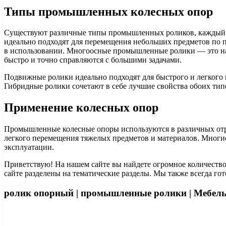
Типы промышленных колесных опор
Существуют различные типы промышленных роликов, каждый 
идеально подходят для перемещения небольших предметов по 
в использовании. Многоосные промышленные ролики — это наи
быстро и точно справляются с большими задачами.
Подвижные ролики идеально подходят для быстрого и легкого 
Гибридные ролики сочетают в себе лучшие свойства обоих типо
Применение колесных опор
Промышленные колесные опоры используются в различных отра
легкого перемещения тяжелых предметов и материалов. Многи
эксплуатации.
Приветствую! На нашем сайте вы найдете огромное количество 
сайте разделены на тематические разделы. Мы также всегда го
ролик опорный | промышленные ролики | Мебель