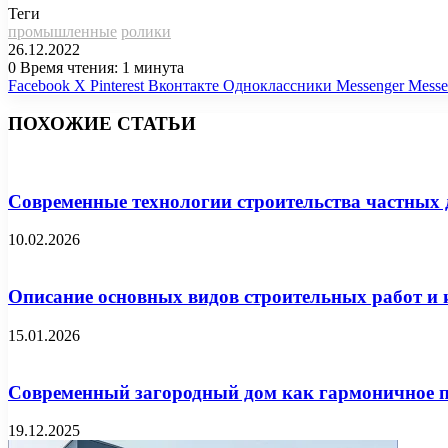
Теги
промышленные
ролики
26.12.2022
0
Время чтения: 1 минута
Facebook
X
Pinterest
Вконтакте
Одноклассники
Messenger
Messe
ПОХОЖИЕ СТАТЬИ
Современные технологии строительства частных 
10.02.2026
Описание основных видов строительных работ и 
15.01.2026
Современный загородный дом как гармоничное п
19.12.2025