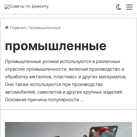
Switch
М
Главная
/
промышленные
промышленные
Промышленные ролики используются в различных
отраслях промышленности, включая производство и
обработку металлов, пластмасс и других материалов.
Они также используются при производстве
автомобилей, самолетов и других крупных изделий.
Основная причина популярности …