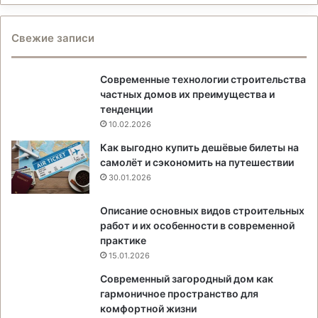
Свежие записи
Современные технологии строительства
частных домов их преимущества и
тенденции
10.02.2026
Как выгодно купить дешёвые билеты на
самолёт и сэкономить на путешествии
30.01.2026
Описание основных видов строительных
работ и их особенности в современной
практике
15.01.2026
Современный загородный дом как
гармоничное пространство для
комфортной жизни