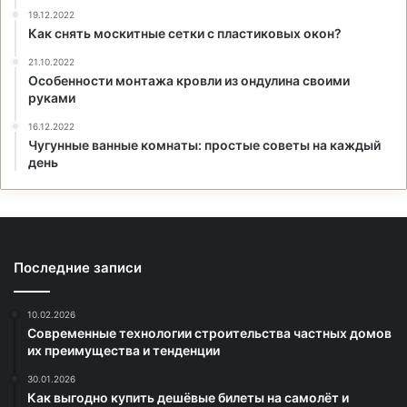
19.12.2022
Как снять москитные сетки с пластиковых окон?
21.10.2022
Особенности монтажа кровли из ондулина своими
руками
16.12.2022
Чугунные ванные комнаты: простые советы на каждый
день
Последние записи
10.02.2026
Современные технологии строительства частных домов
их преимущества и тенденции
30.01.2026
Как выгодно купить дешёвые билеты на самолёт и