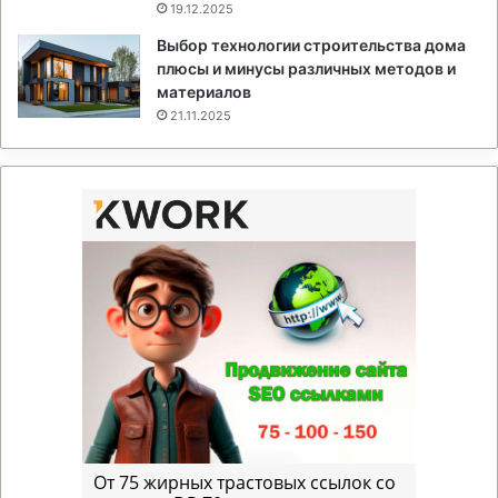
19.12.2025
Выбор технологии строительства дома
плюсы и минусы различных методов и
материалов
21.11.2025