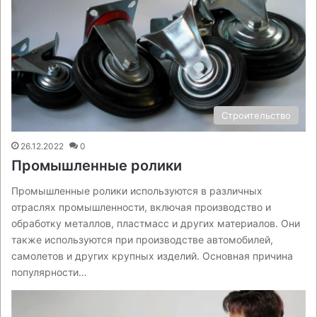
Строительство
26.12.2022
0
Промышленные ролики
Промышленные ролики используются в различных
отраслях промышленности, включая производство и
обработку металлов, пластмасс и других материалов. Они
также используются при производстве автомобилей,
самолетов и других крупных изделий. Основная причина
популярности…