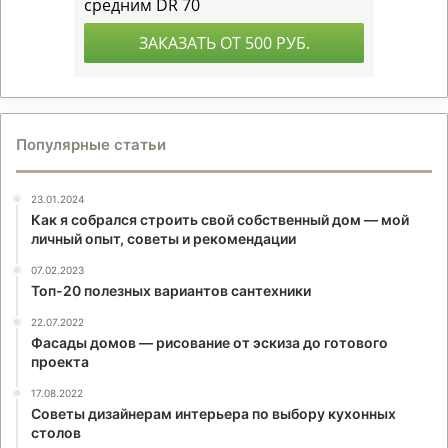
Популярные статьи
23.01.2024
Как я собрался строить свой собственный дом — мой
личный опыт, советы и рекомендации
07.02.2023
Топ-20 полезных вариантов сантехники
22.07.2022
Фасады домов — рисование от эскиза до готового
проекта
17.08.2022
Советы дизайнерам интерьера по выбору кухонных
столов