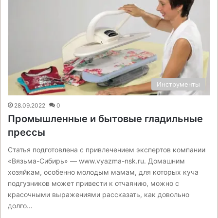
Инструменты
28.09.2022
0
Промышленные и бытовые гладильные
прессы
Статья подготовлена с привлечением экспертов компании
«Вязьма-Сибирь» — www.vyazma-nsk.ru. Домашним
хозяйкам, особенно молодым мамам, для которых куча
подгузников может привести к отчаянию, можно с
красочными выражениями рассказать, как довольно
долго…