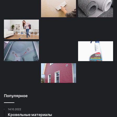
Популярное
14.10.2022
Кровельные материалы