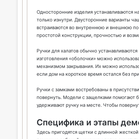
Односторонние изделия устанавливаются на
только изнутри. Двусторонние варианты ча
встраиваются во внутреннюю и внешнюю пов
простотой конструкции, прочностью и возм
Ручки для халатов обычно устанавливаются
изготовления «оболочки» можно использова
механизмом закрывания. Их можно использо
если дом на короткое время остался без пр
Ручки с замками востребованы в присутств
повернуть. Модели с защелками помогают 
удерживают ручку на месте. Чтобы повернут
Специфика и этапы дем
Здесь пригодятся щетки с длинной жесткой