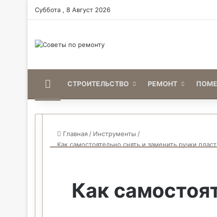
Суббота , 8 Август 2026
Home
СТРОИТЕЛЬСТВО
РЕМОНТ
ПОМ
Главная
/
Инструменты
/
Как самостоятельно снять и заменить ручки пласт
Как самостоят