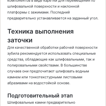
компонентов в виде каретки для перемещения по
шлифовальной поверхности и наклонной
платформы с зажимами. Последний
предварительно устанавливается на заданный угол.
Техника выполнения
заточки
Для качественной обработки рабочей поверхности
зубила рекомендуется использовать специальные
средства, обладающие как шлифовальными, так и
полировальными свойствами. В большинстве
случаев они предпочитают шлифовать водным
камнем или тонкотекстурными листовыми
абразивами на водостойкой основе.
Подготовительный этап
Шлифовальные камни предварительно