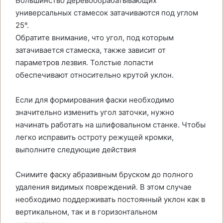
Большинство деревообрабатывающих
универсальных стамесок затачиваются под углом
25°.
Обратите внимание, что угол, под которым
затачивается стамеска, также зависит от
параметров лезвия. Толстые лопасти
обеспечивают относительно крутой уклон.
Если для формирования фаски необходимо
значительно изменить угол заточки, нужно
начинать работать на шлифовальном станке. Чтобы
легко исправить остроту режущей кромки,
выполните следующие действия
Снимите фаску абразивным бруском до полного
удаления видимых повреждений. В этом случае
необходимо поддерживать постоянный уклон как в
вертикальном, так и в горизонтальном