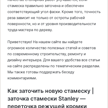
стамеска правильно заточена и обеспечен
соответствующий угол фаски. Кроме того, точность
реза зависит не только от остроты рабочей
поверхности, но и от уровня производительности
труда мастера по дереву.
Приветствую! На нашем сайте вы найдете
огромное количество полезных статей и советов
по современному строительству, ремонту и
дизайну интерьера. Для вашего удобства все статьи
на сайте распределены по тематическим разделам.
Мы также готовы поддержать беседу
комментариями.
Как заточить новую стамеску |
заточка стамески Stanley —
переточка режущей кромки