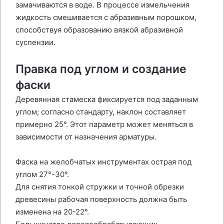
замачиваются в воде. В процессе измельчения
жидкость смешивается с абразивным порошком,
способствуя образованию вязкой абразивной
суспензии.
Правка под углом и создание
фаски
Деревянная стамеска фиксируется под заданным
углом; согласно стандарту, наклон составляет
примерно 25°. Этот параметр может меняться в
зависимости от назначения арматуры.
Фаска на желобчатых инструментах острая под
углом 27°-30°.
Для снятия тонкой стружки и точной обрезки
древесины рабочая поверхность должна быть
изменена на 20-22°.