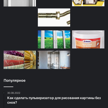
Популярное
30.08.2022
Как сделать пульверизатор для рисования картины без
снов?