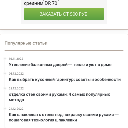
Популярные статьи
16.11.2022
Утепление балконных дверей — тепло и уют в доме
08.12.2022
Как выбрать кухонный гарнитур: советы и особенности
28.12.2022
отделка стен своими руками: 4 самых популярных
метода
21.12.2022
Как шпаклевать стены под покраску своими руками —
пошаговая технология шпаклевки