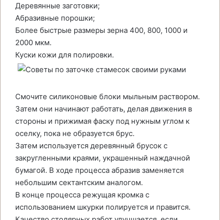
Деревянные заготовки;
Абразивные порошки;
Более быстрые размеры зерна 400, 800, 1000 и
2000 мкм.
Куски кожи для полировки.
Смочите силиконовые блоки мыльным раствором.
Затем они начинают работать, делая движения в
стороны и прижимая фаску под нужным углом к
оселку, пока не образуется брус.
Затем используется деревянный брусок с
закругленными краями, украшенный наждачной
бумагой. В ходе процесса абразив заменяется
небольшим сектантским аналогом.
В конце процесса режущая кромка с
использованием шкурки полируется и правится.
Качество столярных работ улучшается, если