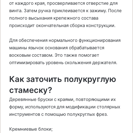
от каждого края, просверливается отверстие для
винта. Затем ручка приклеивается к зажиму. После
полного высыхания крепежного состава
происходит окончательная сборка конструкции.
Для обеспечения нормального функционирования
машины язычок основания обрабатывается
восковым составом. Это также помогает
оптимизировать уровень скольжения держателя.
Как заточить полукруглую
стамеску?
Деревянные бруски с краями, повторяющими их
форму, используются для модификации столярных
инструментов с помощью полукруглых фрез.
Кремниевые блоки;