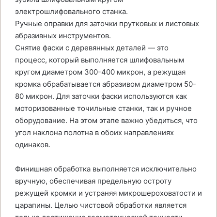
электрошлифовального станка.
Ручные оправки для заточки прутковых и листовых
абразивных инструментов.
Снятие фаски с деревянных деталей — это
процесс, который выполняется шлифовальным
кругом диаметром 300-400 микрон, а режущая
кромка обрабатывается абразивом диаметром 50-
80 микрон. Для заточки фаски используются как
моторизованные точильные станки, так и ручное
оборудование. На этом этапе важно убедиться, что
угол наклона полотна в обоих направлениях
одинаков.
Финишная обработка выполняется исключительно
вручную, обеспечивая предельную остроту
режущей кромки и устраняя микрошероховатости и
царапины. Целью чистовой обработки является