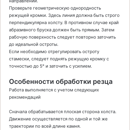
направлении.
Проверьте геометрическую однородность
режущей кромки. Здесь линия должна быть строго
перпендикулярна холсту. В противном случае край
абразивного бруска должен быть прямым. Затем
рабочую поверхность следует повторно заточить
до идеальной остроты.
Если необходимо отрегулировать остроту
стамески, следует поднять режущую кромку с
точностью до 5° и заточить с усилием.
Особенности обработки резца
Работа выполняется с учетом следующих
рекомендаций
Сначала обрабатывается плоская сторона холста.
Движение осуществляется по одной и той же
траектории по всей длине камня.