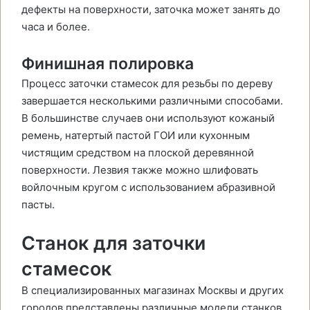
дефекты на поверхности, заточка может занять до
часа и более.
Финишная полировка
Процесс заточки стамесок для резьбы по дереву
завершается несколькими различными способами.
В большинстве случаев они используют кожаный
ремень, натертый пастой ГОИ или кухонным
чистящим средством на плоской деревянной
поверхности. Лезвия также можно шлифовать
войлочным кругом с использованием абразивной
пасты.
Станок для заточки
стамесок
В специализированных магазинах Москвы и других
городов представлены различные модели станков