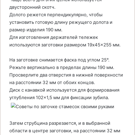
двусторонний скотч.
Долото режется перпендикулярно, чтобы
установить готовую длину режущего долота и
размер изделия 190 мм.
Для изготовления держателей тележек
используются заготовки размером 19x45x255 мм.
На заготовке снимается фаска под углом 25°.
Режьте вертикально в пределах длины 190 мм.
Просверлите два отверстия в нижней поверхности
на расстоянии 32 мм от обоих концов.
Диск с канавкой используется для формирования
углубления 102×1,5 мм для фиксации зубила.
Затем струбцина разрезается, и в выбранной
области в центре заготовки, на расстоянии 32 мм