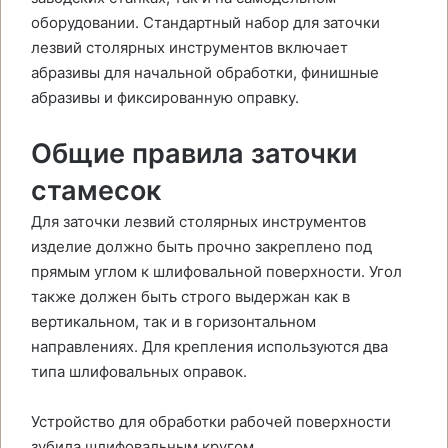
оборудовании. Стандартный набор для заточки
лезвий столярных инструментов включает
абразивы для начальной обработки, финишные
абразивы и фиксированную оправку.
Общие правила заточки
стамесок
Для заточки лезвий столярных инструментов
изделие должно быть прочно закреплено под
прямым углом к шлифовальной поверхности. Угол
также должен быть строго выдержан как в
вертикальном, так и в горизонтальном
направлениях. Для крепления используются два
типа шлифовальных оправок.
Устройство для обработки рабочей поверхности
зубила шлифовальным кругом