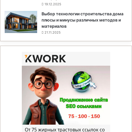
19.12.2025
Выбор технологии строительства дома
плюсы и минусы различных методов и
материалов
21.11.2025