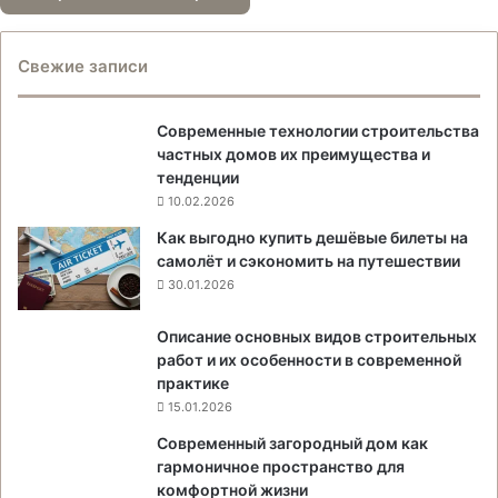
Свежие записи
Современные технологии строительства
частных домов их преимущества и
тенденции
10.02.2026
Как выгодно купить дешёвые билеты на
самолёт и сэкономить на путешествии
30.01.2026
Описание основных видов строительных
работ и их особенности в современной
практике
15.01.2026
Современный загородный дом как
гармоничное пространство для
комфортной жизни