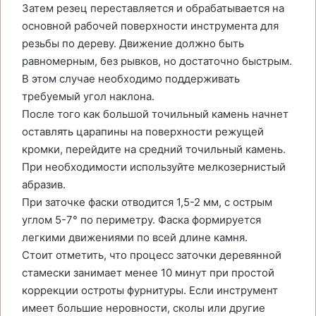
Затем резец переставляется и обрабатывается на
основной рабочей поверхности инструмента для
резьбы по дереву. Движение должно быть
равномерным, без рывков, но достаточно быстрым.
В этом случае необходимо поддерживать
требуемый угол наклона.
После того как большой точильный камень начнет
оставлять царапины на поверхности режущей
кромки, перейдите на средний точильный камень.
При необходимости используйте мелкозернистый
абразив.
При заточке фаски отводится 1,5-2 мм, с острым
углом 5-7° по периметру. Фаска формируется
легкими движениями по всей длине камня.
Стоит отметить, что процесс заточки деревянной
стамески занимает менее 10 минут при простой
коррекции остроты фурнитуры. Если инструмент
имеет большие неровности, сколы или другие