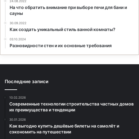
24.08.2022
На что обратить внимание при выборе печи для бани и
сауны
30.09.2022
Как создать уникальный стиль ванной комнаты?
03.10.2024
Разновидности стен и их основные требования
Последние записи
10.02.2026
Современные технологии строительства частных домов
их преимущества и тенденции
30.01.2026
Как выгодно купить дешёвые билеты на самолёт и
сэкономить на путешествии