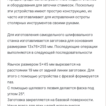
и оборудования для заточки стамесок. Поскольку
эти устройства имеют простую конструкцию, их
часто изготавливают для исправления остроты
столярных инструментов своими руками.
Для изготовления самодельного шлифовального
станка изготавливается заготовка для основания
размерами 13x76x255 мм. Последующие операции
выполняются в следующей последовательности
Язычок размером 5×45 мм вырезается на
расстоянии 19 мм от задней линии заготовки. Для
этого с помощью устройства с фрезой формируется
паз.
С помощью щелевого лезвия делается фаска под
углом 25°.
Заготовка закрепляется на базовой поверхности.
Чаще всего для этих целей используется