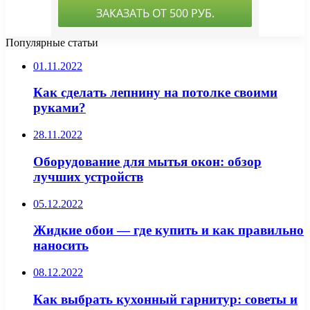
Популярные статьи
01.11.2022
Как сделать лепнину на потолке своими
руками?
28.11.2022
Оборудование для мытья окон: обзор
лучших устройств
05.12.2022
Жидкие обои — где купить и как правильно
наносить
08.12.2022
Как выбрать кухонный гарнитур: советы и