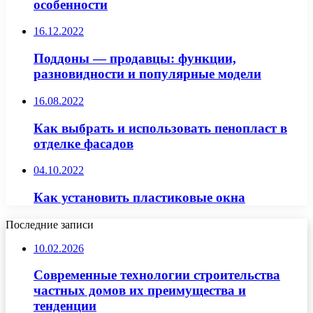
особенности
16.12.2022
Поддоны — продавцы: функции,
разновидности и популярные модели
16.08.2022
Как выбрать и использовать пенопласт в
отделке фасадов
04.10.2022
Как установить пластиковые окна
Последние записи
10.02.2026
Современные технологии строительства
частных домов их преимущества и
тенденции