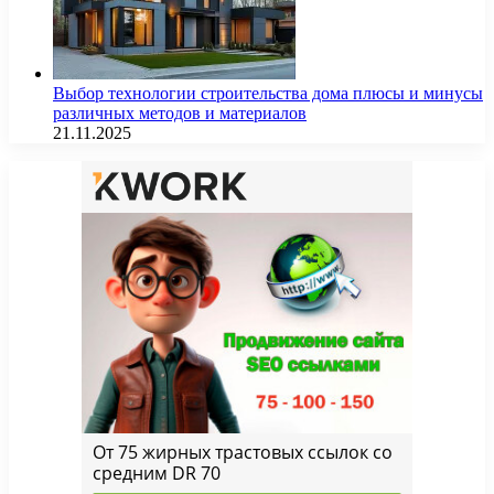
Выбор технологии строительства дома плюсы и минусы
различных методов и материалов
21.11.2025