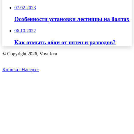
07.02.2023
Особенности установки лестницы на болтах
06.10.2022
Как отмыть обои от пятен и разводов?
© Copyright 2026, Vovuk.ru
Кнопка «Наверх»