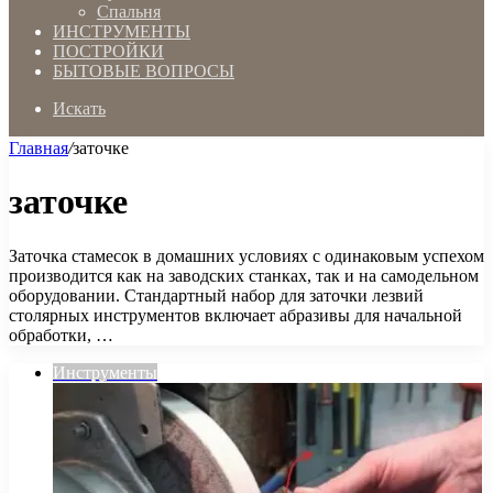
Спальня
ИНСТРУМЕНТЫ
ПОСТРОЙКИ
БЫТОВЫЕ ВОПРОСЫ
Искать
Главная
/
заточке
заточке
Заточка стамесок в домашних условиях с одинаковым успехом
производится как на заводских станках, так и на самодельном
оборудовании. Стандартный набор для заточки лезвий
столярных инструментов включает абразивы для начальной
обработки, …
Инструменты