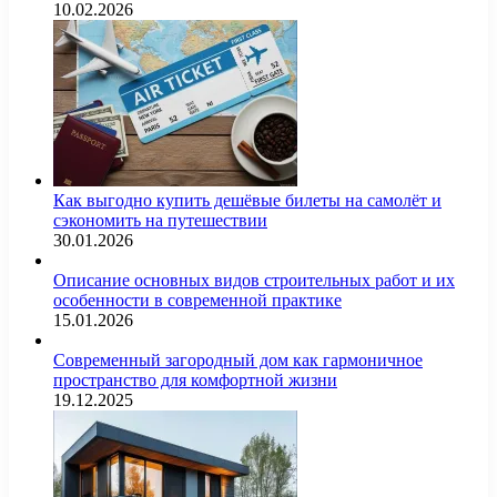
10.02.2026
Как выгодно купить дешёвые билеты на самолёт и
сэкономить на путешествии
30.01.2026
Описание основных видов строительных работ и их
особенности в современной практике
15.01.2026
Современный загородный дом как гармоничное
пространство для комфортной жизни
19.12.2025