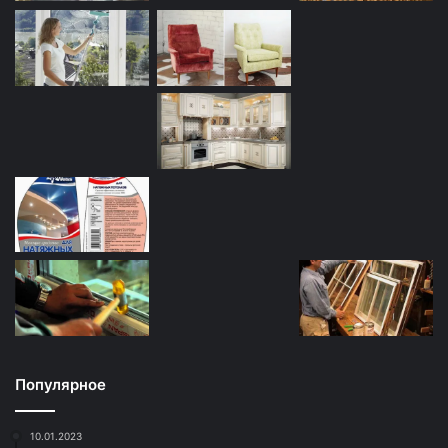
Популярное
10.01.2023