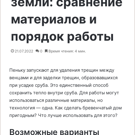
земли: сравнение
материалов и
порядок работы
21.07.2022
0
Время чтения: 4 мин.
Пеньку запускают для удаления трещин между
венцами и для заделки трещин, образовавшихся
при усадке сруба. Это единственный способ
сохранить тепло внутри сруба. Для работы могут
использоваться различные материалы, но
технология — одна. Как сделать бревенчатый дом
пригодным? Что лучше использовать для этого?
Возможные варианты