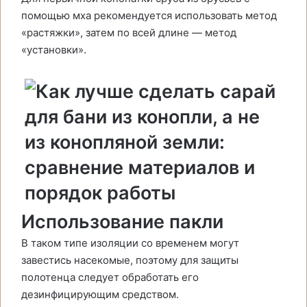
помощью мха рекомендуется использовать метод
«растяжки», затем по всей длине — метод
«установки».
Использование пакли
В таком типе изоляции со временем могут
завестись насекомые, поэтому для защиты
полотенца следует обработать его
дезинфицирующим средством.