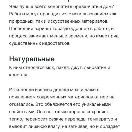
Чем лучше всего конопатить бревенчатый дом?
Работы могут проводиться с использованием как
природных, так и искусственных материалов.
Последний вариант гораздо удобнее в работе, и
процесс занимает меньше времени, но имеет ряд
существенных недостатков.
Натуральные
К ним относятся мох, пакля, джут, льноватин и
конопля.
Из конопли издавна делали мох, и даже с
появлением современных материалов от нее не
отказались. Это объясняется его уникальными
свойствами. Она не только хорошо сохраняет
тепло, переносит резкие перепады температур и
выводит лишнюю влагу, не загнивая, но и обладает