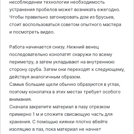
несоблюдении технологии необходимость
устранения пробелов может возникать ежегодно.
Чтобы правильно затонировать дом из брусьев,
стоит воспользоваться советом опытного мастера
и посмотреть видео.
Работа начинается снизу. Нижний венец
последовательно конопатят снаружи по всему
периметру, а затем укладывают на внутреннюю
сторону сруба. Затем они переходят к следующему,
действуя аналогичным образом.
Самые большие щели обычно образуются в углах,
поэтому конопатка в этих местах требует особого
внимания.
Сначала закрепите материал в пазу отрезком
примерно 1 м и сложите свисающую часть для
хранения. С помощью киянки плотно вбейте
изоляцию в паз, пока материал не начнет