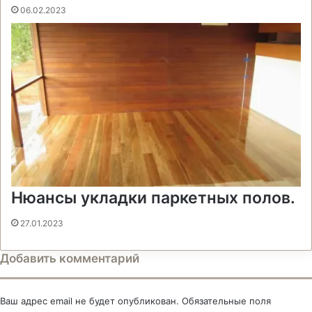
06.02.2023
Нюансы укладки паркетных полов.
27.01.2023
Добавить комментарий
Ваш адрес email не будет опубликован.
Обязательные поля