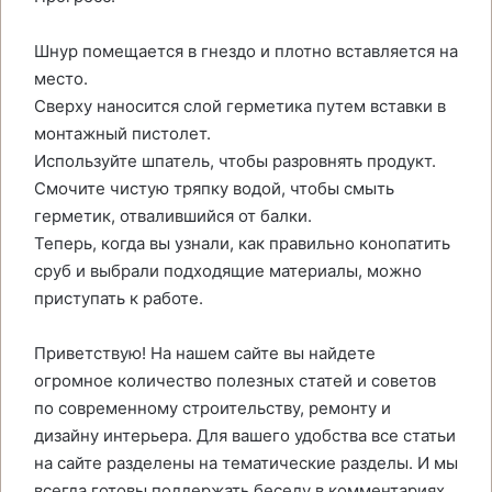
Шнур помещается в гнездо и плотно вставляется на
место.
Сверху наносится слой герметика путем вставки в
монтажный пистолет.
Используйте шпатель, чтобы разровнять продукт.
Смочите чистую тряпку водой, чтобы смыть
герметик, отвалившийся от балки.
Теперь, когда вы узнали, как правильно конопатить
сруб и выбрали подходящие материалы, можно
приступать к работе.
Приветствую! На нашем сайте вы найдете
огромное количество полезных статей и советов
по современному строительству, ремонту и
дизайну интерьера. Для вашего удобства все статьи
на сайте разделены на тематические разделы. И мы
всегда готовы поддержать беседу в комментариях.