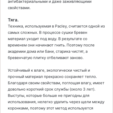
антибактериальными и даже заживляющими
свойствами.
Тяга.
Техника, используемая в Pacley, считается одной из
самых сложных. В процессе сушки бревен
материал уходит под воду. В результате со
временем они начинают гнить. Поэтому после
академии дома или бани, старика чистят, а
бревенчатую плитку отбеливают заново.
Устойчивый к влаге, экологически чистый и
прочный материал прекрасно сохраняет тепло.
Благодаря своим свойствам, поглощая влагу, имеет
довольно короткий срок службы (около 3 лет).
Выступы, которые больше не пригодны для
использования, нелегко удалить через щели между
коронками, поэтому этот метод используется