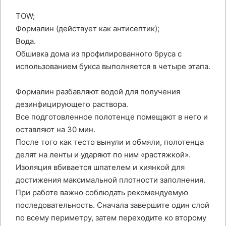
TOW;
Формалин (действует как антисептик);
Вода.
Обшивка дома из профилированного бруса с
использованием букса выполняется в четыре этапа.
Формалин разбавляют водой для получения
дезинфицирующего раствора.
Все подготовленное полотенце помещают в него и
оставляют на 30 мин.
После того как тесто вынули и обмяли, полотенца
делят на ленты и ударяют по ним «растяжкой».
Изоляция вбивается шпателем и киянкой для
достижения максимальной плотности заполнения.
При работе важно соблюдать рекомендуемую
последовательность. Сначала завершите один слой
по всему периметру, затем переходите ко второму