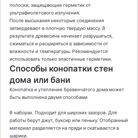
полоски, защищающие герметик от
ультрафиолетового излучения.
После высыхания некоторые соединения
затвердевают в плотную твердую массу. В
результате древесина начинает разрушаться,
сжиматься и расширяться в зависимости от
влажности и температуры. Рекомендуется
использовать только эластичные герметики.
Способы конопатки стен
дома или бани
Конопатка и утепление бревенчатого дома может
быть выполнена двумя способами
В наборах. Подходит для широких зазоров. Для
работы берут джут, буксир или пеньку. Отобранный
материал разделяется на пряди и скатывается в
шарики.