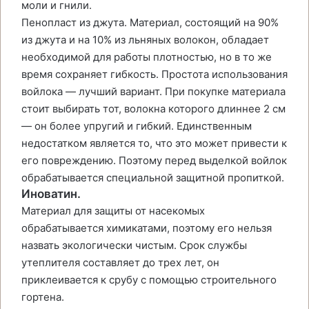
моли и гнили.
Пенопласт из джута. Материал, состоящий на 90%
из джута и на 10% из льняных волокон, обладает
необходимой для работы плотностью, но в то же
время сохраняет гибкость. Простота использования
войлока — лучший вариант. При покупке материала
стоит выбирать тот, волокна которого длиннее 2 см
— он более упругий и гибкий. Единственным
недостатком является то, что это может привести к
его повреждению. Поэтому перед выделкой войлок
обрабатывается специальной защитной пропиткой.
Иноватин.
Материал для защиты от насекомых
обрабатывается химикатами, поэтому его нельзя
назвать экологически чистым. Срок службы
утеплителя составляет до трех лет, он
приклеивается к срубу с помощью строительного
гортена.