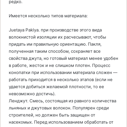
редко.
Имеется несколько типов материала:
Juetaya Paklya. при производстве этого вида
волокнистой изоляции их расчесывают, чтобы
придать им правильную ориентацию. Пакля,
полученная таким способом, сохраняет все
свойства джута, но готовый материал менее удобен
в работе, жесток и не слишком плотен. Процесс
конопатки при использовании материала сложен —
работать приходится в несколько этапов (если не
удается добиться желаемой плотности, то ее
невозможно достичь).
Ленджут. Смесь, состоящая из равного количества
льняных и джутовых волокон. Популярен среди
строителей, но должен быть защищен от
насекомых. Перед использованием обработать от