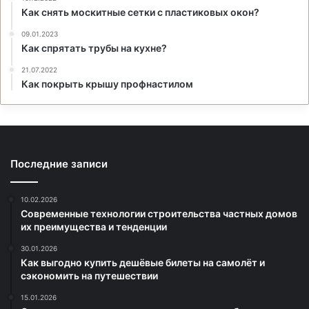
Как снять москитные сетки с пластиковых окон?
09.01.2023
Как спрятать трубы на кухне?
21.07.2022
Как покрыть крышу профнастилом
Последние записи
10.02.2026
Современные технологии строительства частных домов
их преимущества и тенденции
30.01.2026
Как выгодно купить дешёвые билеты на самолёт и
сэкономить на путешествии
15.01.2026