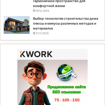
гармоничное пространство для
комфортной жизни
19.12.2025
Выбор технологии строительства дома
плюсы и минусы различных методов и
материалов
21.11.2025