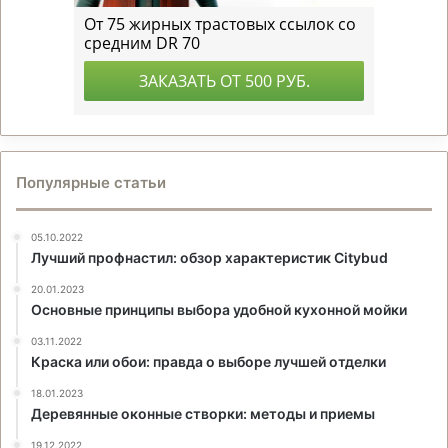
Популярные статьи
05.10.2022
Лучший профнастил: обзор характеристик Citybud
20.01.2023
Основные принципы выбора удобной кухонной мойки
03.11.2022
Краска или обои: правда о выборе лучшей отделки
18.01.2023
Деревянные оконные створки: методы и приемы
19.12.2022