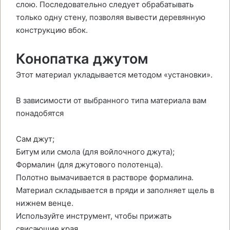
слою. Последовательно следует обрабатывать
только одну стену, позволяя вывести деревянную
конструкцию вбок.
Конопатка джутом
Этот материал укладывается методом «установки».
В зависимости от выбранного типа материала вам
понадобятся
Сам джут;
Битум или смола (для войлочного джута);
Формалин (для джутового полотенца).
Полотно вымачивается в растворе формалина.
Материал складывается в пряди и заполняет щель в
нижнем венце.
Используйте инструмент, чтобы прижать
свисающие края.