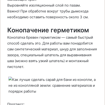
Выровняйте изоляционный слой по пазам.
Важно! При обработке вокруг трубы дымохода
необходимо оставить поверхность около 3 см.
Конопачение герметиком
Конопатка бревен герметиком — самый быстрый
способ сделать это. Для работы вам понадобится
сам синтетический материал, шнур для заполнения
зазора, специальный шпатель для выравнивания
шва (можно взять узкий шпатель) и монтажный
пистолет.
Прогресс: