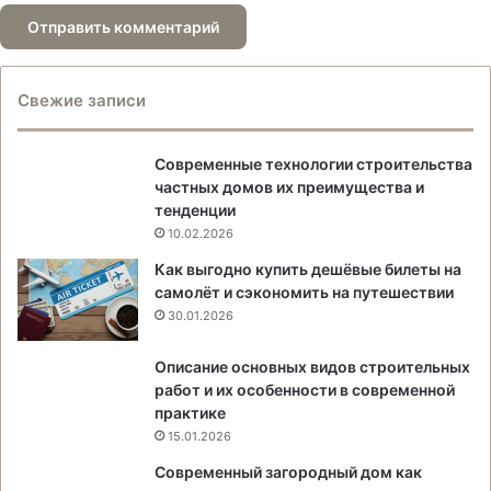
Свежие записи
Современные технологии строительства
частных домов их преимущества и
тенденции
10.02.2026
Как выгодно купить дешёвые билеты на
самолёт и сэкономить на путешествии
30.01.2026
Описание основных видов строительных
работ и их особенности в современной
практике
15.01.2026
Современный загородный дом как