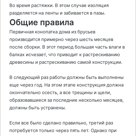
Во время растяжки. В этом случае изоляция
разделяется на ленты и забивается в пазы.
Общие правила
Первичная конопатка дома из брусьев
производится примерно через шесть месяцев
после сборки. В этот период большая часть влаги в
балках исчезает, что приводит к растрескиванию
древесины и растрескиванию самой конструкции.
В следующий раз работы должны быть выполнены
еще через год. На этом этапе конструкция должна
окончательно осесть, а все трещины и щели,
образовавшиеся за последние несколько месяцев,
должны быть устранены.
Если все было сделано правильно, третий раз
потребуется только через пять лет. Однако при