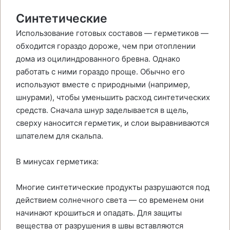
Синтетические
Использование готовых составов — герметиков —
обходится гораздо дороже, чем при отоплении
дома из оцилиндрованного бревна. Однако
работать с ними гораздо проще. Обычно его
используют вместе с природными (например,
шнурами), чтобы уменьшить расход синтетических
средств. Сначала шнур заделывается в щель,
сверху наносится герметик, и слои выравниваются
шпателем для скальпа.
В минусах герметика:
Многие синтетические продукты разрушаются под
действием солнечного света — со временем они
начинают крошиться и опадать. Для защиты
вещества от разрушения в швы вставляются