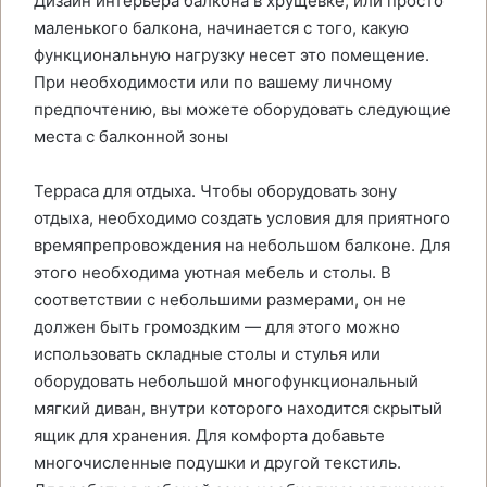
Дизайн интерьера балкона в хрущевке, или просто
маленького балкона, начинается с того, какую
функциональную нагрузку несет это помещение.
При необходимости или по вашему личному
предпочтению, вы можете оборудовать следующие
места с балконной зоны
Терраса для отдыха. Чтобы оборудовать зону
отдыха, необходимо создать условия для приятного
времяпрепровождения на небольшом балконе. Для
этого необходима уютная мебель и столы. В
соответствии с небольшими размерами, он не
должен быть громоздким — для этого можно
использовать складные столы и стулья или
оборудовать небольшой многофункциональный
мягкий диван, внутри которого находится скрытый
ящик для хранения. Для комфорта добавьте
многочисленные подушки и другой текстиль.