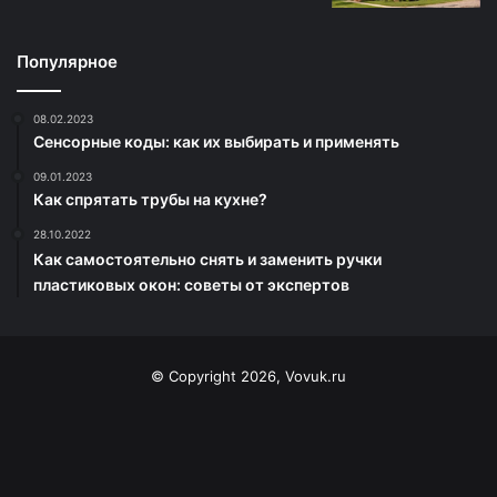
Популярное
08.02.2023
Сенсорные коды: как их выбирать и применять
09.01.2023
Как спрятать трубы на кухне?
28.10.2022
Как самостоятельно снять и заменить ручки
пластиковых окон: советы от экспертов
© Copyright 2026, Vovuk.ru