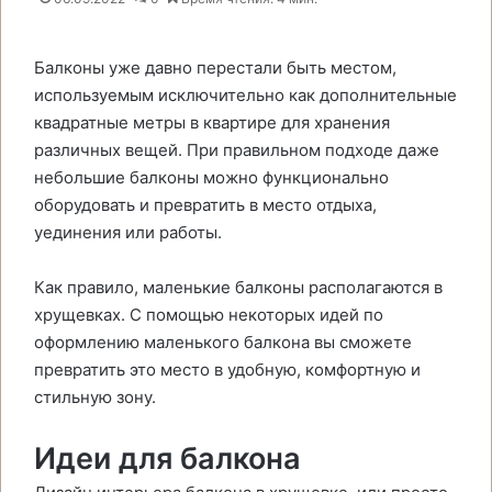
Балконы уже давно перестали быть местом,
используемым исключительно как дополнительные
квадратные метры в квартире для хранения
различных вещей. При правильном подходе даже
небольшие балконы можно функционально
оборудовать и превратить в место отдыха,
уединения или работы.
Как правило, маленькие балконы располагаются в
хрущевках. С помощью некоторых идей по
оформлению маленького балкона вы сможете
превратить это место в удобную, комфортную и
стильную зону.
Идеи для балкона