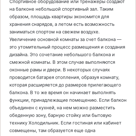
Спортивное оборудование или тренажеры создают
на балконе небольшой спортивный зал. Таким
образом, площадь квартиры экономится для
хранения снарядов, а летом есть возможность
заниматься спортом на свежем воздухе.
Увеличение основной комнаты за счет балкона —
это утомительный процесс размещения и создания
дизайна. Это сочетание небольшого балкона и
смежной комнаты. В этом случае выполняются
оконные рамы и двери. В некоторых случаях
проводится батарея отопления, образуя комнату,
которая расширяется до размеров прилегающего
балкона. В то же время он начинает выполнять
функции, принадлежащие помещению. Если балкон
объединен с кухней, на нем можно разместить
обеденную зону, барную стойку или бытовую
технику Холодильник. Если гостиная или кабинет
совмещены, там образуется еще одна