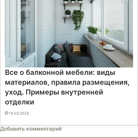
Все о балконной мебели: виды
материалов, правила размещения,
уход. Примеры внутренней
отделки
14.02.2023
Добавить комментарий