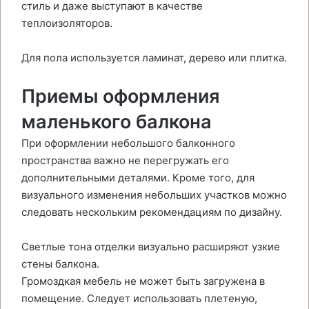
стиль и даже выступают в качестве
теплоизоляторов.
Для пола используется ламинат, дерево или плитка.
Приемы оформления
маленького балкона
При оформлении небольшого балконного
пространства важно не перегружать его
дополнительными деталями. Кроме того, для
визуального изменения небольших участков можно
следовать нескольким рекомендациям по дизайну.
Светлые тона отделки визуально расширяют узкие
стены балкона.
Громоздкая мебель не может быть загружена в
помещение. Следует использовать плетеную,