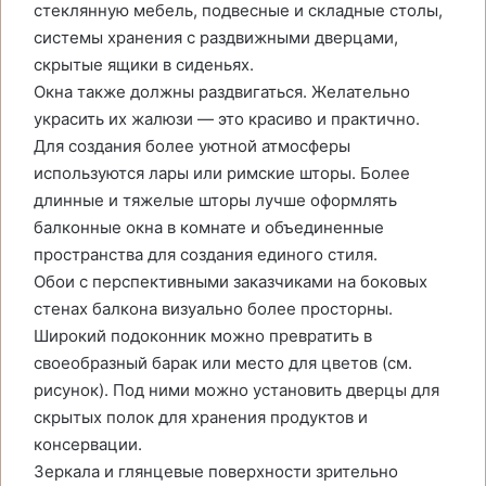
стеклянную мебель, подвесные и складные столы,
системы хранения с раздвижными дверцами,
скрытые ящики в сиденьях.
Окна также должны раздвигаться. Желательно
украсить их жалюзи — это красиво и практично.
Для создания более уютной атмосферы
используются лары или римские шторы. Более
длинные и тяжелые шторы лучше оформлять
балконные окна в комнате и объединенные
пространства для создания единого стиля.
Обои с перспективными заказчиками на боковых
стенах балкона визуально более просторны.
Широкий подоконник можно превратить в
своеобразный барак или место для цветов (см.
рисунок). Под ними можно установить дверцы для
скрытых полок для хранения продуктов и
консервации.
Зеркала и глянцевые поверхности зрительно