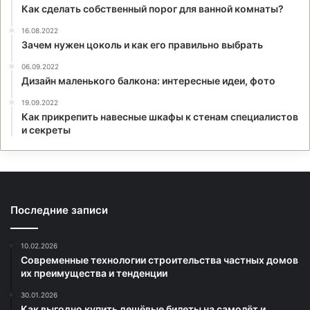
Как сделать собственный порог для ванной комнаты?
16.08.2022
Зачем нужен цоколь и как его правильно выбрать
06.09.2022
Дизайн маленького балкона: интересные идеи, фото
19.09.2022
Как прикрепить навесные шкафы к стенам специалистов
и секреты
Последние записи
10.02.2026
Современные технологии строительства частных домов
их преимущества и тенденции
30.01.2026
Как выгодно купить дешёвые билеты на самолёт и