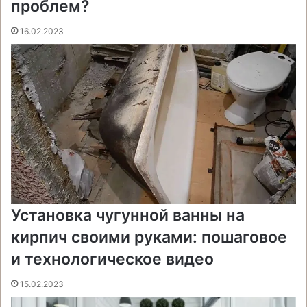
проблем?
16.02.2023
Установка чугунной ванны на
кирпич своими руками: пошаговое
и технологическое видео
15.02.2023