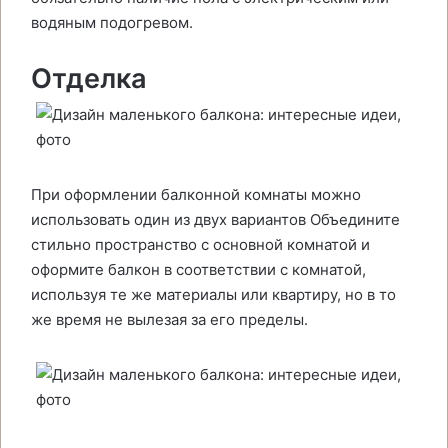
водяным подогревом.
Отделка
При оформлении балконной комнаты можно
использовать один из двух вариантов Объедините
стильно пространство с основной комнатой и
оформите балкон в соответствии с комнатой,
используя те же материалы или квартиру, но в то
же время не вылезая за его пределы.