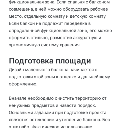
функциональная зона. Если спальня с балконом
совмещена, в ней можно оборудовать рабочее
место, отдельную комнату и детскую комнату.
Если балкон не подлежит переделке в
определенной функциональной зоне, его можно
оформить стильно, разместив аккуратную и
эргономичную систему хранения.
Подготовка площади
Дизайн маленького балкона начинается с
подготовки этой зоны к отделке и дальнейшему
оформлению.
Вначале необходимо очистить территорию от
ненужных предметов и навести порядок.
Основными задачами при подготовке проекта
являются остекление и утепление балкона. Без
этих работ фактическое использование