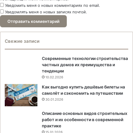
Уведомить меня о новых комментариях по email.
Уведомлять меня о новых записях почтой.
Свежие записи
Современные технологии строительства
частных домов их преимущества и
тенденции
10.02.2026
Как выгодно купить дешёвые билеты на
самолёт и сэкономить на путешествии
30.01.2026
Описание основных видов строительных
работ и их особенности в современной
практике
15.01.2026