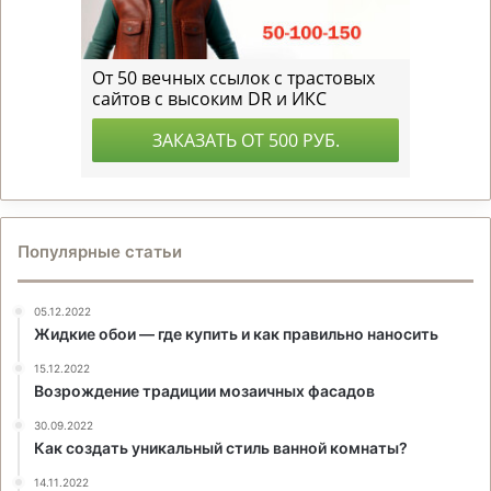
Популярные статьи
05.12.2022
Жидкие обои — где купить и как правильно наносить
15.12.2022
Возрождение традиции мозаичных фасадов
30.09.2022
Как создать уникальный стиль ванной комнаты?
14.11.2022