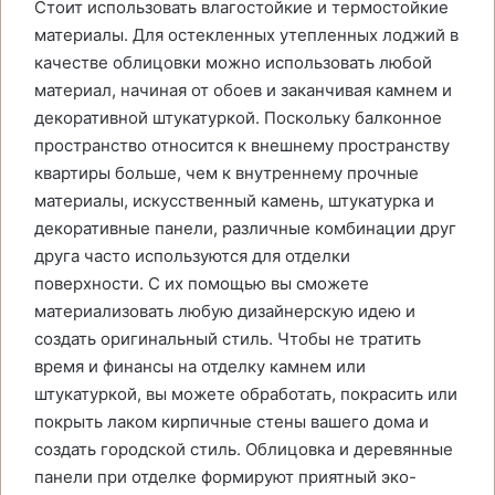
Стоит использовать влагостойкие и термостойкие
материалы. Для остекленных утепленных лоджий в
качестве облицовки можно использовать любой
материал, начиная от обоев и заканчивая камнем и
декоративной штукатуркой. Поскольку балконное
пространство относится к внешнему пространству
квартиры больше, чем к внутреннему прочные
материалы, искусственный камень, штукатурка и
декоративные панели, различные комбинации друг
друга часто используются для отделки
поверхности. С их помощью вы сможете
материализовать любую дизайнерскую идею и
создать оригинальный стиль. Чтобы не тратить
время и финансы на отделку камнем или
штукатуркой, вы можете обработать, покрасить или
покрыть лаком кирпичные стены вашего дома и
создать городской стиль. Облицовка и деревянные
панели при отделке формируют приятный эко-