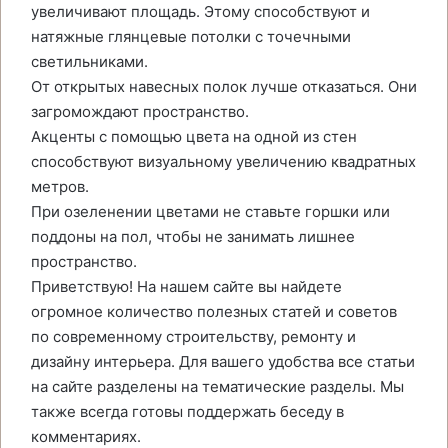
увеличивают площадь. Этому способствуют и
натяжные глянцевые потолки с точечными
светильниками.
От открытых навесных полок лучше отказаться. Они
загромождают пространство.
Акценты с помощью цвета на одной из стен
способствуют визуальному увеличению квадратных
метров.
При озеленении цветами не ставьте горшки или
поддоны на пол, чтобы не занимать лишнее
пространство.
Приветствую! На нашем сайте вы найдете
огромное количество полезных статей и советов
по современному строительству, ремонту и
дизайну интерьера. Для вашего удобства все статьи
на сайте разделены на тематические разделы. Мы
также всегда готовы поддержать беседу в
комментариях.