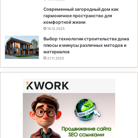
Современный загородный дом как
гармоничное пространство для
комфортной жизни
19.12.2025
Выбор технологии строительства дома
плюсы и минусы различных методов и
материалов
21.11.2025