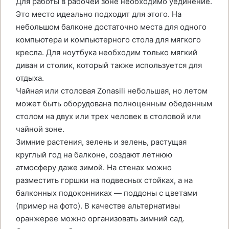
Для работы в рабочей зоне необходимо уединение.
Это место идеально подходит для этого. На
небольшом балконе достаточно места для одного
компьютера и компьютерного стола для мягкого
кресла. Для ноутбука необходим только мягкий
диван и столик, который также используется для
отдыха.
Чайная или столовая Zonasili небольшая, но летом
может быть оборудована полноценным обеденным
столом на двух или трех человек в столовой или
чайной зоне.
Зимние растения, зелень и зелень, растущая
круглый год на балконе, создают летнюю
атмосферу даже зимой. На стенах можно
разместить горшки на подвесных стойках, а на
балконных подоконниках — поддоны с цветами
(пример на фото). В качестве альтернативы
оранжерее можно организовать зимний сад.