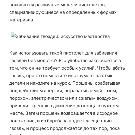
появляться различные модели пистолетов,
специализирующиеся на определенных формах
материала.
Как использовать такой пистолет для забивания
гвоздей без молотка? Его удобство заключается в
том, что он не требует особых усилий. Чтобы вбить
гвоздь, просто поместите инструмент на стык
детали и нажмите на курок. Поршень, срабатывая
под действием энергии, вырабатываемой газом,
порохом, электричеством или сжатым воздухом,
приводит крепеж в движение до конца в нужном
месте. Затем поршень возвращается в исходное
положение, и из барабана подается еще один
гвоздь, и процесс продолжается до тех пор, пока