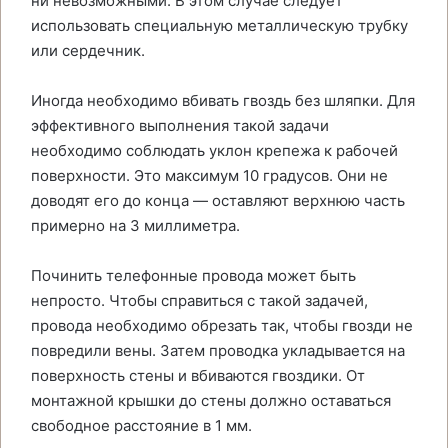
ни невозможными. В этом случае следует
использовать специальную металлическую трубку
или сердечник.
Иногда необходимо вбивать гвоздь без шляпки. Для
эффективного выполнения такой задачи
необходимо соблюдать уклон крепежа к рабочей
поверхности. Это максимум 10 градусов. Они не
доводят его до конца — оставляют верхнюю часть
примерно на 3 миллиметра.
Починить телефонные провода может быть
непросто. Чтобы справиться с такой задачей,
провода необходимо обрезать так, чтобы гвозди не
повредили вены. Затем проводка укладывается на
поверхность стены и вбиваются гвоздики. От
монтажной крышки до стены должно оставаться
свободное расстояние в 1 мм.