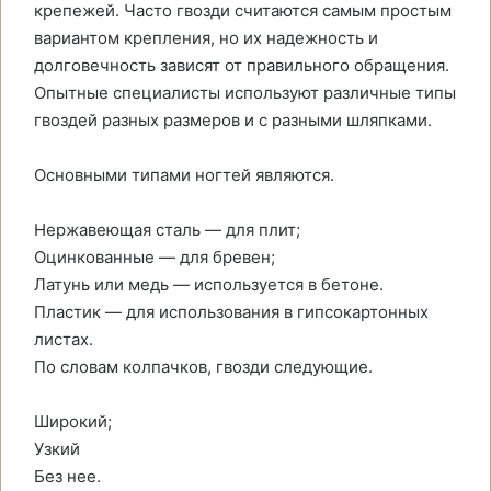
крепежей. Часто гвозди считаются самым простым
вариантом крепления, но их надежность и
долговечность зависят от правильного обращения.
Опытные специалисты используют различные типы
гвоздей разных размеров и с разными шляпками.
Основными типами ногтей являются.
Нержавеющая сталь — для плит;
Оцинкованные — для бревен;
Латунь или медь — используется в бетоне.
Пластик — для использования в гипсокартонных
листах.
По словам колпачков, гвозди следующие.
Широкий;
Узкий
Без нее.