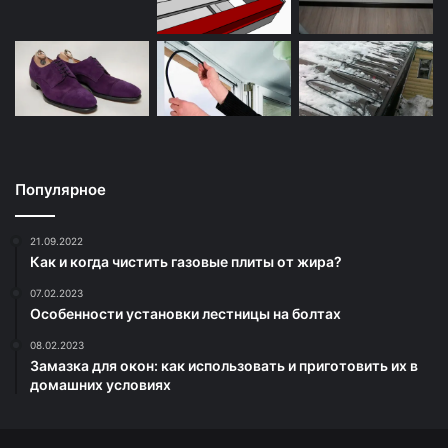
Популярное
21.09.2022
Как и когда чистить газовые плиты от жира?
07.02.2023
Особенности установки лестницы на болтах
08.02.2023
Замазка для окон: как использовать и приготовить их в
домашних условиях