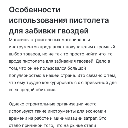
Особенности
использования пистолета
для забивки гвоздей
Магазины строительных материалов и
инструментов предлагают покупателям огромный
выбор товаров, но не так-то просто найти что-то
вроде пистолета для забивания гвоздей. Дело в
том, что он не пользовался большой
популярностью в нашей стране. Это связано с тем,
что ему трудно конкурировать с х с привычной для
всех средой обитания.
Однако строительные организации часто
используют такие инструменты для экономии
времени на работе и минимизации затрат. Это
стало причиной того, что на рынке стали