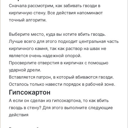
Сначала рассмотрим, как забивать гвозди в
кирпичную стену. Все действия напоминают
точный алгоритм.
Выберите место, куда вы хотите вбить гвоздь.
Лучше всего для этого подходит центральная часть
кирпичного камня, так как раствор на швах не
является очень надежной опорой.
Просверлите отверстия в кирпичах с помощью
ударной дрели.
Вставляется патрон, в который вбиваются гвозди.
Осталось только навести порядок в рабочей зоне.
Гипсокартон
А если он сделан из гипсокартона, то как вбить
гвоздь в стену? Для этого выполните следующие
действия