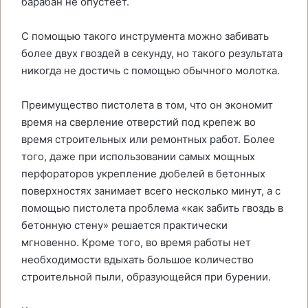
барабан не опустеет.
С помощью такого инструмента можно забивать
более двух гвоздей в секунду, но такого результата
никогда не достичь с помощью обычного молотка.
Преимущество пистолета в том, что он экономит
время на сверление отверстий под крепеж во
время строительных или ремонтных работ. Более
того, даже при использовании самых мощных
перфораторов укрепление дюбелей в бетонных
поверхностях занимает всего несколько минут, а с
помощью пистолета проблема «как забить гвоздь в
бетонную стену» решается практически
мгновенно. Кроме того, во время работы нет
необходимости вдыхать большое количество
строительной пыли, образующейся при бурении.