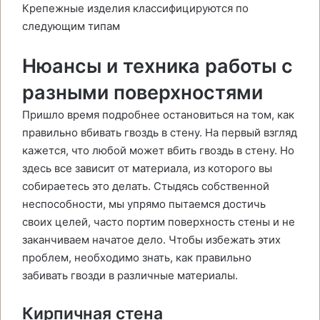
Крепежные изделия классифицируются по
следующим типам
Нюансы и техника работы с
разными поверхностями
Пришло время подробнее остановиться на том, как
правильно вбивать гвоздь в стену. На первый взгляд
кажется, что любой может вбить гвоздь в стену. Но
здесь все зависит от материала, из которого вы
собираетесь это делать. Стыдясь собственной
неспособности, мы упрямо пытаемся достичь
своих целей, часто портим поверхность стены и не
заканчиваем начатое дело. Чтобы избежать этих
проблем, необходимо знать, как правильно
забивать гвозди в различные материалы.
Кирпичная стена