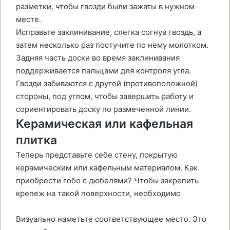
разметки, чтобы гвозди были зажаты в нужном
месте.
Исправьте заклинивание, слегка согнув гвоздь, а
затем несколько раз постучите по нему молотком.
Задняя часть доски во время заклинивания
поддерживается пальцами для контроля угла.
Гвозди забиваются с другой (противоположной)
стороны, под углом, чтобы завершить работу и
сориентировать доску по размеченной линии.
Керамическая или кафельная
плитка
Теперь представьте себе стену, покрытую
керамическим или кафельным материалом. Как
приобрести гобо с дюбелями? Чтобы закрепить
крепеж на такой поверхности, необходимо
Визуально наметьте соответствующее место. Это