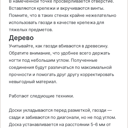
В намеченной точке просверливается отверстие.
Вставляются крепежи и вкручиваются винты.
Помните, что в таких стенах крайне нежелательно
использовать гвозди в качестве крепежа для
тяжелых предметов.
Дерево
Учитывайте, как гвозди вбиваются в древесину.
Обратите внимание, что удобнее всего держать
ногти под небольшим углом. Полученные
соединения будут различаться по максимальной
прочности и помогать друг другу корректировать
невыгодный материал.
Работают следующие техники.
Доски укладываются перед разметкой, гвозди —
сзади и забиваются по диагонали, но не под углом.
Доска устанавливается на расстоянии 5-6 мм от