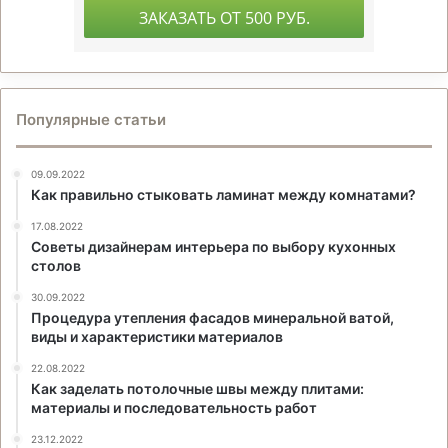
Популярные статьи
09.09.2022
Как правильно стыковать ламинат между комнатами?
17.08.2022
Советы дизайнерам интерьера по выбору кухонных
столов
30.09.2022
Процедура утепления фасадов минеральной ватой,
виды и характеристики материалов
22.08.2022
Как заделать потолочные швы между плитами:
материалы и последовательность работ
23.12.2022