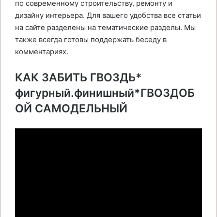
по современному строительству, ремонту и
дизайну интерьера. Для вашего удобства все статьи
на сайте разделены на тематические разделы. Мы
также всегда готовы поддержать беседу в
комментариях.
КАК ЗАБИТЬ ГВОЗДЬ*
фигурный.финишный*ГВОЗДОБ
ОЙ САМОДЕЛЬНЫЙ