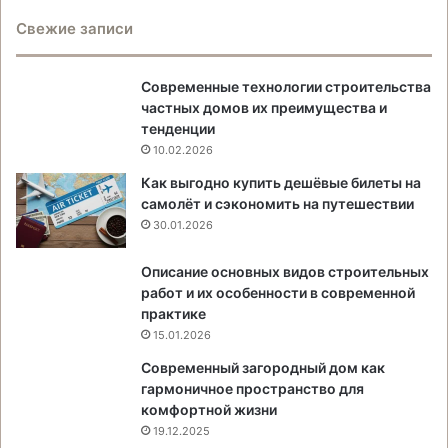
Свежие записи
Современные технологии строительства
частных домов их преимущества и
тенденции
10.02.2026
Как выгодно купить дешёвые билеты на
самолёт и сэкономить на путешествии
30.01.2026
Описание основных видов строительных
работ и их особенности в современной
практике
15.01.2026
Современный загородный дом как
гармоничное пространство для
комфортной жизни
19.12.2025