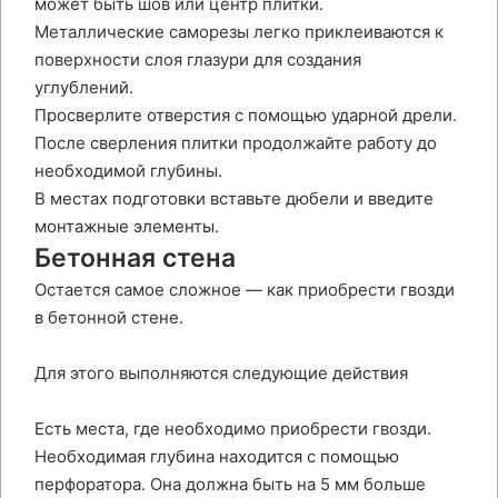
может быть шов или центр плитки.
Металлические саморезы легко приклеиваются к
поверхности слоя глазури для создания
углублений.
Просверлите отверстия с помощью ударной дрели.
После сверления плитки продолжайте работу до
необходимой глубины.
В местах подготовки вставьте дюбели и введите
монтажные элементы.
Бетонная стена
Остается самое сложное — как приобрести гвозди
в бетонной стене.
Для этого выполняются следующие действия
Есть места, где необходимо приобрести гвозди.
Необходимая глубина находится с помощью
перфоратора. Она должна быть на 5 мм больше