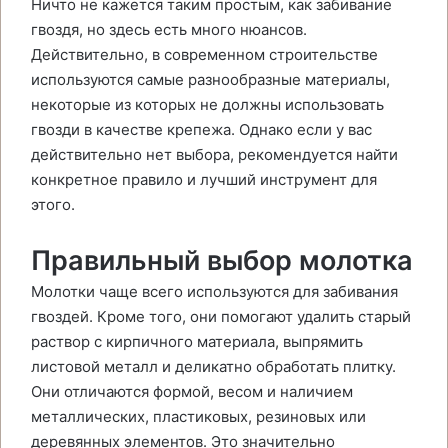
Ничто не кажется таким простым, как забивание
гвоздя, но здесь есть много нюансов.
Действительно, в современном строительстве
используются самые разнообразные материалы,
некоторые из которых не должны использовать
гвозди в качестве крепежа. Однако если у вас
действительно нет выбора, рекомендуется найти
конкретное правило и лучший инструмент для
этого.
Правильный выбор молотка
Молотки чаще всего используются для забивания
гвоздей. Кроме того, они помогают удалить старый
раствор с кирпичного материала, выпрямить
листовой металл и деликатно обработать плитку.
Они отличаются формой, весом и наличием
металлических, пластиковых, резиновых или
деревянных элементов. Это значительно