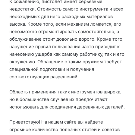
К сожалению, пистолет имеет серьезные
недостатки. Стоимость самого инструмента и всех
необходимых для него расходных материалов
высока. Кроме того, если механизм ломается, его
невозможно отремонтировать самостоятельно, а
обслуживание стоит довольно дорого. Кроме того,
нарушение правил пользования часто приводит к
нанесению ущерба как самому работнику, так и его
окружению. Обращение с таким оружием требует
специальной подготовки и получения
соответствующих разрешений.
Область применения таких инструментов широка,
но в большинстве случаев их предпочитают
использовать для соединения деревянных деталей.
Приветствую! На нашем сайте вы найдете
огромное количество полезных статей и советов