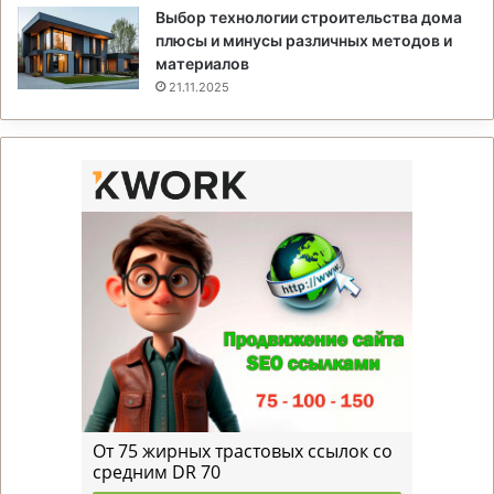
Выбор технологии строительства дома
плюсы и минусы различных методов и
материалов
21.11.2025