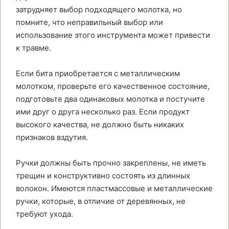
затрудняет выбор подходящего молотка, но
помните, что неправильный выбор или
использование этого инструмента может привести
к травме.
Если бита приобретается с металлическим
молотком, проверьте его качественное состояние,
подготовьте два одинаковых молотка и постучите
ими друг о друга несколько раз. Если продукт
высокого качества, не должно быть никаких
признаков вздутия.
Ручки должны быть прочно закреплены, не иметь
трещин и конструктивно состоять из длинных
волокон. Имеются пластмассовые и металлические
ручки, которые, в отличие от деревянных, не
требуют ухода.