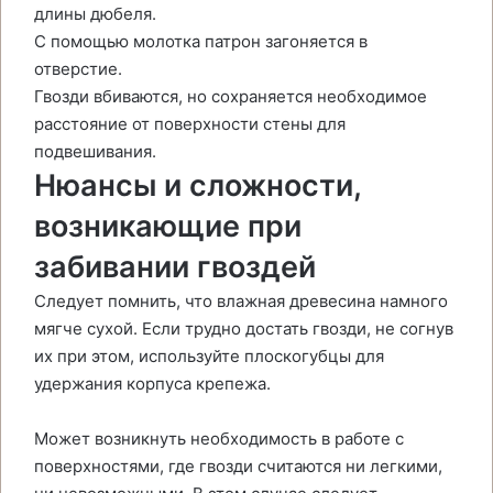
длины дюбеля.
С помощью молотка патрон загоняется в
отверстие.
Гвозди вбиваются, но сохраняется необходимое
расстояние от поверхности стены для
подвешивания.
Нюансы и сложности,
возникающие при
забивании гвоздей
Следует помнить, что влажная древесина намного
мягче сухой. Если трудно достать гвозди, не согнув
их при этом, используйте плоскогубцы для
удержания корпуса крепежа.
Может возникнуть необходимость в работе с
поверхностями, где гвозди считаются ни легкими,