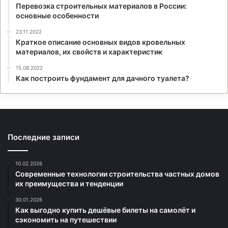
Перевозка строительных материалов в России:
основные особенности
23.11.2022
Краткое описание основных видов кровельных
материалов, их свойств и характеристик
15.08.2022
Как построить фундамент для дачного туалета?
Последние записи
10.02.2026
Современные технологии строительства частных домов
их преимущества и тенденции
30.01.2026
Как выгодно купить дешёвые билеты на самолёт и
сэкономить на путешествии