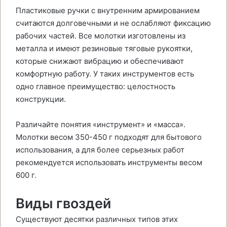
Пластиковые ручки с внутренним армированием
считаются долговечными и не ослабляют фиксацию
рабочих частей. Все молотки изготовлены из
металла и имеют резиновые тяговые рукоятки,
которые снижают вибрацию и обеспечивают
комфортную работу. У таких инструментов есть
одно главное преимущество: целостность
конструкции.
Различайте понятия «инструмент» и «масса».
Молотки весом 350-450 г подходят для бытового
использования, а для более серьезных работ
рекомендуется использовать инструменты весом
600 г.
Виды гвоздей
Существуют десятки различных типов этих