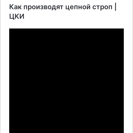
Как производят цепной строп |
ЦКИ