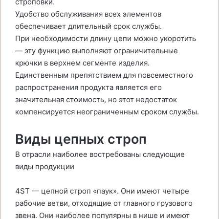
строповки.
Удобство обслуживания всех элементов
обеспечивает длительный срок службы.
При необходимости длину цепи можно укоротить
— эту функцию выполняют ограничительные
крючки в верхнем сегменте изделия.
Единственным препятствием для повсеместного
распространения продукта является его
значительная стоимость, но этот недостаток
компенсируется неограниченным сроком службы.
Виды цепных строп
В отрасли наиболее востребованы следующие
виды продукции
4ST — цепной строп «паук». Они имеют четыре
рабочие ветви, отходящие от главного грузового
звена. Они наиболее популярны в нише и имеют