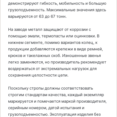
демонстрируют гибкость, мобильность и большую
грузоподъемность. Максимальные значения здесь
варьируются от 63 до 67 тонн.
На заводе металл защищают от коррозии с
помощью эмали, термопасты или оцинковки. В
нижнем сегменте, помимо вариантов колец, к
продукции добавляются крепежи в виде ремней,
крюков и такелажных скоб. Изношенные звенья
легко заменяются, но производитель рекомендует
воздержаться от экстремальных нагрузок для
сохранения целостности цепи.
Поскольку стропы должны соответствовать
строгим стандартам качества, каждый экземпляр
маркируется и помечается маркой производителя,
серийным номером, датой испытания и
грузоподъемностью. Эксплуатация изделия без