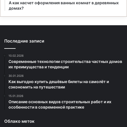
А как насчет оформления ванных комнат в деревянных
домах?
Последние записи
10.02.2026
Современные технологии строительства частных домов
их преимущества и тенденции
30.01.2026
Как выгодно купить дешёвые билеты на самолёт и
сэкономить на путешествии
15.01.2026
Описание основных видов строительных работ и их
особенности в современной практике
Облако меток