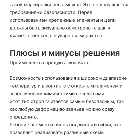
такой маркировки невозможна. Это не допускается
требованиями безопасности. Перед
использованием крепежные элементы и цепи
должны быть визуально осмотрены, а шаг и
диаметр звеньев регулярно измеряются.
Плюсы и минусы решения
Преимущества продукта включают.
Возможность использования в широком диапазоне
температур и в контакте с открытым пламенем и
агрессивными химическими веществами.
Этот тип строп считается самым безопасным, так
как любую деформацию звеньев можно сразу
определить.
Рабочие элементы очень подвижны и гибки, что
позволяет реализовать различные схемы