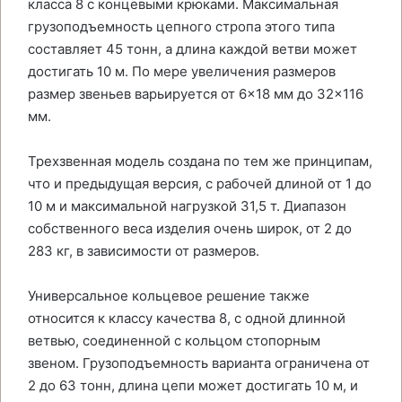
класса 8 с концевыми крюками. Максимальная
грузоподъемность цепного стропа этого типа
составляет 45 тонн, а длина каждой ветви может
достигать 10 м. По мере увеличения размеров
размер звеньев варьируется от 6×18 мм до 32×116
мм.
Трехзвенная модель создана по тем же принципам,
что и предыдущая версия, с рабочей длиной от 1 до
10 м и максимальной нагрузкой 31,5 т. Диапазон
собственного веса изделия очень широк, от 2 до
283 кг, в зависимости от размеров.
Универсальное кольцевое решение также
относится к классу качества 8, с одной длинной
ветвью, соединенной с кольцом стопорным
звеном. Грузоподъемность варианта ограничена от
2 до 63 тонн, длина цепи может достигать 10 м, и