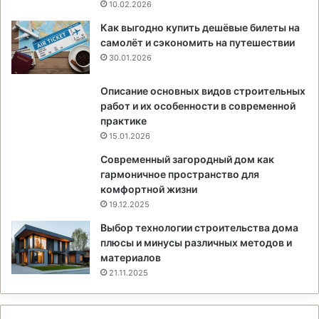
10.02.2026
Как выгодно купить дешёвые билеты на
самолёт и сэкономить на путешествии
30.01.2026
Описание основных видов строительных
работ и их особенности в современной
практике
15.01.2026
Современный загородный дом как
гармоничное пространство для
комфортной жизни
19.12.2025
Выбор технологии строительства дома
плюсы и минусы различных методов и
материалов
21.11.2025