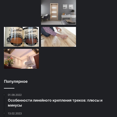
Популярное
01.09.2022
Особенности линейного крепления треков: плюсы и
минусы
13.02.2023