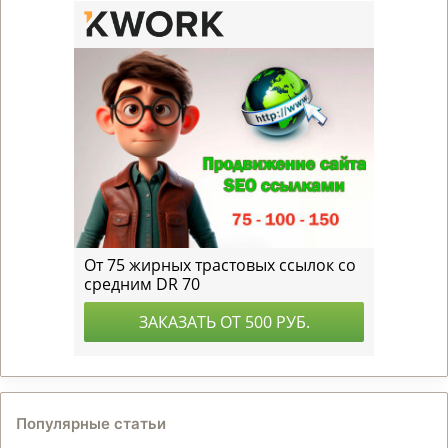
Популярные статьи