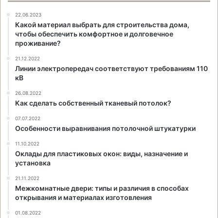
22.06.2023
Какой материал выбрать для строительства дома,
чтобы обеспечить комфортное и долговечное
проживание?
21.12.2022
Линии электропередач соответствуют требованиям 110
кВ
26.08.2022
Как сделать собственный тканевый потолок?
07.07.2022
Особенности выравнивания потолочной штукатурки
11.10.2022
Оклады для пластиковых окон: виды, назначение и
установка
21.11.2022
Межкомнатные двери: типы и различия в способах
открывания и материалах изготовления
01.08.2022