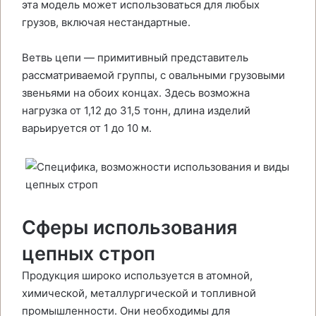
эта модель может использоваться для любых
грузов, включая нестандартные.
Ветвь цепи — примитивный представитель
рассматриваемой группы, с овальными грузовыми
звеньями на обоих концах. Здесь возможна
нагрузка от 1,12 до 31,5 тонн, длина изделий
варьируется от 1 до 10 м.
Сферы использования
цепных строп
Продукция широко используется в атомной,
химической, металлургической и топливной
промышленности. Они необходимы для