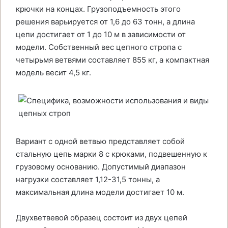
крючки на концах. Грузоподъемность этого
решения варьируется от 1,6 до 63 тонн, а длина
цепи достигает от 1 до 10 м в зависимости от
модели. Собственный вес цепного стропа с
четырьмя ветвями составляет 855 кг, а компактная
модель весит 4,5 кг.
Вариант с одной ветвью представляет собой
стальную цепь марки 8 с крюками, подвешенную к
грузовому основанию. Допустимый диапазон
нагрузки составляет 1,12-31,5 тонны, а
максимальная длина модели достигает 10 м.
Двухветвевой образец состоит из двух цепей