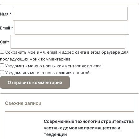
и
й
Имя
*
*
Email
*
Сайт
Сохранить моё имя, email и адрес сайта в этом браузере для
последующих моих комментариев.
Уведомить меня о новых комментариях по email.
Уведомлять меня о новых записях почтой.
Свежие записи
Современные технологии строительства
частных домов их преимущества и
тенденции