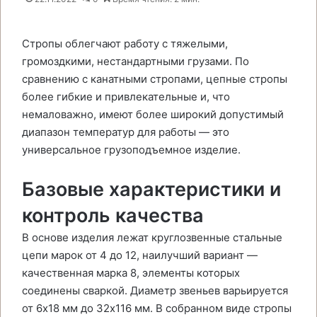
Стропы облегчают работу с тяжелыми,
громоздкими, нестандартными грузами. По
сравнению с канатными стропами, цепные стропы
более гибкие и привлекательные и, что
немаловажно, имеют более широкий допустимый
диапазон температур для работы — это
универсальное грузоподъемное изделие.
Базовые характеристики и
контроль качества
В основе изделия лежат круглозвенные стальные
цепи марок от 4 до 12, наилучший вариант —
качественная марка 8, элементы которых
соединены сваркой. Диаметр звеньев варьируется
от 6х18 мм до 32х116 мм. В собранном виде стропы