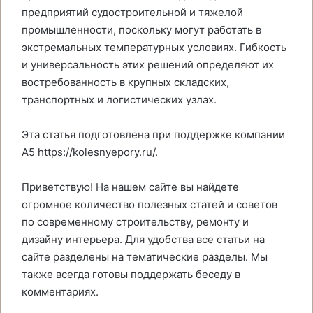
предприятий судостроительной и тяжелой
промышленности, поскольку могут работать в
экстремальных температурных условиях. Гибкость
и универсальность этих решений определяют их
востребованность в крупных складских,
транспортных и логистических узлах.
Эта статья подготовлена при поддержке компании
А5 https://kolesnyepory.ru/.
Приветствую! На нашем сайте вы найдете
огромное количество полезных статей и советов
по современному строительству, ремонту и
дизайну интерьера. Для удобства все статьи на
сайте разделены на тематические разделы. Мы
также всегда готовы поддержать беседу в
комментариях.