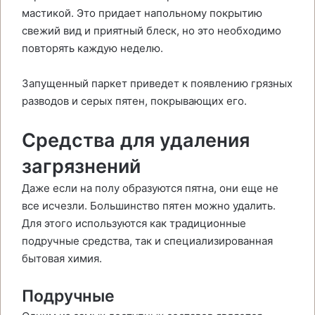
мастикой. Это придает напольному покрытию
свежий вид и приятный блеск, но это необходимо
повторять каждую неделю.
Запущенный паркет приведет к появлению грязных
разводов и серых пятен, покрывающих его.
Средства для удаления
загрязнений
Даже если на полу образуются пятна, они еще не
все исчезли. Большинство пятен можно удалить.
Для этого используются как традиционные
подручные средства, так и специализированная
бытовая химия.
Подручные