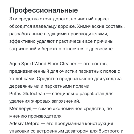
Профессиональные
Эти средства стоят дорого, но чистый паркет
обходится владельцу дороже. Химические составы,
разработанные ведущими производителями,
эффективно удаляют практически все причины
загрязнений и бережно относятся к древесине.
Aqua Sport Wood Floor Cleaner — это состав,
предназначенный для очистки паркетных полов с
желобками. Средство предназначено для ухода за
деревянными и паркетными полами.
Pufas Glutoclean — специально разработан для
удаления жировых загрязнений.
Меллеруд — самое экономичное средство, по
мнению производителя.
Adesiv Detpro — это продуманная конструкция
упаковки со встроенным дозатором для быстрого и