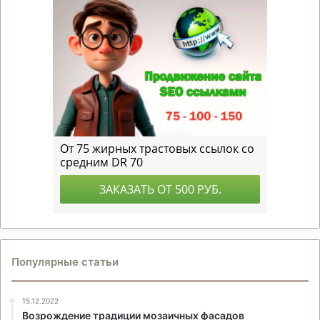
Популярные статьи
15.12.2022
Возрождение традиции мозаичных фасадов