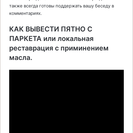
также всегда готовы поддержать вашу беседу в
комментариях.
КАК ВЫВЕСТИ ПЯТНО С
ПАРКЕТА или локальная
реставрация с приминением
масла.