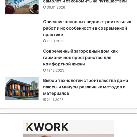
самолёт и сэкономить на путешествии
30.01.2026
Описание основных видов строительных
работ и их особенности в современной
практике
15.01.2026
Современный загородный дом как
гармоничное пространство для
комфортной жизни
19.12.2025
Выбор технологии строительства дома
плюсы и минусы различных методов и
материалов
21.11.2025