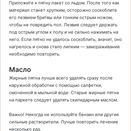
Приложите к пятну пакет со льдом. После того как
материал станет хрупким, осторожно соскоблите
его лезвием бритвы или тонким острым ножом,
чтобы не повредить пол. Лезвие следует держать
под острым углом к полу и не сильно нажимать на
него. Если пятно не удалось соскоблить, значит, оно
нагрелось и снова стало липким — замораживание
необходимо повторить.
Масло
Жирные пятна лучше всего удалять сразу после
наружной обработки с помощью салфетки,
смоченной в мыльной воде. Старые жирные пятна
на паркете следует удалять скипидарным маслом.
Важно! Никогда не используйте бензин или другие
сильные растворители. Лучше повторить лечение
несколько раз.