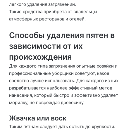
легкого удаления загрязнений.
Такие средства приобретают владельцы
атмосферных ресторанов и отелей.
Способы удаления пятен в
зависимости от их
происхождения
Для каждого типа загрязнения опытные хозяйки и
профессиональные уборщики советуют, какое
средство лучше использовать. Для каждого из них
разрабатывается наиболее эффективный метод
нанесения, который быстро и эффективно удаляет
морилку, не повреждая древесину.
Жвачка или воск
Таким пятнам следует дать остыть до хрупкости.