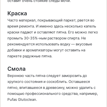
оставит очень стойкие следы мочи.
Краска
Часто материал, покрывающий паркет, рвется во
время ремонта. И именно здесь несколько капель
краски падают и оставляют пятна. Его можно легко
промыть 30-35%-ным раствором спирта. Не
рекомендуется использовать водку — вкусовые
добавки и ароматизаторы могут оставить на
паркете радужные пятна.
Смола
Верхнюю часть пятна следует заморозить до
хрупкого состояния и соскоблить. Оставшееся
пятно, впитавшееся в древесину, можно удалить с
помощью профессионального средства, например,
Pufas Glutoclean.