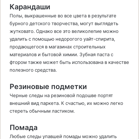
Карандаши
Полы, выкрашенные во все цвета в результате
бурного детского творчества, могут выглядеть
жутковато. Однако все это великолепие можно
удалить с помощью недорогого уайт-спирита,
продающегося в магазинах строительных
материалов и бытовой химии. Зубная паста с
фтором также может быть использована в качестве
полезного средства.
Резиновые подметки
Черные следы на резиновой подошве портят
внешний вид паркета. К счастью, их можно легко
стереть обычным ластиком.
Помада
Любые следы упавшей помады можно удалить