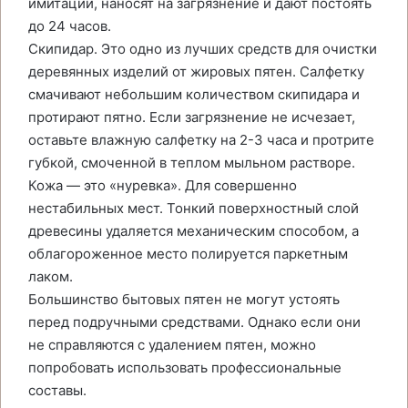
имитации, наносят на загрязнение и дают постоять
до 24 часов.
Скипидар. Это одно из лучших средств для очистки
деревянных изделий от жировых пятен. Салфетку
смачивают небольшим количеством скипидара и
протирают пятно. Если загрязнение не исчезает,
оставьте влажную салфетку на 2-3 часа и протрите
губкой, смоченной в теплом мыльном растворе.
Кожа — это «нуревка». Для совершенно
нестабильных мест. Тонкий поверхностный слой
древесины удаляется механическим способом, а
облагороженное место полируется паркетным
лаком.
Большинство бытовых пятен не могут устоять
перед подручными средствами. Однако если они
не справляются с удалением пятен, можно
попробовать использовать профессиональные
составы.