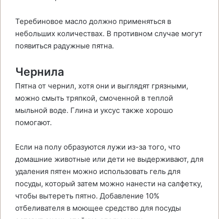
Теребиновое масло должно применяться в
небольших количествах. В противном случае могут
появиться радужные пятна.
Чернила
Пятна от чернил, хотя они и выглядят грязными,
можно смыть тряпкой, смоченной в теплой
мыльной воде. Глина и уксус также хорошо
помогают.
Если на полу образуются лужи из-за того, что
домашние животные или дети не выдерживают, для
удаления пятен можно использовать гель для
посуды, который затем можно нанести на салфетку,
чтобы вытереть пятно. Добавление 10%
отбеливателя в моющее средство для посуды