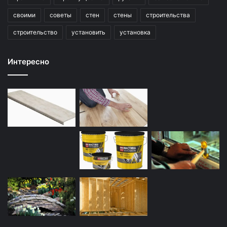
своими
советы
стен
стены
строительства
строительство
установить
установка
Интересно