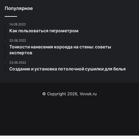
Популярное
14.09.2022
Как пользоваться гигрометром
25.08.2022
Тонкости нанесения короеда на стены: советы
экспертов
23.06.2022
Создание и установка потолочной сушилки для белья
© Copyright 2026, Vovuk.ru