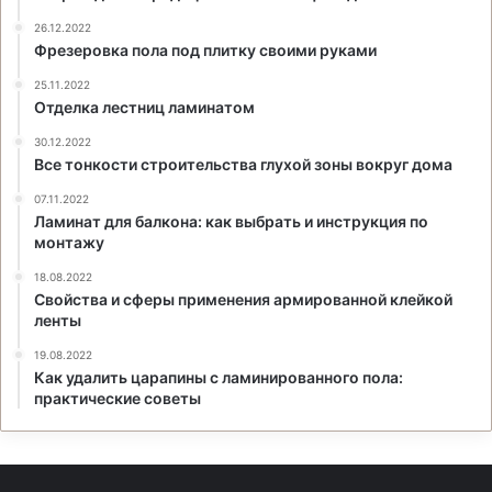
26.12.2022
Фрезеровка пола под плитку своими руками
25.11.2022
Отделка лестниц ламинатом
30.12.2022
Все тонкости строительства глухой зоны вокруг дома
07.11.2022
Ламинат для балкона: как выбрать и инструкция по
монтажу
18.08.2022
Свойства и сферы применения армированной клейкой
ленты
19.08.2022
Как удалить царапины с ламинированного пола:
практические советы