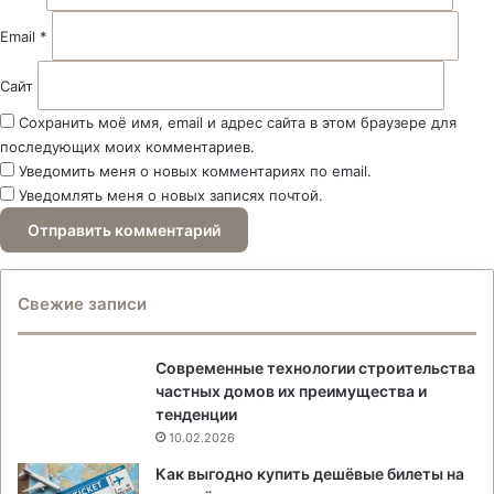
*
Email
*
Сайт
Сохранить моё имя, email и адрес сайта в этом браузере для
последующих моих комментариев.
Уведомить меня о новых комментариях по email.
Уведомлять меня о новых записях почтой.
Свежие записи
Современные технологии строительства
частных домов их преимущества и
тенденции
10.02.2026
Как выгодно купить дешёвые билеты на