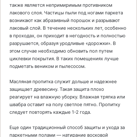
также является непримиримым противником
лакового слоя. Частицы пыли под ногами паркета
возникают как абразивный порошок и разрывают
лаковый слой. В течение нескольких лет, особенно
в проходах, он приходит в негодность и полностью
разрушается, образуя уродливые «дорожки». В
этом случае необходимо обновить пол путем
циклевки покрытия. В таких помещениях лучше
подметать веником и пылесосом.
Масляная пропитка служит дольше и надежнее
защищает древесину. Такая защита плохо
реагирует на влажную уборку. Влажная тряпка или
швабра оставит на полу светлое пятно. Пропитку
следует повторять каждые 1-2 года.
Еще один традиционный способ защиты и ухода за
паркетными полами — натирание восковой