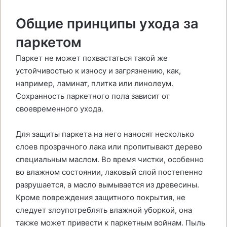
Общие принципы ухода за
паркетом
Паркет не может похвастаться такой же
устойчивостью к износу и загрязнению, как,
например, ламинат, плитка или линолеум.
Сохранность паркетного пола зависит от
своевременного ухода.
Для защиты паркета на него наносят несколько
слоев прозрачного лака или пропитывают дерево
специальным маслом. Во время чистки, особенно
во влажном состоянии, лаковый слой постепенно
разрушается, а масло вымывается из древесины.
Кроме повреждения защитного покрытия, не
следует злоупотреблять влажной уборкой, она
также может привести к паркетным войнам. Пыль