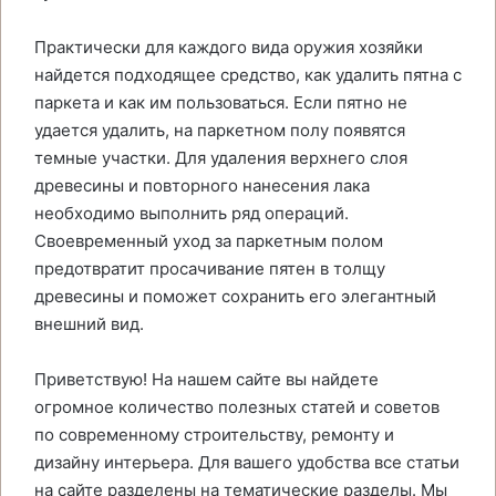
Практически для каждого вида оружия хозяйки
найдется подходящее средство, как удалить пятна с
паркета и как им пользоваться. Если пятно не
удается удалить, на паркетном полу появятся
темные участки. Для удаления верхнего слоя
древесины и повторного нанесения лака
необходимо выполнить ряд операций.
Своевременный уход за паркетным полом
предотвратит просачивание пятен в толщу
древесины и поможет сохранить его элегантный
внешний вид.
Приветствую! На нашем сайте вы найдете
огромное количество полезных статей и советов
по современному строительству, ремонту и
дизайну интерьера. Для вашего удобства все статьи
на сайте разделены на тематические разделы. Мы