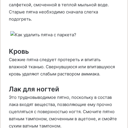
салфеткой, смоченной в теплой мыльной воде.
Старые пятна необходимо сначала слегка
подогреть.
Кровь
Свежие пятна следует протереть и впитать
влажной тканью. Свернувшуюся или впитавшуюся
кровь удаляют слабым раствором аммиака.
Лак для ногтей
Это трудновыводимое пятно, поскольку в состав
лака входят вещества, позволяющие ему прочно
сцепляться с поверхностью ногтя. Смочите пятно
ватным тампоном, смоченным в ацетоне, и смойте
сухим ватным тампоном.