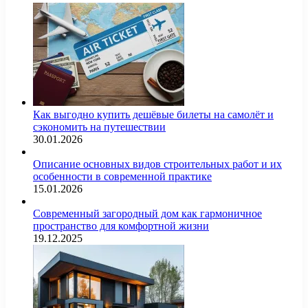
Как выгодно купить дешёвые билеты на самолёт и
сэкономить на путешествии
30.01.2026
Описание основных видов строительных работ и их
особенности в современной практике
15.01.2026
Современный загородный дом как гармоничное
пространство для комфортной жизни
19.12.2025