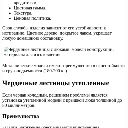
вредителям.
Цветовая гамма.
Текстура.
Ценовая политика.
Срок службы изделия зависит от его устойчивости к
истиранию. Цветное дерево, покрытое лаком, украшает
любую домашнюю обстановку.
Металлические модели имеют преимущество в огнестойкости
и грузоподъемности (180-200 кг).
Чердачные лестницы утепленные
Если чердак холодный, решением проблемы является
установка утепленной модели с крышкой люка толщиной до
80 миллиметров.
Преимущества
Загадка, натяжение обеспечивается уплотнением,