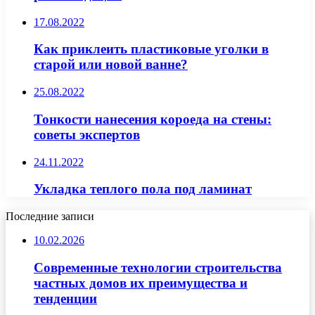
17.08.2022
Как приклеить пластиковые уголки в
старой или новой ванне?
25.08.2022
Тонкости нанесения короеда на стены:
советы экспертов
24.11.2022
Укладка теплого пола под ламинат
Последние записи
10.02.2026
Современные технологии строительства
частных домов их преимущества и
тенденции