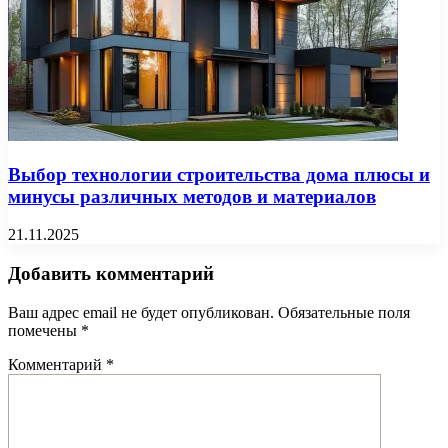
Выбор технологии строительства дома плюсы и
минусы различных методов и материалов
21.11.2025
Добавить комментарий
Ваш адрес email не будет опубликован.
Обязательные поля
помечены
*
Комментарий
*