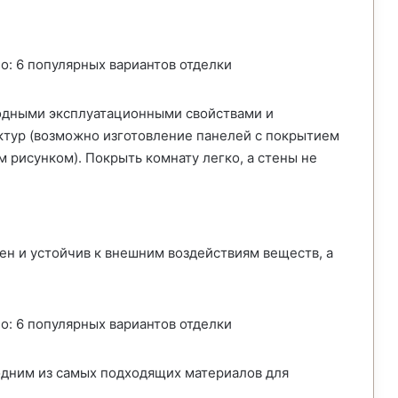
одными эксплуатационными свойствами и
ктур (возможно изготовление панелей с покрытием
 рисунком). Покрыть комнату легко, а стены не
н и устойчив к внешним воздействиям веществ, а
 одним из самых подходящих материалов для