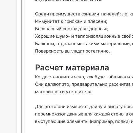
Среди преимуществ сэндвич-панелей: легки
Иммунитет к грибкам и плесени;
Безопасный состав для здоровья;
Хорошие шумо- и теплоизоляционные свойс
Балконы, отделанные такими материалами, 
Поверхность выглядит эстетично.
Расчет материала
Когда становится ясно, как будет обшиватьс
Они делают это, предварительно рассчитав
материалов и утеплителя.
Для этого они измеряют длину и высоту пов
перемножают данные для каждой стены в от
выступающие элементы (например, полки) и