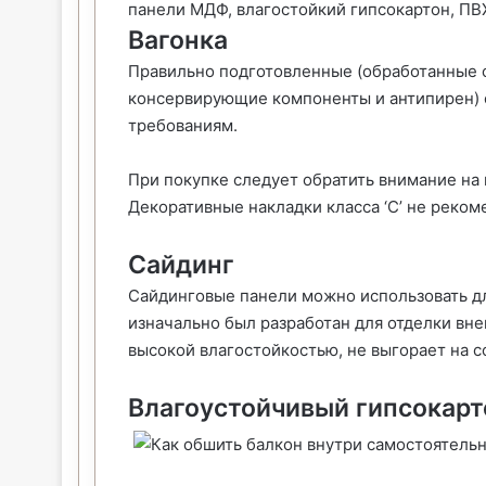
панели МДФ, влагостойкий гипсокартон, ПВ
Вагонка
Правильно подготовленные (обработанные 
консервирующие компоненты и антипирен)
требованиям.
При покупке следует обратить внимание на 
Декоративные накладки класса ‘C’ не реком
Сайдинг
Сайдинговые панели можно использовать дл
изначально был разработан для отделки вне
высокой влагостойкостью, не выгорает на 
Влагоустойчивый гипсокарт