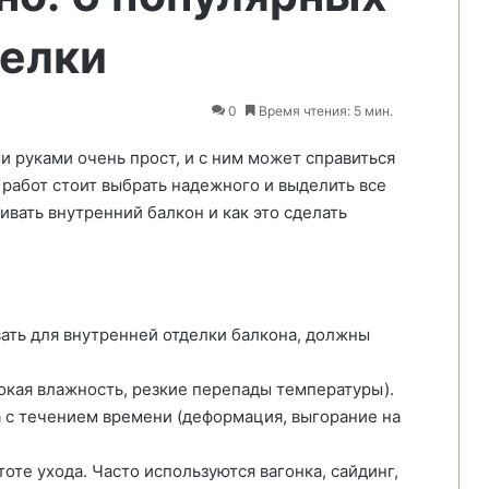
делки
0
Время чтения: 5 мин.
 руками очень прост, и с ним может справиться
работ стоит выбрать надежного и выделить все
ивать внутренний балкон и как это сделать
ать для внутренней отделки балкона, должны
окая влажность, резкие перепады температуры).
 с течением времени (деформация, выгорание на
оте ухода. Часто используются вагонка, сайдинг,