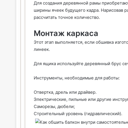
Для создания деревянной рамы приобретают
ширины ячеек будущего кадра. Нарисовав р
рассчитать точное количество.
Монтаж каркаса
Этот этап выполняется, если обшивка изгот
линеек.
Для ящика используйте деревянный брус се
Инструменты, необходимые для работы:
Отвертка, дрель или драйвер.
Электрические, пильные или другие инстру
Саморезы, дюбели;
Строительный уровень (гидравлический).