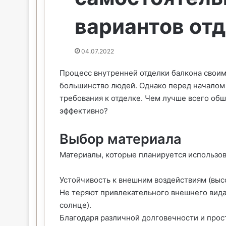
вариантов от
04.07.2022
Процесс внутренней отделки балкона своими
большинство людей. Однако перед началом 
требования к отделке. Чем лучше всего обш
эффективно?
Выбор материала
Материалы, которые планируется использов
Устойчивость к внешним воздействиям (выс
Не теряют привлекательного внешнего вида
солнце).
Благодаря различной долговечности и прост