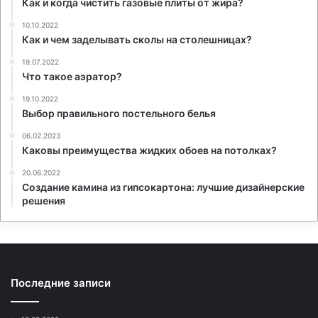
Как и когда чистить газовые плиты от жира?
10.10.2022
Как и чем заделывать сколы на столешницах?
19.07.2022
Что такое аэратор?
19.10.2022
Выбор правильного постельного белья
06.02.2023
Каковы преимущества жидких обоев на потолках?
20.06.2022
Создание камина из гипсокартона: лучшие дизайнерские
решения
Последние записи