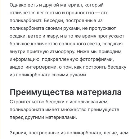
Однако есть и другой материал, который
отличается легкостью и прочностью — это
поликарбонат. Беседки, построенные из
поликарбоната своими руками, не пропускают
осадки, ветер и жару, и в то же время пропускают
большое количество солнечного света, создавая
внутри приятную атмосферу. Ниже мы приводим
информацию, подкрепленную фотографиями,
видео-интермерами, о том, как построить беседку
из поликарбоната своими руками.
Преимущества материала
Строительство беседки с использованием
поликарбоната имеет множество преимуществ
перед другими материалами.
Здания, построенные из поликарбоната, легче, чем