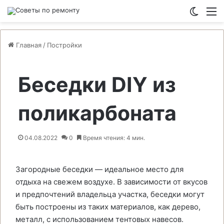
Switch
М
Главная
/
Постройки
Беседки DIY из
поликарбоната
04.08.2022
0
Время чтения: 4 мин.
Загородные беседки — идеальное место для
отдыха на свежем воздухе. В зависимости от вкусов
и предпочтений владельца участка, беседки могут
быть построены из таких материалов, как дерево,
металл, с использованием тентовых навесов.