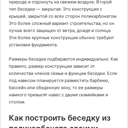
природе и отдохнуть на свежем воздухе. Второй
тип беседки — закрытая. Это конструкция с
крышей, закрытой со всех сторон поликарбонатом.
Это более сложный вариант строительства, но он
лучше всего защищен от ветра, дождя и солнца.
Эти более крупные конструкции обычно требуют
установки фундамента.
Размеры беседки подбираются индивидуально. Как
правило, размер конструкции зависит от
количества членов семьи и функции беседки. Если
под навесом планируется разместить барбекю,
бассейн или обеденную зону, то ее размеры
намного превысят навес с двумя скамейками и
столом.
Как построить беседку из