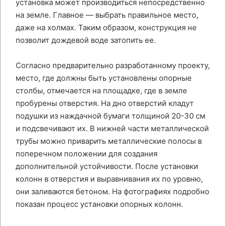
установка может производиться непосредственно
на земле. Главное — выбрать правильное место,
даже на холмах. Таким образом, конструкция не
позволит дождевой воде затопить ее.
Согласно предварительно разработанному проекту,
место, где должны быть установлены опорные
столбы, отмечается на площадке, где в земле
пробурены отверстия. На дно отверстий кладут
подушки из наждачной бумаги толщиной 20-30 см
и подсвечивают их. В нижней части металлической
трубы можно приварить металлические полосы в
поперечном положении для создания
дополнительной устойчивости. После установки
колонн в отверстия и выравнивания их по уровню,
они заливаются бетоном. На фотографиях подробно
показан процесс установки опорных колонн.