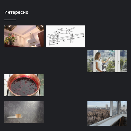
Интересно