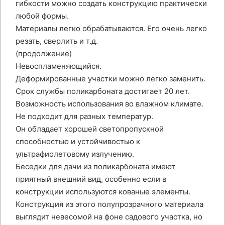
гибкости можно создать конструкцию практически
любой формы.
Материалы легко обрабатываются. Его очень легко
резать, сверлить и т.д.
(продолжение)
Невоспламеняющийся.
Деформированные участки можно легко заменить.
Срок службы поликарбоната достигает 20 лет.
Возможность использования во влажном климате.
Не подходит для разных температур.
Он обладает хорошей светопропускной
способностью и устойчивостью к
ультрафиолетовому излучению.
Беседки для дачи из поликарбоната имеют
приятный внешний вид, особенно если в
конструкции используются кованые элементы.
Конструкция из этого полупрозрачного материала
выглядит невесомой на фоне садового участка, но