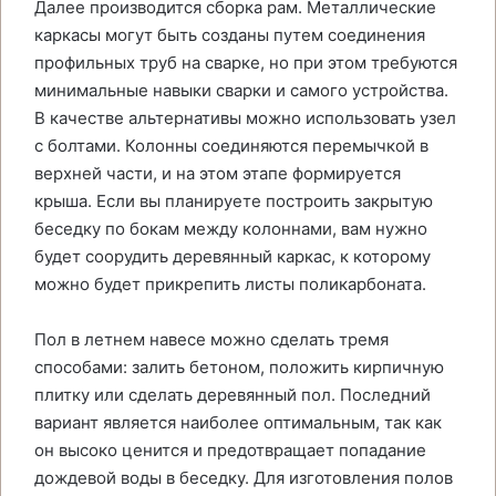
Далее производится сборка рам. Металлические
каркасы могут быть созданы путем соединения
профильных труб на сварке, но при этом требуются
минимальные навыки сварки и самого устройства.
В качестве альтернативы можно использовать узел
с болтами. Колонны соединяются перемычкой в
верхней части, и на этом этапе формируется
крыша. Если вы планируете построить закрытую
беседку по бокам между колоннами, вам нужно
будет соорудить деревянный каркас, к которому
можно будет прикрепить листы поликарбоната.
Пол в летнем навесе можно сделать тремя
способами: залить бетоном, положить кирпичную
плитку или сделать деревянный пол. Последний
вариант является наиболее оптимальным, так как
он высоко ценится и предотвращает попадание
дождевой воды в беседку. Для изготовления полов