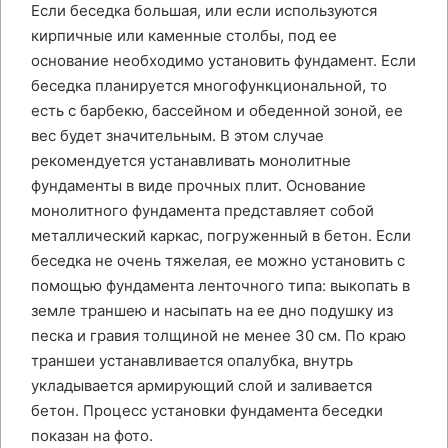
Если беседка большая, или если используются
кирпичные или каменные столбы, под ее
основание необходимо установить фундамент. Если
беседка планируется многофункциональной, то
есть с барбекю, бассейном и обеденной зоной, ее
вес будет значительным. В этом случае
рекомендуется устанавливать монолитные
фундаменты в виде прочных плит. Основание
монолитного фундамента представляет собой
металлический каркас, погруженный в бетон. Если
беседка не очень тяжелая, ее можно установить с
помощью фундамента ленточного типа: выкопать в
земле траншею и насыпать на ее дно подушку из
песка и гравия толщиной не менее 30 см. По краю
траншеи устанавливается опалубка, внутрь
укладывается армирующий слой и заливается
бетон. Процесс установки фундамента беседки
показан на фото.