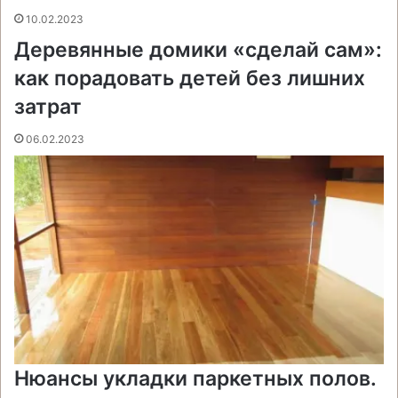
10.02.2023
Деревянные домики «сделай сам»:
как порадовать детей без лишних
затрат
06.02.2023
Нюансы укладки паркетных полов.