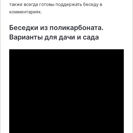
также всегда готовы поддержать беседу в
комментариях.
Беседки из поликарбоната.
Варианты для дачи и сада