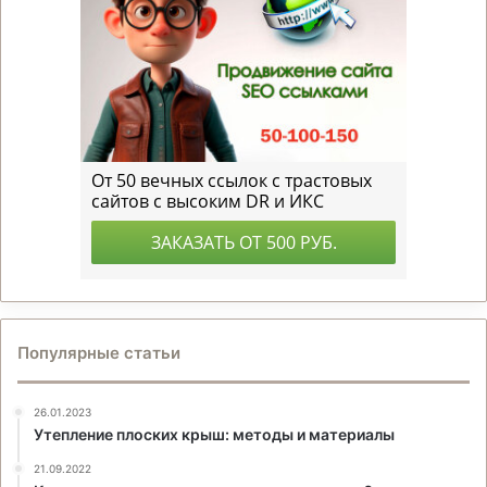
Популярные статьи
26.01.2023
Утепление плоских крыш: методы и материалы
21.09.2022