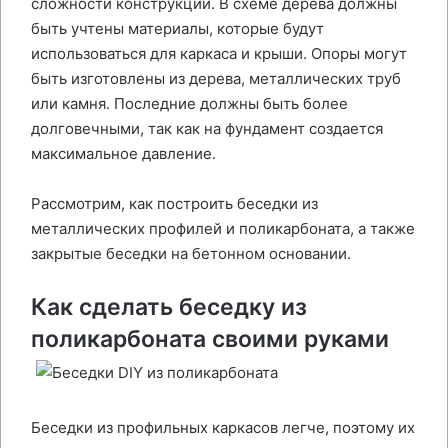
сложности конструкции. В схеме дерева должны
быть учтены материалы, которые будут
использоваться для каркаса и крыши. Опоры могут
быть изготовлены из дерева, металлических труб
или камня. Последние должны быть более
долговечными, так как на фундамент создается
максимальное давление.
Рассмотрим, как построить беседки из
металлических профилей и поликарбоната, а также
закрытые беседки на бетонном основании.
Как сделать беседку из
поликарбоната своими руками
Беседки из профильных каркасов легче, поэтому их