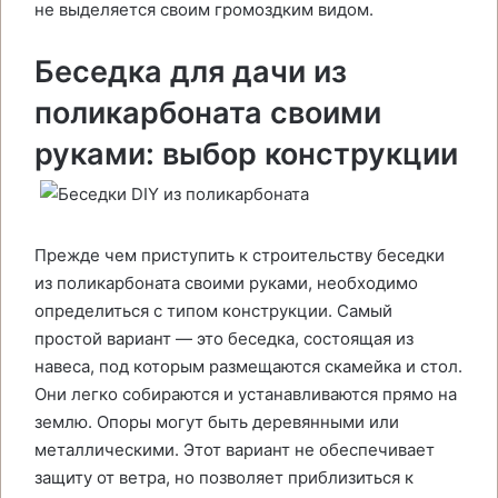
не выделяется своим громоздким видом.
Беседка для дачи из
поликарбоната своими
руками: выбор конструкции
Прежде чем приступить к строительству беседки
из поликарбоната своими руками, необходимо
определиться с типом конструкции. Самый
простой вариант — это беседка, состоящая из
навеса, под которым размещаются скамейка и стол.
Они легко собираются и устанавливаются прямо на
землю. Опоры могут быть деревянными или
металлическими. Этот вариант не обеспечивает
защиту от ветра, но позволяет приблизиться к