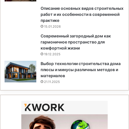
Описание основных видов строительных
работ и их особенности в современной
практике
15.01.2026
Современный загородный дом как
гармоничное пространство для
комфортной жизни
19.12.2025
Выбор технологии строительства дома
плюсы и минусы различных методов и
материалов
21.11.2025