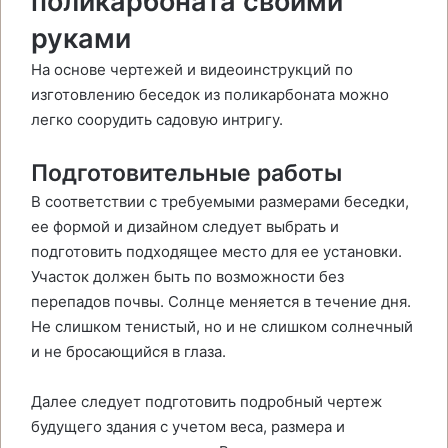
поликарбоната своими
руками
На основе чертежей и видеоинструкций по
изготовлению беседок из поликарбоната можно
легко соорудить садовую интригу.
Подготовительные работы
В соответствии с требуемыми размерами беседки,
ее формой и дизайном следует выбрать и
подготовить подходящее место для ее установки.
Участок должен быть по возможности без
перепадов почвы. Солнце меняется в течение дня.
Не слишком тенистый, но и не слишком солнечный
и не бросающийся в глаза.
Далее следует подготовить подробный чертеж
будущего здания с учетом веса, размера и