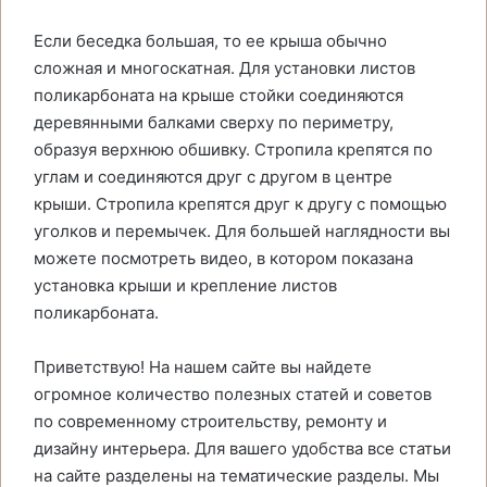
Если беседка большая, то ее крыша обычно
сложная и многоскатная. Для установки листов
поликарбоната на крыше стойки соединяются
деревянными балками сверху по периметру,
образуя верхнюю обшивку. Стропила крепятся по
углам и соединяются друг с другом в центре
крыши. Стропила крепятся друг к другу с помощью
уголков и перемычек. Для большей наглядности вы
можете посмотреть видео, в котором показана
установка крыши и крепление листов
поликарбоната.
Приветствую! На нашем сайте вы найдете
огромное количество полезных статей и советов
по современному строительству, ремонту и
дизайну интерьера. Для вашего удобства все статьи
на сайте разделены на тематические разделы. Мы