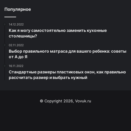
Популярное
14.12.2022
Как я могу самостоятельно заменить кухонные
столешницы?
02.11.2022
Выбор правильного матраса для вашего ребенка: советы
от А до Я
16.11.2022
Стандартные размеры пластиковых окон, как правильно
рассчитать размер и выбрать нужный
© Copyright 2026, Vovuk.ru