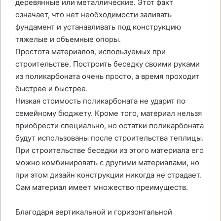
деревянные или металлические. Этот факт
означает, что нет необходимости заливать
фундамент и устанавливать под конструкцию
тяжелые и объемные опоры.
Простота материалов, используемых при
строительстве. Построить беседку своими руками
из поликарбоната очень просто, а время проходит
быстрее и быстрее.
Низкая стоимость поликарбоната не ударит по
семейному бюджету. Кроме того, материал нельзя
приобрести специально, но остатки поликарбоната
будут использованы после строительства теплицы.
При строительстве беседки из этого материала его
можно комбинировать с другими материалами, но
при этом дизайн конструкции никогда не страдает.
Сам материал имеет множество преимуществ.
Благодаря вертикальной и горизонтальной