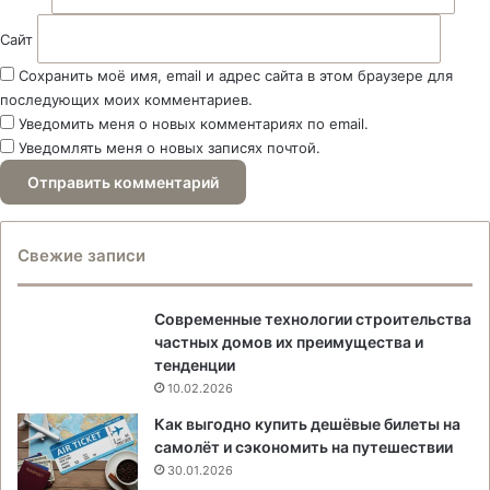
Сайт
Сохранить моё имя, email и адрес сайта в этом браузере для
последующих моих комментариев.
Уведомить меня о новых комментариях по email.
Уведомлять меня о новых записях почтой.
Свежие записи
Современные технологии строительства
частных домов их преимущества и
тенденции
10.02.2026
Как выгодно купить дешёвые билеты на
самолёт и сэкономить на путешествии
30.01.2026