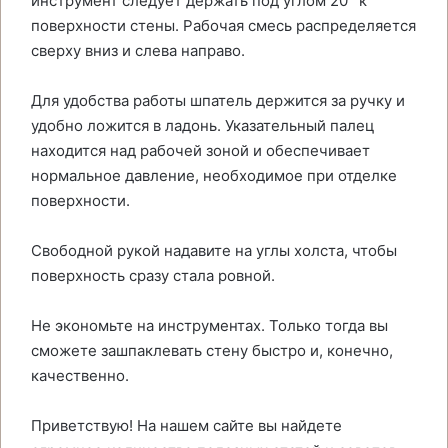
инструмент следует держать под углом 20° к
поверхности стены. Рабочая смесь распределяется
сверху вниз и слева направо.
Для удобства работы шпатель держится за ручку и
удобно ложится в ладонь. Указательный палец
находится над рабочей зоной и обеспечивает
нормальное давление, необходимое при отделке
поверхности.
Свободной рукой надавите на углы холста, чтобы
поверхность сразу стала ровной.
Не экономьте на инструментах. Только тогда вы
сможете зашпаклевать стену быстро и, конечно,
качественно.
Приветствую! На нашем сайте вы найдете