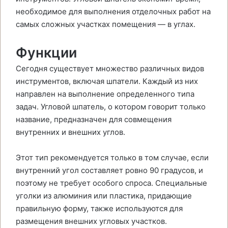
необходимое для выполнения отделочных работ на
самых сложных участках помещения — в углах.
Функции
Сегодня существует множество различных видов
инструментов, включая шпатели. Каждый из них
направлен на выполнение определенного типа
задач. Угловой шпатель, о котором говорит только
название, предназначен для совмещения
внутренних и внешних углов.
Этот тип рекомендуется только в том случае, если
внутренний угол составляет ровно 90 градусов, и
поэтому не требует особого спроса. Специальные
уголки из алюминия или пластика, придающие
правильную форму, также используются для
размещения внешних угловых участков.