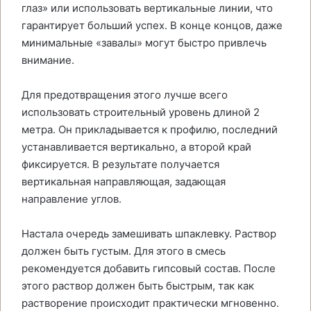
глаз» или использовать вертикальные линии, что
гарантирует больший успех. В конце концов, даже
минимальные «завалы» могут быстро привлечь
внимание.
Для предотвращения этого лучше всего
использовать строительный уровень длиной 2
метра. Он прикладывается к профилю, последний
устанавливается вертикально, а второй край
фиксируется. В результате получается
вертикальная направляющая, задающая
направление углов.
Настала очередь замешивать шпаклевку. Раствор
должен быть густым. Для этого в смесь
рекомендуется добавить гипсовый состав. После
этого раствор должен быть быстрым, так как
растворение происходит практически мгновенно.