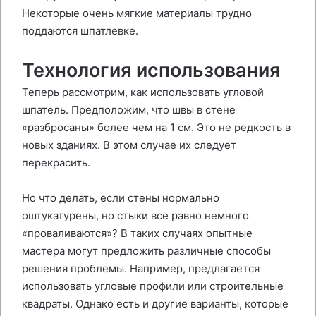
Некоторые очень мягкие материалы трудно
поддаются шпатлевке.
Технология использования
Теперь рассмотрим, как использовать угловой
шпатель. Предположим, что швы в стене
«разбросаны» более чем на 1 см. Это не редкость в
новых зданиях. В этом случае их следует
перекрасить.
Но что делать, если стены нормально
оштукатурены, но стыки все равно немного
«проваливаются»? В таких случаях опытные
мастера могут предложить различные способы
решения проблемы. Например, предлагается
использовать угловые профили или строительные
квадраты. Однако есть и другие варианты, которые