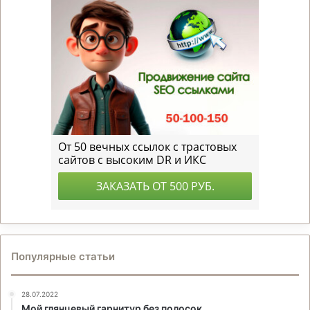
Популярные статьи
28.07.2022
Мой глянцевый гарнитур без полосок