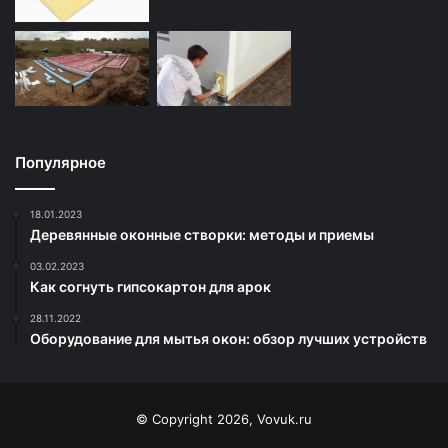
Популярное
18.01.2023
Деревянные оконные створки: методы и приемы
03.02.2023
Как согнуть гипсокартон для арок
28.11.2022
Оборудование для мытья окон: обзор лучших устройств
© Copyright 2026, Vovuk.ru