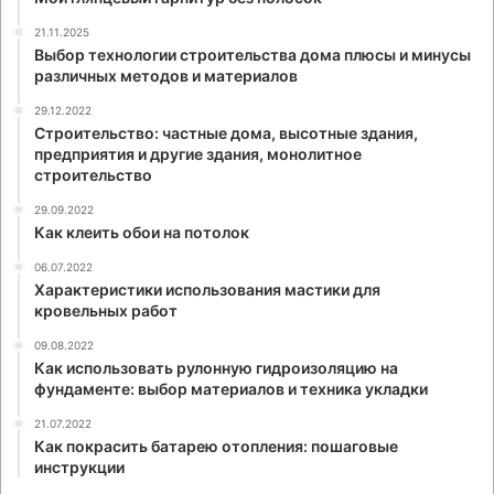
21.11.2025
Выбор технологии строительства дома плюсы и минусы
различных методов и материалов
29.12.2022
Строительство: частные дома, высотные здания,
предприятия и другие здания, монолитное
строительство
29.09.2022
Как клеить обои на потолок
06.07.2022
Характеристики использования мастики для
кровельных работ
09.08.2022
Как использовать рулонную гидроизоляцию на
фундаменте: выбор материалов и техника укладки
21.07.2022
Как покрасить батарею отопления: пошаговые
инструкции