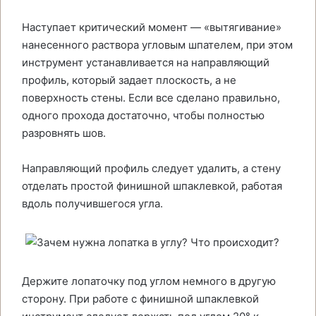
Наступает критический момент — «вытягивание»
нанесенного раствора угловым шпателем, при этом
инструмент устанавливается на направляющий
профиль, который задает плоскость, а не
поверхность стены. Если все сделано правильно,
одного прохода достаточно, чтобы полностью
разровнять шов.
Направляющий профиль следует удалить, а стену
отделать простой финишной шпаклевкой, работая
вдоль получившегося угла.
Держите лопаточку под углом немного в другую
сторону. При работе с финишной шпаклевкой