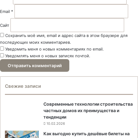
*
Email
*
Сайт
Сохранить моё имя, email и адрес сайта в этом браузере для
последующих моих комментариев.
Уведомить меня о новых комментариях по email.
Уведомлять меня о новых записях почтой.
Свежие записи
Современные технологии строительства
частных домов их преимущества и
тенденции
10.02.2026
Как выгодно купить дешёвые билеты на