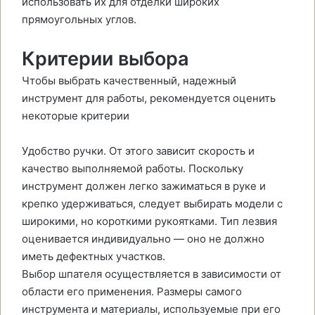
использовать их для отделки широких
прямоугольных углов.
Критерии выбора
Чтобы выбрать качественный, надежный
инструмент для работы, рекомендуется оценить
некоторые критерии
Удобство ручки. От этого зависит скорость и
качество выполняемой работы. Поскольку
инструмент должен легко зажиматься в руке и
крепко удерживаться, следует выбирать модели с
широкими, но короткими рукоятками. Тип лезвия
оценивается индивидуально — оно не должно
иметь дефектных участков.
Выбор шпателя осуществляется в зависимости от
области его применения. Размеры самого
инструмента и материалы, используемые при его