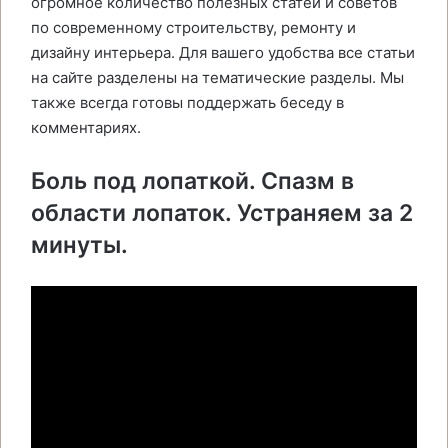
огромное количество полезных статей и советов
по современному строительству, ремонту и
дизайну интерьера. Для вашего удобства все статьи
на сайте разделены на тематические разделы. Мы
также всегда готовы поддержать беседу в
комментариях.
Боль под лопаткой. Спазм в
области лопаток. Устраняем за 2
минуты.