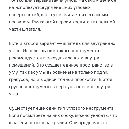
только для выравнивания углов. На самом деле он
не используется для внешних угловых
поверхностей, и это уже считается негласным
правилом. Ручка этой версии крепится к внешней
части шпателя.
Есть и второй вариант — шпатель для внутренних
углов. Использование такого инструмента
рекомендуется в фасадных зонах и внутри
помещений. Это создает единое пространство в
углу, так как углы выровнены не только под 90
градусов, но и в одной точной плоскости. В этой
группе инструментов перо установлено внутри
угла.
Существует еще один тип углового инструмента.
Если посмотреть на них сбоку, можно увидеть, что
шпатели похожи на крылья. Они предпочитают