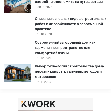
самолёт и сэкономить на путешествии
30.01.2026
Описание основных видов строительных
работ и их особенности в современной
практике
15.01.2026
Современный загородный дом как
гармоничное пространство для
комфортной жизни
19.12.2025
Выбор технологии строительства дома
плюсы и минусы различных методов и
материалов
21.11.2025