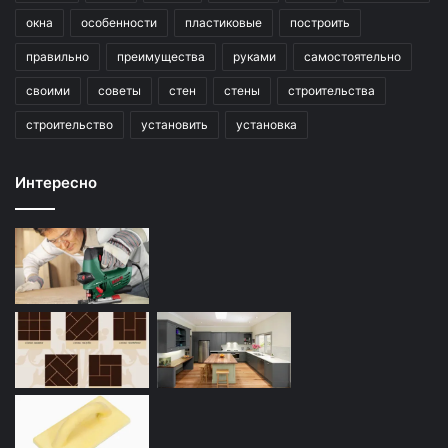
окна
особенности
пластиковые
построить
правильно
преимущества
руками
самостоятельно
своими
советы
стен
стены
строительства
строительство
установить
установка
Интересно