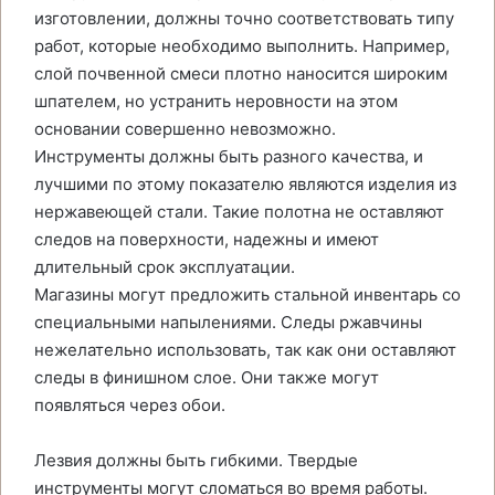
изготовлении, должны точно соответствовать типу
работ, которые необходимо выполнить. Например,
слой почвенной смеси плотно наносится широким
шпателем, но устранить неровности на этом
основании совершенно невозможно.
Инструменты должны быть разного качества, и
лучшими по этому показателю являются изделия из
нержавеющей стали. Такие полотна не оставляют
следов на поверхности, надежны и имеют
длительный срок эксплуатации.
Магазины могут предложить стальной инвентарь со
специальными напылениями. Следы ржавчины
нежелательно использовать, так как они оставляют
следы в финишном слое. Они также могут
появляться через обои.
Лезвия должны быть гибкими. Твердые
инструменты могут сломаться во время работы.