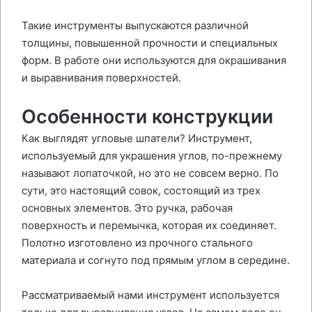
Такие инструменты выпускаются различной
толщины, повышенной прочности и специальных
форм. В работе они используются для окрашивания
и выравнивания поверхностей.
Особенности конструкции
Как выглядят угловые шпатели? Инструмент,
используемый для украшения углов, по-прежнему
называют лопаточкой, но это не совсем верно. По
сути, это настоящий совок, состоящий из трех
основных элементов. Это ручка, рабочая
поверхность и перемычка, которая их соединяет.
Полотно изготовлено из прочного стального
материала и согнуто под прямым углом в середине.
Рассматриваемый нами инструмент используется