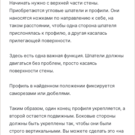
Начинать нужно с верхней части стены.
Приобретаются угловые шпатели и профили. Они
наносятся ножками по направлению к себе, на
таком расстоянии, чтобы одна сторона шпателя
прислонялась к профилю, а другая касалась
прилегающей поверхности.
Здесь есть одна важная функция. Шпатели должны
двигаться без проблем, просто касаясь
поверхности стены.
Профиль в найденном положении фиксируется
саморезами или дюбелями.
Таким образом, один конец профиля укрепляется, а
второй остается подвижным. Боковые стороны
должны быть укреплены так, чтобы они были
строго вертикальными. Вы можете сделать это «на