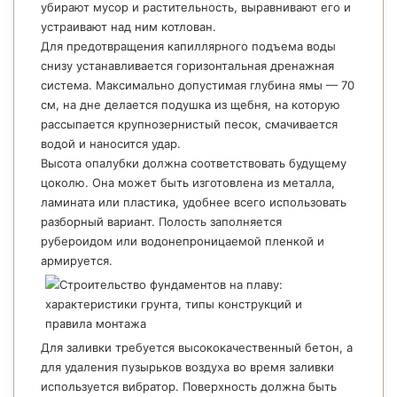
убирают мусор и растительность, выравнивают его и
устраивают над ним котлован.
Для предотвращения капиллярного подъема воды
снизу устанавливается горизонтальная дренажная
система. Максимально допустимая глубина ямы — 70
см, на дне делается подушка из щебня, на которую
рассыпается крупнозернистый песок, смачивается
водой и наносится удар.
Высота опалубки должна соответствовать будущему
цоколю. Она может быть изготовлена из металла,
ламината или пластика, удобнее всего использовать
разборный вариант. Полость заполняется
рубероидом или водонепроницаемой пленкой и
армируется.
Для заливки требуется высококачественный бетон, а
для удаления пузырьков воздуха во время заливки
используется вибратор. Поверхность должна быть