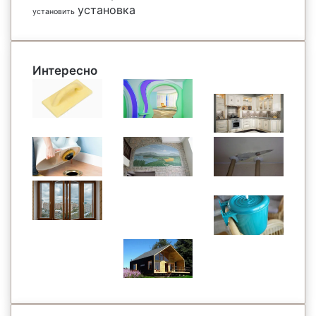
установка
установить
Интересно