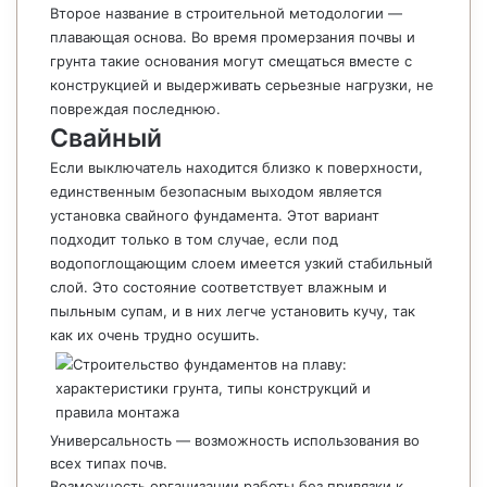
Второе название в строительной методологии —
плавающая основа. Во время промерзания почвы и
грунта такие основания могут смещаться вместе с
конструкцией и выдерживать серьезные нагрузки, не
повреждая последнюю.
Свайный
Если выключатель находится близко к поверхности,
единственным безопасным выходом является
установка свайного фундамента. Этот вариант
подходит только в том случае, если под
водопоглощающим слоем имеется узкий стабильный
слой. Это состояние соответствует влажным и
пыльным супам, и в них легче установить кучу, так
как их очень трудно осушить.
Универсальность — возможность использования во
всех типах почв.
Возможность организации работы без привязки к