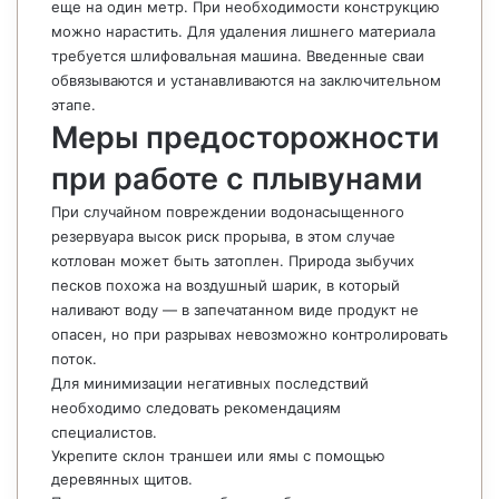
еще на один метр. При необходимости конструкцию
можно нарастить. Для удаления лишнего материала
требуется шлифовальная машина. Введенные сваи
обвязываются и устанавливаются на заключительном
этапе.
Меры предосторожности
при работе с плывунами
При случайном повреждении водонасыщенного
резервуара высок риск прорыва, в этом случае
котлован может быть затоплен. Природа зыбучих
песков похожа на воздушный шарик, в который
наливают воду — в запечатанном виде продукт не
опасен, но при разрывах невозможно контролировать
поток.
Для минимизации негативных последствий
необходимо следовать рекомендациям
специалистов.
Укрепите склон траншеи или ямы с помощью
деревянных щитов.