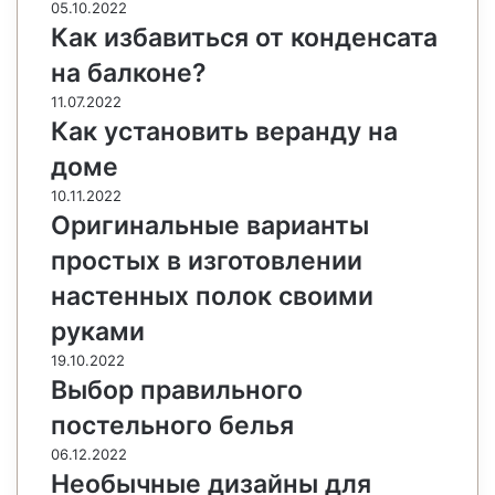
05.10.2022
Как избавиться от конденсата
на балконе?
11.07.2022
Как установить веранду на
доме
10.11.2022
Оригинальные варианты
простых в изготовлении
настенных полок своими
руками
19.10.2022
Выбор правильного
постельного белья
06.12.2022
Необычные дизайны для