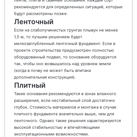
ленты, плиты и свайные основания. Каждый сорт
рекомендуется для определенных ситуаций, которые
будут рассмотрены позже.
Ленточный
Если на слабопучинистых грунтах плывун не менее
1,5 м, то лучшим решением будет
мелкозаглубленный ленточный фундамент. Если в
проекте строительства предусмотрен полностью
оборудованный подвал, то основание оборудуется
так, чтобы оно возвышалось над уровнем земли
(когда в почву не может быть впитана
дополнительная конструкция).
Плитный
Такие основания рекомендуются в зонах влажного
расширения, если нестабильный слой достаточно
глубок. Стоимость материалов и монтажа в случае
плитного фундамента значительно выше, чем для
ленточного. Однако такие решения характеризуются
высокой стабильностью и впечатляющими
эксплуатационными возможностями.