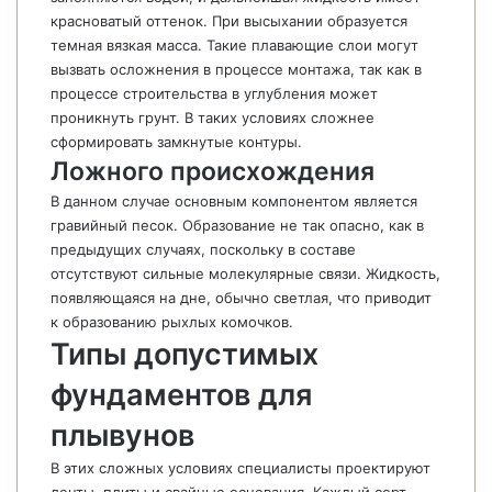
красноватый оттенок. При высыхании образуется
темная вязкая масса. Такие плавающие слои могут
вызвать осложнения в процессе монтажа, так как в
процессе строительства в углубления может
проникнуть грунт. В таких условиях сложнее
сформировать замкнутые контуры.
Ложного происхождения
В данном случае основным компонентом является
гравийный песок. Образование не так опасно, как в
предыдущих случаях, поскольку в составе
отсутствуют сильные молекулярные связи. Жидкость,
появляющаяся на дне, обычно светлая, что приводит
к образованию рыхлых комочков.
Типы допустимых
фундаментов для
плывунов
В этих сложных условиях специалисты проектируют