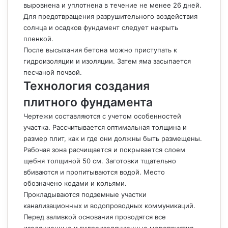
выровнена и уплотнена в течение не менее 26 дней.
Для предотвращения разрушительного воздействия
солнца и осадков фундамент следует накрыть
пленкой.
После высыхания бетона можно приступать к
гидроизоляции и изоляции. Затем яма засыпается
песчаной почвой.
Технология создания
плитного фундамента
Чертежи составляются с учетом особенностей
участка. Рассчитывается оптимальная толщина и
размер плит, как и где они должны быть размещены.
Рабочая зона расчищается и покрывается слоем
щебня толщиной 50 см. Заготовки тщательно
вбиваются и пропитываются водой. Место
обозначено кодами и кольями.
Прокладываются подземные участки
канализационных и водопроводных коммуникаций.
Перед заливкой основания проводятся все