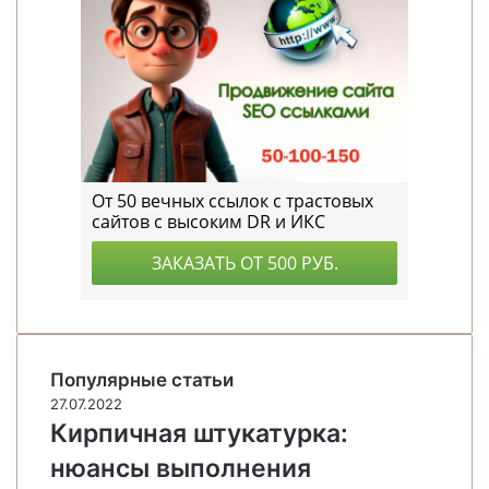
Популярные статьи
27.07.2022
Кирпичная штукатурка:
нюансы выполнения