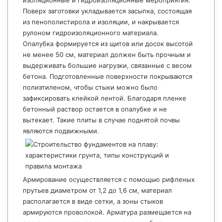
изоляционные и гидроизоляционные мероприятия.
Поверх заготовки укладывается засыпка, состоящая
из пенополистирола и изоляции, и накрывается
рулоном гидроизоляционного материала.
Опалубка формируется из щитов или досок высотой
не менее 50 см, материал должен быть прочным и
выдерживать большие нагрузки, связанные с весом
бетона. Подготовленные поверхности покрываются
полиэтиленом, чтобы стыки можно было
зафиксировать клейкой лентой. Благодаря пленке
бетонный раствор остается в опалубке и не
вытекает. Такие плиты в случае поднятой почвы
являются подвижными.
Армирование осуществляется с помощью рифленых
прутьев диаметром от 1,2 до 1,6 см, материал
располагается в виде сетки, а зоны стыков
армируются проволокой. Арматура размещается на