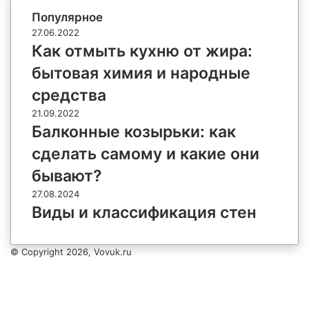
Популярное
27.06.2022
Как отмыть кухню от жира:
бытовая химия и народные
средства
21.09.2022
Балконные козырьки: как
сделать самому и какие они
бывают?
27.08.2024
Виды и классификация стен
© Copyright 2026, Vovuk.ru