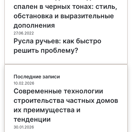
спален в черных тонах: стиль,
обстановка и выразительные
дополнения
27.06.2022
Русла ручьев: как быстро
решить проблему?
Последние записи
10.02.2026
Современные технологии
строительства частных домов
их преимущества и
тенденции
30.01.2026