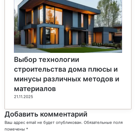
Выбор технологии
строительства дома плюсы и
минусы различных методов и
материалов
21.11.2025
Добавить комментарий
Ваш адрес email не будет опубликован.
Обязательные поля
помечены
*
К