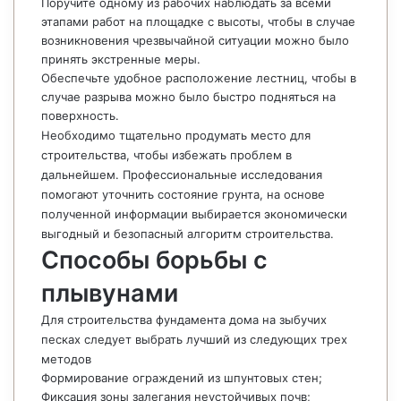
Поручите одному из рабочих наблюдать за всеми
этапами работ на площадке с высоты, чтобы в случае
возникновения чрезвычайной ситуации можно было
принять экстренные меры.
Обеспечьте удобное расположение лестниц, чтобы в
случае разрыва можно было быстро подняться на
поверхность.
Необходимо тщательно продумать место для
строительства, чтобы избежать проблем в
дальнейшем. Профессиональные исследования
помогают уточнить состояние грунта, на основе
полученной информации выбирается экономически
выгодный и безопасный алгоритм строительства.
Способы борьбы с
плывунами
Для строительства фундамента дома на зыбучих
песках следует выбрать лучший из следующих трех
методов
Формирование ограждений из шпунтовых стен;
Фиксация зоны залегания неустойчивых почв;