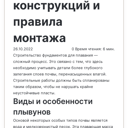
конструкций и
правила
монтажа
26.10.2022
0
Время чтения: 6 мин.
Строительство фундаментов для плавания —
сложный процесс. Это связано с тем, что здесь
необходимо учитывать детали более глубокого
залегания слоев почвы, перенасыщенных влагой.
Строительные работы должны быть спланированы
таким образом, чтобы не нарушать крайне
неустойчивые пласты.
Виды и особенности
плывунов
Основой некоторых особых типов почвы является
вода и мелкозернистый песок. Эта плавающая масса