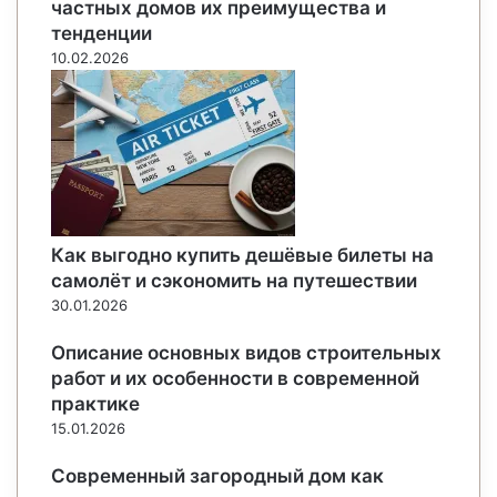
частных домов их преимущества и
тенденции
10.02.2026
Как выгодно купить дешёвые билеты на
самолёт и сэкономить на путешествии
30.01.2026
Описание основных видов строительных
работ и их особенности в современной
практике
15.01.2026
Современный загородный дом как