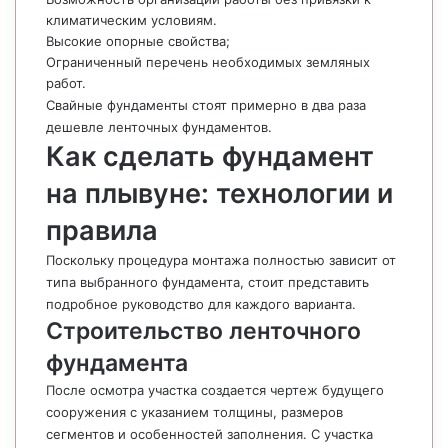
климатическим условиям.
Высокие опорные свойства;
Ограниченный перечень необходимых земляных
работ.
Свайные фундаменты стоят примерно в два раза
дешевле ленточных фундаментов.
Как сделать фундамент
на плывуне: технологии и
правила
Поскольку процедура монтажа полностью зависит от
типа выбранного фундамента, стоит представить
подробное руководство для каждого варианта.
Строительство ленточного
фундамента
После осмотра участка создается чертеж будущего
сооружения с указанием толщины, размеров
сегментов и особенностей заполнения. С участка