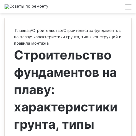
Switch
М
Главная
/
Строительство
/
Строительство фундаментов
на плаву: характеристики грунта, типы конструкций и
правила монтажа
Строительство
фундаментов на
плаву:
характеристики
грунта, типы