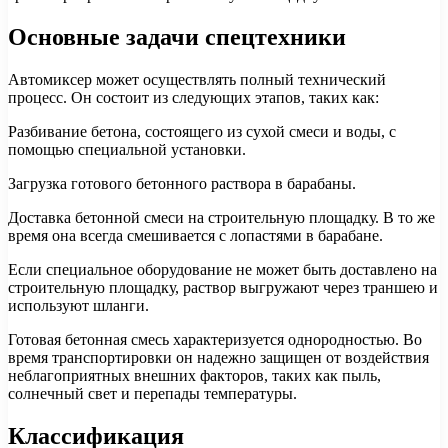
Основные задачи спецтехники
Автомиксер может осуществлять полный технический
процесс. Он состоит из следующих этапов, таких как:
Разбивание бетона, состоящего из сухой смеси и воды, с
помощью специальной установки.
Загрузка готового бетонного раствора в барабаны.
Доставка бетонной смеси на строительную площадку. В то же
время она всегда смешивается с лопастями в барабане.
Если специальное оборудование не может быть доставлено на
строительную площадку, раствор выгружают через траншею и
используют шланги.
Готовая бетонная смесь характеризуется однородностью. Во
время транспортировки он надежно защищен от воздействия
неблагоприятных внешних факторов, таких как пыль,
солнечный свет и перепады температуры.
Классификация