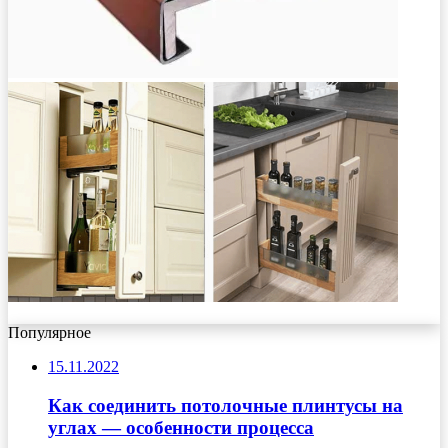
Популярное
15.11.2022
Как соединить потолочные плинтусы на
углах — особенности процесса