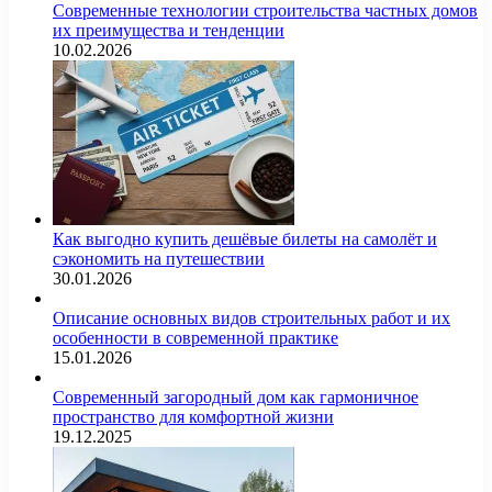
Современные технологии строительства частных домов
их преимущества и тенденции
10.02.2026
Как выгодно купить дешёвые билеты на самолёт и
сэкономить на путешествии
30.01.2026
Описание основных видов строительных работ и их
особенности в современной практике
15.01.2026
Современный загородный дом как гармоничное
пространство для комфортной жизни
19.12.2025