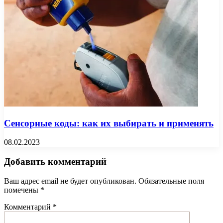
Сенсорные коды: как их выбирать и применять
08.02.2023
Добавить комментарий
Ваш адрес email не будет опубликован.
Обязательные поля
помечены
*
Комментарий
*