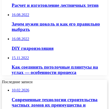
Расчет и изготовление лестничных тетив
16.08.2022
Зачем нужен цоколь и как его правильно
выбрать
16.08.2022
DIY гидроизоляция
15.11.2022
Как соединить потолочные плинтусы на
углах — особенности процесса
Последние записи
10.02.2026
Современные технологии строительства
частных домов их преимущества и