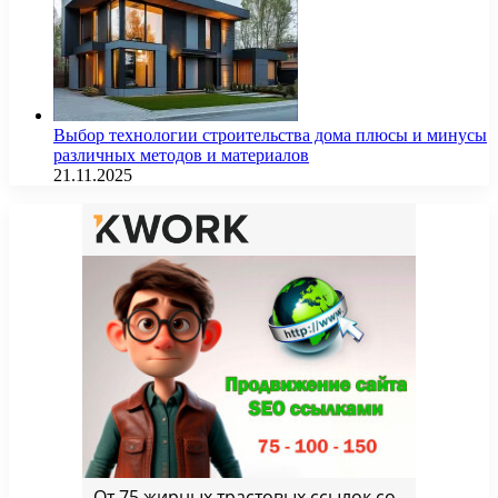
Выбор технологии строительства дома плюсы и минусы
различных методов и материалов
21.11.2025