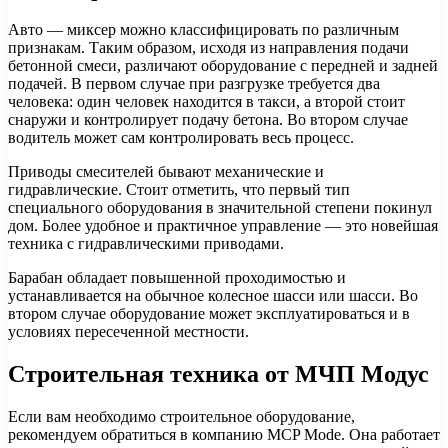
Авто — миксер можно классифицировать по различным
признакам. Таким образом, исходя из направления подачи
бетонной смеси, различают оборудование с передней и задней
подачей. В первом случае при разгрузке требуется два
человека: один человек находится в такси, а второй стоит
снаружи и контролирует подачу бетона. Во втором случае
водитель может сам контролировать весь процесс.
Приводы смесителей бывают механические и
гидравлические. Стоит отметить, что первый тип
специального оборудования в значительной степени покинул
дом. Более удобное и практичное управление — это новейшая
техника с гидравлическими приводами.
Барабан обладает повышенной проходимостью и
устанавливается на обычное колесное шасси или шасси. Во
втором случае оборудование может эксплуатироваться и в
условиях пересеченной местности.
Строительная техника от МЧП Модус
Если вам необходимо строительное оборудование,
рекомендуем обратиться в компанию MCP Mode. Она работает