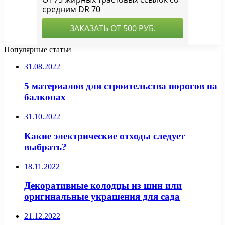
Популярные статьи
31.08.2022
5 материалов для строительства порогов на
балконах
31.10.2022
Какие электрические отходы следует
выбрать?
18.11.2022
Декоративные колодцы из шин или
оригинальные украшения для сада
21.12.2022