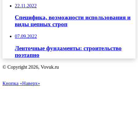
22.11.2022
Специфика, возможности использования и
виды цепных строп
07.09.2022
Ленточные фундаменты: строительство
поэтапно
© Copyright 2026, Vovuk.ru
Кнопка «Наверх»