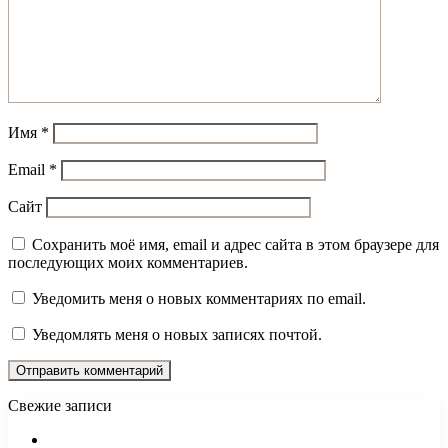
Имя
*
Email
*
Сайт
Сохранить моё имя, email и адрес сайта в этом браузере для
последующих моих комментариев.
Уведомить меня о новых комментариях по email.
Уведомлять меня о новых записях почтой.
Свежие записи