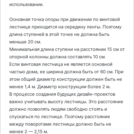
использовании.
Основная точка опоры при движении по винтовой
лестнице приходится на середину ленты. Поэтому
длина ступеней в этой точке не должна быть
меньше 20 см.
Минимальная длина ступени на расстоянии 15 см от
опорной колонны должна составлять 10 см.
Если винтовая лестница не является основной
частью дома, ее ширина должна быть от 60 см. При
этом общий диаметр конструкции должен быть не
менее 1,4 м. Диаметр конструкции более 2 м.
В процессе создания будущих дизайн-проектов
важно учитывать высоту лестницы. Это расстояние
должно позволять людям свободно стоять и
спускаться по лестнице. Поэтому расстояние
между поворотами лестницы должно быть не
менее 2 — 2,15 м.