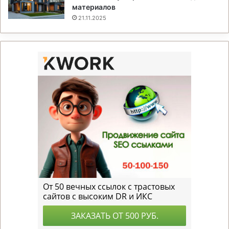
материалов
21.11.2025