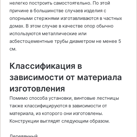
нелегко построить самостоятельно. По этой
причине в большинстве случаев изделия с
опорными стержнями изготавливаются в частных
домах. В этом случае в качестве опор обычно
используются металлические или
асбестоцементные трубы диаметром не менее 5
см.
Классификация в
зависимости от материала
изготовления
Помимо способа установки, винтовые лестницы
также классифицируются в зависимости от
материала, из которого они изготовлены.
Конструкции выглядят следующим образом.
Деревянный