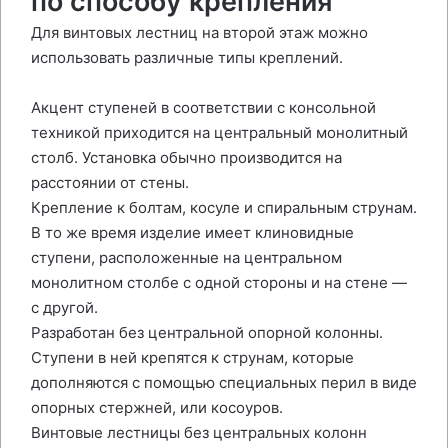
по способу крепления
Для винтовых лестниц на второй этаж можно
использовать различные типы креплений.
Акцент ступеней в соответствии с консольной
техникой приходится на центральный монолитный
столб. Установка обычно производится на
расстоянии от стены.
Крепление к болтам, косуле и спиральным струнам.
В то же время изделие имеет клиновидные
ступени, расположенные на центральном
монолитном столбе с одной стороны и на стене —
с другой.
Разработан без центральной опорной колонны.
Ступени в ней крепятся к струнам, которые
дополняются с помощью специальных перил в виде
опорных стержней, или косоуров.
Винтовые лестницы без центральных колонн