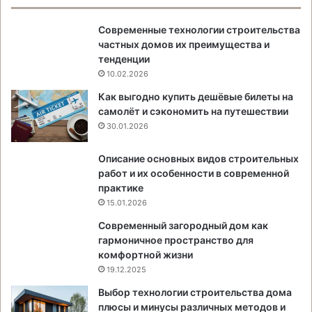
Современные технологии строительства
частных домов их преимущества и
тенденции
10.02.2026
Как выгодно купить дешёвые билеты на
самолёт и сэкономить на путешествии
30.01.2026
Описание основных видов строительных
работ и их особенности в современной
практике
15.01.2026
Современный загородный дом как
гармоничное пространство для
комфортной жизни
19.12.2025
Выбор технологии строительства дома
плюсы и минусы различных методов и