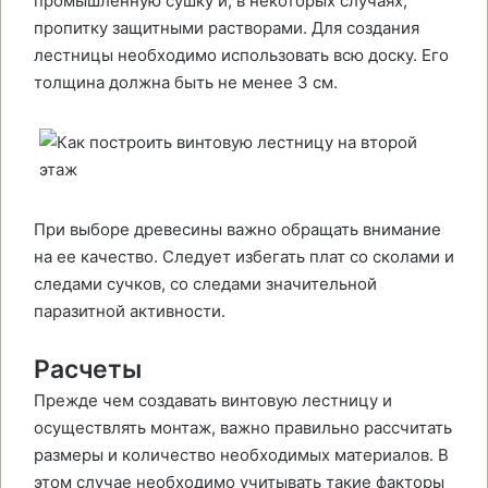
промышленную сушку и, в некоторых случаях,
пропитку защитными растворами. Для создания
лестницы необходимо использовать всю доску. Его
толщина должна быть не менее 3 см.
При выборе древесины важно обращать внимание
на ее качество. Следует избегать плат со сколами и
следами сучков, со следами значительной
паразитной активности.
Расчеты
Прежде чем создавать винтовую лестницу и
осуществлять монтаж, важно правильно рассчитать
размеры и количество необходимых материалов. В
этом случае необходимо учитывать такие факторы