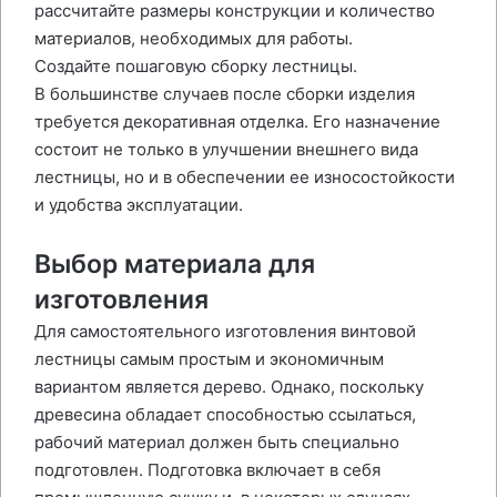
рассчитайте размеры конструкции и количество
материалов, необходимых для работы.
Создайте пошаговую сборку лестницы.
В большинстве случаев после сборки изделия
требуется декоративная отделка. Его назначение
состоит не только в улучшении внешнего вида
лестницы, но и в обеспечении ее износостойкости
и удобства эксплуатации.
Выбор материала для
изготовления
Для самостоятельного изготовления винтовой
лестницы самым простым и экономичным
вариантом является дерево. Однако, поскольку
древесина обладает способностью ссылаться,
рабочий материал должен быть специально
подготовлен. Подготовка включает в себя