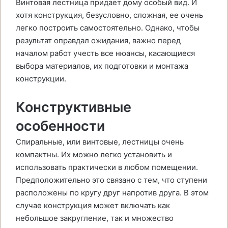
Винтовая лестница придает дому особый вид. И
хотя конструкция, безусловно, сложная, ее очень
легко построить самостоятельно. Однако, чтобы
результат оправдал ожидания, важно перед
началом работ учесть все нюансы, касающиеся
выбора материалов, их подготовки и монтажа
конструкции.
Конструктивные
особенности
Спиральные, или винтовые, лестницы очень
компактны. Их можно легко установить и
использовать практически в любом помещении.
Предположительно это связано с тем, что ступени
расположены по кругу друг напротив друга. В этом
случае конструкция может включать как
небольшое закругление, так и множество