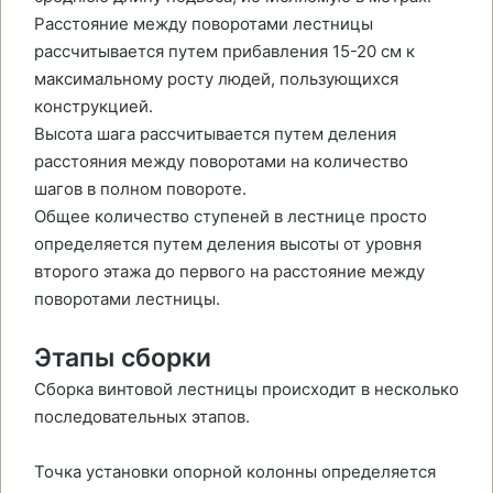
Расстояние между поворотами лестницы
рассчитывается путем прибавления 15-20 см к
максимальному росту людей, пользующихся
конструкцией.
Высота шага рассчитывается путем деления
расстояния между поворотами на количество
шагов в полном повороте.
Общее количество ступеней в лестнице просто
определяется путем деления высоты от уровня
второго этажа до первого на расстояние между
поворотами лестницы.
Этапы сборки
Сборка винтовой лестницы происходит в несколько
последовательных этапов.
Точка установки опорной колонны определяется