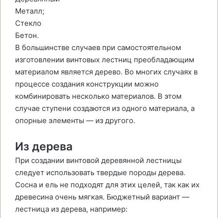
Металл;
Стекло
Бетон.
В большинстве случаев при самостоятельном
изготовлении винтовых лестниц преобладающим
материалом является дерево. Во многих случаях в
процессе создания конструкции можно
комбинировать несколько материалов. В этом
случае ступени создаются из одного материала, а
опорные элементы — из другого.
Из дерева
При создании винтовой деревянной лестницы
следует использовать твердые породы дерева.
Сосна и ель не подходят для этих целей, так как их
древесина очень мягкая. Бюджетный вариант —
лестница из дерева, например: