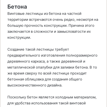
Бетона
Винтовые лестницы из бетона на частной
территории встречаются очень редко, несмотря на
большую прочность конструкции. Причина этого
заключается в сложности и замысловатости их
конструкции.
Создание такой лестницы требует
предварительного изготовления полноразмерного
деревянного каркаса, а также деревянной и
металлической опалубки для заливки бетона. В то
же время сверху по всей лестнице проходит
бетонная облицовка для создания общего
высококачественного дизайна.
Поскольку бетон является холодным материалом,
для удобства использования такой винтовой