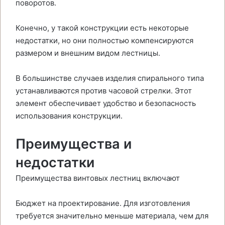
поворотов.
Конечно, у такой конструкции есть некоторые
недостатки, но они полностью компенсируются
размером и внешним видом лестницы.
В большинстве случаев изделия спирального типа
устанавливаются против часовой стрелки. Этот
элемент обеспечивает удобство и безопасность
использования конструкции.
Преимущества и
недостатки
Преимущества винтовых лестниц включают
Бюджет на проектирование. Для изготовления
требуется значительно меньше материала, чем для