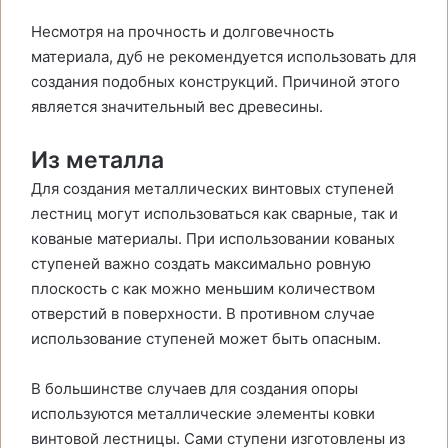
Несмотря на прочность и долговечность
материала, дуб не рекомендуется использовать для
создания подобных конструкций. Причиной этого
является значительный вес древесины.
Из металла
Для создания металлических винтовых ступеней
лестниц могут использоваться как сварные, так и
кованые материалы. При использовании кованых
ступеней важно создать максимально ровную
плоскость с как можно меньшим количеством
отверстий в поверхности. В противном случае
использование ступеней может быть опасным.
В большинстве случаев для создания опоры
используются металлические элементы ковки
винтовой лестницы. Сами ступени изготовлены из