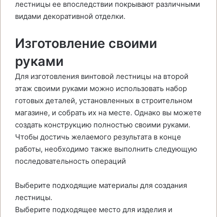
лестницы ее впоследствии покрывают различными
видами декоративной отделки.
Изготовление своими
руками
Для изготовления винтовой лестницы на второй
этаж своими руками можно использовать набор
готовых деталей, установленных в строительном
магазине, и собрать их на месте. Однако вы можете
создать конструкцию полностью своими руками.
Чтобы достичь желаемого результата в конце
работы, необходимо также выполнить следующую
последовательность операций
Выберите подходящие материалы для создания
лестницы.
Выберите подходящее место для изделия и