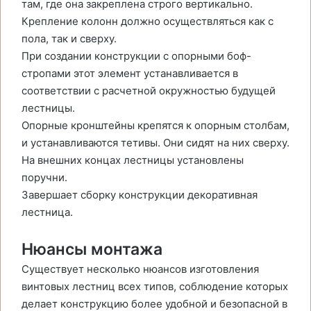
там, где она закреплена строго вертикально.
Крепление колонн должно осуществляться как с
пола, так и сверху.
При создании конструкции с опорными боф-
стропами этот элемент устанавливается в
соответствии с расчетной окружностью будущей
лестницы.
Опорные кронштейны крепятся к опорным столбам,
и устанавливаются тетивы. Они сидят на них сверху.
На внешних концах лестницы установлены
поручни.
Завершает сборку конструкции декоративная
лестница.
Нюансы монтажа
Существует несколько нюансов изготовления
винтовых лестниц всех типов, соблюдение которых
делает конструкцию более удобной и безопасной в