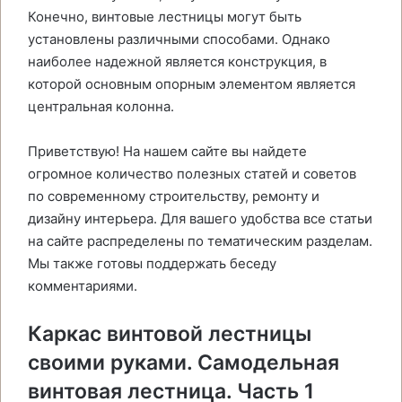
Конечно, винтовые лестницы могут быть
установлены различными способами. Однако
наиболее надежной является конструкция, в
которой основным опорным элементом является
центральная колонна.
Приветствую! На нашем сайте вы найдете
огромное количество полезных статей и советов
по современному строительству, ремонту и
дизайну интерьера. Для вашего удобства все статьи
на сайте распределены по тематическим разделам.
Мы также готовы поддержать беседу
комментариями.
Каркас винтовой лестницы
своими руками. Самодельная
винтовая лестница. Часть 1