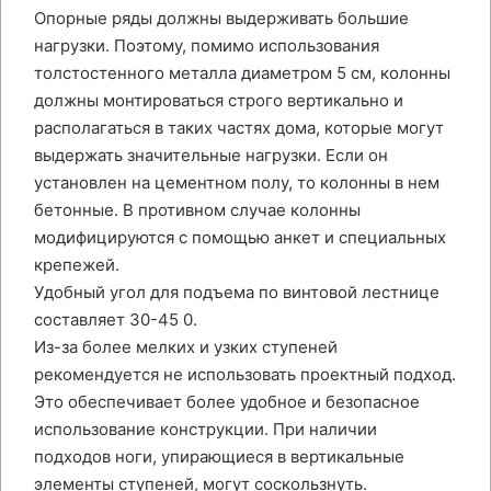
Опорные ряды должны выдерживать большие
нагрузки. Поэтому, помимо использования
толстостенного металла диаметром 5 см, колонны
должны монтироваться строго вертикально и
располагаться в таких частях дома, которые могут
выдержать значительные нагрузки. Если он
установлен на цементном полу, то колонны в нем
бетонные. В противном случае колонны
модифицируются с помощью анкет и специальных
крепежей.
Удобный угол для подъема по винтовой лестнице
составляет 30-45 0.
Из-за более мелких и узких ступеней
рекомендуется не использовать проектный подход.
Это обеспечивает более удобное и безопасное
использование конструкции. При наличии
подходов ноги, упирающиеся в вертикальные
элементы ступеней, могут соскользнуть.