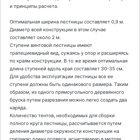
и принципы расчета.
Оптимальная ширина лестницы составляет 0,9 м.
Диаметр всей конструкции в этом случае
составляет около 2 м.
Ступени винтовой лестницы имеют
трапециевидный вид, сужаясь у опор и расширяясь
по краям конструкции. В то же время оптимальная
длина ступеней вдоль края составляет 30-35 см.
Для удобства эксплуатации лестницы все ее
ступени должны быть одинакового размера. Таким
образом, из одного прямоугольного деревянного
бруска путем разрезания можно легко создать два
наряда.
Количество тентов, необходимых для сборки
полного круга лестницы, рассчитывается путем
деления диаметра окружности конструкции на
среднюю длину подвеса, исчисляемую в метрах.