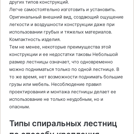
других типов конструкций.
Легче самостоятельно изготовить и установить.
Оригинальный внешний вид, создающий ощущение
легкости и воздушности конструкции даже при
использовании грубых и тяжелых материалов.
Компактность изделия.
Тем не менее, некоторые преимущества этой
конструкции и ее недостатки таковы Небольшой
размер лестницы означает, что одновременно
можно подниматься только по одной лестнице. В
то же время, нет возможности поднимать большие
грузы или мебель. Несоблюдение правил
проектирования и монтажа лестницы делает ее
использование не только неудобным, но и
опасным.
Типы спиральных лестниц