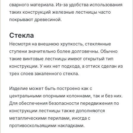
сварного материала. Из-за удобства использования
таких конструкций железные лестницы часто
покрывают древесиной.
Стекла
Несмотря на внешнюю хрупкость, стеклянные
ступени значительно более долговечны. Обычно
такие винтовые лестницы имеют открытый тип
конструкции. У них нет подхода, а оттиск сделан из
трех слоев закаленного стекла.
Изделие может быть построено как с
центральными опорными колоннами, так и без них.
Для обеспечения безопасности передвижения по
конструкции лестницы также дополняются
металлическими перилами, иногда с
противоскользящими накладками.