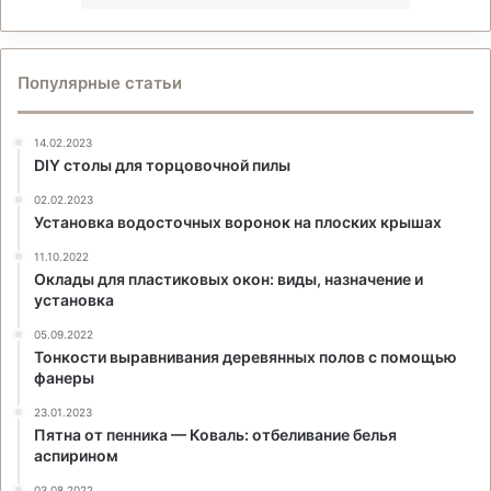
Популярные статьи
14.02.2023
DIY столы для торцовочной пилы
02.02.2023
Установка водосточных воронок на плоских крышах
11.10.2022
Оклады для пластиковых окон: виды, назначение и
установка
05.09.2022
Тонкости выравнивания деревянных полов с помощью
фанеры
23.01.2023
Пятна от пенника — Коваль: отбеливание белья
аспирином
03.08.2022