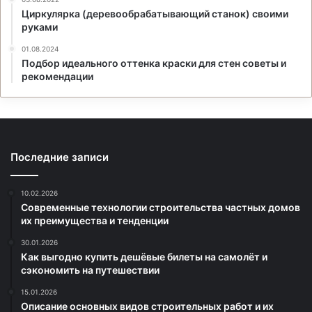
Циркулярка (деревообрабатывающий станок) своими
руками
01.08.2024
Подбор идеального оттенка краски для стен советы и
рекомендации
Последние записи
10.02.2026
Современные технологии строительства частных домов
их преимущества и тенденции
30.01.2026
Как выгодно купить дешёвые билеты на самолёт и
сэкономить на путешествии
15.01.2026
Описание основных видов строительных работ и их