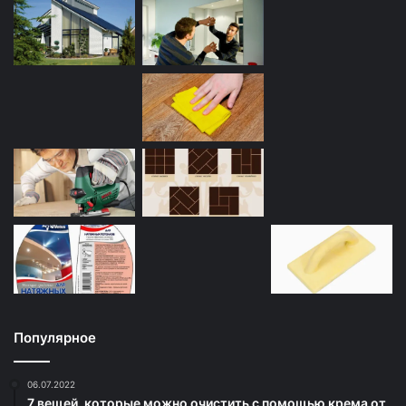
Популярное
06.07.2022
7 вещей, которые можно очистить с помощью крема от