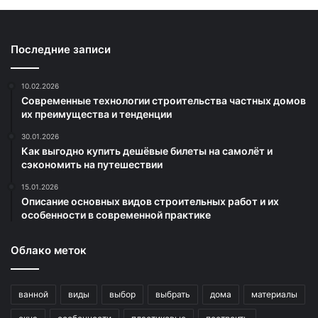
Последние записи
10.02.2026
Современные технологии строительства частных домов
их преимущества и тенденции
30.01.2026
Как выгодно купить дешёвые билеты на самолёт и
сэкономить на путешествии
15.01.2026
Описание основных видов строительных работ и их
особенности в современной практике
Облако меток
ванной
виды
выбор
выбрать
дома
материалы