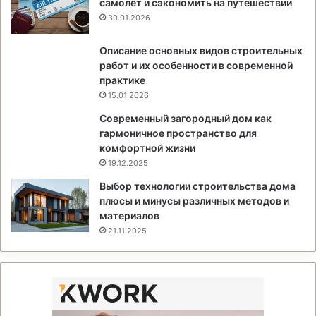
самолёт и сэкономить на путешествии
30.01.2026
Описание основных видов строительных
работ и их особенности в современной
практике
15.01.2026
Современный загородный дом как
гармоничное пространство для
комфортной жизни
19.12.2025
Выбор технологии строительства дома
плюсы и минусы различных методов и
материалов
21.11.2025