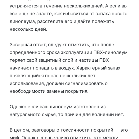
устраняются в течение нескольких дней. А если вы
все еще не знаете, как избавиться от запаха нового
линолеума, расстелите его и дайте полежать
несколько дней.
Завершая ответ, следует отметить, что после
определенного срока эксплуатации ПВХ-линолеум
теряет свой защитный слой и частицы ПВХ
начинают попадать в воздух. Характерный запах,
появляющийся после нескольких лет
использования, должен сигнализировать о
необходимости замены покрытия.
Однако если ваш линолеум изготовлен из
натурального сырья, то причин для волнений нет.
В целом, разговоры о токсичности покрытий — это
миф. Однако справедливо отметить, что между