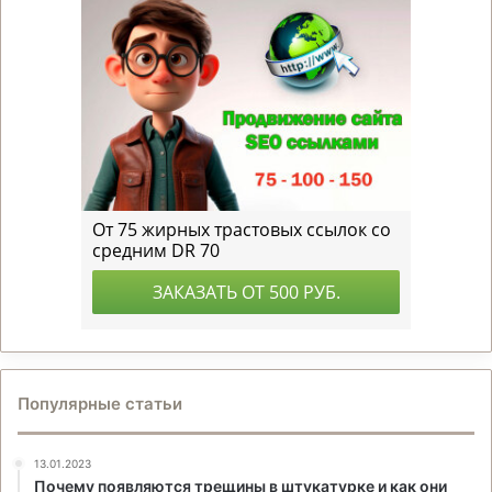
Популярные статьи
13.01.2023
Почему появляются трещины в штукатурке и как они