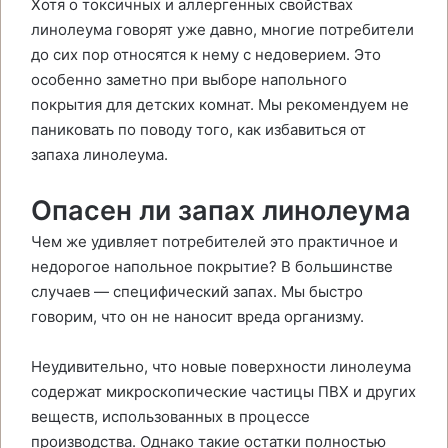
Хотя о токсичных и аллергенных свойствах
линолеума говорят уже давно, многие потребители
до сих пор относятся к нему с недоверием. Это
особенно заметно при выборе напольного
покрытия для детских комнат. Мы рекомендуем не
паниковать по поводу того, как избавиться от
запаха линолеума.
Опасен ли запах линолеума
Чем же удивляет потребителей это практичное и
недорогое напольное покрытие? В большинстве
случаев — специфический запах. Мы быстро
говорим, что он не наносит вреда организму.
Неудивительно, что новые поверхности линолеума
содержат микроскопические частицы ПВХ и других
веществ, использованных в процессе
производства. Однако такие остатки полностью