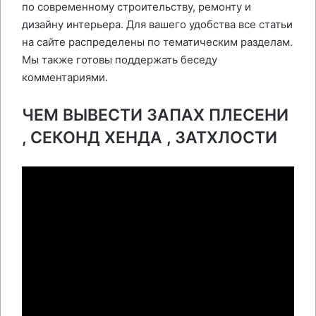
по современному строительству, ремонту и
дизайну интерьера. Для вашего удобства все статьи
на сайте распределены по тематическим разделам.
Мы также готовы поддержать беседу
комментариями.
ЧЕМ ВЫВЕСТИ ЗАПАХ ПЛЕСЕНИ
, СЕКОНД ХЕНДА , ЗАТХЛОСТИ