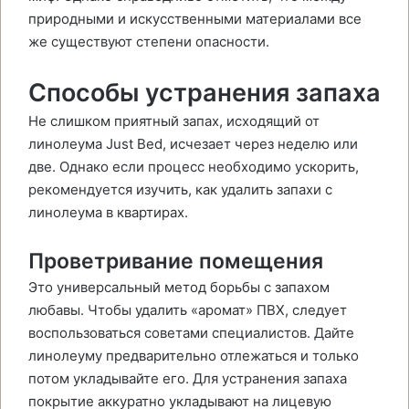
природными и искусственными материалами все
же существуют степени опасности.
Способы устранения запаха
Не слишком приятный запах, исходящий от
линолеума Just Bed, исчезает через неделю или
две. Однако если процесс необходимо ускорить,
рекомендуется изучить, как удалить запахи с
линолеума в квартирах.
Проветривание помещения
Это универсальный метод борьбы с запахом
любавы. Чтобы удалить «аромат» ПВХ, следует
воспользоваться советами специалистов. Дайте
линолеуму предварительно отлежаться и только
потом укладывайте его. Для устранения запаха
покрытие аккуратно укладывают на лицевую