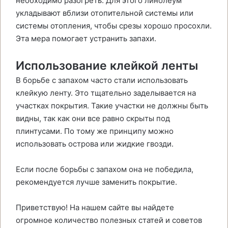
необходимо разогреть. Для этого линолеум
укладывают вблизи отопительной системы или
системы отопления, чтобы срезы хорошо просохли.
Эта мера помогает устранить запахи.
Использование клейкой ленты
В борьбе с запахом часто стали использовать
клейкую ленту. Это тщательно заделывается на
участках покрытия. Такие участки не должны быть
видны, так как они все равно скрыты под
плинтусами. По тому же принципу можно
использовать острова или жидкие гвозди.
Если после борьбы с запахом она не победила,
рекомендуется лучше заменить покрытие.
Приветствую! На нашем сайте вы найдете
огромное количество полезных статей и советов