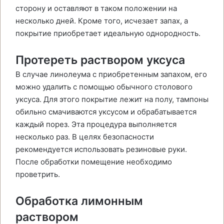
сторону и оставляют в таком положении на
несколько дней. Кроме того, исчезает запах, а
покрытие приобретает идеальную однородность.
Протереть раствором уксуса
В случае линолеума с приобретенным запахом, его
можно удалить с помощью обычного столового
уксуса. Для этого покрытие лежит на полу, тампоны
обильно смачиваются уксусом и обрабатывается
каждый порез. Эта процедура выполняется
несколько раз. В целях безопасности
рекомендуется использовать резиновые руки.
После обработки помещение необходимо
проветрить.
Обработка лимонным
раствором