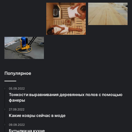
Популярное
05.09.2022
Тонкости выравнивания деревянных полов с помощью
фанеры
27.09.2022
Какие ковры сейчас в моде
09.09.2022
Бутылки на кухне