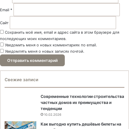
*
Email
*
Сайт
Сохранить моё имя, email и адрес сайта в этом браузере для
последующих моих комментариев.
Уведомить меня о новых комментариях по email.
Уведомлять меня о новых записях почтой.
Свежие записи
Современные технологии строительства
частных домов их преимущества и
тенденции
10.02.2026
Как выгодно купить дешёвые билеты на