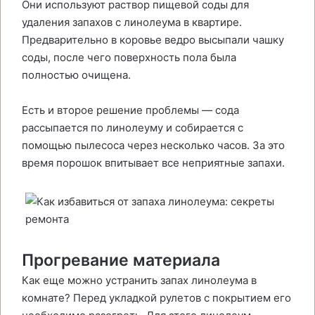
Они используют раствор пищевой соды для
удаления запахов с линолеума в квартире.
Предварительно в коровье ведро высыпали чашку
соды, после чего поверхность пола была
полностью очищена.
Есть и второе решение проблемы — сода
рассыпается по линолеуму и собирается с
помощью пылесоса через несколько часов. За это
время порошок впитывает все неприятные запахи.
Прогревание материала
Как еще можно устранить запах линолеума в
комнате? Перед укладкой рулетов с покрытием его