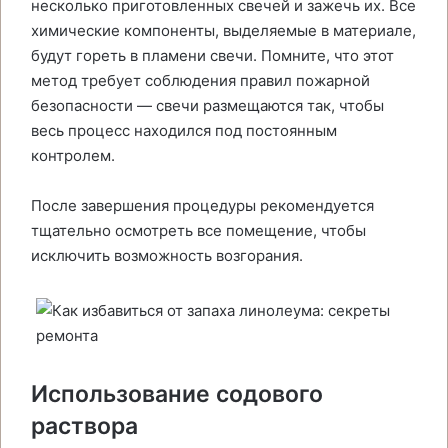
несколько приготовленных свечей и зажечь их. Все
химические компоненты, выделяемые в материале,
будут гореть в пламени свечи. Помните, что этот
метод требует соблюдения правил пожарной
безопасности — свечи размещаются так, чтобы
весь процесс находился под постоянным
контролем.
После завершения процедуры рекомендуется
тщательно осмотреть все помещение, чтобы
исключить возможность возгорания.
Использование содового
раствора