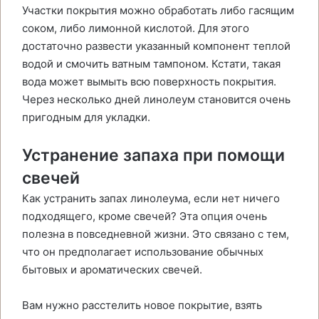
Участки покрытия можно обработать либо гасящим
соком, либо лимонной кислотой. Для этого
достаточно развести указанный компонент теплой
водой и смочить ватным тампоном. Кстати, такая
вода может вымыть всю поверхность покрытия.
Через несколько дней линолеум становится очень
пригодным для укладки.
Устранение запаха при помощи
свечей
Как устранить запах линолеума, если нет ничего
подходящего, кроме свечей? Эта опция очень
полезна в повседневной жизни. Это связано с тем,
что он предполагает использование обычных
бытовых и ароматических свечей.
Вам нужно расстелить новое покрытие, взять