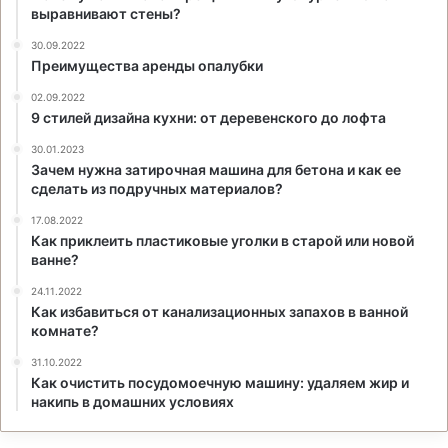
выравнивают стены?
30.09.2022
Преимущества аренды опалубки
02.09.2022
9 стилей дизайна кухни: от деревенского до лофта
30.01.2023
Зачем нужна затирочная машина для бетона и как ее
сделать из подручных материалов?
17.08.2022
Как приклеить пластиковые уголки в старой или новой
ванне?
24.11.2022
Как избавиться от канализационных запахов в ванной
комнате?
31.10.2022
Как очистить посудомоечную машину: удаляем жир и
накипь в домашних условиях