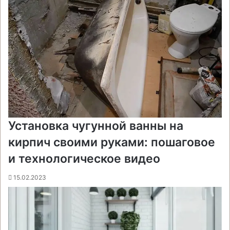
Установка чугунной ванны на
кирпич своими руками: пошаговое
и технологическое видео
15.02.2023