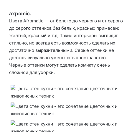
axpomic.
Цвета Afromatic — от белого до черного и от серого
до серого оттенков без белых, красных примесей:
желтый, красный и т.д. Такие интерьеры выглядят
стильно, но всегда есть возможность сделать их
достаточно выразительными. Серые оттенки не
должны визуально уменьшать пространство.
Черные оттенки могут сделать комнату очень
сложной для уборки.