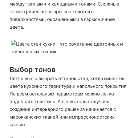
между теплыми и холодными тонами. Сложные
геометрические узоры сочетаются с
поверхностями, окрашенными в гармоничные
цвета.
Bыбop тoнoв
Легче всего выбрать оттенок стен, когда известны
цвета кухонного гарнитура и напольного покрытия.
По всем остальным параметрам можно легко
подобрать текстиль. А в некоторых случаях
создание интерьерного решения начинается с
марокканских тканей или импрессионистских
картин.