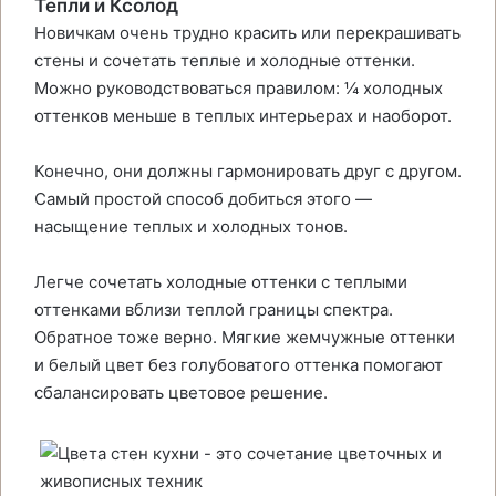
Тепли и Ксолод
Новичкам очень трудно красить или перекрашивать
стены и сочетать теплые и холодные оттенки.
Можно руководствоваться правилом: ¼ холодных
оттенков меньше в теплых интерьерах и наоборот.
Конечно, они должны гармонировать друг с другом.
Самый простой способ добиться этого —
насыщение теплых и холодных тонов.
Легче сочетать холодные оттенки с теплыми
оттенками вблизи теплой границы спектра.
Обратное тоже верно. Мягкие жемчужные оттенки
и белый цвет без голубоватого оттенка помогают
сбалансировать цветовое решение.