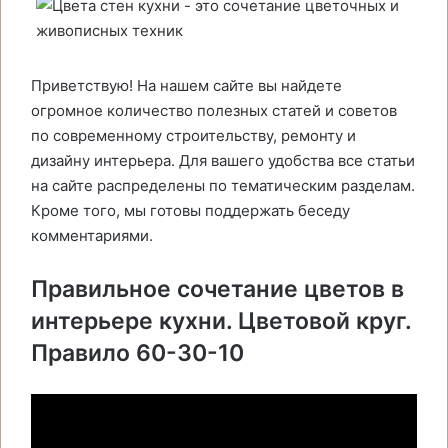
Приветствую! На нашем сайте вы найдете
огромное количество полезных статей и советов
по современному строительству, ремонту и
дизайну интерьера. Для вашего удобства все статьи
на сайте распределены по тематическим разделам.
Кроме того, мы готовы поддержать беседу
комментариями.
Правильное сочетание цветов в
интерьере кухни. Цветовой круг.
Правило 60-30-10