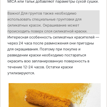
MICA или тальк добавляют параметры сухой сушки.
Важно! Для грунтов также необходимо
использовать специальные грунтовки для
силикатных красок. Окрашивание может
происходить поверх слоя силикатной краски.
Интересная особенность силикатных красителей —
через 24 часа после размножения они пригодны
для окрашивания. Поэтому при покупке и
разведении краски необходимо постараться
окрасить всю запланированную поверхность в
течение 12-24 часов. Остатки краски
утилизируются.