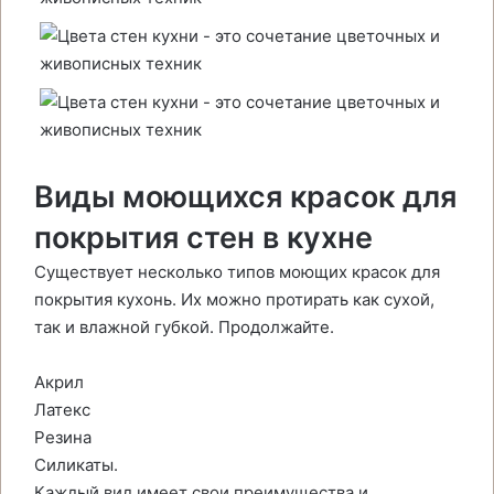
Виды моющихся красок для
покрытия стен в кухне
Существует несколько типов моющих красок для
покрытия кухонь. Их можно протирать как сухой,
так и влажной губкой. Продолжайте.
Акрил
Латекс
Резина
Силикаты.
Каждый вид имеет свои преимущества и