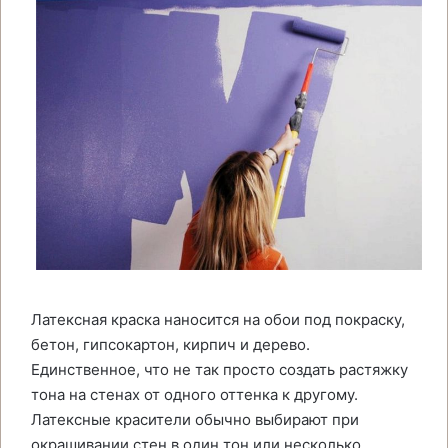
Латексная краска наносится на обои под покраску,
бетон, гипсокартон, кирпич и дерево.
Единственное, что не так просто создать растяжку
тона на стенах от одного оттенка к другому.
Латексные красители обычно выбирают при
окрашивании стен в один тон или несколько