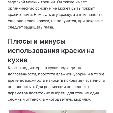
заделкой мелких трещин. Он также имеет
органическую основу и не может быть покрыт
красителями. Намазать эту краску, а затем нанести
еще один слой краски, не получится, при покраске
следует защищать глаза.
Плюсы и минусы
использования краски на
кухне
Краска под интерьер кухни подходит по
долговечности, простоте влажной уборки и в то же
время возможности наносить покрытие частично, а
не полностью. Для реализации последнего
параметра достаточно выбрать для стен не один
сложный оттенок, а многоцветную морилку.