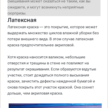
смешивания может оказаться не таким, как вы
ожидаете, и могут возникнуть неприятные
сюрпризы.
Латексная
Латексная краска — это покрытие, которое может
выдержать множество циклов влажной уборки без
потери внешнего вида. В этом случае латексная
краска предпочтительнее акриловой.
Хотя краска наносится валиком, небольшие
отверстия и трещины в стене не повлияют на
результат окрашивания. Если образуются вздутые
участки, стоит дождаться полного высыхания
краски, зачистить дефекты наждачной бумагой и
снова покрыть этот участок краской. Она сохнет
дольше, чем акриловая краска.