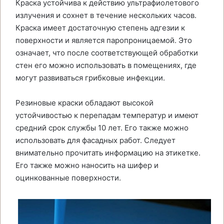
Краска устойчива к действию ультрафиолетового
излучения и сохнет в течение нескольких часов.
Краска имеет достаточную степень адгезии к
поверхности и является паропроницаемой. Это
означает, что после соответствующей обработки
стен его можно использовать в помещениях, где
могут развиваться грибковые инфекции.
Резиновые краски обладают высокой
устойчивостью к перепадам температур и имеют
средний срок службы 10 лет. Его также можно
использовать для фасадных работ. Следует
внимательно прочитать информацию на этикетке.
Его также можно наносить на шифер и
оцинкованные поверхности.