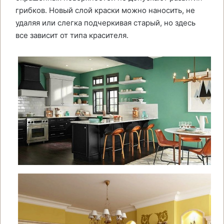
грибков. Новый слой краски можно наносить, не
удаляя или слегка подчеркивая старый, но здесь
все зависит от типа красителя.