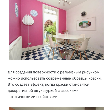
Для создания поверхности с рельефным рисунком
можно использовать современные образцы краски.
Это создает эффект, когда краски становятся
декоративной штукатуркой с высокими
эстетическими свойствами.