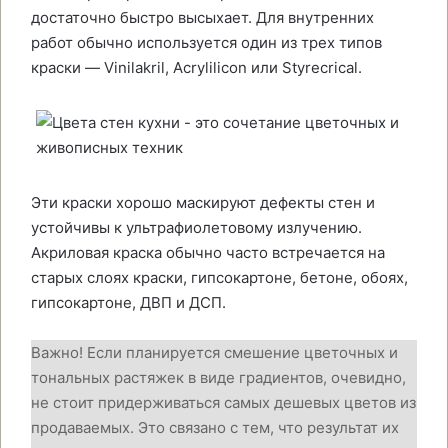
достаточно быстро высыхает. Для внутренних
работ обычно используется один из трех типов
краски — Vinilakril, Acrylilicon или Styrecrical.
Эти краски хорошо маскируют дефекты стен и
устойчивы к ультрафиолетовому излучению.
Акриловая краска обычно часто встречается на
старых слоях краски, гипсокартоне, бетоне, обоях,
гипсокартоне, ДВП и ДСП.
Важно! Если планируется смешение цветочных и
тональных растяжек в виде градиентов, очевидно,
не стоит придерживаться самых дешевых цветов из
продаваемых. Это связано с тем, что результат их