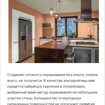
Создание сложного окрашивания без опыта, скорее
всего, не получится. В качестве альтернативы вам
придется набраться терпения и попробовать
выбранный вами метод окрашивания на небольшом
участке стены. Большинство огнеупорных
окрашенных поверхностей не допускают развития