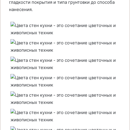
гладкости покрытия и типа грунтовки до способа
нанесения.