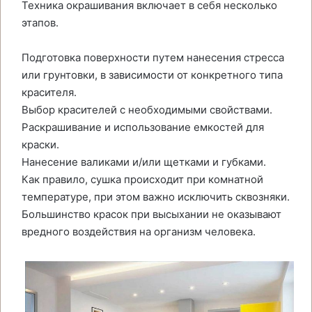
Техника окрашивания включает в себя несколько
этапов.
Подготовка поверхности путем нанесения стресса
или грунтовки, в зависимости от конкретного типа
красителя.
Выбор красителей с необходимыми свойствами.
Раскрашивание и использование емкостей для
краски.
Нанесение валиками и/или щетками и губками.
Как правило, сушка происходит при комнатной
температуре, при этом важно исключить сквозняки.
Большинство красок при высыхании не оказывают
вредного воздействия на организм человека.