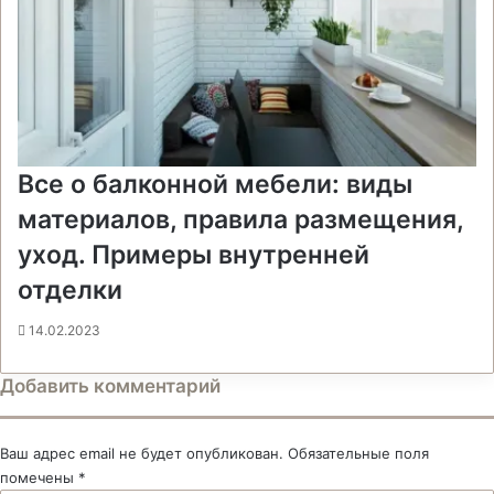
Все о балконной мебели: виды
материалов, правила размещения,
уход. Примеры внутренней
отделки
14.02.2023
Добавить комментарий
Ваш адрес email не будет опубликован.
Обязательные поля
помечены
*