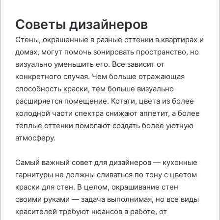
Coвeты дизaйнepoв
Стены, окрашенные в разные оттенки в квартирах и
домах, могут помочь зонировать пространство, но
визуально уменьшить его. Все зависит от
конкретного случая. Чем больше отражающая
способность краски, тем больше визуально
расширяется помещение. Кстати, цвета из более
холодной части спектра снижают аппетит, а более
теплые оттенки помогают создать более уютную
атмосферу.
Самый важный совет для дизайнеров — кухонные
гарнитуры не должны сливаться по тону с цветом
краски для стен. В целом, окрашивание стен
своими руками — задача выполнимая, но все виды
красителей требуют нюансов в работе, от