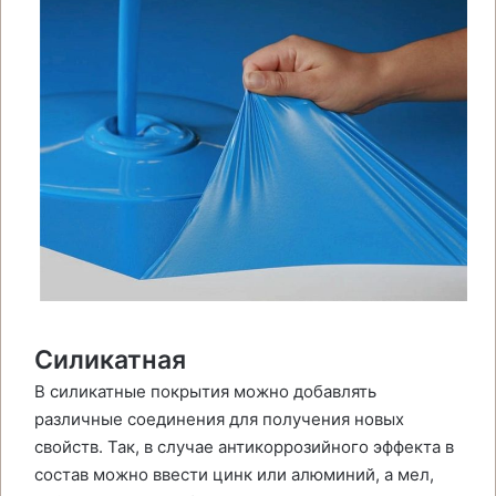
Силикатная
В силикатные покрытия можно добавлять
различные соединения для получения новых
свойств. Так, в случае антикоррозийного эффекта в
состав можно ввести цинк или алюминий, а мел,