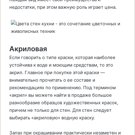
недостатки, при этом важную роль играет цена.
Акриловая
Если говорить о типе краски, которая наиболее
устойчива к воде и моющим средствам, то это
акрил. Главное при покупке этой краски —
внимательно прочитать о ее составе и
рекомендациях по применению. Под термином
«акрил» вы можете найти в продаже большое
разнообразие образцов художественных красок,
причем не только для стен. Для стен следует
выбирать «акриловую» водную краску.
Запах при окрашивании практически незаметен и