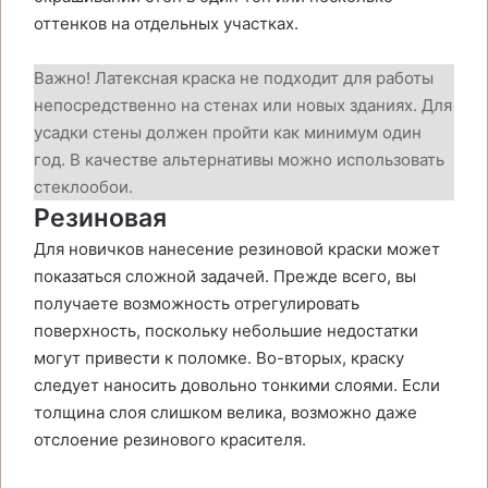
оттенков на отдельных участках.
Важно! Латексная краска не подходит для работы
непосредственно на стенах или новых зданиях. Для
усадки стены должен пройти как минимум один
год. В качестве альтернативы можно использовать
стеклообои.
Резиновая
Для новичков нанесение резиновой краски может
показаться сложной задачей. Прежде всего, вы
получаете возможность отрегулировать
поверхность, поскольку небольшие недостатки
могут привести к поломке. Во-вторых, краску
следует наносить довольно тонкими слоями. Если
толщина слоя слишком велика, возможно даже
отслоение резинового красителя.