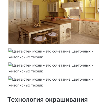
Технология окрашивания