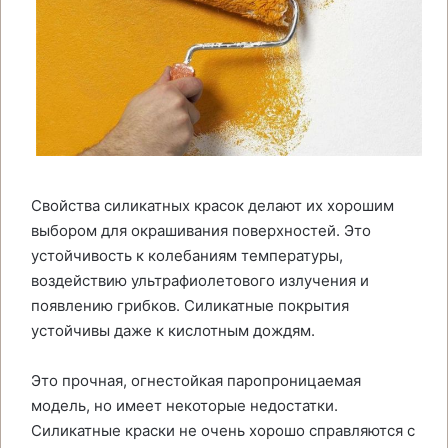
Свойства силикатных красок делают их хорошим
выбором для окрашивания поверхностей. Это
устойчивость к колебаниям температуры,
воздействию ультрафиолетового излучения и
появлению грибков. Силикатные покрытия
устойчивы даже к кислотным дождям.
Это прочная, огнестойкая паропроницаемая
модель, но имеет некоторые недостатки.
Силикатные краски не очень хорошо справляются с