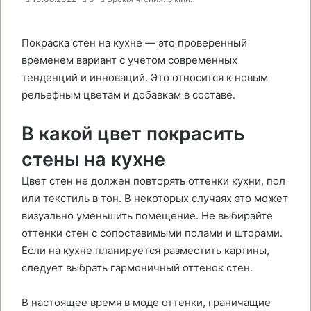
Покраска стен на кухне — это проверенный
временем вариант с учетом современных
тенденций и инноваций. Это относится к новым
рельефным цветам и добавкам в составе.
В какой цвет покрасить
стены на кухне
Цвет стен не должен повторять оттенки кухни, пол
или текстиль в тон. В некоторых случаях это может
визуально уменьшить помещение. Не выбирайте
оттенки стен с сопоставимыми полами и шторами.
Если на кухне планируется разместить картины,
следует выбрать гармоничный оттенок стен.
В настоящее время в моде оттенки, граничащие